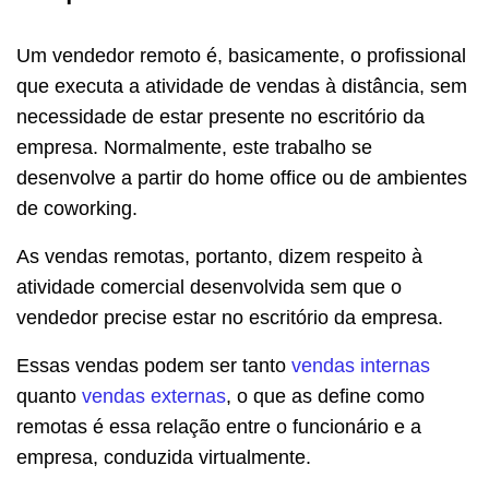
Um vendedor remoto é, basicamente, o profissional
que executa a atividade de vendas à distância, sem
necessidade de estar presente no escritório da
empresa. Normalmente, este trabalho se
desenvolve a partir do home office ou de ambientes
de coworking.
As vendas remotas, portanto, dizem respeito à
atividade comercial desenvolvida sem que o
vendedor precise estar no escritório da empresa.
Essas vendas podem ser tanto
vendas internas
quanto
vendas externas
, o que as define como
remotas é essa relação entre o funcionário e a
empresa, conduzida virtualmente.