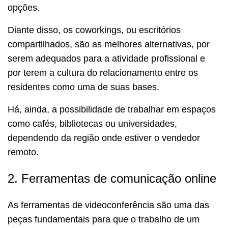
opções.
Diante disso, os coworkings, ou escritórios
compartilhados, são as melhores alternativas, por
serem adequados para a atividade profissional e
por terem a cultura do relacionamento entre os
residentes como uma de suas bases.
Há, ainda, a possibilidade de trabalhar em espaços
como cafés, bibliotecas ou universidades,
dependendo da região onde estiver o vendedor
remoto.
2. Ferramentas de comunicação online
As ferramentas de videoconferência são uma das
peças fundamentais para que o trabalho de um