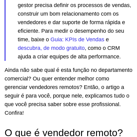
gestor precisa definir os processos de vendas,
construir um bom relacionamento com os
vendedores e dar suporte de forma rápida e
eficiente. Para medir o desempenho do seu
time, baixe o
Guia: KPIs de Vendas
e
descubra, de modo gratuito
, como o CRM
ajuda a criar equipes de alta performance.
Ainda não sabe qual é esta função no departamento
comercial? Ou quer entender melhor como
gerenciar vendedores remotos? Então, o artigo a
seguir é para você, porque nele, explicamos tudo o
que você precisa saber sobre esse profissional.
Confira!
O que é vendedor remoto?