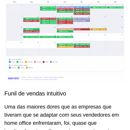
Funil de vendas intuitivo
Uma das maiores dores que as empresas que
tiveram que se adaptar com seus vendedores em
home office enfrentaram, foi, quase que