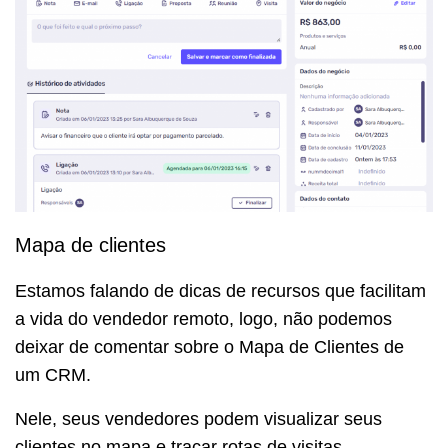
Mapa de clientes
Estamos falando de dicas de recursos que facilitam
a vida do vendedor remoto, logo, não podemos
deixar de comentar sobre o Mapa de Clientes de
um CRM.
Nele, seus vendedores podem visualizar seus
clientes no mapa e traçar rotas de visitas.