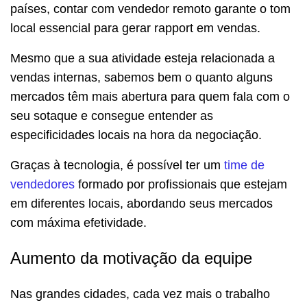
países, contar com vendedor remoto garante o tom
local essencial para gerar rapport em vendas.
Mesmo que a sua atividade esteja relacionada a
vendas internas, sabemos bem o quanto alguns
mercados têm mais abertura para quem fala com o
seu sotaque e consegue entender as
especificidades locais na hora da negociação.
Graças à tecnologia, é possível ter um
time de
vendedores
formado por profissionais que estejam
em diferentes locais, abordando seus mercados
com máxima efetividade.
Aumento da motivação da equipe
Nas grandes cidades, cada vez mais o trabalho