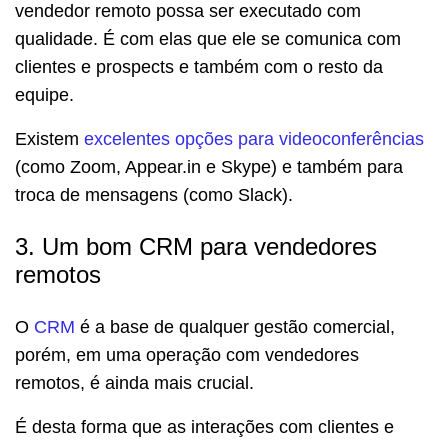
vendedor remoto possa ser executado com
qualidade. É com elas que ele se comunica com
clientes e prospects e também com o resto da
equipe.
Existem
excelentes opções para videoconferências
(como Zoom, Appear.in e Skype) e também para
troca de mensagens (como Slack).
3. Um bom CRM para vendedores
remotos
O
CRM
é a base de qualquer gestão comercial,
porém, em uma operação com vendedores
remotos, é ainda mais crucial.
É desta forma que as interações com clientes e