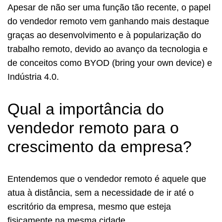
Apesar de não ser uma função tão recente, o papel
do vendedor remoto vem ganhando mais destaque
graças ao desenvolvimento e à popularização do
trabalho remoto, devido ao avanço da tecnologia e
de conceitos como BYOD (bring your own device) e
Indústria 4.0.
Qual a importância do
vendedor remoto para o
crescimento da empresa?
Entendemos que o vendedor remoto é aquele que
atua à distância, sem a necessidade de ir até o
escritório da empresa, mesmo que esteja
fisicamente na mesma cidade.