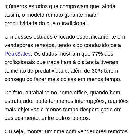
inúmeros estudos que comprovam que, ainda
assim, o modelo remoto garante maior
produtividade do que o tradicional.
Um desses estudos é focado especificamente em
vendedores remotos, tendo sido conduzido pela
PeakSales
. Os dados mostram que 77% dos
profissionais que trabalham à distância tiveram
aumento de produtividade, além de 30% terem
conseguido fazer mais coisas em menos tempo.
De fato, o trabalho no home office, quando bem
estruturado, pode ter menos interrupções, reuniões
mais objetivas e menos tempo desperdiçado em
deslocamento, entre outros pontos.
Ou seja, montar um time com vendedores remotos