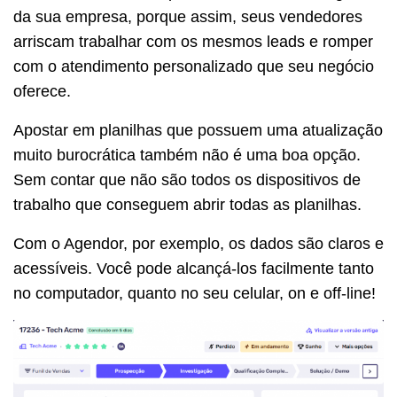
da sua empresa, porque assim, seus vendedores
arriscam trabalhar com os mesmos leads e romper
com o atendimento personalizado que seu negócio
oferece.
Apostar em planilhas que possuem uma atualização
muito burocrática também não é uma boa opção.
Sem contar que não são todos os dispositivos de
trabalho que conseguem abrir todas as planilhas.
Com o Agendor, por exemplo, os dados são claros e
acessíveis. Você pode alcançá-los facilmente tanto
no computador, quanto no seu celular, on e off-line!