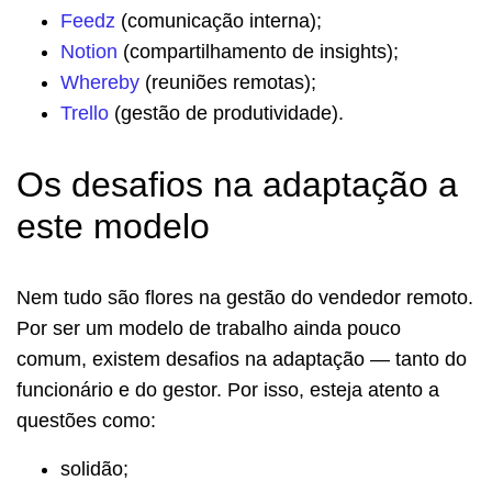
Feedz
(comunicação interna);
Notion
(compartilhamento de insights);
Whereby
(reuniões remotas);
Trello
(gestão de produtividade).
Os desafios na adaptação a
este modelo
Nem tudo são flores na gestão do vendedor remoto.
Por ser um modelo de trabalho ainda pouco
comum, existem desafios na adaptação — tanto do
funcionário e do gestor. Por isso, esteja atento a
questões como:
solidão;