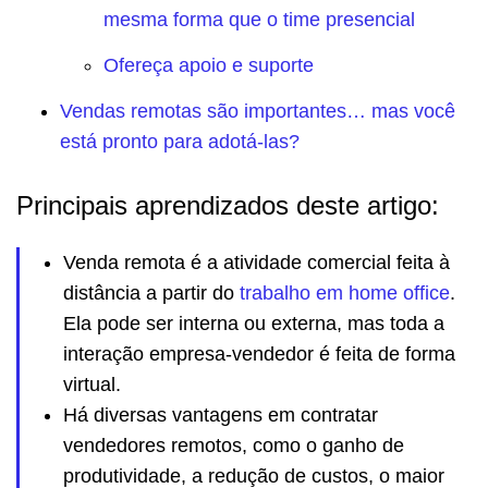
mesma forma que o time presencial
Ofereça apoio e suporte
Vendas remotas são importantes… mas você
está pronto para adotá-las?
Principais aprendizados deste artigo:
Venda remota é a atividade comercial feita à
distância a partir do
trabalho em home office
.
Ela pode ser interna ou externa, mas toda a
interação empresa-vendedor é feita de forma
virtual.
Há diversas vantagens em contratar
vendedores remotos, como o ganho de
produtividade, a redução de custos, o maior