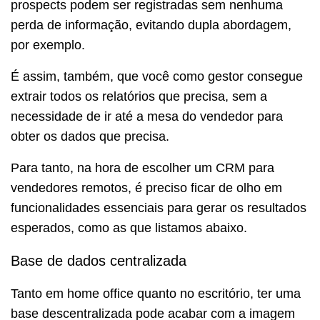
prospects podem ser registradas sem nenhuma
perda de informação, evitando dupla abordagem,
por exemplo.
É assim, também, que você como gestor consegue
extrair todos os relatórios que precisa, sem a
necessidade de ir até a mesa do vendedor para
obter os dados que precisa.
Para tanto, na hora de escolher um CRM para
vendedores remotos, é preciso ficar de olho em
funcionalidades essenciais para gerar os resultados
esperados, como as que listamos abaixo.
Base de dados centralizada
Tanto em home office quanto no escritório, ter uma
base descentralizada pode acabar com a imagem