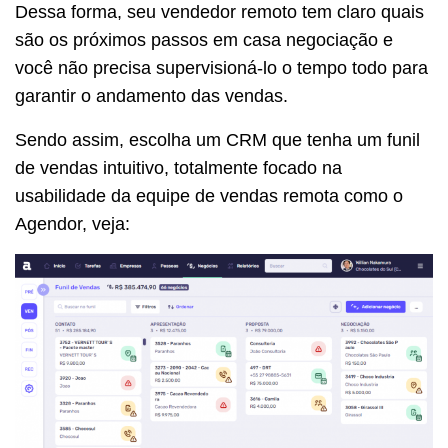
Dessa forma, seu vendedor remoto tem claro quais
são os próximos passos em casa negociação e
você não precisa supervisioná-lo o tempo todo para
garantir o andamento das vendas.
Sendo assim, escolha um CRM que tenha um funil
de vendas intuitivo, totalmente focado na
usabilidade da equipe de vendas remota como o
Agendor, veja: