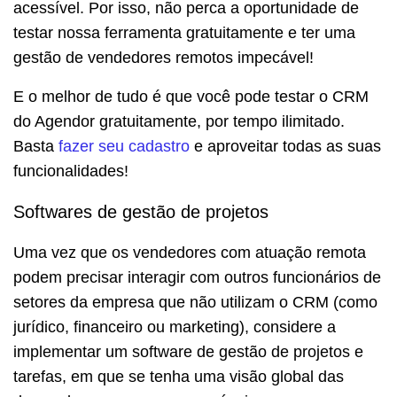
acessível. Por isso, não perca a oportunidade de
testar nossa ferramenta gratuitamente e ter uma
gestão de vendedores remotos impecável!
E o melhor de tudo é que você pode testar o CRM
do Agendor gratuitamente, por tempo ilimitado.
Basta
fazer seu cadastro
e aproveitar todas as suas
funcionalidades!
Softwares de gestão de projetos
Uma vez que os vendedores com atuação remota
podem precisar interagir com outros funcionários de
setores da empresa que não utilizam o CRM (como
jurídico, financeiro ou marketing), considere a
implementar um software de gestão de projetos e
tarefas, em que se tenha uma visão global das