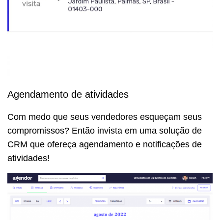
Agendamento de atividades
Com medo que seus vendedores esqueçam seus
compromissos? Então invista em uma solução de
CRM que ofereça agendamento e notificações de
atividades!