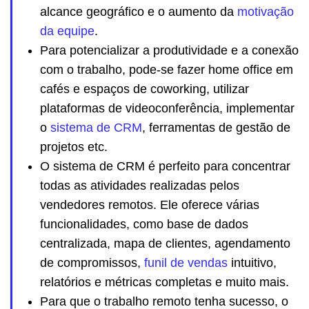
alcance geográfico e o aumento da
motivação
da equipe
.
Para potencializar a produtividade e a conexão
com o trabalho, pode-se fazer home office em
cafés e espaços de coworking, utilizar
plataformas de videoconferência, implementar
o
sistema de CRM
, ferramentas de gestão de
projetos etc.
O sistema de CRM é perfeito para concentrar
todas as atividades realizadas pelos
vendedores remotos. Ele oferece várias
funcionalidades, como base de dados
centralizada, mapa de clientes, agendamento
de compromissos,
funil de vendas
intuitivo,
relatórios e métricas completas e muito mais.
Para que o trabalho remoto tenha sucesso, o