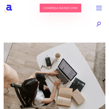
CONHEÇA NOSSO CRM