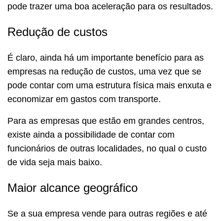
pode trazer uma boa aceleração para os resultados.
Redução de custos
É claro, ainda há um importante benefício para as
empresas na redução de custos, uma vez que se
pode contar com uma estrutura física mais enxuta e
economizar em gastos com transporte.
Para as empresas que estão em grandes centros,
existe ainda a possibilidade de contar com
funcionários de outras localidades, no qual o custo
de vida seja mais baixo.
Maior alcance geográfico
Se a sua empresa vende para outras regiões e até