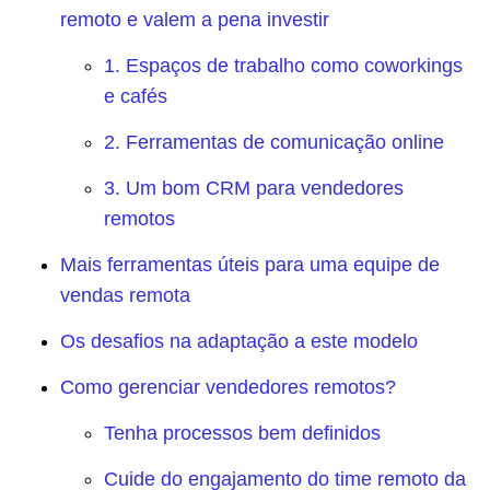
remoto e valem a pena investir
1. Espaços de trabalho como coworkings
e cafés
2. Ferramentas de comunicação online
3. Um bom CRM para vendedores
remotos
Mais ferramentas úteis para uma equipe de
vendas remota
Os desafios na adaptação a este modelo
Como gerenciar vendedores remotos?
Tenha processos bem definidos
Cuide do engajamento do time remoto da