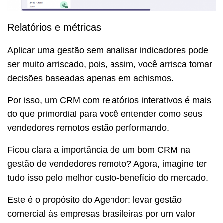
Relatórios e métricas
Aplicar uma gestão sem analisar indicadores pode
ser muito arriscado, pois, assim, você arrisca tomar
decisões baseadas apenas em achismos.
Por isso, um CRM com relatórios interativos é mais
do que primordial para você entender como seus
vendedores remotos estão performando.
Ficou clara a importância de um bom CRM na
gestão de vendedores remoto? Agora, imagine ter
tudo isso pelo melhor custo-benefício do mercado.
Este é o propósito do Agendor: levar gestão
comercial às empresas brasileiras por um valor