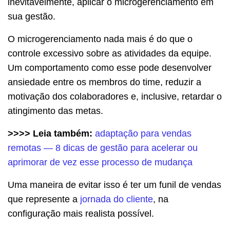
inevitavelmente, aplicar o microgerenciamento em
sua gestão.
O microgerenciamento nada mais é do que o
controle excessivo sobre as atividades da equipe.
Um comportamento como esse pode desenvolver
ansiedade entre os membros do time, reduzir a
motivação dos colaboradores e, inclusive, retardar o
atingimento das metas.
>>>> Leia também:
adaptação para vendas
remotas — 8 dicas de gestão para acelerar ou
aprimorar de vez esse processo de mudança
Uma maneira de evitar isso é ter um funil de vendas
que represente a
jornada do cliente
, na
configuração mais realista possível.