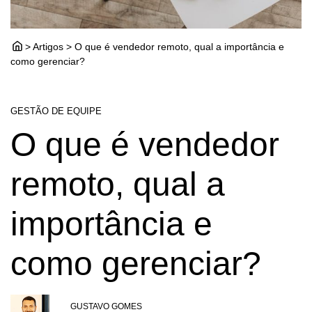
> Artigos > O que é vendedor remoto, qual a importância e
como gerenciar?
GESTÃO DE EQUIPE
O que é vendedor
remoto, qual a
importância e
como gerenciar?
GUSTAVO GOMES