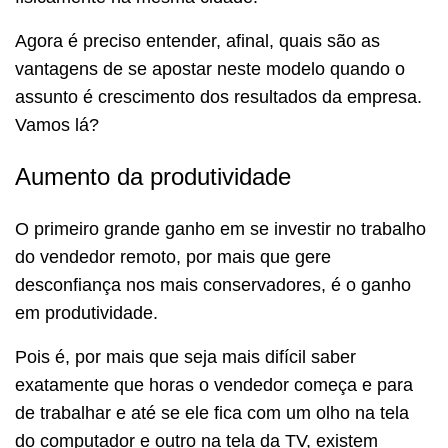
Agora é preciso entender, afinal, quais são as
vantagens de se apostar neste modelo quando o
assunto é crescimento dos resultados da empresa.
Vamos lá?
Aumento da produtividade
O primeiro grande ganho em se investir no trabalho
do vendedor remoto, por mais que gere
desconfiança nos mais conservadores, é o ganho
em produtividade.
Pois é, por mais que seja mais difícil saber
exatamente que horas o vendedor começa e para
de trabalhar e até se ele fica com um olho na tela
do computador e outro na tela da TV, existem