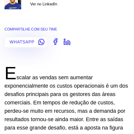
Ver no LinkedIn
COMPARTILHE COM SEU TIME
WHATSAPP
E
scalar as vendas sem aumentar
exponencialmente os custos operacionais é um dos
desafios principais para os gestores das áreas
comerciais. Em tempos de redução de custos,
perdeu-se muito em recursos, mas a demanda por
resultados tornou-se ainda maior. Entre as saídas
para esse grande desafio, está a aposta na figura