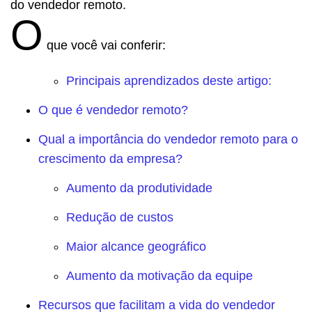
do vendedor remoto.
O
que você vai conferir:
Principais aprendizados deste artigo:
O que é vendedor remoto?
Qual a importância do vendedor remoto para o
crescimento da empresa?
Aumento da produtividade
Redução de custos
Maior alcance geográfico
Aumento da motivação da equipe
Recursos que facilitam a vida do vendedor