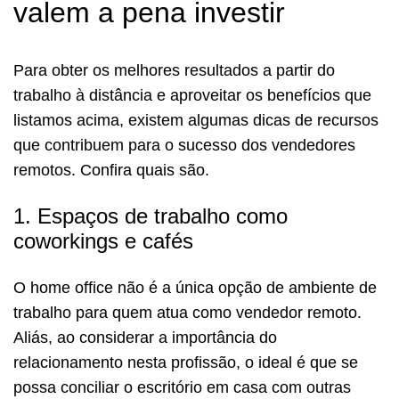
valem a pena investir
Para obter os melhores resultados a partir do
trabalho à distância e aproveitar os benefícios que
listamos acima, existem algumas dicas de recursos
que contribuem para o sucesso dos vendedores
remotos. Confira quais são.
1. Espaços de trabalho como
coworkings e cafés
O home office não é a única opção de ambiente de
trabalho para quem atua como vendedor remoto.
Aliás, ao considerar a importância do
relacionamento nesta profissão, o ideal é que se
possa conciliar o escritório em casa com outras