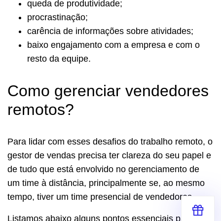
queda de produtividade;
procrastinação;
carência de informações sobre atividades;
baixo engajamento com a empresa e com o
resto da equipe.
Como gerenciar vendedores
remotos?
Para lidar com esses desafios do trabalho remoto, o
gestor de vendas precisa ter clareza do seu papel e
de tudo que está envolvido no gerenciamento de
um time à distância, principalmente se, ao mesmo
tempo, tiver um time presencial de vendedores.
Listamos abaixo alguns pontos essenciais para