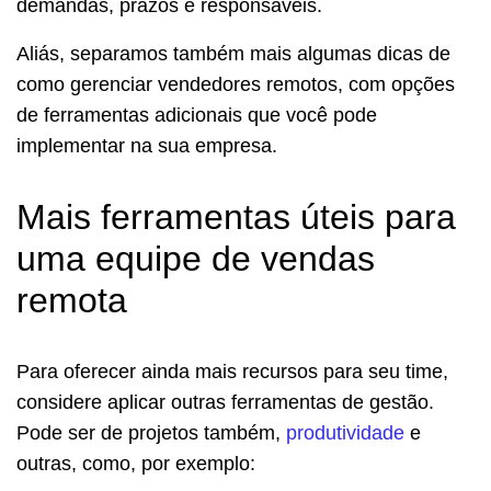
demandas, prazos e responsáveis.
Aliás, separamos também mais algumas dicas de
como gerenciar vendedores remotos, com opções
de ferramentas adicionais que você pode
implementar na sua empresa.
Mais ferramentas úteis para
uma equipe de vendas
remota
Para oferecer ainda mais recursos para seu time,
considere aplicar outras ferramentas de gestão.
Pode ser de projetos também,
produtividade
e
outras, como, por exemplo: