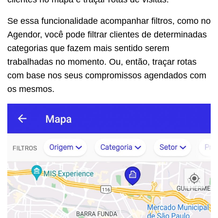
Se essa funcionalidade acompanhar filtros, como no
Agendor, você pode filtrar clientes de determinadas
categorias que fazem mais sentido serem
trabalhadas no momento. Ou, então, traçar rotas
com base nos seus compromissos agendados com
os mesmos.