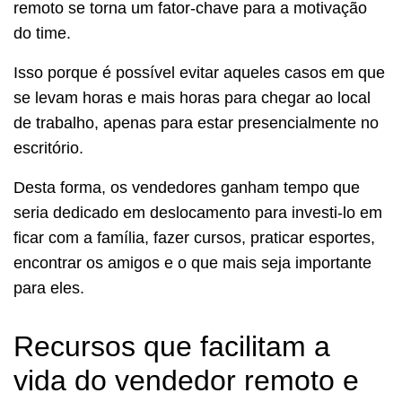
remoto se torna um fator-chave para a motivação
do time.
Isso porque é possível evitar aqueles casos em que
se levam horas e mais horas para chegar ao local
de trabalho, apenas para estar presencialmente no
escritório.
Desta forma, os vendedores ganham tempo que
seria dedicado em deslocamento para investi-lo em
ficar com a família, fazer cursos, praticar esportes,
encontrar os amigos e o que mais seja importante
para eles.
Recursos que facilitam a
vida do vendedor remoto e