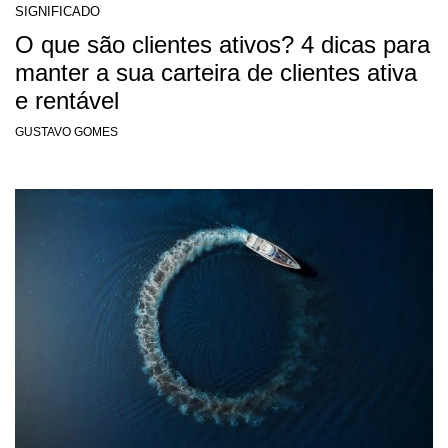
SIGNIFICADO
O que são clientes ativos? 4 dicas para
manter a sua carteira de clientes ativa
e rentável
GUSTAVO GOMES