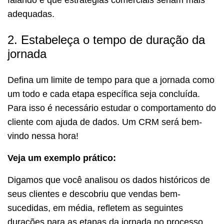
falando e que
estratégias comerciais
seriam mais
adequadas.
2. Estabeleça o tempo de duração da
jornada
Defina um limite de tempo para que a jornada como
um todo e cada etapa específica seja concluída.
Para isso é necessário estudar o comportamento do
cliente com ajuda de dados. Um CRM será bem-
vindo nessa hora!
Veja um exemplo prático:
Digamos que você analisou os dados históricos de
seus clientes e descobriu que vendas bem-
sucedidas, em média, refletem as seguintes
durações para as etapas da jornada no processo