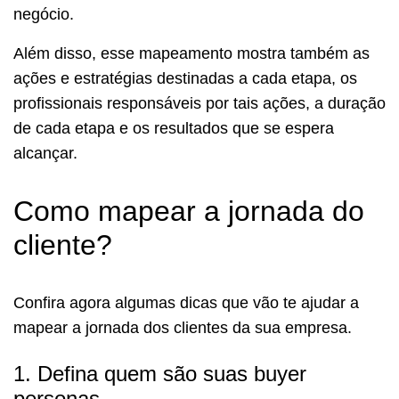
negócio.
Além disso, esse mapeamento mostra também as
ações e estratégias destinadas a cada etapa, os
profissionais responsáveis por tais ações, a duração
de cada etapa e os resultados que se espera
alcançar.
Como mapear a jornada do
cliente?
Confira agora algumas dicas que vão te ajudar a
mapear a jornada dos clientes da sua empresa.
1. Defina quem são suas buyer
personas