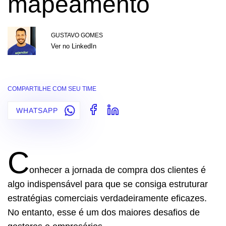
mapeamento
GUSTAVO GOMES
Ver no LinkedIn
COMPARTILHE COM SEU TIME
WHATSAPP
C
onhecer a jornada de compra dos clientes é
algo indispensável para que se consiga estruturar
estratégias comerciais verdadeiramente eficazes.
No entanto, esse é um dos maiores desafios de