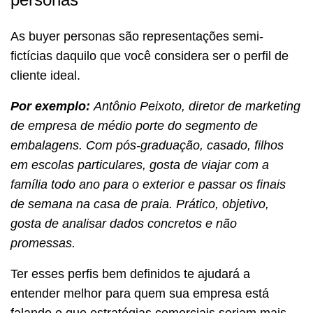
As buyer personas são representações semi-
fictícias daquilo que você considera ser o perfil de
cliente ideal.
Por exemplo:
Antônio Peixoto, diretor de marketing
de empresa de médio porte do segmento de
embalagens. Com pós-graduação, casado, filhos
em escolas particulares, gosta de viajar com a
família todo ano para o exterior e passar os finais
de semana na casa de praia. Prático, objetivo,
gosta de analisar dados concretos e não
promessas.
Ter esses perfis bem definidos te ajudará a
entender melhor para quem sua empresa está