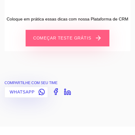
Coloque em prática essas dicas com nossa Plataforma de CRM
COMEÇAR TESTE GRÁTIS
COMPARTILHE COM SEU TIME
WHATSAPP