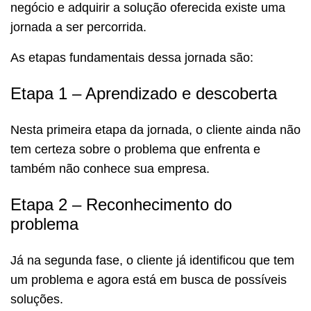
negócio e adquirir a solução oferecida existe uma
jornada a ser percorrida.
As etapas fundamentais dessa jornada são:
Etapa 1 – Aprendizado e descoberta
Nesta primeira etapa da jornada, o cliente ainda não
tem certeza sobre o problema que enfrenta e
também não conhece sua empresa.
Etapa 2 – Reconhecimento do
problema
Já na segunda fase, o cliente já identificou que tem
um problema e agora está em busca de possíveis
soluções.