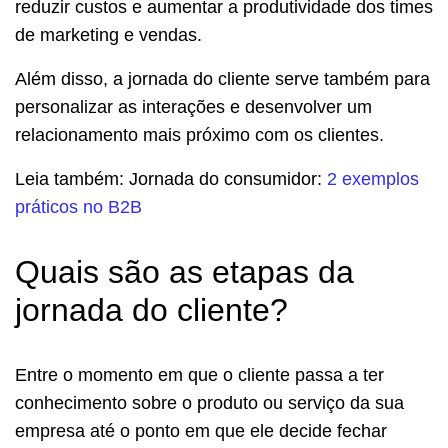
reduzir custos e aumentar a produtividade dos times
de marketing e vendas.
Além disso, a jornada do cliente serve também para
personalizar as interações e desenvolver um
relacionamento mais próximo com os clientes.
Leia também: Jornada do consumidor:
2 exemplos
práticos no B2B
Quais são as etapas da
jornada do cliente?
Entre o momento em que o cliente passa a ter
conhecimento sobre o produto ou serviço da sua
empresa até o ponto em que ele decide fechar