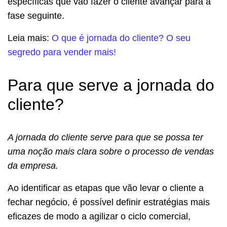
específicas que vão fazer o cliente avançar para a
fase seguinte.
Leia mais:
O que é jornada do cliente? O seu
segredo para vender mais!
Para que serve a jornada do
cliente?
A jornada do cliente serve para que se possa ter
uma noção mais clara sobre o processo de vendas
da empresa.
Ao identificar as etapas que vão levar o cliente a
fechar negócio, é possível definir estratégias mais
eficazes de modo a agilizar o ciclo comercial,