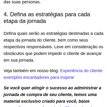
das suas personas.
4. Defina as estratégias para cada
etapa da jornada
Defina quais serão as estratégias destinadas a cada
etapa da jornada do cliente, bem como seus
respectivos responsáveis. Leve em consideração os
obstáculos que podem impedir o cliente de avançar
em sua jornada.
Veja também em nosso blog:
Experiência do cliente:
exemplos encantadores para inspirar
Se você quer atingir o sucesso ao administrar a
jornada de compra de seu cliente, temos uma
material exclusivo criado para você, baixe