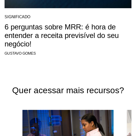
SIGNIFICADO
6 perguntas sobre MRR: é hora de
entender a receita previsível do seu
negócio!
GUSTAVO GOMES
Quer acessar mais recursos?