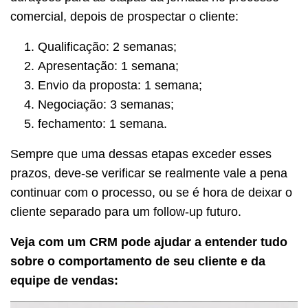
comercial, depois de prospectar o cliente:
Qualificação: 2 semanas;
Apresentação: 1 semana;
Envio da proposta: 1 semana;
Negociação: 3 semanas;
fechamento: 1 semana.
Sempre que uma dessas etapas exceder esses
prazos, deve-se verificar se realmente vale a pena
continuar com o processo, ou se é hora de deixar o
cliente separado para um follow-up futuro.
Veja com um CRM pode ajudar a entender tudo
sobre o comportamento de seu cliente e da
equipe de vendas: