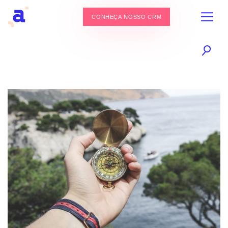
CONHEÇA NOSSO CRM