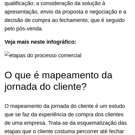
qualificação; a consideração da solução à
apresentação, envio da proposta e negociação e a
decisão de compra ao fechamento, que é seguido
pelo pós-venda.
Veja mais neste infográfico:
O que é mapeamento da
jornada do cliente?
O mapeamento da jornada do cliente é um estudo
que se faz da experiência de compra dos clientes
de uma empresa. Trata-se da esquematização das
etapas que o cliente costuma percorrer até fechar