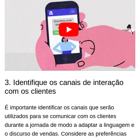
3. Identifique os canais de interação
com os clientes
É importante identificar os canais que serão
utilizados para se comunicar com os clientes
durante a jornada de modo a adaptar a linguagem e
o discurso de vendas. Considere as preferências