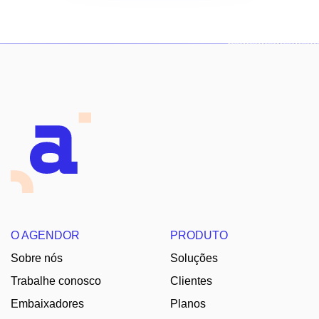
O AGENDOR
PRODUTO
Sobre nós
Soluções
Trabalhe conosco
Clientes
Embaixadores
Planos