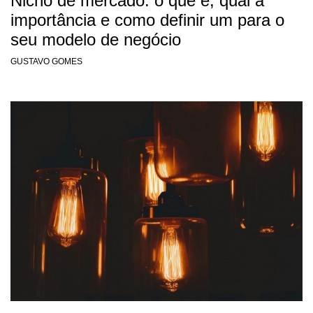
Nicho de mercado: o que é, qual a
importância e como definir um para o
seu modelo de negócio
GUSTAVO GOMES