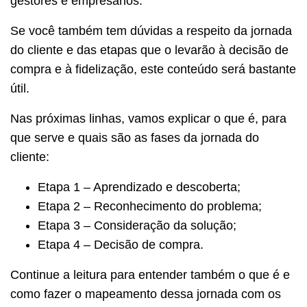
gestores e empresários.
Se você também tem dúvidas a respeito da jornada
do cliente e das etapas que o levarão à decisão de
compra e à fidelização, este conteúdo será bastante
útil.
Nas próximas linhas, vamos explicar o que é, para
que serve e quais são as fases da jornada do
cliente:
Etapa 1 – Aprendizado e descoberta;
Etapa 2 – Reconhecimento do problema;
Etapa 3 – Consideração da solução;
Etapa 4 – Decisão de compra.
Continue a leitura para entender também o que é e
como fazer o mapeamento dessa jornada com os