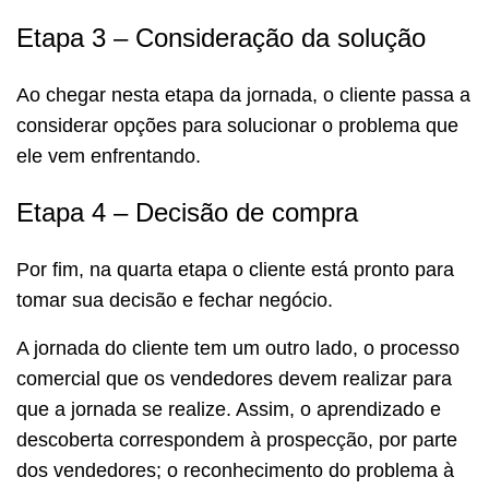
Etapa 3 – Consideração da solução
Ao chegar nesta etapa da jornada, o cliente passa a
considerar opções para solucionar o problema que
ele vem enfrentando.
Etapa 4 – Decisão de compra
Por fim, na quarta etapa o cliente está pronto para
tomar sua decisão e fechar negócio.
A jornada do cliente tem um outro lado, o processo
comercial que os vendedores devem realizar para
que a jornada se realize. Assim, o aprendizado e
descoberta correspondem à prospecção, por parte
dos vendedores; o reconhecimento do problema à