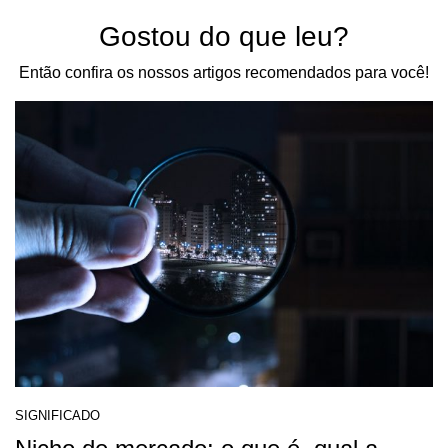
Gostou do que leu?
Então confira os nossos artigos recomendados para você!
SIGNIFICADO