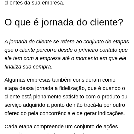
clientes da sua empresa.
O que é jornada do cliente?
A jornada do cliente se refere ao conjunto de etapas
que o cliente percorre desde o primeiro contato que
ele tem com a empresa até o momento em que ele
finaliza sua compra.
Algumas empresas também consideram como
etapa dessa jornada a fidelização, que é quando o
cliente está plenamente satisfeito com o produto ou
serviço adquirido a ponto de não trocá-la por outro
oferecido pela concorrência e de gerar indicações.
Cada etapa compreende um conjunto de ações