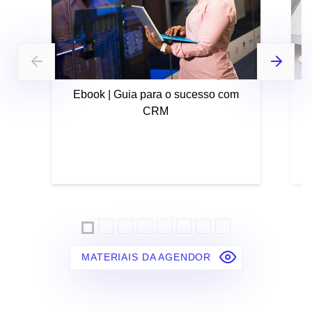
Ebook | Guia para o sucesso com
CRM
MATERIAIS DA AGENDOR