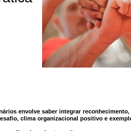
nários envolve saber integrar reconhecimento,
safio, clima organizacional positivo e exempl