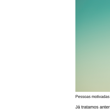
Pessoas motivadas
Já tratamos ante