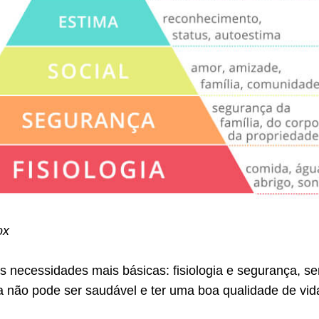
ox
s necessidades mais básicas: fisiologia e segurança, s
 não pode ser saudável e ter uma boa qualidade de vid