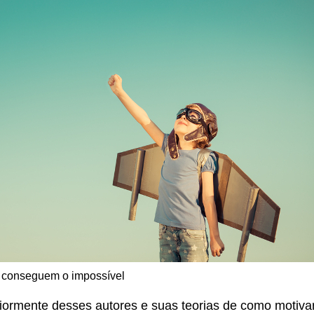
 conseguem o impossível
riormente desses autores e suas teorias de como motiva