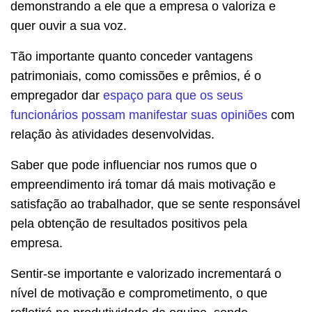
demonstrando a ele que a empresa o valoriza e
quer ouvir a sua voz.
Tão importante quanto conceder vantagens
patrimoniais, como comissões e prêmios, é o
empregador dar
espaço para que os seus
funcionários possam manifestar suas opiniões
com
relação às atividades desenvolvidas.
Saber que pode influenciar nos rumos que o
empreendimento irá tomar dá mais motivação e
satisfação ao trabalhador, que se sente responsável
pela obtenção de resultados positivos pela
empresa.
Sentir-se importante e valorizado incrementará o
nível de motivação e comprometimento, o que