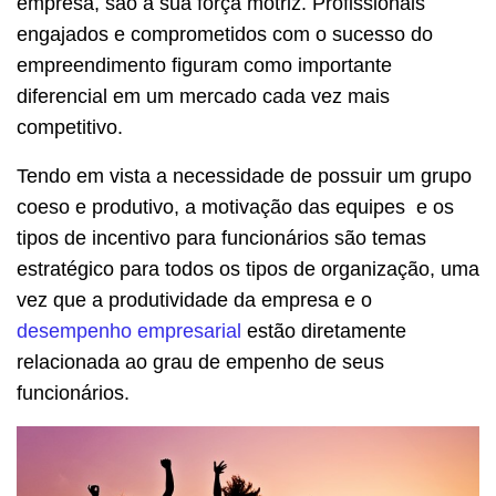
empresa, são a sua força motriz. Profissionais
engajados e comprometidos com o sucesso do
empreendimento figuram como importante
diferencial em um mercado cada vez mais
competitivo.
Tendo em vista a necessidade de possuir um grupo
coeso e produtivo, a motivação das equipes e os
tipos de incentivo para funcionários são temas
estratégico para todos os tipos de organização, uma
vez que a produtividade da empresa e o
desempenho empresarial
estão diretamente
relacionada ao grau de empenho de seus
funcionários.