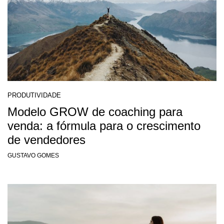
PRODUTIVIDADE
Modelo GROW de coaching para
venda: a fórmula para o crescimento
de vendedores
GUSTAVO GOMES