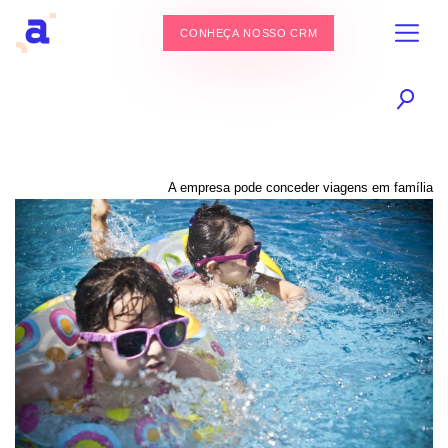
CONHEÇA NOSSO CRM
A empresa pode conceder viagens em família