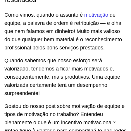
Como vimos, quando o assunto é
motivação
de
equipe, a palavra de ordem é retribuição — e olha
que nem falamos em dinheiro! Muito mais valioso
do que qualquer bem material é o reconhecimento
profissional pelos bons serviços prestados.
Quando sabemos que nosso esforço será
valorizado, tendemos a ficar mais motivados e,
consequentemente, mais produtivos. Uma equipe
valorizada certamente terá um desempenho
surpreendente!
Gostou do nosso post sobre motivação de equipe e
tipos de motivação no trabalho? Entendeu
plenamente o que é um incentivo motivacional?
Então fique à vontade para compartilhá-lo nas redes