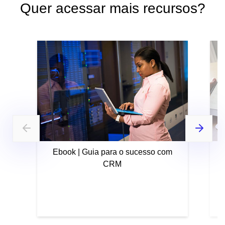
Quer acessar mais recursos?
Ebook | Guia para o sucesso com
CRM