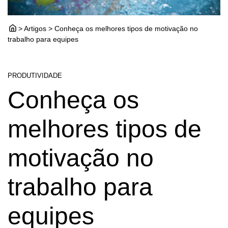
> Artigos > Conheça os melhores tipos de motivação no
trabalho para equipes
PRODUTIVIDADE
Conheça os
melhores tipos de
motivação no
trabalho para
equipes