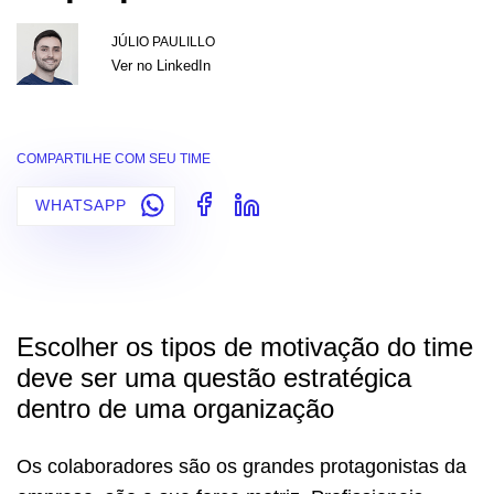
JÚLIO PAULILLO
Ver no LinkedIn
COMPARTILHE COM SEU TIME
WHATSAPP
Escolher os tipos de motivação do time
deve ser uma questão estratégica
dentro de uma organização
Os colaboradores são os grandes protagonistas da