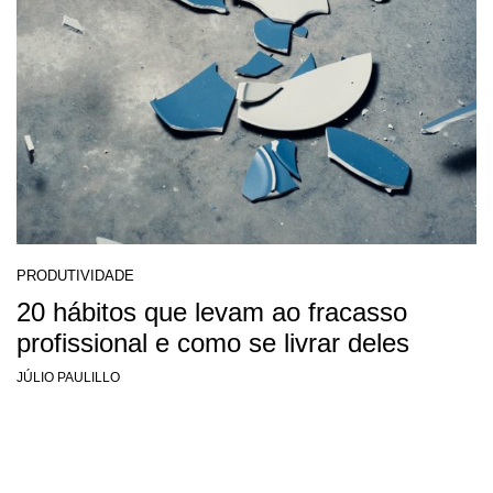
PRODUTIVIDADE
20 hábitos que levam ao fracasso
profissional e como se livrar deles
JÚLIO PAULILLO