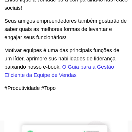
sociais!
Seus amigos empreendedores também gostarão de
saber quais as melhores formas de levantar e
engajar seus funcionários!
Motivar equipes é uma das principais funções de
um líder, aprimore sus habilidades de liderança
baixando nosso e-book:
O Guia para a Gestão
Eficiente da Equipe de Vendas
#Produtividade #Topo