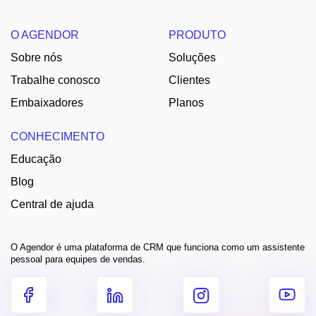
O AGENDOR
PRODUTO
Sobre nós
Soluções
Trabalhe conosco
Clientes
Embaixadores
Planos
CONHECIMENTO
Educação
Blog
Central de ajuda
O Agendor é uma plataforma de CRM que funciona como um assistente
pessoal para equipes de vendas.