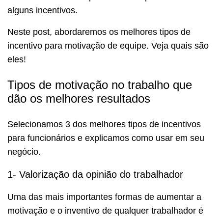
alguns incentivos.
Neste post, abordaremos os melhores tipos de
incentivo para motivação de equipe. Veja quais são
eles!
Tipos de motivação no trabalho que
dão os melhores resultados
Selecionamos 3 dos melhores tipos de incentivos
para funcionários e explicamos como usar em seu
negócio.
1- Valorização da opinião do trabalhador
Uma das mais importantes formas de aumentar a
motivação e o inventivo de qualquer trabalhador é