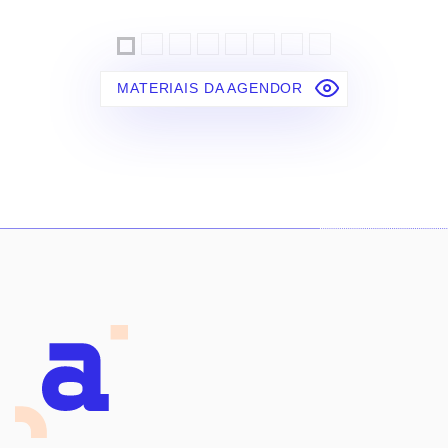
MATERIAIS DA AGENDOR