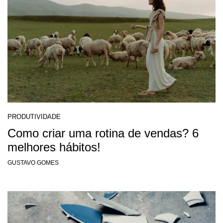
PRODUTIVIDADE
Como criar uma rotina de vendas? 6
melhores hábitos!
GUSTAVO GOMES