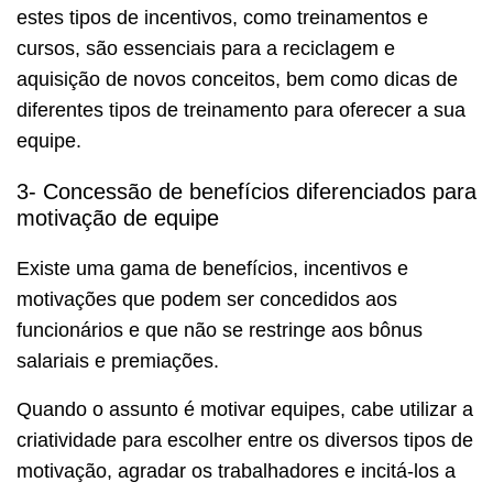
estes tipos de incentivos, como treinamentos e
cursos, são essenciais para a reciclagem e
aquisição de novos conceitos, bem como dicas de
diferentes tipos de treinamento para oferecer a sua
equipe.
3- Concessão de benefícios diferenciados para
motivação de equipe
Existe uma gama de benefícios, incentivos e
motivações que podem ser concedidos aos
funcionários e que não se restringe aos bônus
salariais e premiações.
Quando o assunto é motivar equipes, cabe utilizar a
criatividade para escolher entre os diversos tipos de
motivação, agradar os trabalhadores e incitá-los a