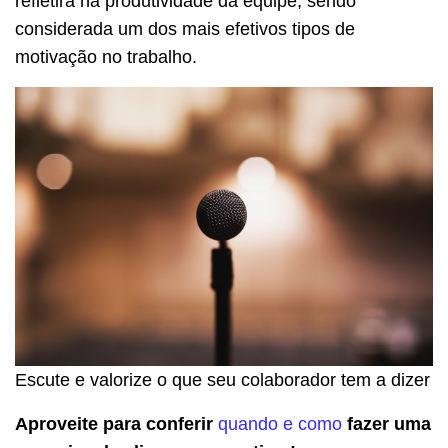
refletirá na produtividade da equipe, sendo
considerada um dos mais efetivos tipos de
motivação no trabalho.
Escute e valorize o que seu colaborador tem a dizer
Aproveite para conferir
quando e como
fazer uma