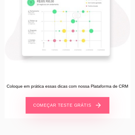
Coloque em prática essas dicas com nossa Plataforma de CRM
COMEÇAR TESTE GRÁTIS