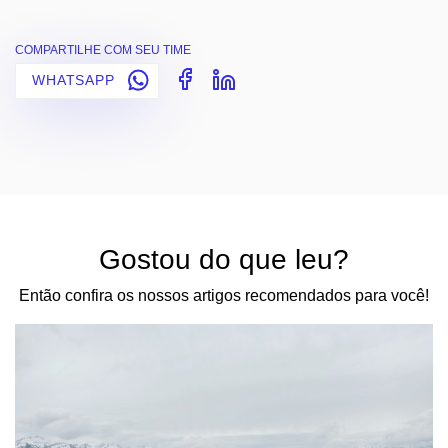
COMPARTILHE COM SEU TIME
WHATSAPP
Gostou do que leu?
Então confira os nossos artigos recomendados para você!