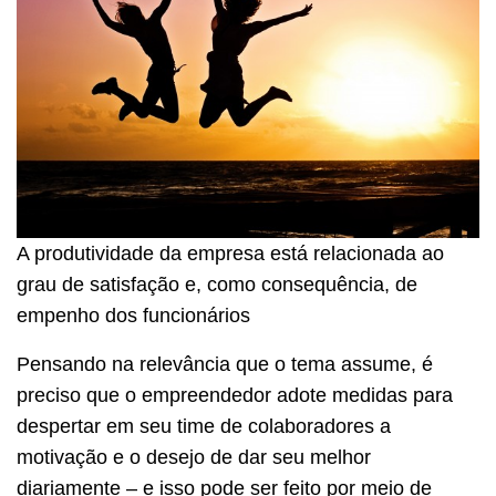
A produtividade da empresa está relacionada ao
grau de satisfação e, como consequência, de
empenho dos funcionários
Pensando na relevância que o tema assume, é
preciso que o empreendedor adote medidas para
despertar em seu time de colaboradores a
motivação e o desejo de dar seu melhor
diariamente – e isso pode ser feito por meio de