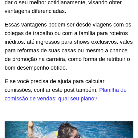
dar o seu melhor cotidianamente, visando obter
vantagens diferenciadas.
Essas vantagens podem ser desde viagens com os
colegas de trabalho ou com a família para roteiros
inéditos, até ingressos para shows exclusivos, vales
para reformas de suas casas ou mesmo a chance
de promoção na carreira, como forma de retribuir o
bom desempenho obtido.
E se você precisa de ajuda para calcular
comissões, confiar este post também:
Planilha de
comissão de vendas: qual seu plano?