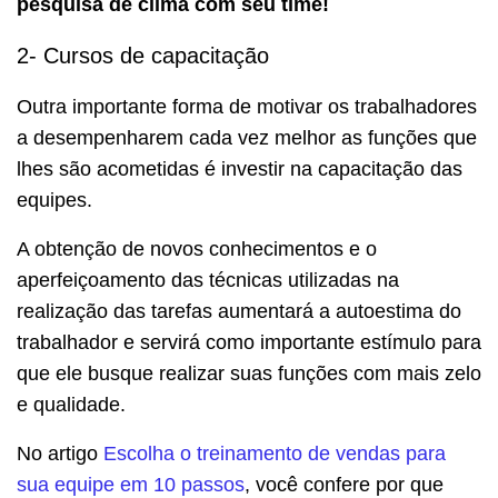
pesquisa de clima com seu time!
2- Cursos de capacitação
Outra importante forma de motivar os trabalhadores
a desempenharem cada vez melhor as funções que
lhes são acometidas é investir na capacitação das
equipes.
A obtenção de novos conhecimentos e o
aperfeiçoamento das técnicas utilizadas na
realização das tarefas aumentará a autoestima do
trabalhador e servirá como importante estímulo para
que ele busque realizar suas funções com mais zelo
e qualidade.
No artigo
Escolha o treinamento de vendas para
sua equipe em 10 passos
, você confere por que