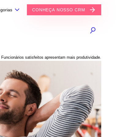
gorias
CONHEÇA NOSSO CRM
Funcionários satisfeitos apresentam mais produtividade.