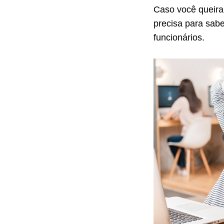
Caso você queira
precisa para sab
funcionários.