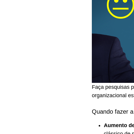
Faça pesquisas p
organizacional es
Quando fazer a 
Aumento de
clássico de 