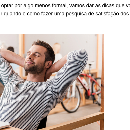
 optar por algo menos formal, vamos dar as dicas que v
er quando e como fazer uma pesquisa de satisfação dos