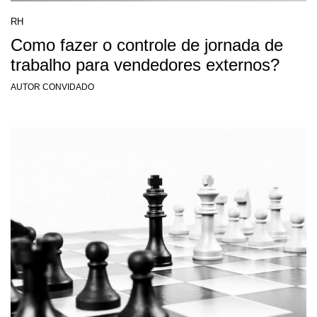
RH
Como fazer o controle de jornada de
trabalho para vendedores externos?
AUTOR CONVIDADO