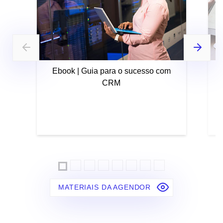
Ebook | Guia para o sucesso com
CRM
MATERIAIS DA AGENDOR