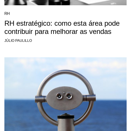
RH
RH estratégico: como esta área pode
contribuir para melhorar as vendas
JÚLIO PAULILLO