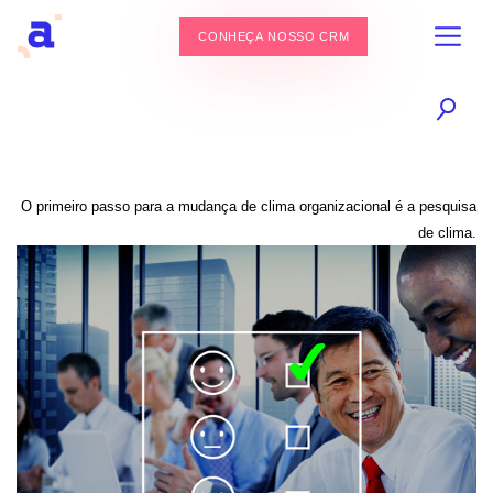
CONHEÇA NOSSO CRM
O primeiro passo para a mudança de clima organizacional é a pesquisa
de clima.