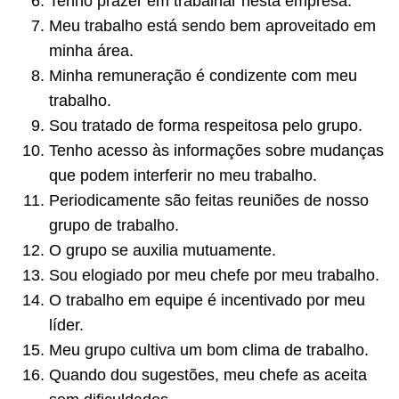
Tenho prazer em trabalhar nesta empresa.
Meu trabalho está sendo bem aproveitado em
minha área.
Minha remuneração é condizente com meu
trabalho.
Sou tratado de forma respeitosa pelo grupo.
Tenho acesso às informações sobre mudanças
que podem interferir no meu trabalho.
Periodicamente são feitas reuniões de nosso
grupo de trabalho.
O grupo se auxilia mutuamente.
Sou elogiado por meu chefe por meu trabalho.
O trabalho em equipe é incentivado por meu
líder.
Meu grupo cultiva um bom clima de trabalho.
Quando dou sugestões, meu chefe as aceita