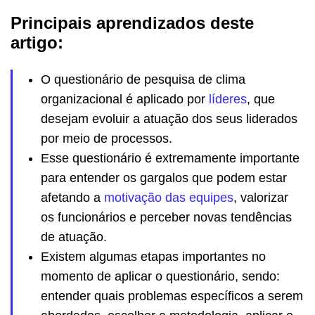
Principais aprendizados deste
artigo:
O questionário de pesquisa de clima
organizacional é aplicado por
líderes
, que
desejam evoluir a atuação dos seus liderados
por meio de processos.
Esse questionário é extremamente importante
para entender os gargalos que podem estar
afetando a
motivação das equipes
, valorizar
os funcionários e perceber novas tendências
de atuação.
Existem algumas etapas importantes no
momento de aplicar o questionário, sendo:
entender quais problemas específicos a serem