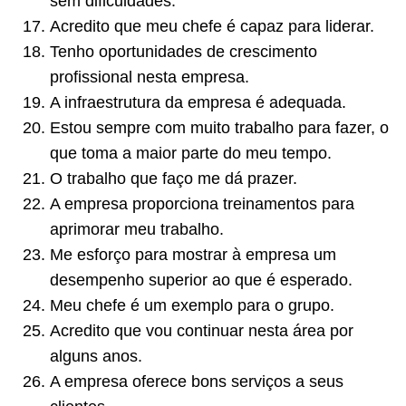
sem dificuldades.
Acredito que meu chefe é capaz para liderar.
Tenho oportunidades de crescimento
profissional nesta empresa.
A infraestrutura da empresa é adequada.
Estou sempre com muito trabalho para fazer, o
que toma a maior parte do meu tempo.
O trabalho que faço me dá prazer.
A empresa proporciona treinamentos para
aprimorar meu trabalho.
Me esforço para mostrar à empresa um
desempenho superior ao que é esperado.
Meu chefe é um exemplo para o grupo.
Acredito que vou continuar nesta área por
alguns anos.
A empresa oferece bons serviços a seus