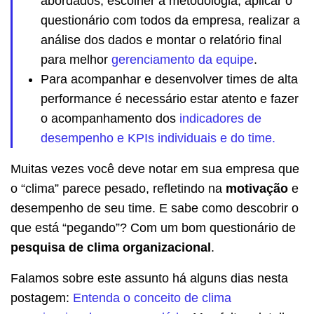
abordados, escolher a metodologia, aplicar o
questionário com todos da empresa, realizar a
análise dos dados e montar o relatório final
para melhor
gerenciamento da equipe
.
Para acompanhar e desenvolver times de alta
performance é necessário estar atento e fazer
o acompanhamento dos
indicadores de
desempenho e KPIs individuais e do time.
Muitas vezes você deve notar em sua empresa que
o “clima” parece pesado, refletindo na
motivação
e
desempenho de seu time. E sabe como descobrir o
que está “pegando”? Com um bom questionário de
pesquisa de clima organizacional
.
Falamos sobre este assunto há alguns dias nesta
postagem:
Entenda o conceito de clima