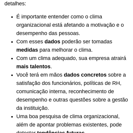
detalhes:
É importante entender como o clima
organizacional está afetando a motivação e o
desempenho das pessoas.
Com esses
dados
poderão ser tomadas
medidas
para melhorar o clima.
Com um clima adequado, sua empresa atrairá
mais talentos
.
Você terá em mãos
dados concretos
sobre a
satisfação dos funcionários, políticas de RH,
comunicação interna, reconhecimento de
desempenho e outras questões sobre a gestão
da instituição.
Uma boa pesquisa de clima organizacional,
além de apontar problemas existentes, pode