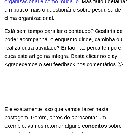
organizacional e como mudá-lo
. Mas faltou detalhar
um pouco mais o questionário sobre pesquisa de
clima organizacional.
Está sem tempo para ler o conteúdo? Gostaria de
poder acompanhá-lo enquanto dirige, caminha ou
realiza outra atividade? Então não perca tempo e
ouça este artigo na íntegra. Basta clicar no play!
Agradecemos o seu feedback nos comentários 🙂
E é exatamente isso que vamos fazer nesta
postagem. Porém, antes de apresentar um
exemplo, vamos retomar alguns
conceitos
sobre