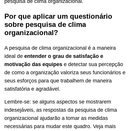
pesquisa de clima organizacional.
Por que aplicar um questionário
sobre pesquisa de clima
organizacional?
A pesquisa de clima organizacional é a maneira
ideal de
entender o grau de satisfação e
motivação das equipes
e detectar sua percepção
de como a organização valoriza seus funcionários e
seus esforços para que trabalhem de maneira
satisfatória e agradável.
Lembre-se: se alguns aspectos se mostrarem
indesejáveis, as respostas da pesquisa de clima
organizacional ajudarão a tomar as medidas
necessárias para mudar este quadro. Veja mais