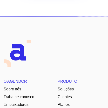
O AGENDOR
PRODUTO
Sobre nós
Soluções
Trabalhe conosco
Clientes
Embaixadores
Planos