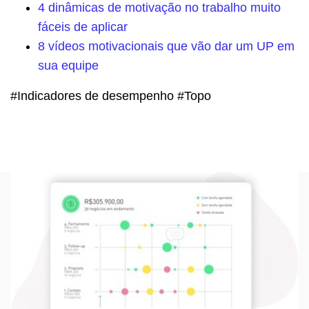
4 dinâmicas de motivação no trabalho muito
fáceis de aplicar
8 vídeos motivacionais que vão dar um UP em
sua equipe
#Indicadores de desempenho #Topo