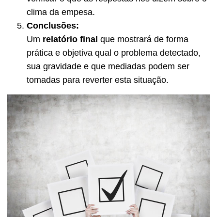
clima da empesa.
Conclusões:
Um
relatório final
que mostrará de forma
prática e objetiva qual o problema detectado,
sua gravidade e que mediadas podem ser
tomadas para reverter esta situação.