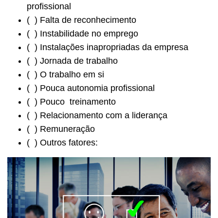
profissional
( ) Falta de reconhecimento
( ) Instabilidade no emprego
( ) Instalações inapropriadas da empresa
( ) Jornada de trabalho
( ) O trabalho em si
( ) Pouca autonomia profissional
( ) Pouco treinamento
( ) Relacionamento com a liderança
( ) Remuneração
( ) Outros fatores: