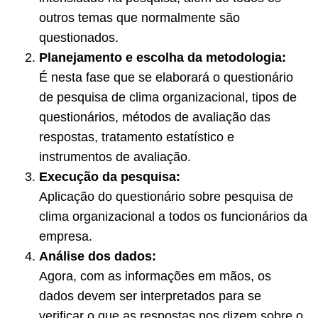
outros temas que normalmente são
questionados.
Planejamento e escolha da metodologia:
É nesta fase que se elaborará o questionário
de pesquisa de clima organizacional, tipos de
questionários, métodos de avaliação das
respostas, tratamento estatístico e
instrumentos de avaliação.
Execução da pesquisa:
Aplicação do questionário sobre pesquisa de
clima organizacional a todos os funcionários da
empresa.
Análise dos dados:
Agora, com as informações em mãos, os
dados devem ser interpretados para se
verificar o que as respostas nos dizem sobre o