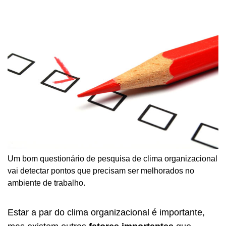
Um bom questionário de pesquisa de clima organizacional
vai detectar pontos que precisam ser melhorados no
ambiente de trabalho.
Estar a par do clima organizacional é importante,