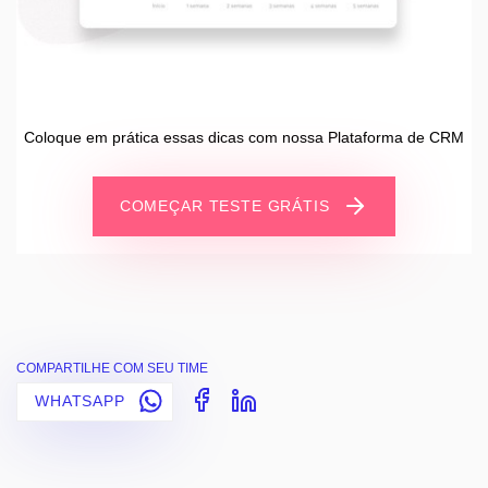
Coloque em prática essas dicas com nossa Plataforma de CRM
COMEÇAR TESTE GRÁTIS
COMPARTILHE COM SEU TIME
WHATSAPP