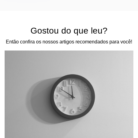
Gostou do que leu?
Então confira os nossos artigos recomendados para você!