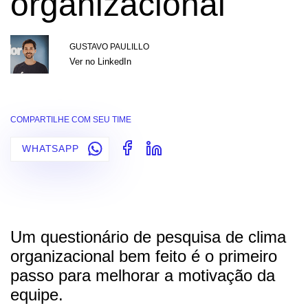
organizacional
GUSTAVO PAULILLO
Ver no LinkedIn
COMPARTILHE COM SEU TIME
WHATSAPP
Um questionário de pesquisa de clima
organizacional bem feito é o primeiro
passo para melhorar a motivação da
equipe.