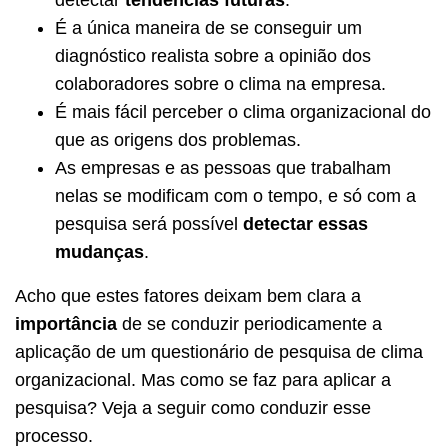
detectar
tendências futuras
.
É a única maneira de se conseguir um
diagnóstico realista sobre a opinião dos
colaboradores sobre o clima na empresa.
É mais fácil perceber o clima organizacional do
que as origens dos problemas.
As empresas e as pessoas que trabalham
nelas se modificam com o tempo, e só com a
pesquisa será possível
detectar essas
mudanças
.
Acho que estes fatores deixam bem clara a
importância
de se conduzir periodicamente a
aplicação de um questionário de pesquisa de clima
organizacional. Mas como se faz para aplicar a
pesquisa? Veja a seguir como conduzir esse
processo.