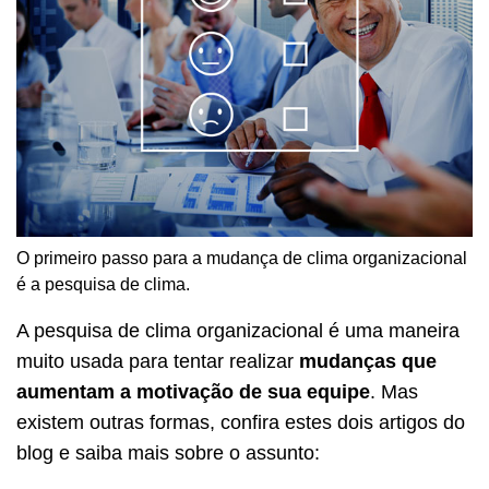
O primeiro passo para a mudança de clima organizacional
é a pesquisa de clima.
A pesquisa de clima organizacional é uma maneira
muito usada para tentar realizar
mudanças que
aumentam a motivação de sua equipe
. Mas
existem outras formas, confira estes dois artigos do
blog e saiba mais sobre o assunto: