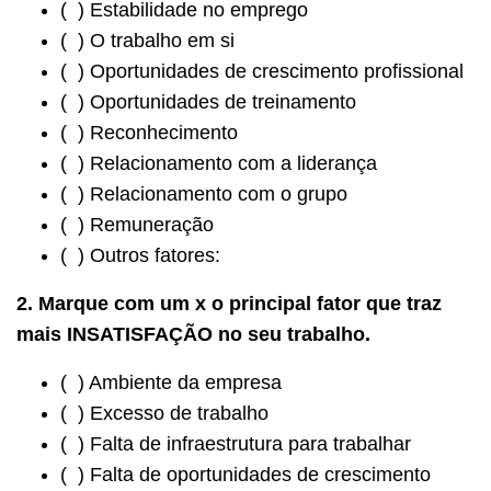
( ) Estabilidade no emprego
( ) O trabalho em si
( ) Oportunidades de crescimento profissional
( ) Oportunidades de treinamento
( ) Reconhecimento
( ) Relacionamento com a liderança
( ) Relacionamento com o grupo
( ) Remuneração
( ) Outros fatores:
2. Marque com um x o principal fator que traz
mais INSATISFAÇÃO no seu trabalho.
( ) Ambiente da empresa
( ) Excesso de trabalho
( ) Falta de infraestrutura para trabalhar
( ) Falta de oportunidades de crescimento