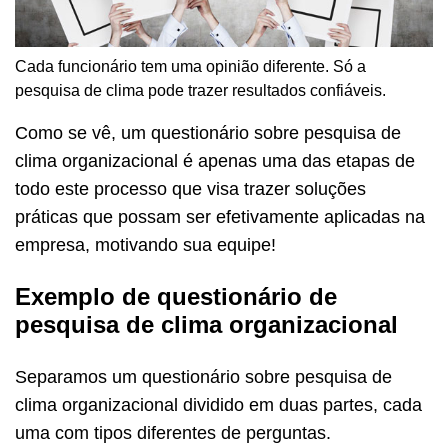
Cada funcionário tem uma opinião diferente. Só a
pesquisa de clima pode trazer resultados confiáveis.
Como se vê, um questionário sobre pesquisa de
clima organizacional é apenas uma das etapas de
todo este processo que visa trazer soluções
práticas que possam ser efetivamente aplicadas na
empresa, motivando sua equipe!
Exemplo de questionário de
pesquisa de clima organizacional
Separamos um questionário sobre pesquisa de
clima organizacional dividido em duas partes, cada
uma com tipos diferentes de perguntas.