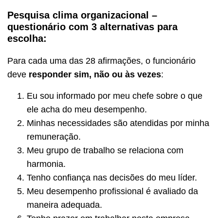
Pesquisa clima organizacional –
questionário com 3 alternativas para
escolha:
Para cada uma das 28 afirmações, o funcionário
deve
responder sim, não ou às vezes
:
Eu sou informado por meu chefe sobre o que
ele acha do meu desempenho.
Minhas necessidades são atendidas por minha
remuneração.
Meu grupo de trabalho se relaciona com
harmonia.
Tenho confiança nas decisões do meu líder.
Meu desempenho profissional é avaliado da
maneira adequada.