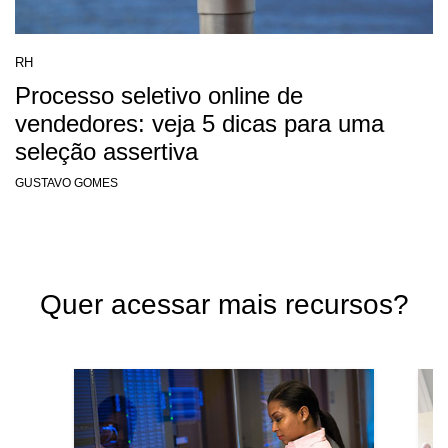
RH
Processo seletivo online de
vendedores: veja 5 dicas para uma
seleção assertiva
GUSTAVO GOMES
Quer acessar mais recursos?