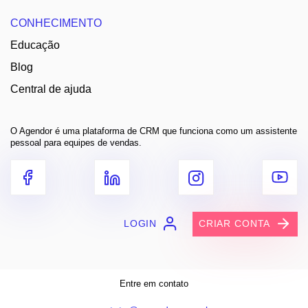
CONHECIMENTO
Educação
Blog
Central de ajuda
O Agendor é uma plataforma de CRM que funciona como um assistente
pessoal para equipes de vendas.
LOGIN
CRIAR CONTA
Entre em contato