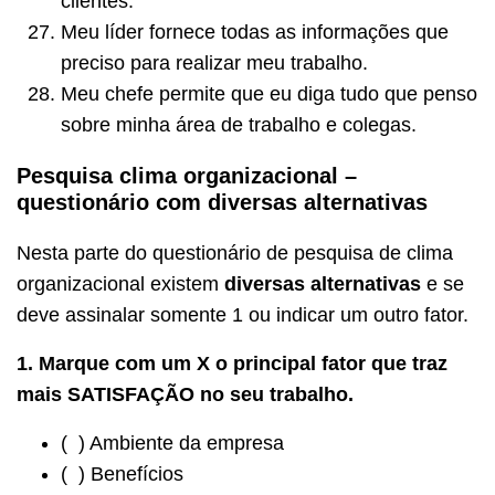
clientes.
Meu líder fornece todas as informações que
preciso para realizar meu trabalho.
Meu chefe permite que eu diga tudo que penso
sobre minha área de trabalho e colegas.
Pesquisa clima organizacional –
questionário com diversas alternativas
Nesta parte do questionário de pesquisa de clima
organizacional existem
diversas alternativas
e se
deve assinalar somente 1 ou indicar um outro fator.
1. Marque com um X o principal fator que traz
mais SATISFAÇÃO no seu trabalho.
( ) Ambiente da empresa
( ) Benefícios