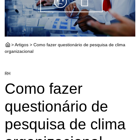
> Artigos > Como fazer questionário de pesquisa de clima
organizacional
RH
Como fazer
questionário de
pesquisa de clima