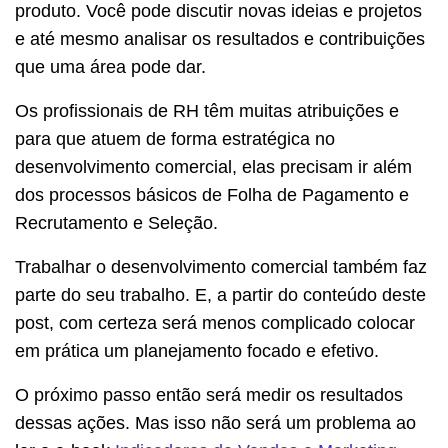
produto. Você pode discutir novas ideias e projetos
e até mesmo analisar os resultados e contribuições
que uma área pode dar.
Os profissionais de RH têm muitas atribuições e
para que atuem de forma estratégica no
desenvolvimento comercial, elas precisam ir além
dos processos básicos de Folha de Pagamento e
Recrutamento e Seleção.
Trabalhar o desenvolvimento comercial também faz
parte do seu trabalho. E, a partir do conteúdo deste
post, com certeza será menos complicado colocar
em prática um planejamento focado e efetivo.
O próximo passo então será medir os resultados
dessas ações. Mas isso não será um problema ao