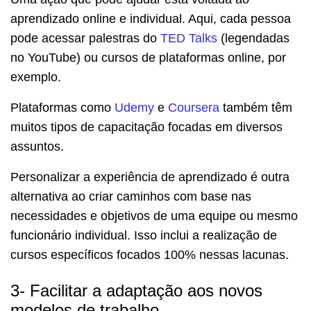
aprendizado online e individual. Aqui, cada pessoa
pode acessar palestras do
TED Talks
(legendadas
no YouTube) ou cursos de plataformas online, por
exemplo.
Plataformas como
Udemy
e
Coursera
também têm
muitos tipos de capacitação focadas em diversos
assuntos.
Personalizar a experiência de aprendizado é outra
alternativa ao criar caminhos com base nas
necessidades e objetivos de uma equipe ou mesmo
funcionário individual. Isso inclui a realização de
cursos específicos focados 100% nessas lacunas.
3- Facilitar a adaptação aos novos
modelos de trabalho