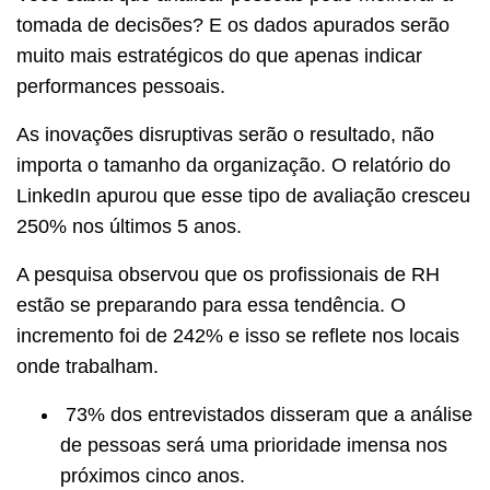
tomada de decisões? E os dados apurados serão
muito mais estratégicos do que apenas indicar
performances pessoais.
As inovações disruptivas serão o resultado, não
importa o tamanho da organização. O relatório do
LinkedIn apurou que esse tipo de avaliação cresceu
250% nos últimos 5 anos.
A pesquisa observou que os profissionais de RH
estão se preparando para essa tendência. O
incremento foi de 242% e isso se reflete nos locais
onde trabalham.
73% dos entrevistados disseram que a análise
de pessoas será uma prioridade imensa nos
próximos cinco anos.