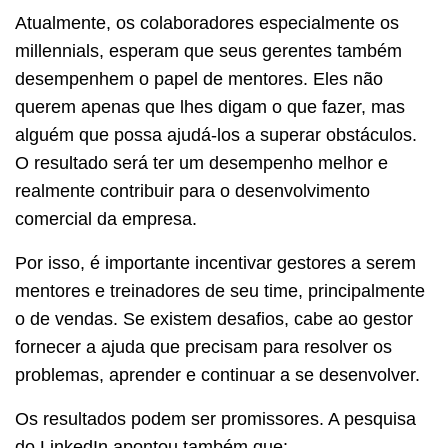
Atualmente, os colaboradores especialmente os
millennials, esperam que seus gerentes também
desempenhem o papel de mentores. Eles não
querem apenas que lhes digam o que fazer, mas
alguém que possa ajudá-los a superar obstáculos.
O resultado será ter um desempenho melhor e
realmente contribuir para o desenvolvimento
comercial da empresa.
Por isso, é importante incentivar gestores a serem
mentores e treinadores de seu time, principalmente
o de vendas. Se existem desafios, cabe ao gestor
fornecer a ajuda que precisam para resolver os
problemas, aprender e continuar a se desenvolver.
Os resultados podem ser promissores. A pesquisa
do LinkedIn apontou também que: