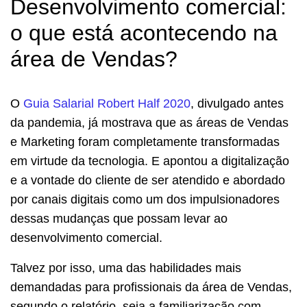
Desenvolvimento comercial:
o que está acontecendo na
área de Vendas?
O
Guia Salarial Robert Half 2020
, divulgado antes
da pandemia, já mostrava que as
áreas de Vendas
e Marketing
foram completamente transformadas
em virtude da tecnologia. E apontou a digitalização
e a vontade do cliente de ser atendido e abordado
por canais digitais como um dos impulsionadores
dessas mudanças que possam levar ao
desenvolvimento comercial.
Talvez por isso, uma das habilidades mais
demandadas para profissionais da área de Vendas,
segundo o relatório, seja a familiarização com