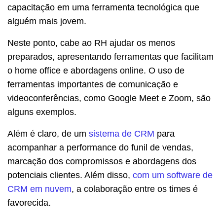
capacitação em uma ferramenta tecnológica que
alguém mais jovem.
Neste ponto, cabe ao RH ajudar os menos
preparados, apresentando ferramentas que facilitam
o home office e abordagens online. O uso de
ferramentas importantes de comunicação e
videoconferências, como Google Meet e Zoom, são
alguns exemplos.
Além é claro, de um
sistema de CRM
para
acompanhar a performance do funil de vendas,
marcação dos compromissos e abordagens dos
potenciais clientes. Além disso,
com um software de
CRM em nuvem
, a colaboração entre os times é
favorecida.