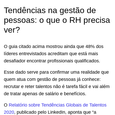
Tendências na gestão de
pessoas: o que o RH precisa
ver?
O guia citado acima mostrou ainda que 48% dos
líderes entrevistados acreditam que está mais
desafiador encontrar profissionais qualificados.
Esse dado serve para confirmar uma realidade que
quem atua com gestão de pessoas já conhece:
recrutar e reter talentos não é tarefa fácil e vai além
de tratar apenas de salário e benefícios.
O
Relatório sobre Tendências Globais de Talentos
2020
, publicado pelo LinkedIn, aponta que “
a