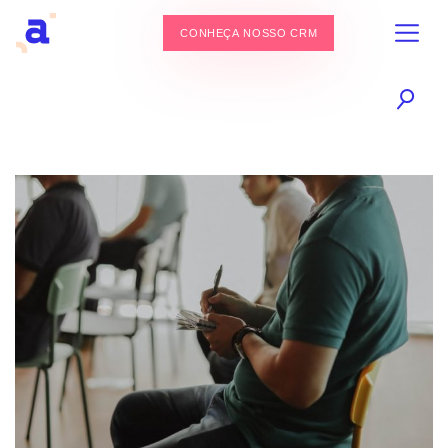
CONHEÇA NOSSO CRM