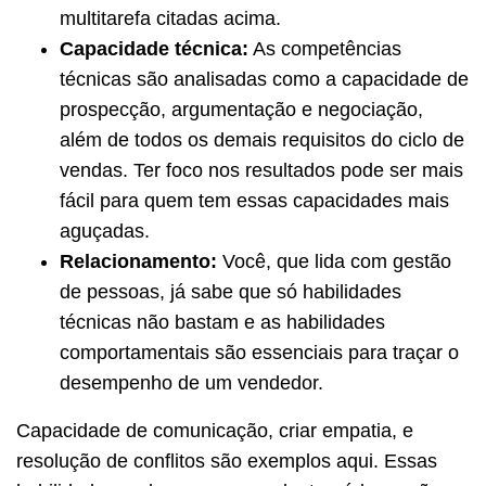
multitarefa citadas acima.
Capacidade técnica:
As competências
técnicas são analisadas como a capacidade de
prospecção, argumentação e negociação,
além de todos os demais requisitos do ciclo de
vendas. Ter foco nos resultados pode ser mais
fácil para quem tem essas capacidades mais
aguçadas.
Relacionamento:
Você, que lida com gestão
de pessoas, já sabe que só habilidades
técnicas não bastam e as habilidades
comportamentais são essenciais para traçar o
desempenho de um vendedor.
Capacidade de comunicação, criar empatia, e
resolução de conflitos são exemplos aqui. Essas