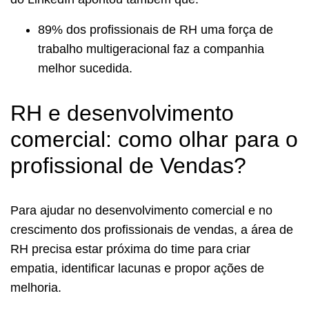
89% dos profissionais de RH uma força de
trabalho multigeracional faz a companhia
melhor sucedida.
RH e desenvolvimento
comercial: como olhar para o
profissional de Vendas?
Para ajudar no desenvolvimento comercial e no
crescimento dos profissionais de vendas, a área de
RH precisa estar próxima do time para criar
empatia, identificar lacunas e propor ações de
melhoria.