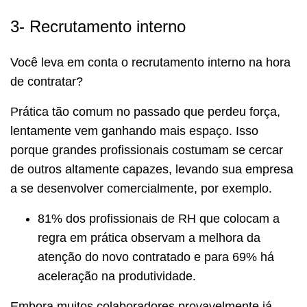
3- Recrutamento interno
Você leva em conta o recrutamento interno na hora
de contratar?
Prática tão comum no passado que perdeu força,
lentamente vem ganhando mais espaço. Isso
porque grandes profissionais costumam se cercar
de outros altamente capazes, levando sua empresa
a se desenvolver comercialmente, por exemplo.
81% dos profissionais de RH que colocam a
regra em prática observam a melhora da
atenção do novo contratado e para 69% há
aceleração na produtividade.
Embora muitos colaboradores provavelmente já