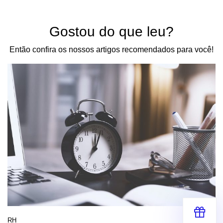
Gostou do que leu?
Então confira os nossos artigos recomendados para você!
RH