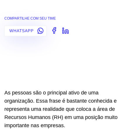
COMPARTILHE COM SEU TIME
WHATSAPP
As pessoas são o principal ativo de uma
organização. Essa frase é bastante conhecida e
representa uma realidade que coloca a área de
Recursos Humanos (RH) em uma posição muito
importante nas empresas.