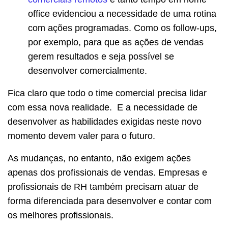
office evidenciou a necessidade de uma rotina
com ações programadas. Como os follow-ups,
por exemplo, para que as ações de vendas
gerem resultados e seja possível se
desenvolver comercialmente.
Fica claro que todo o time comercial precisa lidar
com essa nova realidade. E a necessidade de
desenvolver as habilidades exigidas neste novo
momento devem valer para o futuro.
As mudanças, no entanto, não exigem ações
apenas dos profissionais de vendas. Empresas e
profissionais de RH também precisam atuar de
forma diferenciada para desenvolver e contar com
os melhores profissionais.