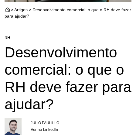
> Artigos > Desenvolvimento comercial: o que o RH deve fazer
para ajudar?
RH
Desenvolvimento
comercial: o que o
RH deve fazer para
ajudar?
JÚLIO PAULILLO
Ver no LinkedIn