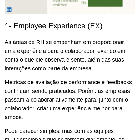
1- Employee Experience (EX)
As áreas de RH se empenham em proporcionar
uma experiência para o colaborador levando em
conta o que ele observa e sente, além das suas
interações como parte da empresa.
Métricas de avaliação de performance e feedbacks
continuam sendo praticados. Porém, as empresas
passam a colaborar ativamente para, junto com o
colaborador, criar uma experiência melhor para
ambos.
Pode parecer simples, mas com as equipes
multigeracionais que se formam diariamente, as