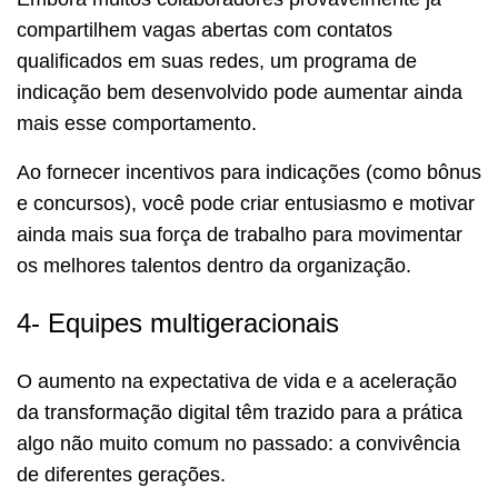
compartilhem vagas abertas com contatos
qualificados em suas redes, um programa de
indicação bem desenvolvido pode aumentar ainda
mais esse comportamento.
Ao fornecer incentivos para indicações (como bônus
e concursos), você pode criar entusiasmo e motivar
ainda mais sua força de trabalho para movimentar
os melhores talentos dentro da organização.
4- Equipes multigeracionais
O aumento na expectativa de vida e a aceleração
da transformação digital têm trazido para a prática
algo não muito comum no passado: a convivência
de diferentes gerações.