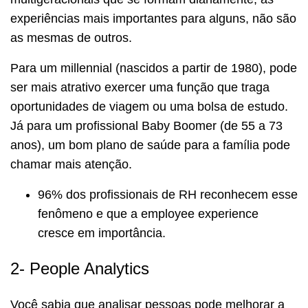
experiências mais importantes para alguns, não são
as mesmas de outros.
Para um millennial (nascidos a partir de 1980), pode
ser mais atrativo exercer uma função que traga
oportunidades de viagem ou uma bolsa de estudo.
Já para um profissional Baby Boomer (de 55 a 73
anos), um bom plano de saúde para a família pode
chamar mais atenção.
96% dos profissionais de RH reconhecem esse
fenômeno e que a employee experience
cresce em importância.
2- People Analytics
Você sabia que analisar pessoas pode melhorar a