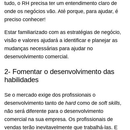
tudo, o RH precisa ter um entendimento claro de
onde os negócios vão. Até porque, para ajudar, é
preciso conhecer!
Estar familiarizado com as estratégias de negócio,
visão e valores ajudará a identificar e planejar as
mudanças necessárias para ajudar no
desenvolvimento comercial.
2- Fomentar o desenvolvimento das
habilidades
Se o mercado exige dos profissionais o
desenvolvimento tanto de
hard
como de
soft skills
,
não será diferente para o desenvolvimento
comercial na sua empresa. Os profissionais de
vendas terão inevitavelmente que trabalhá-las. E