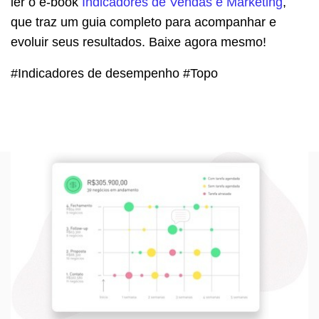
ler o e-book
Indicadores de Vendas e Marketing
,
que traz um guia completo para acompanhar e
evoluir seus resultados. Baixe agora mesmo!
#Indicadores de desempenho #Topo