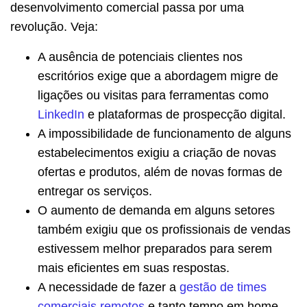
desenvolvimento comercial passa por uma
revolução. Veja:
A ausência de potenciais clientes nos
escritórios exige que a abordagem migre de
ligações ou visitas para ferramentas como
LinkedIn
e plataformas de prospecção digital.
A impossibilidade de funcionamento de alguns
estabelecimentos exigiu a criação de novas
ofertas e produtos, além de novas formas de
entregar os serviços.
O aumento de demanda em alguns setores
também exigiu que os profissionais de vendas
estivessem melhor preparados para serem
mais eficientes em suas respostas.
A necessidade de fazer a
gestão de times
comerciais remotos
e tanto tempo em home