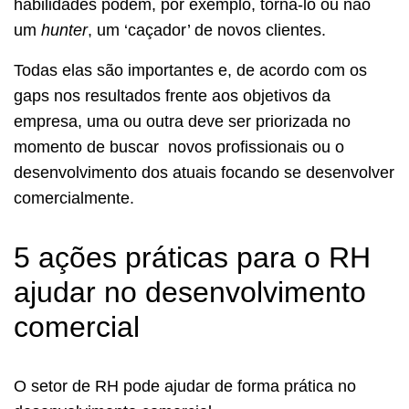
habilidades podem, por exemplo, torná-lo ou não
um
hunter
, um ‘caçador’ de novos clientes.
Todas elas são importantes e, de acordo com os
gaps nos resultados frente aos objetivos da
empresa, uma ou outra deve ser priorizada no
momento de buscar novos profissionais ou o
desenvolvimento dos atuais focando se desenvolver
comercialmente.
5 ações práticas para o RH
ajudar no desenvolvimento
comercial
O setor de RH pode ajudar de forma prática no