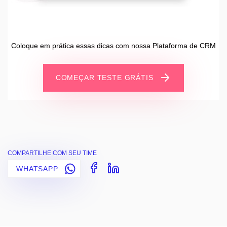
Coloque em prática essas dicas com nossa Plataforma de CRM
COMEÇAR TESTE GRÁTIS
COMPARTILHE COM SEU TIME
WHATSAPP