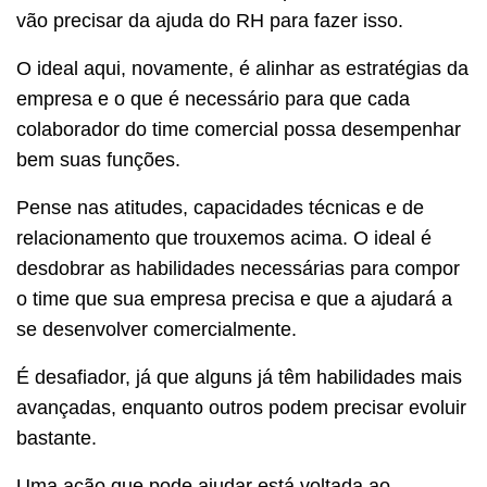
vão precisar da ajuda do RH para fazer isso.
O ideal aqui, novamente, é alinhar as estratégias da
empresa e o que é necessário para que cada
colaborador do time comercial possa desempenhar
bem suas funções.
Pense nas atitudes, capacidades técnicas e de
relacionamento que trouxemos acima. O ideal é
desdobrar as habilidades necessárias para compor
o time que sua empresa precisa e que a ajudará a
se desenvolver comercialmente.
É desafiador, já que alguns já têm habilidades mais
avançadas, enquanto outros podem precisar evoluir
bastante.
Uma ação que pode ajudar está voltada ao