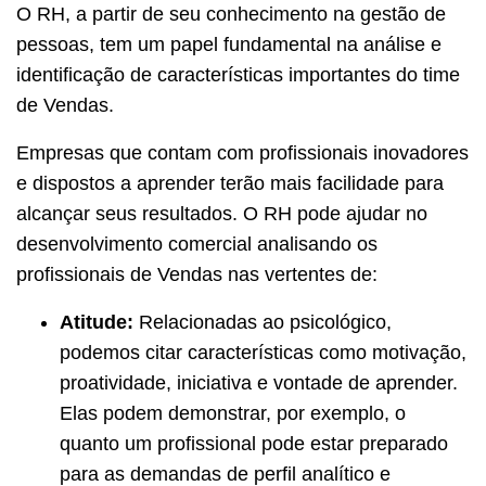
O RH, a partir de seu conhecimento na gestão de
pessoas, tem um papel fundamental na análise e
identificação de características importantes do time
de Vendas.
Empresas que contam com profissionais inovadores
e dispostos a aprender terão mais facilidade para
alcançar seus resultados. O RH pode ajudar no
desenvolvimento comercial analisando os
profissionais de Vendas nas vertentes de:
Atitude:
Relacionadas ao psicológico,
podemos citar características como motivação,
proatividade, iniciativa e vontade de aprender.
Elas podem demonstrar, por exemplo, o
quanto um profissional pode estar preparado
para as demandas de perfil analítico e