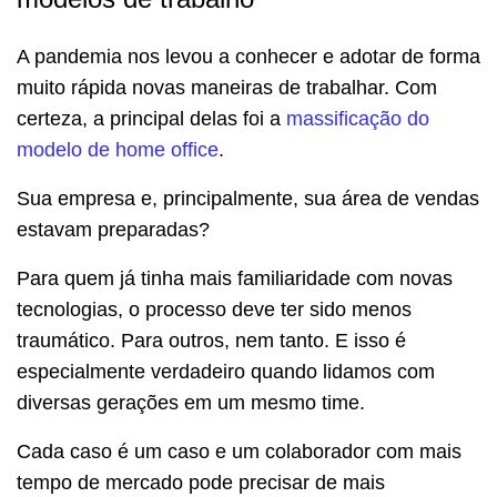
A pandemia nos levou a conhecer e adotar de forma
muito rápida novas maneiras de trabalhar. Com
certeza, a principal delas foi a
massificação do
modelo de home office
.
Sua empresa e, principalmente, sua área de vendas
estavam preparadas?
Para quem já tinha mais familiaridade com novas
tecnologias, o processo deve ter sido menos
traumático. Para outros, nem tanto. E isso é
especialmente verdadeiro quando lidamos com
diversas gerações em um mesmo time.
Cada caso é um caso e um colaborador com mais
tempo de mercado pode precisar de mais