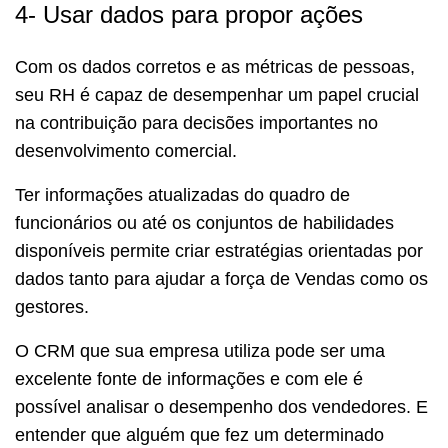
4- Usar dados para propor ações
Com os dados corretos e as métricas de pessoas,
seu RH é capaz de desempenhar um papel crucial
na contribuição para decisões importantes no
desenvolvimento comercial.
Ter informações atualizadas do quadro de
funcionários ou até os conjuntos de habilidades
disponíveis permite criar estratégias orientadas por
dados tanto para ajudar a força de Vendas como os
gestores.
O CRM que sua empresa utiliza pode ser uma
excelente fonte de informações e com ele é
possível analisar o desempenho dos vendedores. E
entender que alguém que fez um determinado