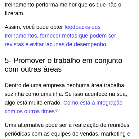
treinamento performa melhor que os que não o
fizeram.
Assim, você pode obter
feedbacks dos
treinamentos, fornecer metas que podem ser
revistas e evitar lacunas de desempenho
.
5- Promover o trabalho em conjunto
com outras áreas
Dentro de uma empresa nenhuma área trabalha
sozinha como uma ilha. Se isso acontece na sua,
algo está muito errado.
Como está a integração
com os outros times?
Uma alternativa pode ser a realização de reuniões
periódicas com as equipes de vendas, marketing e