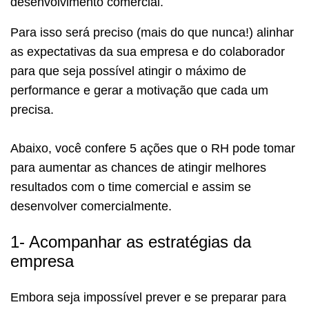
desenvolvimento comercial.
Para isso será preciso (mais do que nunca!) alinhar
as expectativas da sua empresa e do colaborador
para que seja possível atingir o máximo de
performance e gerar a motivação que cada um
precisa.
Abaixo, você confere 5 ações que o RH pode tomar
para aumentar as chances de atingir melhores
resultados com o time comercial e assim se
desenvolver comercialmente.
1- Acompanhar as estratégias da
empresa
Embora seja impossível prever e se preparar para