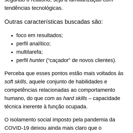
tendências tecnológicas.
Outras características
buscadas são:
foco em resultados;
perfil analítico;
multitarefa;
perfil
hunter
(“caçador” de novos clientes).
Perceba que esses pontos estão mais voltados às
soft skills
, aquele conjunto de habilidades e
competências relacionadas ao comportamento
humano, do que com as
hard skills
– capacidade
técnica inerente à função ocupada.
O isolamento social imposto pela pandemia da
COVID-19 deixou ainda mais claro que o