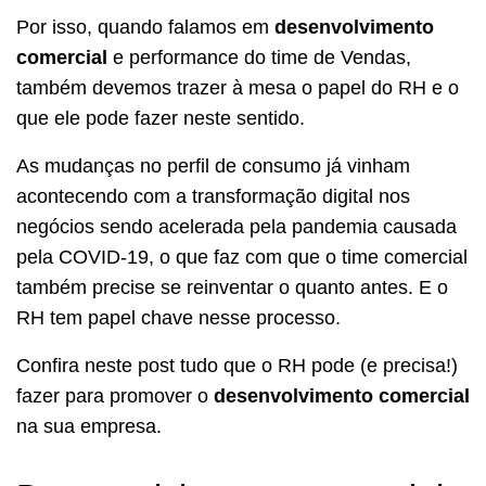
Por isso, quando falamos em
desenvolvimento
comercial
e performance do time de Vendas,
também devemos trazer à mesa o papel do RH e o
que ele pode fazer neste sentido.
As mudanças no perfil de consumo já vinham
acontecendo com a transformação digital nos
negócios sendo acelerada pela pandemia causada
pela COVID-19, o que faz com que o time comercial
também precise se reinventar o quanto antes. E o
RH tem papel chave nesse processo.
Confira neste post tudo que o RH pode (e precisa!)
fazer para promover o
desenvolvimento comercial
na sua empresa.