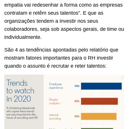
empatia vai redesenhar a forma como as empresas
contratam e retêm seus talentos”. E que as
organizações tendem a investir nos seus
colaboradores, seja sob aspectos gerais, de time ou
individualmente.
São 4 as tendências apontadas pelo relatório que
mostram fatores importantes para o RH investir
quando o assunto é recrutar e reter talentos: