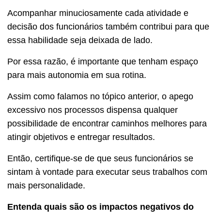
Acompanhar minuciosamente cada atividade e
decisão dos funcionários também contribui para que
essa habilidade seja deixada de lado.
Por essa razão, é importante que tenham espaço
para mais autonomia em sua rotina.
Assim como falamos no tópico anterior, o apego
excessivo nos processos dispensa qualquer
possibilidade de encontrar caminhos melhores para
atingir objetivos e entregar resultados.
Então, certifique-se de que seus funcionários se
sintam à vontade para executar seus trabalhos com
mais personalidade.
Entenda quais são os impactos negativos do