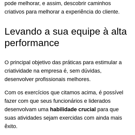
pode melhorar, e assim, descobrir caminhos
criativos para melhorar a experiência do cliente.
Levando a sua equipe à alta
performance
O principal objetivo das práticas para estimular a
criatividade na empresa é, sem dúvidas,
desenvolver profissionais melhores.
Com os exercícios que citamos acima, é possível
fazer com que seus funcionários e liderados
desenvolvam uma
habilidade crucial
para que
suas atividades sejam exercidas com ainda mais
êxito.