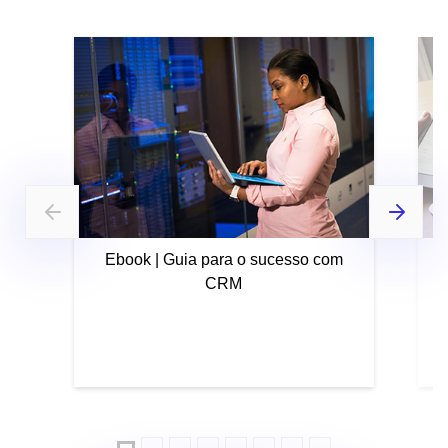
Ebook | Guia para o sucesso com
CRM