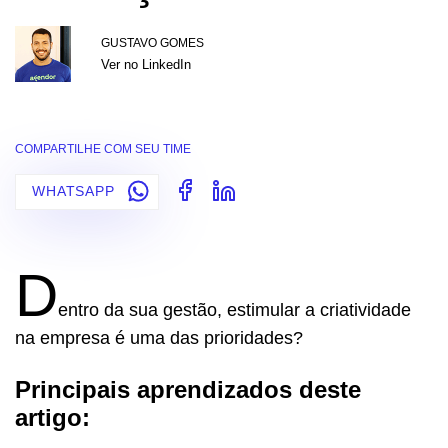
GUSTAVO GOMES
Ver no LinkedIn
COMPARTILHE COM SEU TIME
WHATSAPP
D
entro da sua gestão, estimular a criatividade
na empresa é uma das prioridades?
Principais aprendizados deste
artigo: