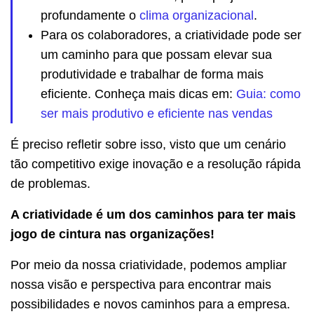
profundamente o
clima organizacional
.
Para os colaboradores, a criatividade pode ser
um caminho para que possam elevar sua
produtividade e trabalhar de forma mais
eficiente. Conheça mais dicas em:
Guia: como
ser mais produtivo e eficiente nas vendas
É preciso refletir sobre isso, visto que um cenário
tão competitivo exige inovação e a resolução rápida
de problemas.
A criatividade é um dos caminhos para ter mais
jogo de cintura nas organizações!
Por meio da nossa criatividade, podemos ampliar
nossa visão e perspectiva para encontrar mais
possibilidades e novos caminhos para a empresa.