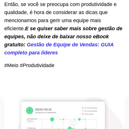
Então, se você se preocupa com produtividade e
qualidade, é hora de considerar as dicas que
mencionamos para gerir uma equipe mais
eficiente.
E se quiser saber mais sobre gestão de
equipes, não deixe de baixar nosso eBook
gratuito:
Gestão de Equipe de Vendas: GUIA
completo para líderes
#Meio #Produtividade