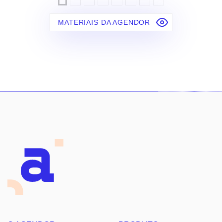
MATERIAIS DA AGENDOR