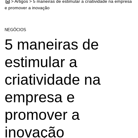
> Artigos > 5 maneiras de estimular a criatividade na empresa
e promover a inovação
NEGÓCIOS
5 maneiras de
estimular a
criatividade na
empresa e
promover a
inovação