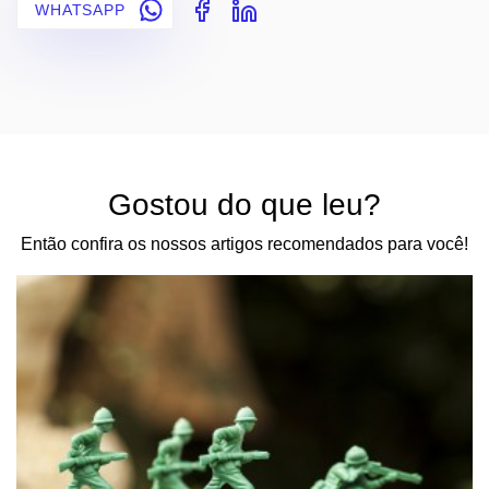
WHATSAPP
Gostou do que leu?
Então confira os nossos artigos recomendados para você!