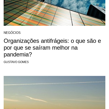
NEGÓCIOS
Organizações antifrágeis: o que são e
por que se saíram melhor na
pandemia?
GUSTAVO GOMES