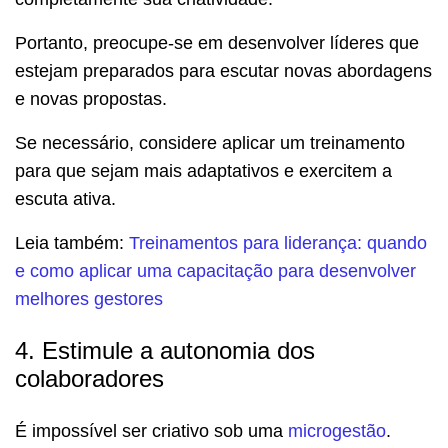
Portanto, preocupe-se em desenvolver líderes que
estejam preparados para escutar novas abordagens
e novas propostas.
Se necessário, considere aplicar um treinamento
para que sejam mais adaptativos e exercitem a
escuta ativa.
Leia também:
Treinamentos para liderança: quando
e como aplicar uma capacitação para desenvolver
melhores gestores
4. Estimule a autonomia dos
colaboradores
É impossível ser criativo sob uma
microgestão
.