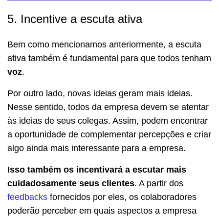
5. Incentive a escuta ativa
Bem como mencionamos anteriormente, a escuta
ativa também é fundamental para que todos tenham
voz
.
Por outro lado, novas ideias geram mais ideias.
Nesse sentido, todos da empresa devem se atentar
às ideias de seus colegas. Assim, podem encontrar
a oportunidade de complementar percepções e criar
algo ainda mais interessante para a empresa.
Isso também os incentivará a escutar mais
cuidadosamente seus clientes
. A partir dos
feedbacks
fornecidos por eles, os colaboradores
poderão perceber em quais aspectos a empresa