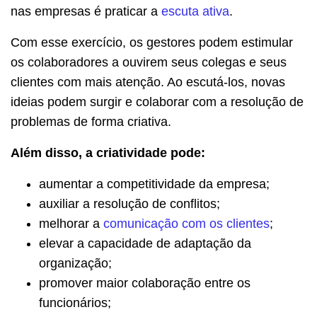
nas empresas é praticar a
escuta ativa
.
Com esse exercício, os gestores podem estimular
os colaboradores a ouvirem seus colegas e seus
clientes com mais atenção. Ao escutá-los, novas
ideias podem surgir e colaborar com a resolução de
problemas de forma criativa.
Além disso, a criatividade pode:
aumentar a competitividade da empresa;
auxiliar a resolução de conflitos;
melhorar a
comunicação com os clientes
;
elevar a capacidade de adaptação da
organização;
promover maior colaboração entre os
funcionários;