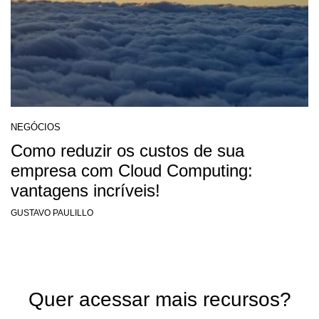
NEGÓCIOS
Como reduzir os custos de sua
empresa com Cloud Computing:
vantagens incríveis!
GUSTAVO PAULILLO
Quer acessar mais recursos?