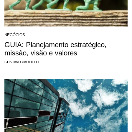
NEGÓCIOS
GUIA: Planejamento estratégico,
missão, visão e valores
GUSTAVO PAULILLO