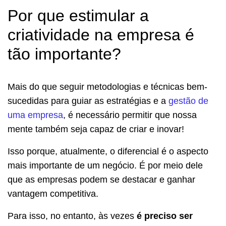
Por que estimular a
criatividade na empresa é
tão importante?
Mais do que seguir metodologias e técnicas bem-
sucedidas para guiar as estratégias e a
gestão de
uma empresa
, é necessário permitir que nossa
mente também seja capaz de criar e inovar!
Isso porque, atualmente, o diferencial é o aspecto
mais importante de um negócio. É por meio dele
que as empresas podem se destacar e ganhar
vantagem competitiva.
Para isso, no entanto, às vezes
é preciso ser