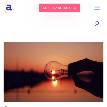
CONHEÇA NOSSO CRM