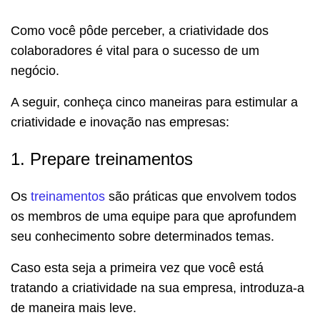
Como você pôde perceber, a criatividade dos
colaboradores é vital para o sucesso de um
negócio.
A seguir, conheça cinco maneiras para estimular a
criatividade e inovação nas empresas:
1. Prepare treinamentos
Os
treinamentos
são práticas que envolvem todos
os membros de uma equipe para que aprofundem
seu conhecimento sobre determinados temas.
Caso esta seja a primeira vez que você está
tratando a criatividade na sua empresa, introduza-a
de maneira mais leve.