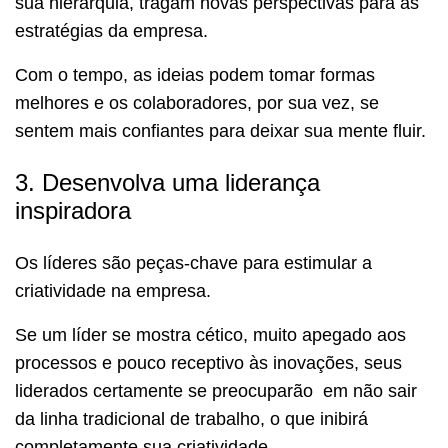
sua hierarquia, tragam novas perspectivas para as
estratégias da empresa.
Com o tempo, as ideias podem tomar formas
melhores e os colaboradores, por sua vez, se
sentem mais confiantes para deixar sua mente fluir.
3. Desenvolva uma liderança
inspiradora
Os líderes são peças-chave para estimular a
criatividade na empresa.
Se um líder se mostra cético, muito apegado aos
processos e pouco receptivo às inovações, seus
liderados certamente se preocuparão em não sair
da linha tradicional de trabalho, o que inibirá
completamente sua criatividade.