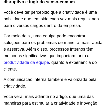
disruptivo e fugir do senso-comum
.
Você deve ter percebido que a criatividade é uma
habilidade que tem sido cada vez mais requisitada
para diversos cargos dentro da empresa.
Por meio dela , uma equipe pode encontrar
soluções para os problemas de maneira mais rápida
e assertiva. Além disso, processos internos têm
melhorias significativas que impactam tanto a
produtividade da equipe
, quanto a experiência do
cliente.
A comunicação interna também é valorizada pela
criatividade.
Você verá, mais adiante no artigo, que uma das
maneiras para estimular a criatividade e inovação