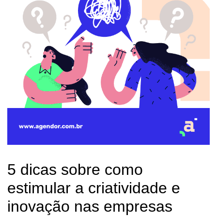
5 dicas sobre como
estimular a criatividade e
inovação nas empresas