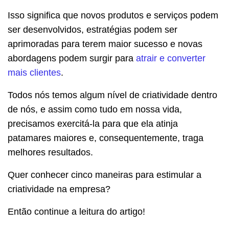
Isso significa que novos produtos e serviços podem
ser desenvolvidos, estratégias podem ser
aprimoradas para terem maior sucesso e novas
abordagens podem surgir para
atrair e converter
mais clientes
.
Todos nós temos algum nível de criatividade dentro
de nós, e assim como tudo em nossa vida,
precisamos exercitá-la para que ela atinja
patamares maiores e, consequentemente, traga
melhores resultados.
Quer conhecer cinco maneiras para estimular a
criatividade na empresa?
Então continue a leitura do artigo!