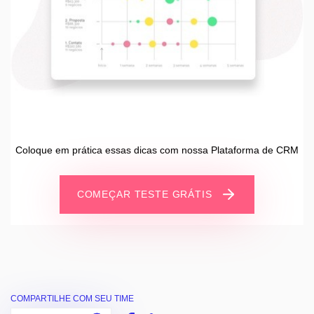
Coloque em prática essas dicas com nossa Plataforma de CRM
COMEÇAR TESTE GRÁTIS
COMPARTILHE COM SEU TIME