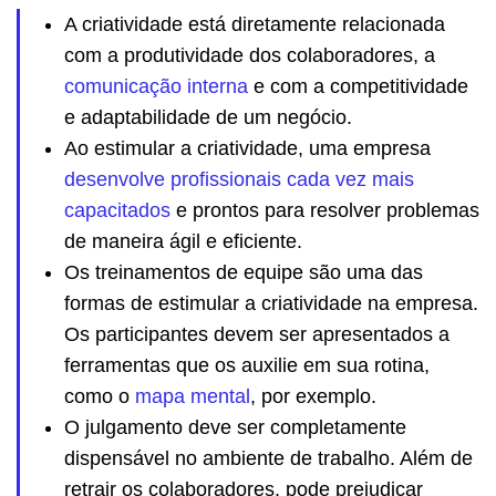
A criatividade está diretamente relacionada
com a produtividade dos colaboradores, a
comunicação interna
e com a competitividade
e adaptabilidade de um negócio.
Ao estimular a criatividade, uma empresa
desenvolve profissionais cada vez mais
capacitados
e prontos para resolver problemas
de maneira ágil e eficiente.
Os treinamentos de equipe são uma das
formas de estimular a criatividade na empresa.
Os participantes devem ser apresentados a
ferramentas que os auxilie em sua rotina,
como o
mapa mental
, por exemplo.
O julgamento deve ser completamente
dispensável no ambiente de trabalho. Além de
retrair os colaboradores, pode prejudicar