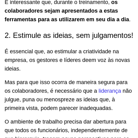
É interessante que, durante o treinamento,
os
colaboradores sejam apresentados a estas
ferramentas para as utilizarem em seu dia a dia
.
2. Estimule as ideias, sem julgamentos!
É essencial que, ao estimular a criatividade na
empresa, os gestores e líderes deem voz às novas
ideias.
Mas para que isso ocorra de maneira segura para
os colaboradores, é necessário que a
liderança
não
julgue, puna ou menospreze as ideias que, à
primeira vista, podem parecer inadequadas.
O ambiente de trabalho precisa dar abertura para
que todos os funcionários, independentemente de