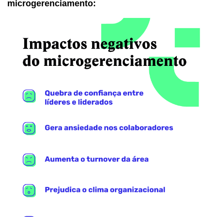
microgerenciamento: