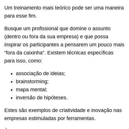
Um treinamento mais teórico pode ser uma maneira
para esse fim.
Busque um profissional que domine o assunto
(dentro ou fora da sua empresa) e que possa
inspirar os participantes a pensarem um pouco mais
“fora da caixinha”. Existem técnicas específicas
para isso, como:
associação de ideias;
brainstorming;
mapa mental;
inversão de hipóteses.
Estes são exemplos de criatividade e inovação nas
empresas estimuladas por ferramentas.