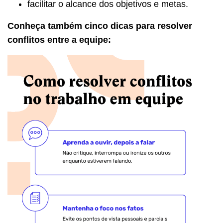
facilitar o alcance dos objetivos e metas.
Conheça também cinco dicas para resolver
conflitos entre a equipe: