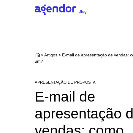
Blog
> Artigos > E-mail de apresentação de vendas: 
um?
APRESENTAÇÃO DE PROPOSTA
E-mail de
apresentação 
vendas: como