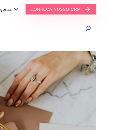
gorias
CONHEÇA NOSSO CRM