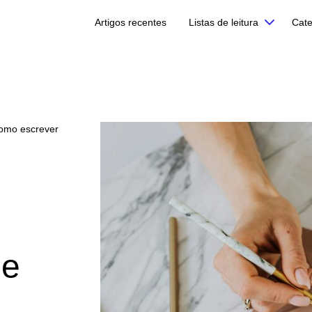
Artigos recentes
Listas de leitura
Cate
como escrever
de