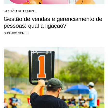
GESTÃO DE EQUIPE
Gestão de vendas e gerenciamento de
pessoas: qual a ligação?
GUSTAVO GOMES