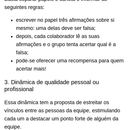
seguintes regras:
escrever no papel três afirmações sobre si
mesmo: uma delas deve ser falsa;
depois, cada colaborador lê as suas
afirmações e o grupo tenta acertar qual é a
falsa;
pode-se oferecer uma recompensa para quem
acertar mais!
3. Dinâmica de qualidade pessoal ou
profissional
Essa dinâmica tem a proposta de estreitar os
vínculos entre as pessoas da equipe, estimulando
cada um a destacar um ponto forte de alguém da
equipe.