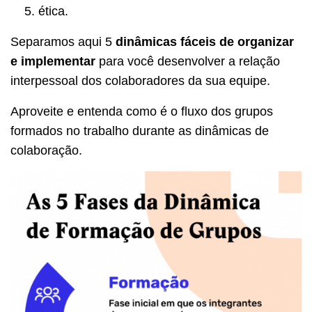
ética.
Separamos aqui 5
dinâmicas fáceis de organizar
e implementar
para você desenvolver a relação
interpessoal dos colaboradores da sua equipe.
Aproveite e entenda como é o fluxo dos grupos
formados no trabalho durante as dinâmicas de
colaboração.