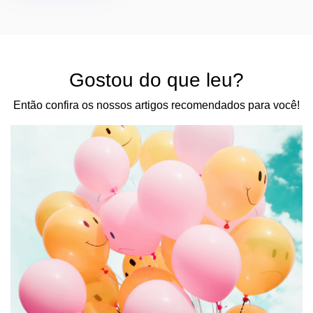
Gostou do que leu?
Então confira os nossos artigos recomendados para você!