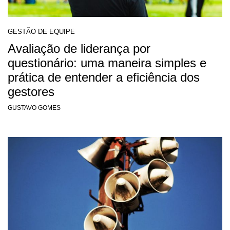
GESTÃO DE EQUIPE
Avaliação de liderança por
questionário: uma maneira simples e
prática de entender a eficiência dos
gestores
GUSTAVO GOMES