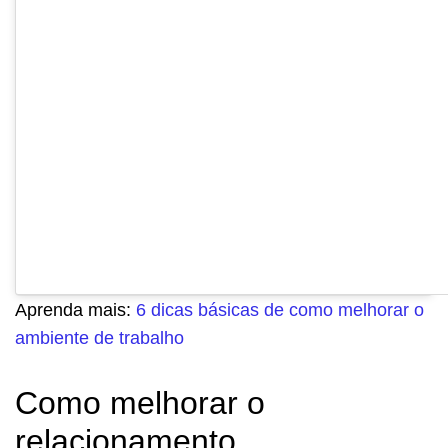
Uma publicação compartilhada por Agendor (@agendorcrm)
Aprenda mais:
6 dicas básicas de como melhorar o
ambiente de trabalho
Como melhorar o
relacionamento