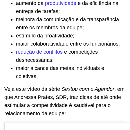
aumento da
produtividade
e da eficiência na
entrega de tarefas;
melhora da comunicação e da transparência
entre os membros da equipe;
estímulo da proatividade;
maior colaboratividade entre os funcionários;
redução de conflitos
e competições
desnecessárias;
maior alcance das metas individuais e
coletivas.
Veja este vídeo da série
Sextou com o Agendor
, em
que Andressa Prates, SDR, traz dicas de até onde
estimular a competitividade é saudável para o
relacionamento da equipe: