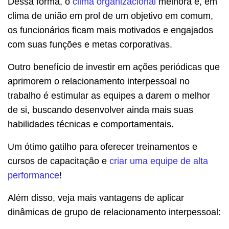
Dessa forma, o
clima organizacional
melhora e, em
clima de união em prol de um objetivo em comum,
os funcionários ficam mais motivados e engajados
com suas funções e metas corporativas.
Outro benefício de investir em ações periódicas que
aprimorem o relacionamento interpessoal no
trabalho é estimular as equipes a darem o melhor
de si, buscando desenvolver ainda mais suas
habilidades técnicas e comportamentais.
Um ótimo gatilho para oferecer treinamentos e
cursos de capacitação e
criar uma equipe de alta
performance
!
Além disso, veja mais vantagens de aplicar
dinâmicas de grupo de relacionamento interpessoal: