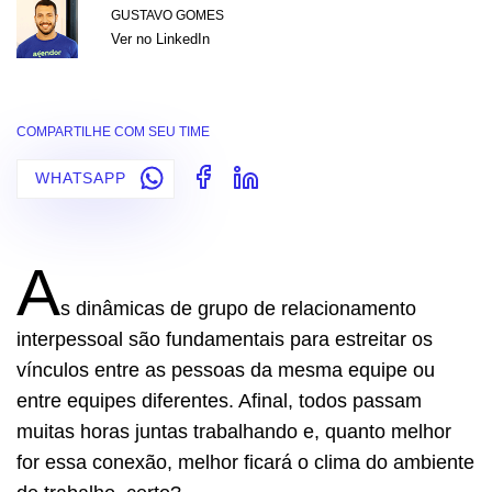
GUSTAVO GOMES
Ver no LinkedIn
COMPARTILHE COM SEU TIME
WHATSAPP
A
s dinâmicas de grupo de relacionamento
interpessoal são fundamentais para estreitar os
vínculos entre as pessoas da mesma equipe ou
entre equipes diferentes. Afinal, todos passam
muitas horas juntas trabalhando e, quanto melhor
for essa conexão, melhor ficará o clima do ambiente