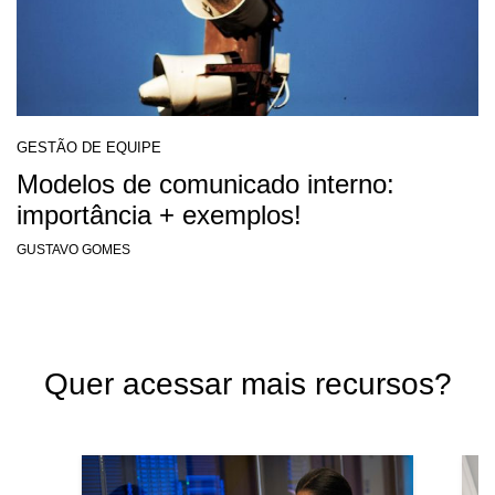
GESTÃO DE EQUIPE
Modelos de comunicado interno:
importância + exemplos!
GUSTAVO GOMES
Quer acessar mais recursos?