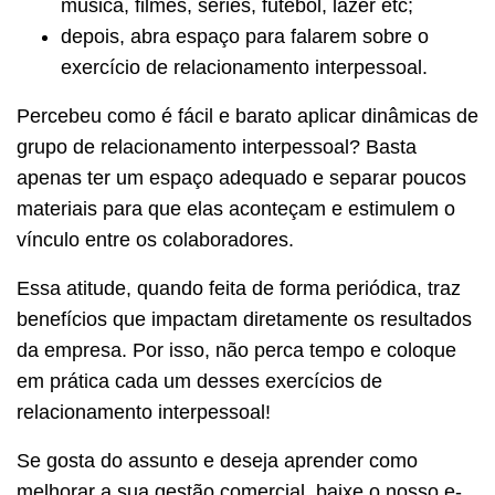
música, filmes, séries, futebol, lazer etc;
depois, abra espaço para falarem sobre o
exercício de relacionamento interpessoal.
Percebeu como é fácil e barato aplicar dinâmicas de
grupo de relacionamento interpessoal? Basta
apenas ter um espaço adequado e separar poucos
materiais para que elas aconteçam e estimulem o
vínculo entre os colaboradores.
Essa atitude, quando feita de forma periódica, traz
benefícios que impactam diretamente os resultados
da empresa. Por isso, não perca tempo e coloque
em prática cada um desses exercícios de
relacionamento interpessoal!
Se gosta do assunto e deseja aprender como
melhorar a sua gestão comercial, baixe o nosso e-