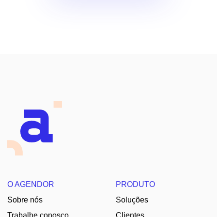
O AGENDOR
PRODUTO
Sobre nós
Soluções
Trabalhe conosco
Clientes