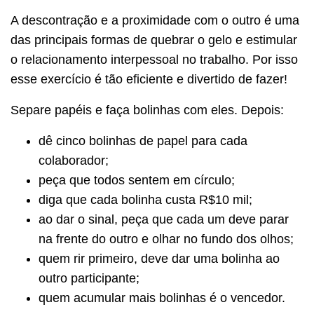
A descontração e a proximidade com o outro é uma
das principais formas de quebrar o gelo e estimular
o relacionamento interpessoal no trabalho. Por isso
esse exercício é tão eficiente e divertido de fazer!
Separe papéis e faça bolinhas com eles. Depois:
dê cinco bolinhas de papel para cada
colaborador;
peça que todos sentem em círculo;
diga que cada bolinha custa R$10 mil;
ao dar o sinal, peça que cada um deve parar
na frente do outro e olhar no fundo dos olhos;
quem rir primeiro, deve dar uma bolinha ao
outro participante;
quem acumular mais bolinhas é o vencedor.