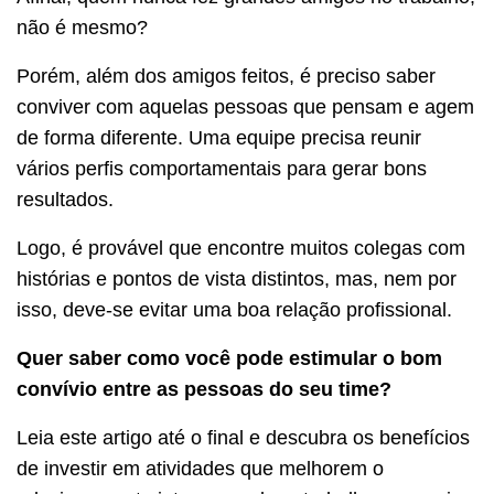
não é mesmo?
Porém, além dos amigos feitos, é preciso saber
conviver com aquelas pessoas que pensam e agem
de forma diferente. Uma equipe precisa reunir
vários perfis comportamentais para gerar bons
resultados.
Logo, é provável que encontre muitos colegas com
histórias e pontos de vista distintos, mas, nem por
isso, deve-se evitar uma boa relação profissional.
Quer saber como você pode estimular o bom
convívio entre as pessoas do seu time?
Leia este artigo até o final e descubra os benefícios
de investir em atividades que melhorem o