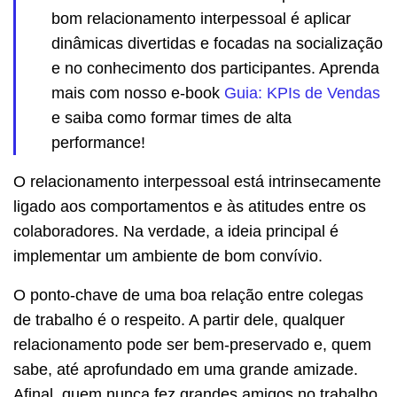
bom relacionamento interpessoal é aplicar
dinâmicas divertidas e focadas na socialização
e no conhecimento dos participantes. Aprenda
mais com nosso e-book
Guia: KPIs de Vendas
e saiba como formar times de alta
performance!
O relacionamento interpessoal está intrinsecamente
ligado aos comportamentos e às atitudes entre os
colaboradores. Na verdade, a ideia principal é
implementar um ambiente de bom convívio.
O ponto-chave de uma boa relação entre colegas
de trabalho é o respeito. A partir dele, qualquer
relacionamento pode ser bem-preservado e, quem
sabe, até aprofundado em uma grande amizade.
Afinal, quem nunca fez grandes amigos no trabalho,