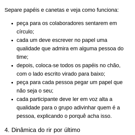
Separe papéis e canetas e veja como funciona:
peça para os colaboradores sentarem em
círculo;
cada um deve escrever no papel uma
qualidade que admira em alguma pessoa do
time;
depois, coloca-se todos os papéis no chão,
com o lado escrito virado para baixo;
peça para cada pessoa pegar um papel que
não seja o seu;
cada participante deve ler em voz alta a
qualidade para o grupo adivinhar quem é a
pessoa, explicando o porquê acha isso.
4. Dinâmica do rir por último