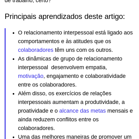
de trabalho, certo?
Principais aprendizados deste artigo:
O relacionamento interpessoal está ligado aos
comportamentos e às atitudes que os
colaboradores
têm uns com os outros.
As dinâmicas de grupo de relacionamento
interpessoal desenvolvem empatia,
motivação
, engajamento e colaboratividade
entre os colaboradores.
Além disso, os exercícios de relações
interpessoais aumentam a produtividade, a
proatividade e o
alcance das metas
mensais e
ainda reduzem conflitos entre os
colaboradores.
Uma das melhores maneiras de promover um