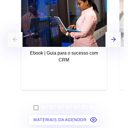
Ebook | Guia para o sucesso com
CRM
MATERIAIS DA AGENDOR