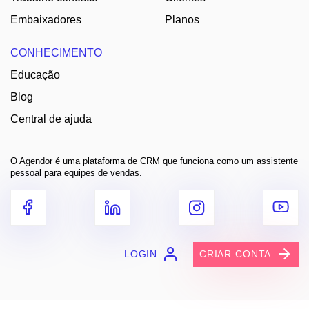
Embaixadores
Planos
CONHECIMENTO
Educação
Blog
Central de ajuda
O Agendor é uma plataforma de CRM que funciona como um assistente
pessoal para equipes de vendas.
LOGIN
CRIAR CONTA