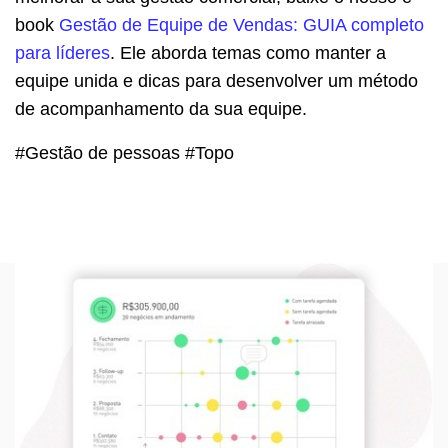
book
Gestão de Equipe de Vendas: GUIA completo
para líderes
. Ele aborda temas como manter a
equipe unida e dicas para desenvolver um método
de acompanhamento da sua equipe.
#Gestão de pessoas #Topo