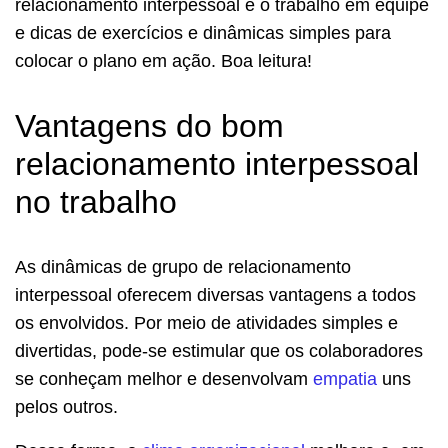
relacionamento interpessoal e o trabalho em equipe
e dicas de exercícios e dinâmicas simples para
colocar o plano em ação. Boa leitura!
Vantagens do bom
relacionamento interpessoal
no trabalho
As dinâmicas de grupo de relacionamento
interpessoal oferecem diversas vantagens a todos
os envolvidos. Por meio de atividades simples e
divertidas, pode-se estimular que os colaboradores
se conheçam melhor e desenvolvam
empatia
uns
pelos outros.