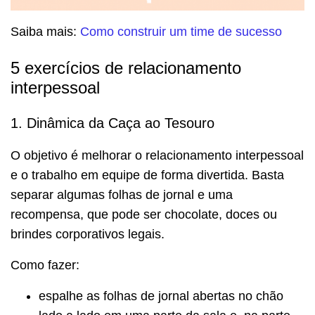
Saiba mais:
Como construir um time de sucesso
5 exercícios de relacionamento
interpessoal
1. Dinâmica da Caça ao Tesouro
O objetivo é melhorar o relacionamento interpessoal
e o trabalho em equipe de forma divertida. Basta
separar algumas folhas de jornal e uma
recompensa, que pode ser chocolate, doces ou
brindes corporativos legais.
Como fazer:
espalhe as folhas de jornal abertas no chão