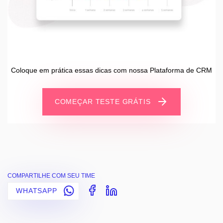
Coloque em prática essas dicas com nossa Plataforma de CRM
COMEÇAR TESTE GRÁTIS
COMPARTILHE COM SEU TIME
WHATSAPP