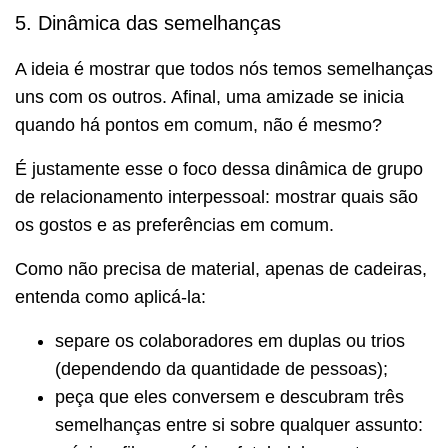
5. Dinâmica das semelhanças
A ideia é mostrar que todos nós temos semelhanças
uns com os outros. Afinal, uma amizade se inicia
quando há pontos em comum, não é mesmo?
É justamente esse o foco dessa dinâmica de grupo
de relacionamento interpessoal: mostrar quais são
os gostos e as preferências em comum.
Como não precisa de material, apenas de cadeiras,
entenda como aplicá-la:
separe os colaboradores em duplas ou trios
(dependendo da quantidade de pessoas);
peça que eles conversem e descubram três
semelhanças entre si sobre qualquer assunto: