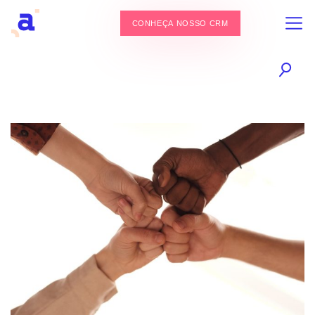
CONHEÇA NOSSO CRM