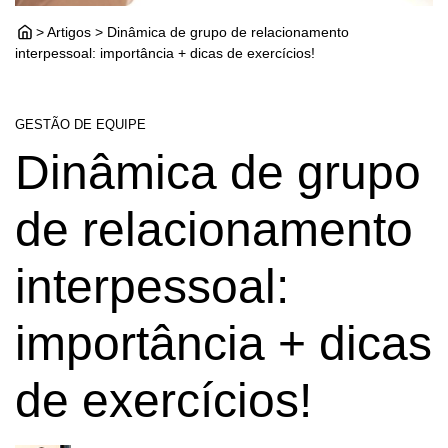
> Artigos > Dinâmica de grupo de relacionamento
interpessoal: importância + dicas de exercícios!
GESTÃO DE EQUIPE
Dinâmica de grupo
de relacionamento
interpessoal:
importância + dicas
de exercícios!