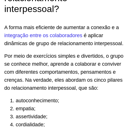
interpessoal?
A forma mais eficiente de aumentar a conexão e a
integração entre os colaboradores
é aplicar
dinâmicas de grupo de relacionamento interpessoal.
Por meio de exercícios simples e divertidos, o grupo
se conhece melhor, aprende a colaborar e conviver
com diferentes comportamentos, pensamentos e
crenças. Na verdade, eles abordam os cinco pilares
do relacionamento interpessoal, que são:
autoconhecimento;
empatia;
assertividade;
cordialidade;