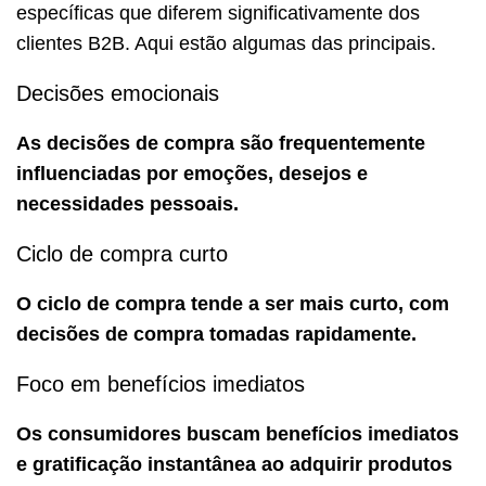
específicas que diferem significativamente dos
clientes B2B. Aqui estão algumas das principais.
Decisões emocionais
As decisões de compra são frequentemente
influenciadas por emoções, desejos e
necessidades pessoais.
Ciclo de compra curto
O ciclo de compra tende a ser mais curto, com
decisões de compra tomadas rapidamente.
Foco em benefícios imediatos
Os consumidores buscam benefícios imediatos
e gratificação instantânea ao adquirir produtos