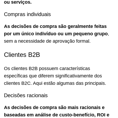
ou serviços.
Compras individuais
As decisões de compra são geralmente feitas
por um único indivíduo ou um pequeno grupo
,
sem a necessidade de aprovação formal.
Clientes B2B
Os clientes B2B possuem características
específicas que diferem significativamente dos
clientes B2C. Aqui estão algumas das principais.
Decisões racionais
As decisões de compra são mais racionais e
baseadas em análise de custo-benefício, ROI e