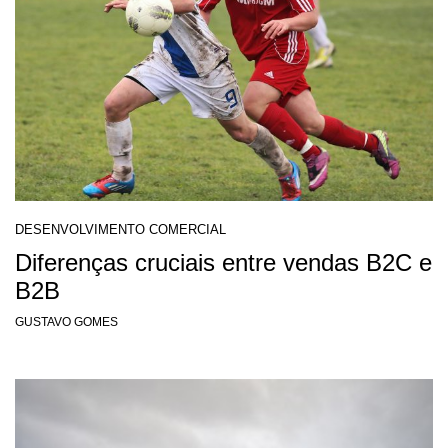
DESENVOLVIMENTO COMERCIAL
Diferenças cruciais entre vendas B2C e
B2B
GUSTAVO GOMES