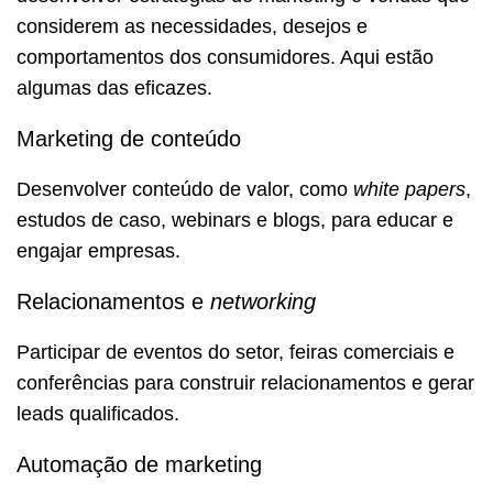
considerem as necessidades, desejos e
comportamentos dos consumidores. Aqui estão
algumas das eficazes.
Marketing de conteúdo
Desenvolver conteúdo de valor, como
white papers
,
estudos de caso, webinars e blogs, para educar e
engajar empresas.
Relacionamentos e
networking
Participar de eventos do setor, feiras comerciais e
conferências para construir relacionamentos e gerar
leads qualificados.
Automação de marketing