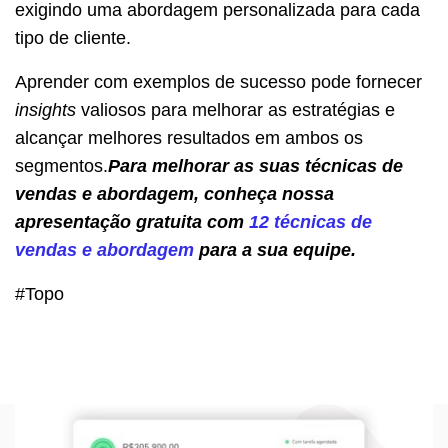
exigindo uma abordagem personalizada para cada
tipo de cliente.
Aprender com exemplos de sucesso pode fornecer
insights
valiosos para melhorar as estratégias e
alcançar melhores resultados em ambos os
segmentos.
Para melhorar as suas técnicas de
vendas e abordagem, conheça nossa
apresentação gratuita com
12 técnicas de
vendas e abordagem
para a sua equipe.
#Topo