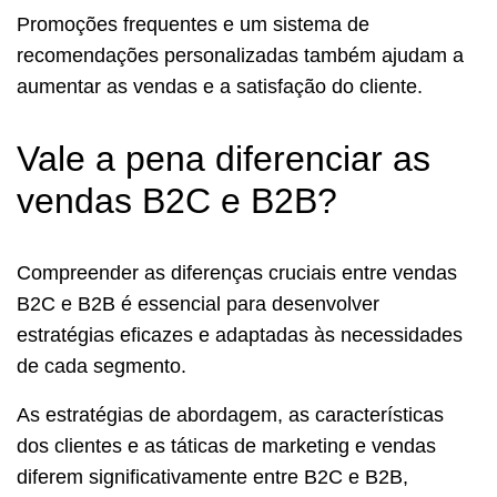
Promoções frequentes e um sistema de
recomendações personalizadas também ajudam a
aumentar as vendas e a satisfação do cliente.
Vale a pena diferenciar as
vendas B2C e B2B?
Compreender as diferenças cruciais entre vendas
B2C e B2B é essencial para desenvolver
estratégias eficazes e adaptadas às necessidades
de cada segmento.
As estratégias de abordagem, as características
dos clientes e as táticas de marketing e vendas
diferem significativamente entre B2C e B2B,