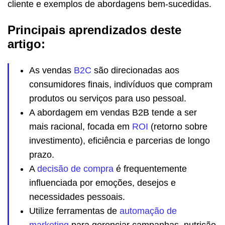
cliente e exemplos de abordagens bem-sucedidas.
Principais aprendizados deste
artigo:
As vendas
B2C
são direcionadas aos
consumidores finais, indivíduos que compram
produtos ou serviços para uso pessoal.
A abordagem em vendas B2B tende a ser
mais racional, focada em
ROI
(retorno sobre
investimento), eficiência e parcerias de longo
prazo.
A
decisão de compra
é frequentemente
influenciada por emoções, desejos e
necessidades pessoais.
Utilize ferramentas de
automação de