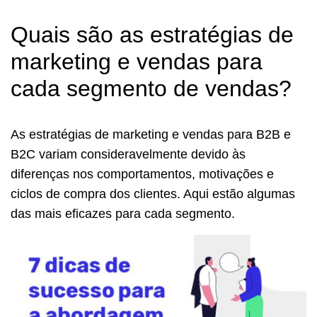
Quais são as estratégias de
marketing e vendas para
cada segmento de vendas?
As estratégias de marketing e vendas para B2B e
B2C variam consideravelmente devido às
diferenças nos comportamentos, motivações e
ciclos de compra dos clientes. Aqui estão algumas
das mais eficazes para cada segmento.