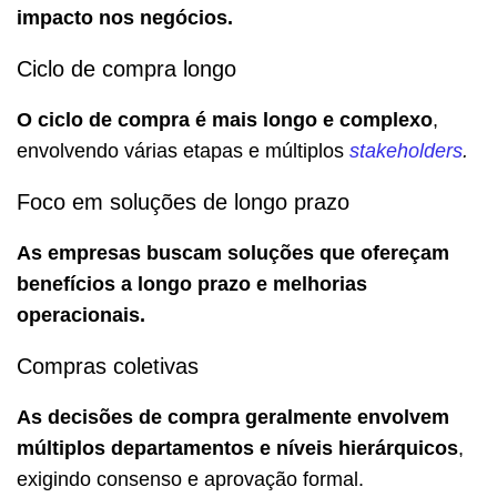
impacto nos negócios.
Ciclo de compra longo
O ciclo de compra é mais longo e complexo
,
envolvendo várias etapas e múltiplos
stakeholders
.
Foco em soluções de longo prazo
As empresas buscam soluções que ofereçam
benefícios a longo prazo e melhorias
operacionais.
Compras coletivas
As decisões de compra geralmente envolvem
múltiplos departamentos e níveis hierárquicos
,
exigindo consenso e aprovação formal.