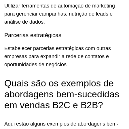
Utilizar ferramentas de automação de marketing
para gerenciar campanhas, nutrição de leads e
análise de dados.
Parcerias estratégicas
Estabelecer parcerias estratégicas com outras
empresas para expandir a rede de contatos e
oportunidades de negócios.
Quais são os exemplos de
abordagens bem-sucedidas
em vendas B2C e B2B?
Aqui estão alguns exemplos de abordagens bem-