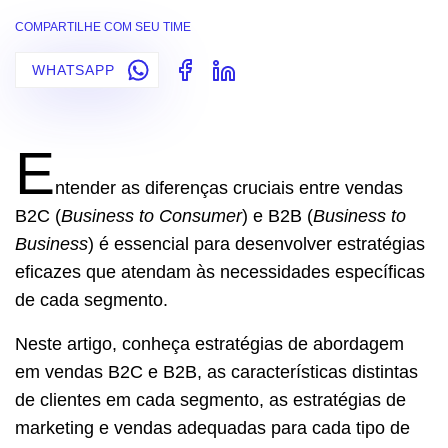
COMPARTILHE COM SEU TIME
WHATSAPP
E
ntender as diferenças cruciais entre vendas
B2C (
Business to Consumer
) e B2B (
Business to
Business
) é essencial para desenvolver estratégias
eficazes que atendam às necessidades específicas
de cada segmento.
Neste artigo, conheça estratégias de abordagem
em vendas B2C e B2B, as características distintas
de clientes em cada segmento, as estratégias de
marketing e vendas adequadas para cada tipo de