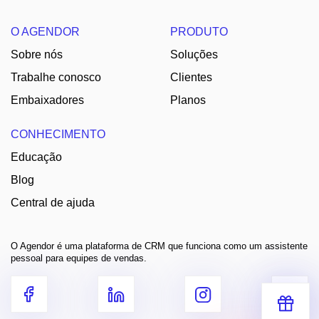
O AGENDOR
PRODUTO
Sobre nós
Soluções
Trabalhe conosco
Clientes
Embaixadores
Planos
CONHECIMENTO
Educação
Blog
Central de ajuda
O Agendor é uma plataforma de CRM que funciona como um assistente
pessoal para equipes de vendas.