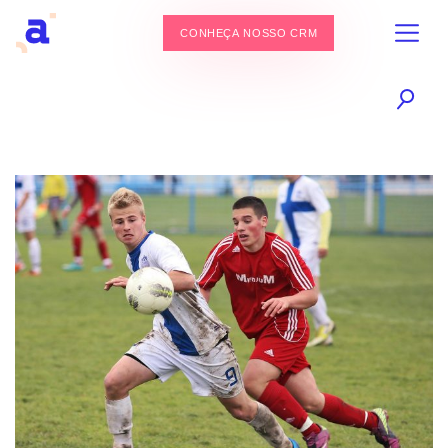
CONHEÇA NOSSO CRM