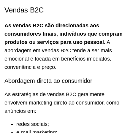
Vendas B2C
As vendas B2C são direcionadas aos
consumidores finais, indivíduos que compram
produtos ou serviços para uso pessoal.
A
abordagem em vendas B2C tende a ser mais
emocional e focada em benefícios imediatos,
conveniência e preço.
Abordagem direta ao consumidor
As estratégias de vendas B2C geralmente
envolvem marketing direto ao consumidor, como
anúncios em:
redes sociais;
e-mail marketing;