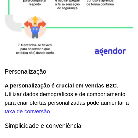
Personalização
A personalização é crucial em vendas B2C
.
Utilizar dados demográficos e de comportamento
para criar ofertas personalizadas pode aumentar a
taxa de conversão
.
Simplicidade e conveniência