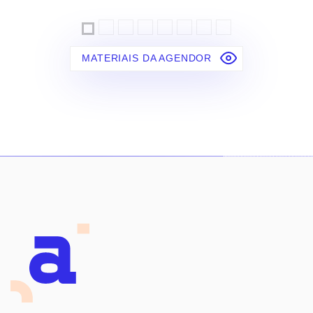
MATERIAIS DA AGENDOR