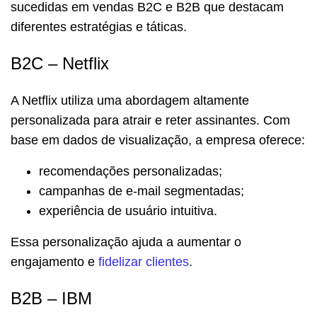
sucedidas em vendas B2C e B2B que destacam
diferentes estratégias e táticas.
B2C – Netflix
A Netflix utiliza uma abordagem altamente
personalizada para atrair e reter assinantes. Com
base em dados de visualização, a empresa oferece:
recomendações personalizadas;
campanhas de e-mail segmentadas;
experiência de usuário intuitiva.
Essa personalização ajuda a aumentar o
engajamento e
fidelizar clientes
.
B2B – IBM