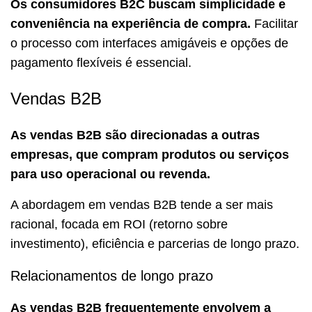
Os consumidores B2C buscam simplicidade e
conveniência na experiência de compra.
Facilitar
o processo com interfaces amigáveis e opções de
pagamento flexíveis é essencial.
Vendas B2B
As vendas B2B são direcionadas a outras
empresas, que compram produtos ou serviços
para uso operacional ou revenda.
A abordagem em vendas B2B tende a ser mais
racional, focada em ROI (retorno sobre
investimento), eficiência e parcerias de longo prazo.
Relacionamentos de longo prazo
As vendas B2B frequentemente envolvem a