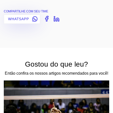
COMPARTILHE COM SEU TIME
WHATSAPP
Gostou do que leu?
Então confira os nossos artigos recomendados para você!