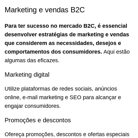
Marketing e vendas B2C
Para ter sucesso no mercado B2C, é essencial
desenvolver estratégias de marketing e vendas
que considerem as necessidades, desejos e
comportamentos dos consumidores.
Aqui estão
algumas das eficazes.
Marketing digital
Utilize plataformas de redes sociais, anúncios
online, e-mail marketing e SEO para alcançar e
engajar consumidores.
Promoções e descontos
Ofereça promoções, descontos e ofertas especiais