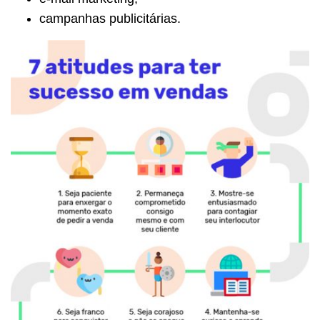
campanhas publicitárias.