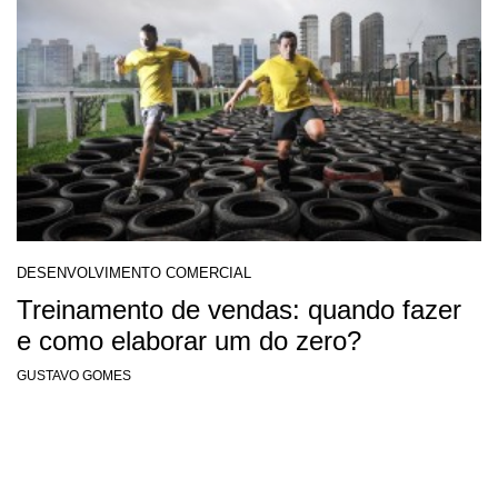
DESENVOLVIMENTO COMERCIAL
Treinamento de vendas: quando fazer
e como elaborar um do zero?
GUSTAVO GOMES