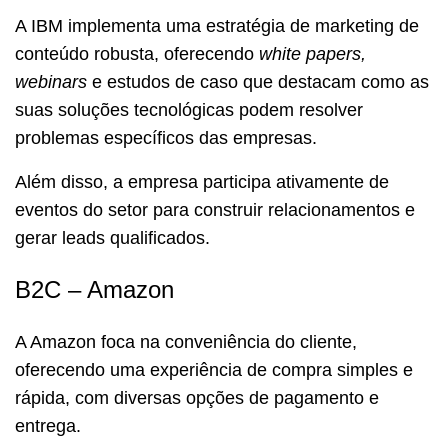
A IBM implementa uma estratégia de marketing de
conteúdo robusta, oferecendo
white papers,
webinars
e estudos de caso que destacam como as
suas soluções tecnológicas podem resolver
problemas específicos das empresas.
Além disso, a empresa participa ativamente de
eventos do setor para construir relacionamentos e
gerar leads qualificados.
B2C – Amazon
A Amazon foca na conveniência do cliente,
oferecendo uma experiência de compra simples e
rápida, com diversas opções de pagamento e
entrega.