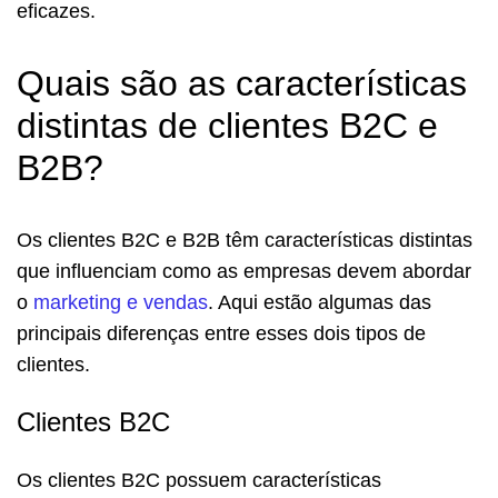
eficazes.
Quais são as características
distintas de clientes B2C e
B2B?
Os clientes B2C e B2B têm características distintas
que influenciam como as empresas devem abordar
o
marketing e vendas
. Aqui estão algumas das
principais diferenças entre esses dois tipos de
clientes.
Clientes B2C
Os clientes B2C possuem características