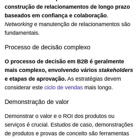
construção de relacionamentos de longo prazo
baseados em confiança e colaboração
.
Networking
e manutenção de relacionamentos são
fundamentais.
Processo de decisão complexo
O processo de decisão em B2B é geralmente
mais complexo, envolvendo vários
stakeholders
e etapas de aprovação.
As estratégias devem
considerar este
ciclo de vendas
mais longo.
Demonstração de valor
Demonstrar o valor e o ROI dos produtos ou
serviços é crucial. Estudos de caso, demonstrações
de produtos e provas de conceito são ferramentas