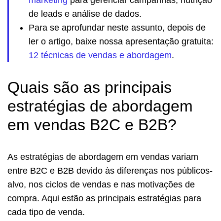
marketing
para gerenciar campanhas, nutrição
de leads e análise de dados.
Para se aprofundar neste assunto, depois de
ler o artigo, baixe nossa apresentação gratuita:
12 técnicas de vendas e abordagem
.
Quais são as principais
estratégias de abordagem
em vendas B2C e B2B?
As estratégias de abordagem em vendas variam
entre B2C e B2B devido às diferenças nos públicos-
alvo, nos ciclos de vendas e nas motivações de
compra. Aqui estão as principais estratégias para
cada tipo de venda.