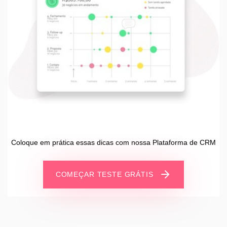
Coloque em prática essas dicas com nossa Plataforma de CRM
COMEÇAR TESTE GRÁTIS