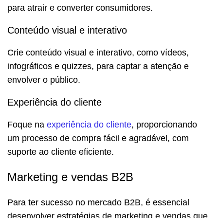
para atrair e converter consumidores.
Conteúdo visual e interativo
Crie conteúdo visual e interativo, como vídeos,
infográficos e quizzes, para captar a atenção e
envolver o público.
Experiência do cliente
Foque na
experiência do cliente
, proporcionando
um processo de compra fácil e agradável, com
suporte ao cliente eficiente.
Marketing e vendas B2B
Para ter sucesso no mercado B2B, é essencial
desenvolver estratégias de marketing e vendas que