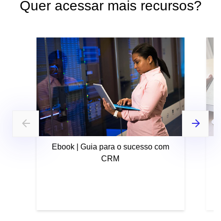
Quer acessar mais recursos?
Ebook | Guia para o sucesso com
CRM