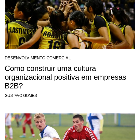
DESENVOLVIMENTO COMERCIAL
Como construir uma cultura
organizacional positiva em empresas
B2B?
GUSTAVO GOMES