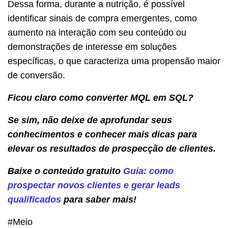
Dessa forma, durante a nutrição, é possível
identificar sinais de compra emergentes, como
aumento na interação com seu conteúdo ou
demonstrações de interesse em soluções
específicas, o que caracteriza uma propensão maior
de conversão.
Ficou claro como converter MQL em SQL?
Se sim, não deixe de aprofundar seus
conhecimentos e conhecer mais dicas para
elevar os resultados de prospecção de clientes.
Baixe o conteúdo gratuito
Guia: como
prospectar novos clientes e gerar leads
qualificados
para saber mais!
#Meio