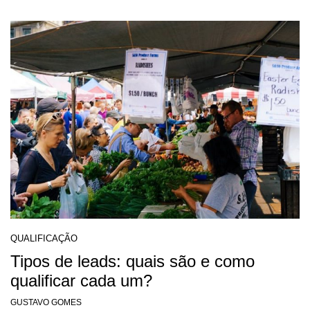
QUALIFICAÇÃO
Tipos de leads: quais são e como
qualificar cada um?
GUSTAVO GOMES