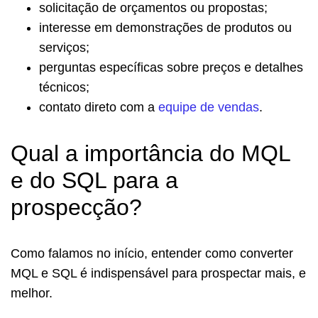
solicitação de orçamentos ou propostas;
interesse em demonstrações de produtos ou
serviços;
perguntas específicas sobre preços e detalhes
técnicos;
contato direto com a
equipe de vendas
.
Qual a importância do MQL
e do SQL para a
prospecção?
Como falamos no início, entender como converter
MQL e SQL é indispensável para prospectar mais, e
melhor.