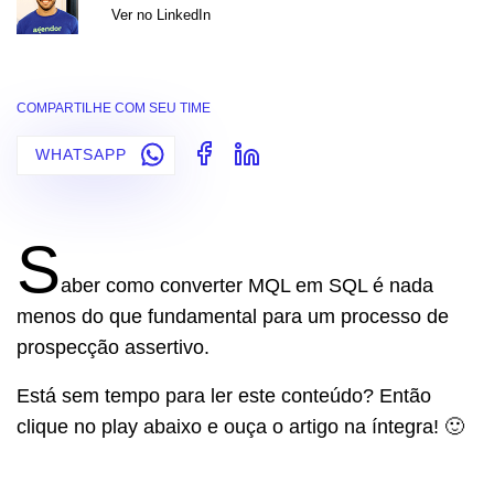
Ver no LinkedIn
COMPARTILHE COM SEU TIME
WHATSAPP
S
aber como converter MQL em SQL é nada
menos do que fundamental para um processo de
prospecção assertivo.
Está sem tempo para ler este conteúdo? Então
clique no play abaixo e ouça o artigo na íntegra! 🙂