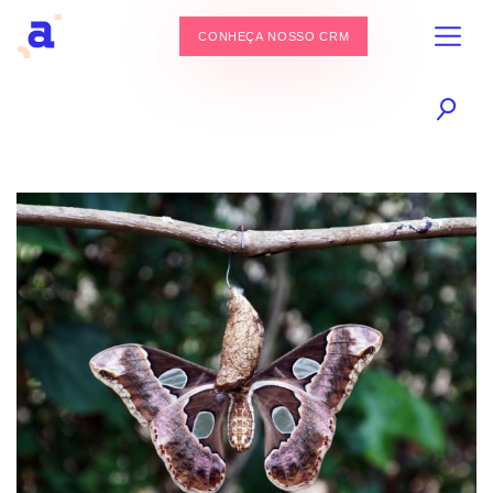
CONHEÇA NOSSO CRM