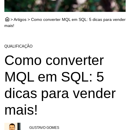
> Artigos > Como converter MQL em SQL: 5 dicas para vender
mais!
QUALIFICAÇÃO
Como converter
MQL em SQL: 5
dicas para vender
mais!
GUSTAVO GOMES