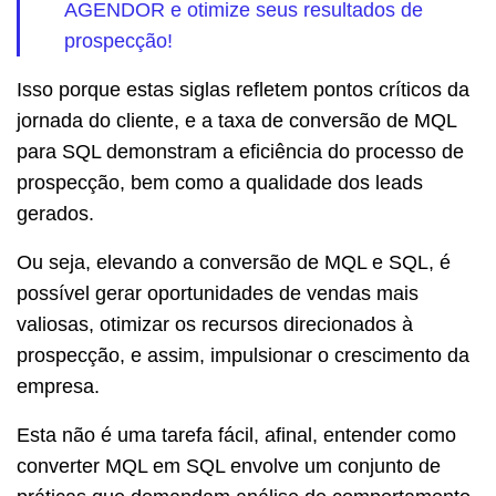
AGENDOR e otimize seus resultados de
prospecção!
Isso porque estas siglas refletem pontos críticos da
jornada do cliente, e a taxa de conversão de MQL
para SQL demonstram a eficiência do processo de
prospecção, bem como a qualidade dos leads
gerados.
Ou seja, elevando a conversão de MQL e SQL, é
possível gerar oportunidades de vendas mais
valiosas, otimizar os recursos direcionados à
prospecção, e assim, impulsionar o crescimento da
empresa.
Esta não é uma tarefa fácil, afinal, entender como
converter MQL em SQL envolve um conjunto de