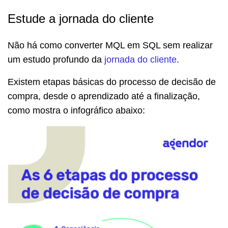
Estude a jornada do cliente
Não há como converter MQL em SQL sem realizar
um estudo profundo da
jornada do cliente
.
Existem etapas básicas do processo de decisão de
compra, desde o aprendizado até a finalização,
como mostra o infográfico abaixo: