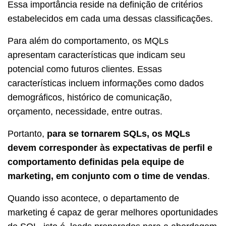
Essa importância reside na definição de critérios
estabelecidos em cada uma dessas classificações.
Para além do comportamento, os MQLs
apresentam características que indicam seu
potencial como futuros clientes. Essas
características incluem informações como dados
demográficos, histórico de comunicação,
orçamento, necessidade, entre outras.
Portanto,
para se tornarem SQLs, os MQLs
devem corresponder às expectativas de perfil e
comportamento definidas pela equipe de
marketing, em conjunto com o time de vendas
.
Quando isso acontece, o departamento de
marketing é capaz de gerar melhores oportunidades