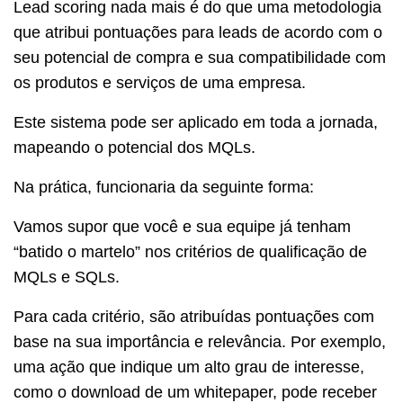
Lead scoring nada mais é do que uma metodologia
que atribui pontuações para leads de acordo com o
seu potencial de compra e sua compatibilidade com
os produtos e serviços de uma empresa.
Este sistema pode ser aplicado em toda a jornada,
mapeando o potencial dos MQLs.
Na prática, funcionaria da seguinte forma:
Vamos supor que você e sua equipe já tenham
“batido o martelo” nos critérios de qualificação de
MQLs e SQLs.
Para cada critério, são atribuídas pontuações com
base na sua importância e relevância. Por exemplo,
uma ação que indique um alto grau de interesse,
como o download de um whitepaper, pode receber