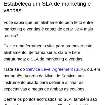
Estabeleça um SLA de marketing e
vendas
Você sabia que um alinhamento bem feito entre
marketing e vendas é capaz de gerar
32%
mais
receita?
Existe uma ferramenta vital para promover este
alinhamento, de forma séria, clara e bem
estruturada: o SLA de marketing e vendas.
Trata-se do
Service Level Agreement (SLA)
, ou, em
português, Acordo de Nível de Serviço, um
instrumento usado para definir e alinhar as
expectativas e metas de ambas as equipes.
Dentre os pontos acordados no SLA, também são