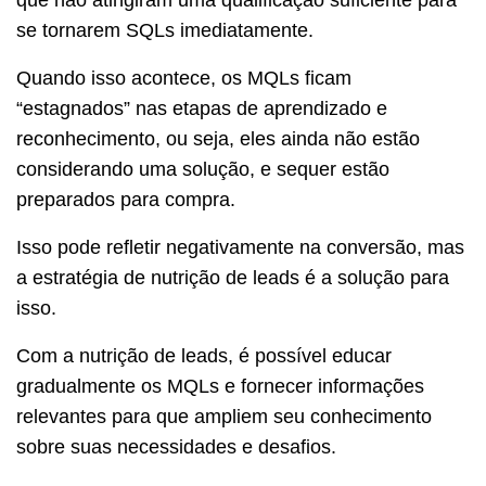
que não atingiram uma qualificação suficiente para
se tornarem SQLs imediatamente.
Quando isso acontece, os MQLs ficam
“estagnados” nas etapas de aprendizado e
reconhecimento, ou seja, eles ainda não estão
considerando uma solução, e sequer estão
preparados para compra.
Isso pode refletir negativamente na conversão, mas
a estratégia de nutrição de leads é a solução para
isso.
Com a nutrição de leads, é possível educar
gradualmente os MQLs e fornecer informações
relevantes para que ampliem seu conhecimento
sobre suas necessidades e desafios.