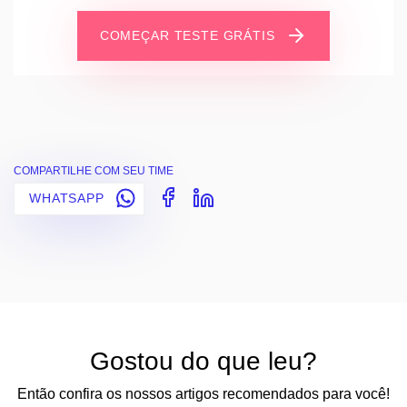
COMEÇAR TESTE GRÁTIS
COMPARTILHE COM SEU TIME
WHATSAPP
Gostou do que leu?
Então confira os nossos artigos recomendados para você!