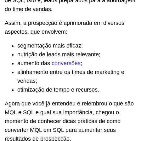
de SQL, isto é, leads preparados para a abordagem
do time de vendas.
Assim, a prospecção é aprimorada em diversos
aspectos, que envolvem:
segmentação mais eficaz;
nutrição de leads mais relevante;
aumento das
conversões
;
alinhamento entre os times de marketing e
vendas;
otimização de tempo e recursos.
Agora que você já entendeu e relembrou o que são
MQL e SQL e qual sua importância, chegou o
momento de conhecer dicas práticas de como
converter MQL em SQL para aumentar seus
resultados de prospecção.