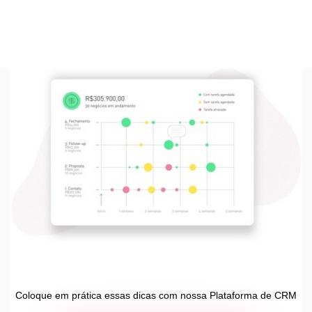
Coloque em prática essas dicas com nossa Plataforma de CRM