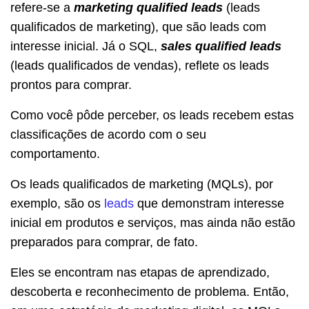
refere-se a
marketing qualified leads
(leads
qualificados de marketing), que são leads com
interesse inicial. Já o SQL,
sales qualified leads
(leads qualificados de vendas), reflete os leads
prontos para comprar.
Como você pôde perceber, os leads recebem estas
classificações de acordo com o seu
comportamento.
Os leads qualificados de marketing (MQLs), por
exemplo, são os
leads
que demonstram interesse
inicial em produtos e serviços, mas ainda não estão
preparados para comprar, de fato.
Eles se encontram nas etapas de aprendizado,
descoberta e reconhecimento de problema. Então,