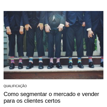
QUALIFICAÇÃO
Como segmentar o mercado e vender
para os clientes certos