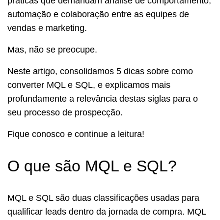
práticas que demandam análise de comportamento,
automação e colaboração entre as equipes de
vendas e marketing.
Mas, não se preocupe.
Neste artigo, consolidamos 5 dicas sobre como
converter MQL e SQL, e explicamos mais
profundamente a relevância destas siglas para o
seu processo de prospecção.
Fique conosco e continue a leitura!
O que são MQL e SQL?
MQL e SQL são duas classificações usadas para
qualificar leads dentro da jornada de compra. MQL