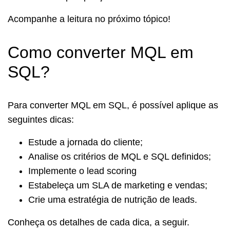
Acompanhe a leitura no próximo tópico!
Como converter MQL em
SQL?
Para converter MQL em SQL, é possível aplique as
seguintes dicas:
Estude a jornada do cliente;
Analise os critérios de MQL e SQL definidos;
Implemente o lead scoring
Estabeleça um SLA de marketing e vendas;
Crie uma estratégia de nutrição de leads.
Conheça os detalhes de cada dica, a seguir.