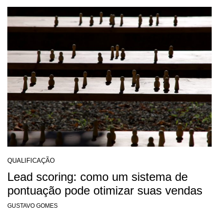
QUALIFICAÇÃO
Lead scoring: como um sistema de
pontuação pode otimizar suas vendas
GUSTAVO GOMES