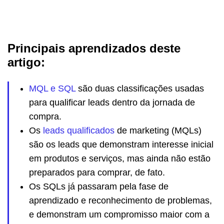
Principais aprendizados deste
artigo:
MQL e SQL
são duas classificações usadas
para qualificar leads dentro da jornada de
compra.
Os
leads qualificados
de marketing (MQLs)
são os leads que demonstram interesse inicial
em produtos e serviços, mas ainda não estão
preparados para comprar, de fato.
Os SQLs já passaram pela fase de
aprendizado e reconhecimento de problemas,
e demonstram um compromisso maior com a