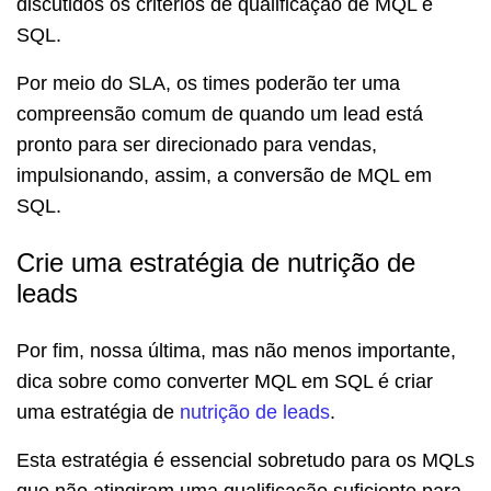
discutidos os critérios de qualificação de MQL e
SQL.
Por meio do SLA, os times poderão ter uma
compreensão comum de quando um lead está
pronto para ser direcionado para vendas,
impulsionando, assim, a conversão de MQL em
SQL.
Crie uma estratégia de nutrição de
leads
Por fim, nossa última, mas não menos importante,
dica sobre como converter MQL em SQL é criar
uma estratégia de
nutrição de leads
.
Esta estratégia é essencial sobretudo para os MQLs