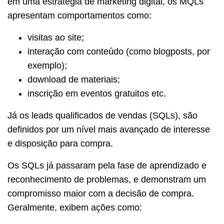
em uma estratégia de marketing digital, os MQLs
apresentam comportamentos como:
visitas ao site;
interação com conteúdo (como blogposts, por
exemplo);
download de materiais;
inscrição em eventos gratuitos etc.
Já os leads qualificados de vendas (SQLs), são
definidos por um nível mais avançado de interesse
e disposição para compra.
Os SQLs já passaram pela fase de aprendizado e
reconhecimento de problemas, e demonstram um
compromisso maior com a decisão de compra.
Geralmente, exibem ações como: