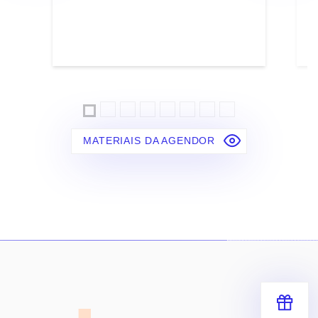
MATERIAIS DA AGENDOR