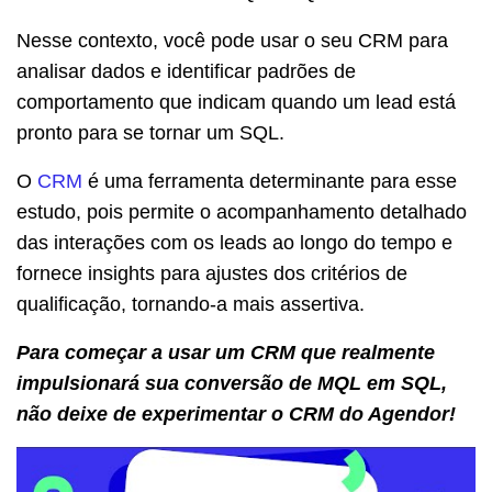
Nesse contexto, você pode usar o seu CRM para
analisar dados e identificar padrões de
comportamento que indicam quando um lead está
pronto para se tornar um SQL.
O
CRM
é uma ferramenta determinante para esse
estudo, pois permite o acompanhamento detalhado
das interações com os leads ao longo do tempo e
fornece insights para ajustes dos critérios de
qualificação, tornando-a mais assertiva.
Para começar a usar um CRM que realmente
impulsionará sua conversão de MQL em SQL,
não deixe de experimentar o CRM do Agendor!