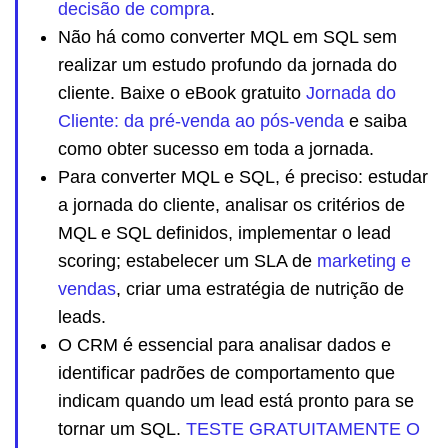
decisão de compra
.
Não há como converter MQL em SQL sem
realizar um estudo profundo da jornada do
cliente. Baixe o eBook gratuito
Jornada do
Cliente: da pré-venda ao pós-venda
e saiba
como obter sucesso em toda a jornada.
Para converter MQL e SQL, é preciso: estudar
a jornada do cliente, analisar os critérios de
MQL e SQL definidos, implementar o lead
scoring; estabelecer um SLA de
marketing e
vendas
, criar uma estratégia de nutrição de
leads.
O CRM é essencial para analisar dados e
identificar padrões de comportamento que
indicam quando um lead está pronto para se
tornar um SQL.
TESTE GRATUITAMENTE O