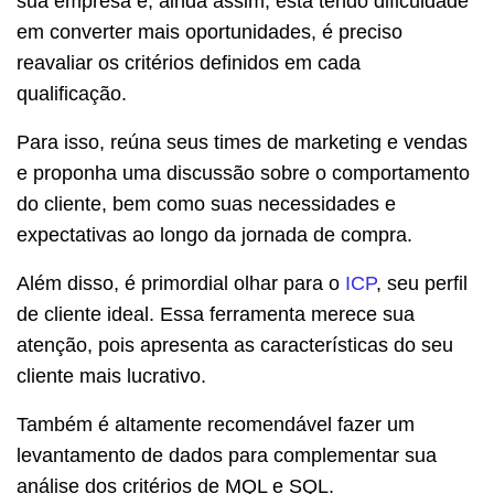
sua empresa e, ainda assim, está tendo dificuldade
em converter mais oportunidades, é preciso
reavaliar os critérios definidos em cada
qualificação.
Para isso, reúna seus times de marketing e vendas
e proponha uma discussão sobre o comportamento
do cliente, bem como suas necessidades e
expectativas ao longo da jornada de compra.
Além disso, é primordial olhar para o
ICP
, seu perfil
de cliente ideal. Essa ferramenta merece sua
atenção, pois apresenta as características do seu
cliente mais lucrativo.
Também é altamente recomendável fazer um
levantamento de dados para complementar sua
análise dos critérios de MQL e SQL.