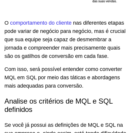
O
comportamento do cliente
nas diferentes etapas
pode variar de negócio para negócio, mas é crucial
que sua equipe seja capaz de desmembrar a
jornada e compreender mais precisamente quais
são os gatilhos de conversão em cada fase.
Com isso, será possível entender como converter
MQL em SQL por meio das táticas e abordagens
mais adequadas para conversão.
Analise os critérios de MQL e SQL
definidos
Se você já possui as definições de MQL e SQL na