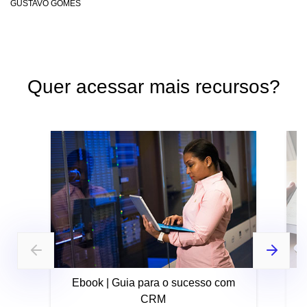
GUSTAVO GOMES
Quer acessar mais recursos?
Ebook | Guia para o sucesso com
CRM