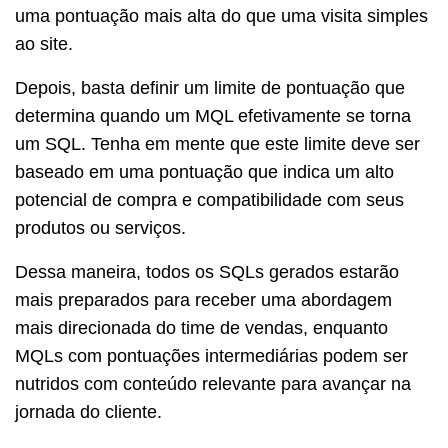
uma pontuação mais alta do que uma visita simples
ao site.
Depois, basta definir um limite de pontuação que
determina quando um MQL efetivamente se torna
um SQL. Tenha em mente que este limite deve ser
baseado em uma pontuação que indica um alto
potencial de compra e compatibilidade com seus
produtos ou serviços.
Dessa maneira, todos os SQLs gerados estarão
mais preparados para receber uma abordagem
mais direcionada do time de vendas, enquanto
MQLs com pontuações intermediárias podem ser
nutridos com conteúdo relevante para avançar na
jornada do cliente.