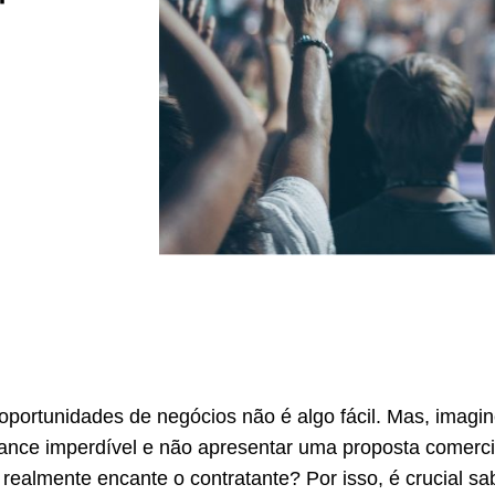
 oportunidades de negócios não é algo fácil. Mas, imagi
ance imperdível e não apresentar uma proposta comerci
realmente encante o contratante? Por isso, é crucial sa