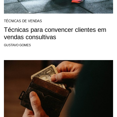
TÉCNICAS DE VENDAS
Técnicas para convencer clientes em
vendas consultivas
GUSTAVO GOMES