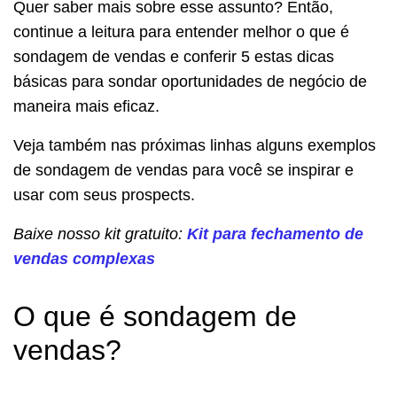
Quer saber mais sobre esse assunto? Então,
continue a leitura para entender melhor o que é
sondagem de vendas e conferir 5 estas dicas
básicas para sondar oportunidades de negócio de
maneira mais eficaz.
Veja também nas próximas linhas alguns exemplos
de sondagem de vendas para você se inspirar e
usar com seus prospects.
Baixe nosso kit gratuito:
Kit para fechamento de
vendas complexas
O que é sondagem de
vendas?