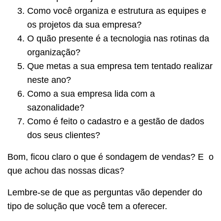
Como você organiza e estrutura as equipes e
os projetos da sua empresa?
O quão presente é a tecnologia nas rotinas da
organização?
Que metas a sua empresa tem tentado realizar
neste ano?
Como a sua empresa lida com a
sazonalidade?
Como é feito o cadastro e a gestão de dados
dos seus clientes?
Bom, ficou claro o que é sondagem de vendas? E o
que achou das nossas dicas?
Lembre-se de que as perguntas vão depender do
tipo de solução que você tem a oferecer.