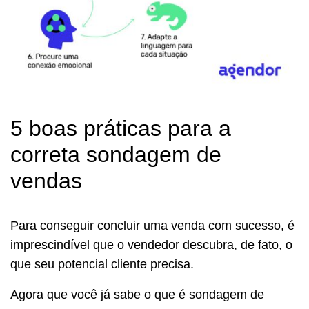
5 boas práticas para a
correta sondagem de
vendas
Para conseguir concluir uma venda com sucesso, é
imprescindível que o vendedor descubra, de fato, o
que seu potencial cliente precisa.
Agora que você já sabe o que é sondagem de