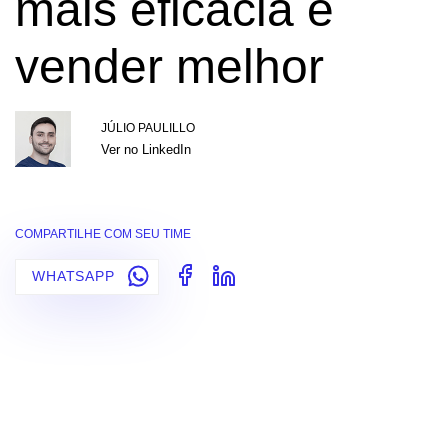
mais eficácia e
vender melhor
JÚLIO PAULILLO
Ver no LinkedIn
COMPARTILHE COM SEU TIME
WHATSAPP