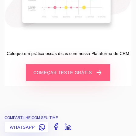
Coloque em prática essas dicas com nossa Plataforma de CRM
COMEÇAR TESTE GRÁTIS
COMPARTILHE COM SEU TIME
WHATSAPP