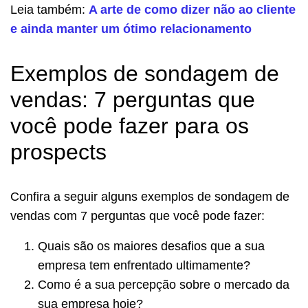
Leia também:
A arte de como dizer não ao cliente
e ainda manter um ótimo relacionamento
Exemplos de sondagem de
vendas: 7 perguntas que
você pode fazer para os
prospects
Confira a seguir alguns exemplos de sondagem de
vendas com 7 perguntas que você pode fazer:
Quais são os maiores desafios que a sua
empresa tem enfrentado ultimamente?
Como é a sua percepção sobre o mercado da
sua empresa hoje?