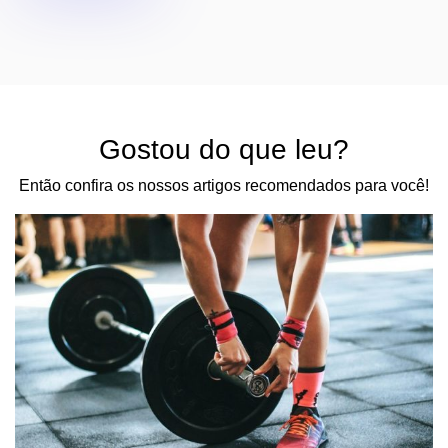
Gostou do que leu?
Então confira os nossos artigos recomendados para você!