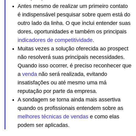
Antes mesmo de realizar um primeiro contato
é indispensável pesquisar sobre quem está do
outro lado da linha. O que inclui entender suas
dores, oportunidades e também os principais
indicadores de competitividade
.
Muitas vezes a solução oferecida ao prospect
não resolverá suas principais necessidades.
Quando isso ocorrer, é preciso reconhecer que
a
venda
não será realizada, evitando
insatisfações ou até mesmo uma má
reputação por parte da empresa.
A sondagem se torna ainda mais assertiva
quando os profissionais entendem sobre as
melhores técnicas de vendas
e como elas
podem ser aplicadas.