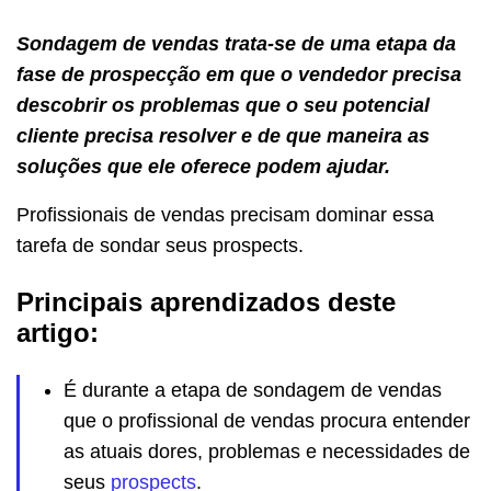
Sondagem de vendas trata-se de uma etapa da
fase de prospecção em que o vendedor precisa
descobrir os problemas que o seu potencial
cliente precisa resolver e de que maneira as
soluções que ele oferece podem ajudar.
Profissionais de vendas precisam dominar essa
tarefa de sondar seus prospects.
Principais aprendizados deste
artigo:
É durante a etapa de sondagem de vendas
que o profissional de vendas procura entender
as atuais dores, problemas e necessidades de
seus
prospects
.