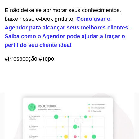
E não deixe se aprimorar seus conhecimentos,
baixe nosso e-book gratuito:
Como usar o
Agendor para alcançar seus melhores clientes –
Saiba como o Agendor pode ajudar a traçar o
perfil do seu cliente ideal
#Prospecção #Topo