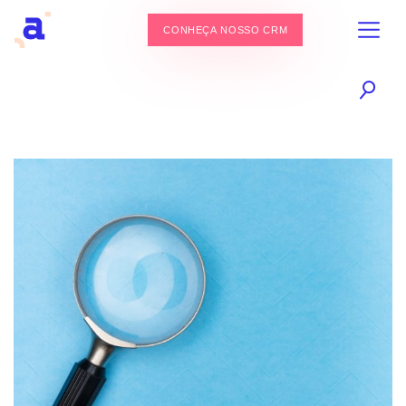
CONHEÇA NOSSO CRM