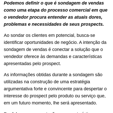
Podemos definir o que é sondagem de vendas
como uma etapa do processo comercial em que
o vendedor procura entender as atuais dores,
problemas e necessidades de seus prospects.
Ao sondar os clientes em potencial, busca-se
identificar oportunidades de negócio. A intenção da
sondagem de vendas é conectar a solução que o
vendedor oferece às demandas e características
apresentadas pelo prospect.
As informações obtidas durante a sondagem são
utilizadas na construção de uma estratégia
argumentativa forte e convincente para despertar o
interesse do prospect pelo produto ou serviço que,
em um futuro momento, lhe será apresentado.