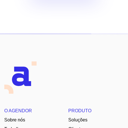
O AGENDOR
PRODUTO
Sobre nós
Soluções