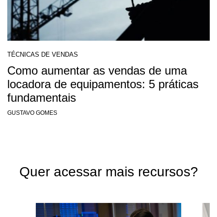
TÉCNICAS DE VENDAS
Como aumentar as vendas de uma
locadora de equipamentos: 5 práticas
fundamentais
GUSTAVO GOMES
Quer acessar mais recursos?