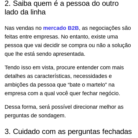
2. Saiba quem é a pessoa do outro
lado da linha
Nas vendas no
mercado B2B
, as negociações são
feitas entre empresas. No entanto, existe uma
pessoa que vai decidir se compra ou não a solução
que lhe está sendo apresentada.
Tendo isso em vista, procure entender com mais
detalhes as características, necessidades e
ambições da pessoa que “bate o martelo” na
empresa com a qual você quer fechar negócio.
Dessa forma, será possível direcionar melhor as
perguntas de sondagem.
3. Cuidado com as perguntas fechadas