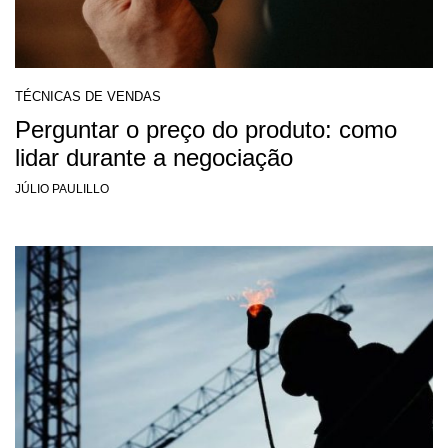
TÉCNICAS DE VENDAS
Perguntar o preço do produto: como
lidar durante a negociação
JÚLIO PAULILLO