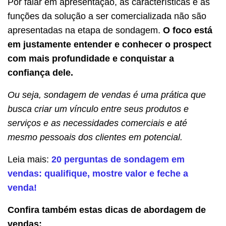
Por falar em apresentação, as características e as
funções da solução a ser comercializada não são
apresentadas na etapa de sondagem.
O foco está
em justamente entender e conhecer o prospect
com mais profundidade e conquistar a
confiança dele.
Ou seja, sondagem de vendas é uma prática que
busca criar um vínculo entre seus produtos e
serviços e as necessidades comerciais e até
mesmo pessoais dos clientes em potencial.
Leia mais:
20 perguntas de sondagem em
vendas: qualifique, mostre valor e feche a
venda!
Confira também estas dicas de abordagem de
vendas: