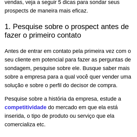
vendas, veja a seguir 5 dicas para sondar seus
prospects de maneira mais eficaz.
1. Pesquise sobre o prospect antes de
fazer o primeiro contato
Antes de entrar em contato pela primeira vez com o
seu cliente em potencial para fazer as perguntas de
sondagem, pesquise sobre ele. Busque saber mais
sobre a empresa para a qual você quer vender uma
solução e sobre o perfil do decisor de compra.
Pesquise sobre a história da empresa, estude a
competitividade
do mercado em que ela está
inserida, o tipo de produto ou serviço que ela
comercializa etc.