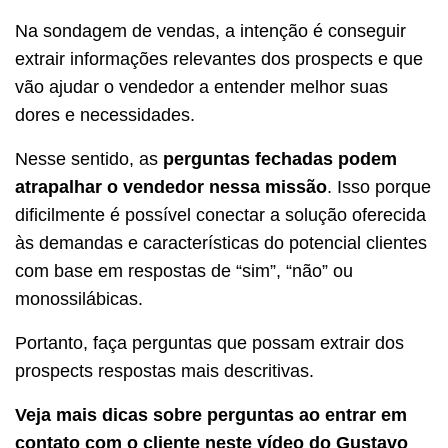
Na sondagem de vendas, a intenção é conseguir
extrair informações relevantes dos prospects e que
vão ajudar o vendedor a entender melhor suas
dores e necessidades.
Nesse sentido, as
perguntas fechadas podem
atrapalhar o vendedor nessa missão
. Isso porque
dificilmente é possível conectar a solução oferecida
às demandas e características do potencial clientes
com base em respostas de “sim”, “não” ou
monossilábicas.
Portanto, faça perguntas que possam extrair dos
prospects respostas mais descritivas.
Veja mais dicas sobre perguntas ao entrar em
contato com o cliente neste vídeo do Gustavo