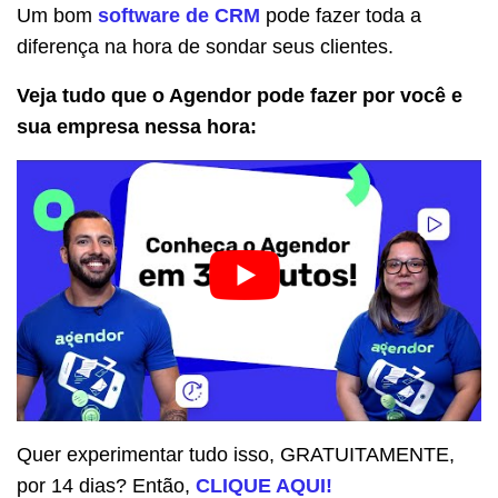
Um bom
software de CRM
pode fazer toda a
diferença na hora de sondar seus clientes.
Veja tudo que o Agendor pode fazer por você e
sua empresa nessa hora:
Quer experimentar tudo isso, GRATUITAMENTE,
por 14 dias? Então,
CLIQUE AQUI!