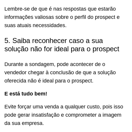
Lembre-se de que é nas respostas que estarão
informações valiosas sobre o perfil do prospect e
suas atuais necessidades.
5. Saiba reconhecer caso a sua
solução não for ideal para o prospect
Durante a sondagem, pode acontecer de o
vendedor chegar à conclusão de que a solução
oferecida não é ideal para o prospect.
E está tudo bem!
Evite forçar uma venda a qualquer custo, pois isso
pode gerar insatisfação e comprometer a imagem
da sua empresa.