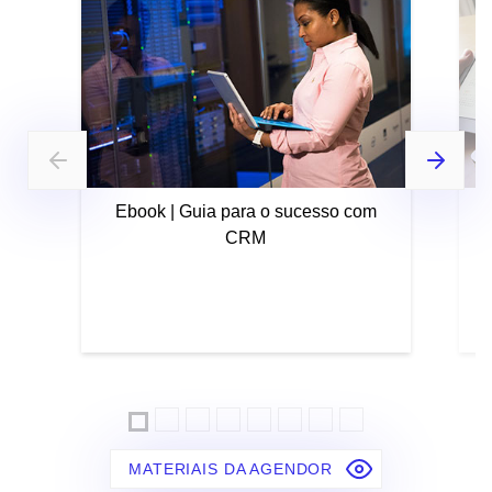
Ebook | Guia para o sucesso com
CRM
MATERIAIS DA AGENDOR