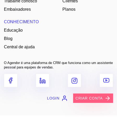
Trabalhe conosco
Clientes
Embaixadores
Planos
CONHECIMENTO
Educação
Blog
Central de ajuda
O Agendor é uma plataforma de CRM que funciona como um assistente
pessoal para equipes de vendas.
LOGIN
CRIAR CONTA