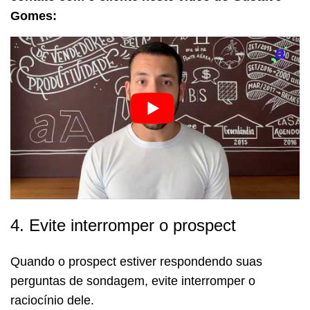
Gomes:
4. Evite interromper o prospect
Quando o prospect estiver respondendo suas
perguntas de sondagem, evite interromper o
raciocínio dele.