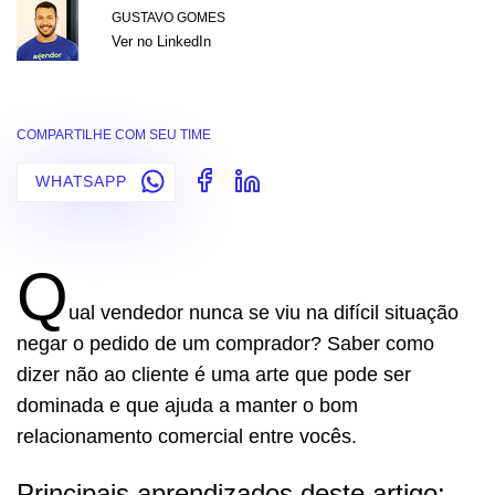
GUSTAVO GOMES
Ver no LinkedIn
COMPARTILHE COM SEU TIME
WHATSAPP
Q
ual vendedor nunca se viu na difícil situação
negar o pedido de um comprador? Saber como
dizer não ao cliente é uma arte que pode ser
dominada e que ajuda a manter o bom
relacionamento comercial entre vocês.
Principais aprendizados deste artigo: