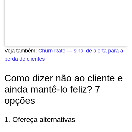
Veja também:
Churn Rate — sinal de alerta para a
perda de clientes
Como dizer não ao cliente e
ainda mantê-lo feliz? 7
opções
1. Ofereça alternativas