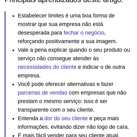
Estabelecer limites é uma boa forma de
mostrar que sua empresa não está
desesperada para
fechar o negócio
,
reforçando positivamente a sua imagem.
Vale a pena explicar quando o seu produto ou
serviço não consegue atender às
necessidades do cliente
e indicar o de outra
empresa.
Você pode oferecer alternativas e fazer
parcerias de vendas
com empresas que não
prestam o mesmo serviço: isso é ser
transparente com o seu cliente.
Entenda a
dor do seu cliente
e peça mais
informações, evitando dizer não logo de cara.
É mais fácil vender para seu cliente atual,