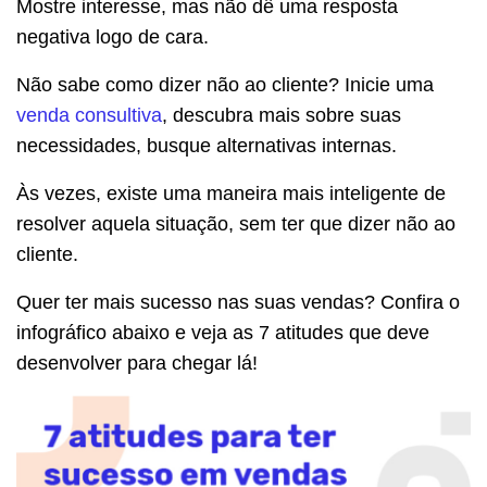
Mostre interesse, mas não dê uma resposta
negativa logo de cara.
Não sabe como dizer não ao cliente? Inicie uma
venda consultiva
, descubra mais sobre suas
necessidades, busque alternativas internas.
Às vezes, existe uma maneira mais inteligente de
resolver aquela situação, sem ter que dizer não ao
cliente.
Quer ter mais sucesso nas suas vendas? Confira o
infográfico abaixo e veja as 7 atitudes que deve
desenvolver para chegar lá!