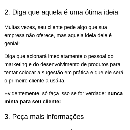
2. Diga que aquela é uma ótima ideia
Muitas vezes, seu cliente pede algo que sua
empresa não oferece, mas aquela ideia dele é
genial!
Diga que acionará imediatamente o pessoal do
marketing e do desenvolvimento de produtos para
tentar colocar a sugestão em prática e que ele será
o primeiro cliente a usá-la.
Evidentemente, só faça isso se for verdade:
nunca
minta para seu cliente!
3. Peça mais informações