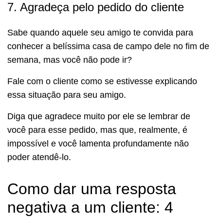
7. Agradeça pelo pedido do cliente
Sabe quando aquele seu amigo te convida para
conhecer a belíssima casa de campo dele no fim de
semana, mas você não pode ir?
Fale com o cliente como se estivesse explicando
essa situação para seu amigo.
Diga que agradece muito por ele se lembrar de
você para esse pedido, mas que, realmente, é
impossível e você lamenta profundamente não
poder atendê-lo.
Como dar uma resposta
negativa a um cliente: 4