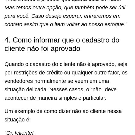
Mas temos outra opção, que também pode ser útil
para você. Caso deseje esperar, entraremos em
contato assim que o item voltar ao nosso estoque.”
4. Como informar que o cadastro do
cliente não foi aprovado
Quando o cadastro do cliente não é aprovado, seja
por restrições de crédito ou qualquer outro fator, os
vendedores normalmente se veem em uma
situação delicada. Nesses casos, o “não” deve
acontecer de maneira simples e particular.
Um exemplo de como dizer não ao cliente nessa
situação é:
“Oi, [cliente].