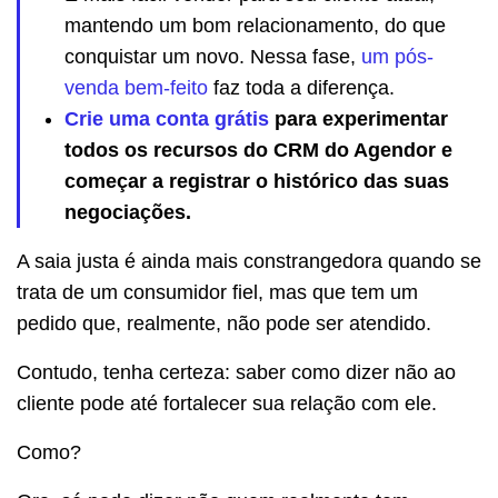
mantendo um bom relacionamento, do que
conquistar um novo. Nessa fase,
um pós-
venda bem-feito
faz toda a diferença.
Crie uma conta grátis
para experimentar
todos os recursos do CRM do Agendor e
começar a registrar o histórico das suas
negociações.
A saia justa é ainda mais constrangedora quando se
trata de um consumidor fiel, mas que tem um
pedido que, realmente, não pode ser atendido.
Contudo, tenha certeza: saber como dizer não ao
cliente pode até fortalecer sua relação com ele.
Como?