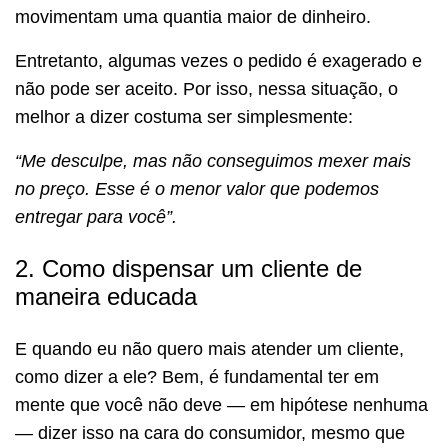
movimentam uma quantia maior de dinheiro.
Entretanto, algumas vezes o pedido é exagerado e
não pode ser aceito. Por isso, nessa situação, o
melhor a dizer costuma ser simplesmente:
“Me desculpe, mas não conseguimos mexer mais
no preço. Esse é o menor valor que podemos
entregar para você”.
2. Como dispensar um cliente de
maneira educada
E quando eu não quero mais atender um cliente,
como dizer a ele? Bem, é fundamental ter em
mente que você não deve — em hipótese nenhuma
— dizer isso na cara do consumidor, mesmo que