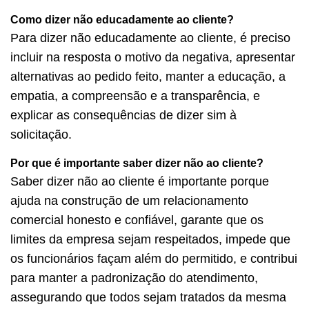
Como dizer não educadamente ao cliente?
Para dizer não educadamente ao cliente, é preciso
incluir na resposta o motivo da negativa, apresentar
alternativas ao pedido feito, manter a educação, a
empatia, a compreensão e a transparência, e
explicar as consequências de dizer sim à
solicitação.
Por que é importante saber dizer não ao cliente?
Saber dizer não ao cliente é importante porque
ajuda na construção de um relacionamento
comercial honesto e confiável, garante que os
limites da empresa sejam respeitados, impede que
os funcionários façam além do permitido, e contribui
para manter a padronização do atendimento,
assegurando que todos sejam tratados da mesma