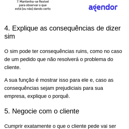
4. Explique as consequências de dizer
sim
O sim pode ter consequências ruins, como no caso
de um pedido que não resolverá o problema do
cliente.
A sua função é mostrar isso para ele e, caso as
consequências sejam prejudiciais para sua
empresa, explique o porquê.
5. Negocie com o cliente
Cumprir exatamente o que o cliente pede vai ser