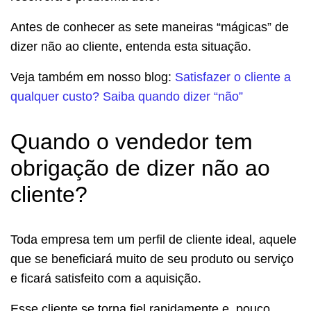
Antes de conhecer as sete maneiras “mágicas” de
dizer não ao cliente, entenda esta situação.
Veja também em nosso blog:
Satisfazer o cliente a
qualquer custo? Saiba quando dizer “não”
Quando o vendedor tem
obrigação de dizer não ao
cliente?
Toda empresa tem um perfil de cliente ideal, aquele
que se beneficiará muito de seu produto ou serviço
e ficará satisfeito com a aquisição.
Esse cliente se torna fiel rapidamente e, pouco