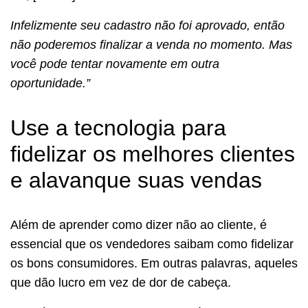
Infelizmente seu cadastro não foi aprovado, então
não poderemos finalizar a venda no momento. Mas
você pode tentar novamente em outra
oportunidade.”
Use a tecnologia para
fidelizar os melhores clientes
e alavanque suas vendas
Além de aprender como dizer não ao cliente, é
essencial que os vendedores saibam como fidelizar
os bons consumidores. Em outras palavras, aqueles
que dão lucro em vez de dor de cabeça.