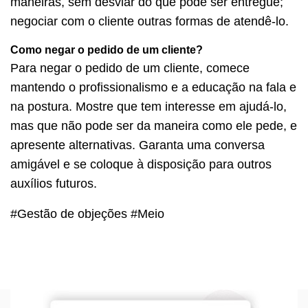
maneiras, sem desviar do que pode ser entregue;
negociar com o cliente outras formas de atendê-lo.
Como negar o pedido de um cliente?
Para negar o pedido de um cliente, comece
mantendo o profissionalismo e a educação na fala e
na postura. Mostre que tem interesse em ajudá-lo,
mas que não pode ser da maneira como ele pede, e
apresente alternativas. Garanta uma conversa
amigável e se coloque à disposição para outros
auxílios futuros.
#Gestão de objeções #Meio