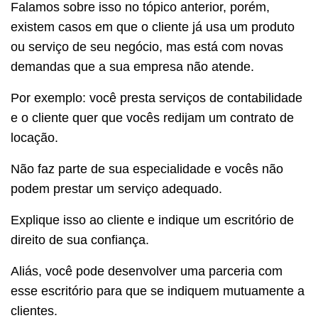
Falamos sobre isso no tópico anterior, porém,
existem casos em que o cliente já usa um produto
ou serviço de seu negócio, mas está com novas
demandas que a sua empresa não atende.
Por exemplo: você presta serviços de contabilidade
e o cliente quer que vocês redijam um contrato de
locação.
Não faz parte de sua especialidade e vocês não
podem prestar um serviço adequado.
Explique isso ao cliente e indique um escritório de
direito de sua confiança.
Aliás, você pode desenvolver uma parceria com
esse escritório para que se indiquem mutuamente a
clientes.