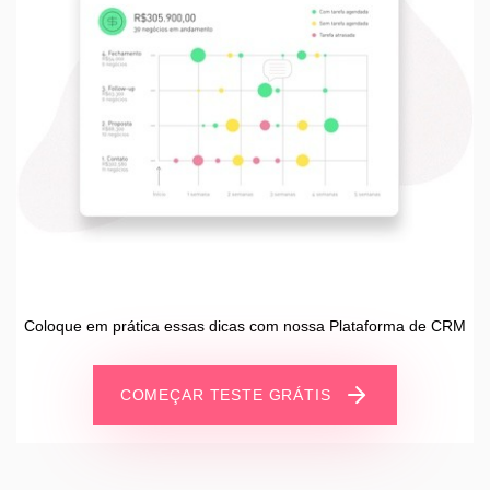
Coloque em prática essas dicas com nossa Plataforma de CRM
COMEÇAR TESTE GRÁTIS