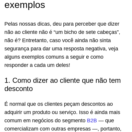
exemplos
Pelas nossas dicas, deu para perceber que dizer
não ao cliente não é “um bicho de sete cabeças”,
não é? Entretanto, caso você ainda não sinta
segurança para dar uma resposta negativa, veja
alguns exemplos comuns a seguir e como
responder a cada um deles!
1. Como dizer ao cliente que não tem
desconto
É normal que os clientes peçam descontos ao
adquirir um produto ou serviço. Isso é ainda mais
comum em negócios do segmento
B2B
— que
comercializam com outras empresas —, portanto,