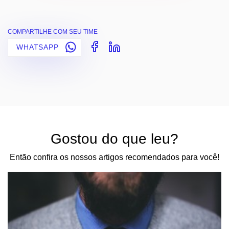
COMPARTILHE COM SEU TIME
WHATSAPP
Gostou do que leu?
Então confira os nossos artigos recomendados para você!