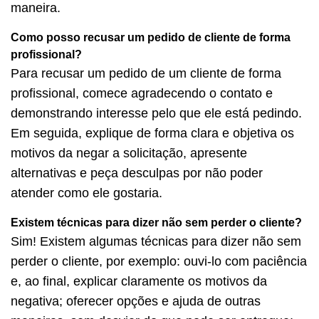
maneira.
Como posso recusar um pedido de cliente de forma
profissional?
Para recusar um pedido de um cliente de forma
profissional, comece agradecendo o contato e
demonstrando interesse pelo que ele está pedindo.
Em seguida, explique de forma clara e objetiva os
motivos da negar a solicitação, apresente
alternativas e peça desculpas por não poder
atender como ele gostaria.
Existem técnicas para dizer não sem perder o cliente?
Sim! Existem algumas técnicas para dizer não sem
perder o cliente, por exemplo: ouvi-lo com paciência
e, ao final, explicar claramente os motivos da
negativa; oferecer opções e ajuda de outras