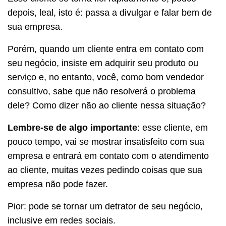
depois, leal, isto é: passa a divulgar e falar bem de
sua empresa.
Porém, quando um cliente entra em contato com
seu negócio, insiste em adquirir seu produto ou
serviço e, no entanto, você, como bom vendedor
consultivo, sabe que não resolverá o problema
dele? Como dizer não ao cliente nessa situação?
Lembre-se de algo importante
: esse cliente, em
pouco tempo, vai se mostrar insatisfeito com sua
empresa e entrará em contato com o atendimento
ao cliente, muitas vezes pedindo coisas que sua
empresa não pode fazer.
Pior: pode se tornar um detrator de seu negócio,
inclusive em redes sociais.