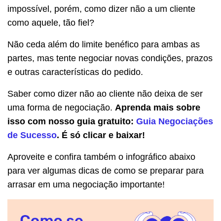
impossível, porém, como dizer não a um cliente
como aquele, tão fiel?
Não ceda além do limite benéfico para ambas as
partes, mas tente negociar novas condições, prazos
e outras características do pedido.
Saber como dizer não ao cliente não deixa de ser
uma forma de negociação.
Aprenda mais sobre
isso com nosso guia gratuito:
Guia Negociações
de Sucesso
. É só clicar e baixar!
Aproveite e confira também o infográfico abaixo
para ver algumas dicas de como se preparar para
arrasar em uma negociação importante!