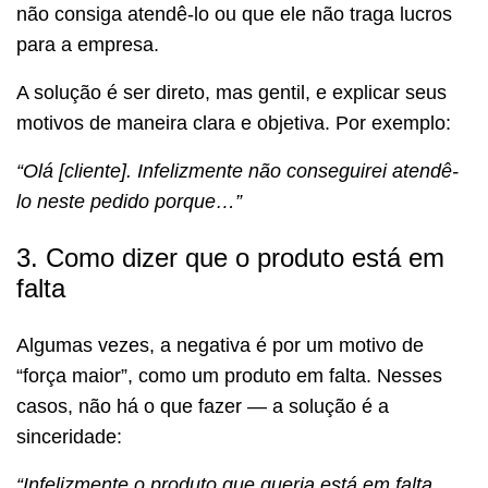
não consiga atendê-lo ou que ele não traga lucros
para a empresa.
A solução é ser direto, mas gentil, e explicar seus
motivos de maneira clara e objetiva. Por exemplo:
“Olá [cliente]. Infelizmente não conseguirei atendê-
lo neste pedido porque…”
3. Como dizer que o produto está em
falta
Algumas vezes, a negativa é por um motivo de
“força maior”, como um produto em falta. Nesses
casos, não há o que fazer — a solução é a
sinceridade:
“Infelizmente o produto que queria está em falta.