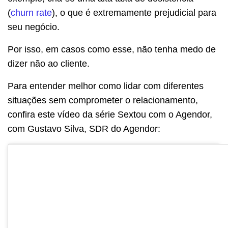
(
churn rate
), o que é extremamente prejudicial para
seu negócio.
Por isso, em casos como esse, não tenha medo de
dizer não ao cliente.
Para entender melhor como lidar com diferentes
situações sem comprometer o relacionamento,
confira este vídeo da série Sextou com o Agendor,
com Gustavo Silva, SDR do Agendor: