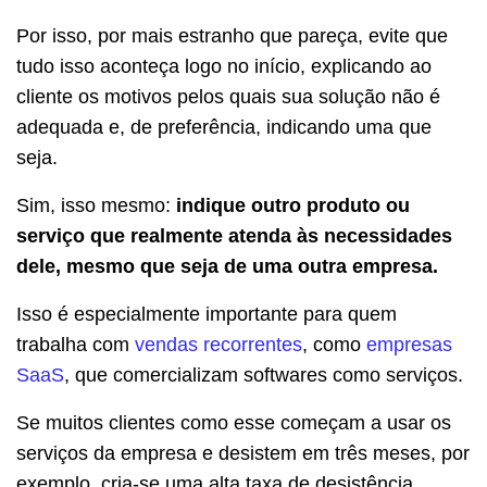
Por isso, por mais estranho que pareça, evite que
tudo isso aconteça logo no início, explicando ao
cliente os motivos pelos quais sua solução não é
adequada e, de preferência, indicando uma que
seja.
Sim, isso mesmo:
indique outro produto ou
serviço que realmente atenda às necessidades
dele, mesmo que seja de uma outra empresa.
Isso é especialmente importante para quem
trabalha com
vendas recorrentes
, como
empresas
SaaS
, que comercializam softwares como serviços.
Se muitos clientes como esse começam a usar os
serviços da empresa e desistem em três meses, por
exemplo, cria-se uma alta taxa de desistência