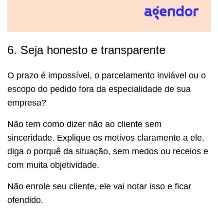
6. Seja honesto e transparente
O prazo é impossível, o parcelamento inviável ou o
escopo do pedido fora da especialidade de sua
empresa?
Não tem como dizer não ao cliente sem
sinceridade. Explique os motivos claramente a ele,
diga o porquê da situação, sem medos ou receios e
com muita objetividade.
Não enrole seu cliente, ele vai notar isso e ficar
ofendido.