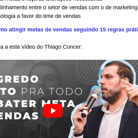
linhamento entre o setor de vendas com o de marketing
cnologia a favor do time de vendas
mo atingir metas de vendas seguindo 15 regras prát
ta a este vídeo do Thiago Concer: