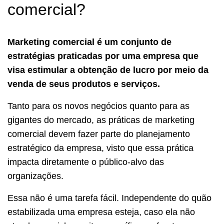
comercial?
Marketing comercial é um conjunto de
estratégias praticadas por uma empresa que
visa estimular a obtenção de lucro por meio da
venda de seus produtos e serviços.
Tanto para os novos negócios quanto para as
gigantes do mercado, as práticas de marketing
comercial devem fazer parte do planejamento
estratégico da empresa, visto que essa prática
impacta diretamente o público-alvo das
organizações.
Essa não é uma tarefa fácil. Independente do quão
estabilizada uma empresa esteja, caso ela não