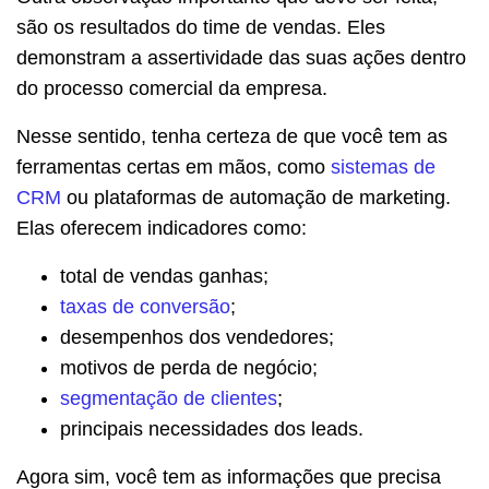
são os resultados do time de vendas. Eles
demonstram a assertividade das suas ações dentro
do processo comercial da empresa.
Nesse sentido, tenha certeza de que você tem as
ferramentas certas em mãos, como
sistemas de
CRM
ou plataformas de automação de marketing.
Elas oferecem indicadores como:
total de vendas ganhas;
taxas de conversão
;
desempenhos dos vendedores;
motivos de perda de negócio;
segmentação de clientes
;
principais necessidades dos leads.
Agora sim, você tem as informações que precisa