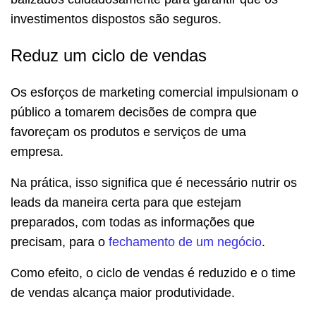
investimentos dispostos são seguros.
Reduz um ciclo de vendas
Os esforços de marketing comercial impulsionam o
público a tomarem decisões de compra que
favoreçam os produtos e serviços de uma
empresa.
Na prática, isso significa que é necessário nutrir os
leads da maneira certa para que estejam
preparados, com todas as informações que
precisam, para o
fechamento de um negócio
.
Como efeito, o ciclo de vendas é reduzido e o time
de vendas alcança maior produtividade.