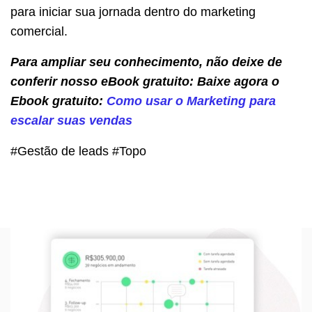
para iniciar sua jornada dentro do marketing
comercial.
Para ampliar seu conhecimento, não deixe de
conferir nosso eBook gratuito: Baixe agora o
Ebook gratuito:
Como usar o Marketing para
escalar suas vendas
#Gestão de leads #Topo