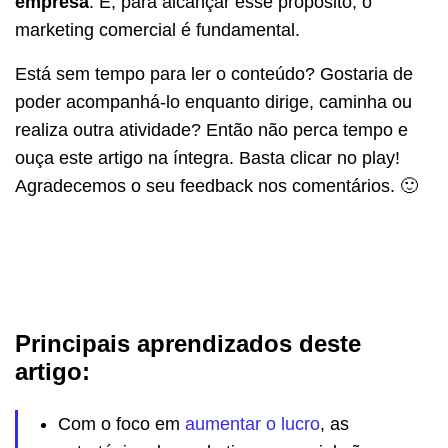
empresa
. E, para alcançar esse propósito, o
marketing comercial é fundamental.
Está sem tempo para ler o conteúdo? Gostaria de
poder acompanhá-lo enquanto dirige, caminha ou
realiza outra atividade? Então não perca tempo e
ouça este artigo na íntegra. Basta clicar no play!
Agradecemos o seu feedback nos comentários. 🙂
Principais aprendizados deste
artigo:
Com o foco em
aumentar o lucro
, as