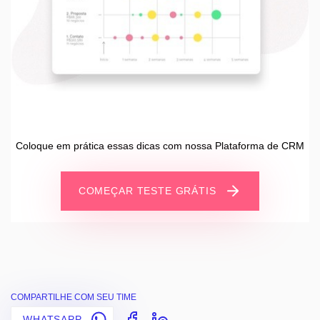
Coloque em prática essas dicas com nossa Plataforma de CRM
COMEÇAR TESTE GRÁTIS
COMPARTILHE COM SEU TIME
WHATSAPP