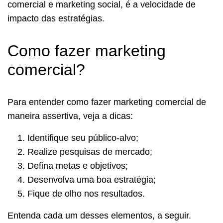
comercial e marketing social, é a velocidade de
impacto das estratégias.
Como fazer marketing
comercial?
Para entender como fazer marketing comercial de
maneira assertiva, veja a dicas:
Identifique seu público-alvo;
Realize pesquisas de mercado;
Defina metas e objetivos;
Desenvolva uma boa estratégia;
Fique de olho nos resultados.
Entenda cada um desses elementos, a seguir.