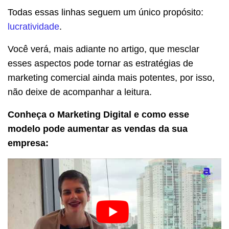
Todas essas linhas seguem um único propósito:
lucratividade
.
Você verá, mais adiante no artigo, que mesclar
esses aspectos pode tornar as estratégias de
marketing comercial ainda mais potentes, por isso,
não deixe de acompanhar a leitura.
Conheça o Marketing Digital e como esse
modelo pode aumentar as vendas da sua
empresa: