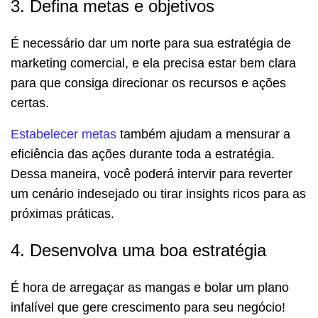
3. Defina metas e objetivos
É necessário dar um norte para sua estratégia de
marketing comercial, e ela precisa estar bem clara
para que consiga direcionar os recursos e ações
certas.
Estabelecer metas
também ajudam a mensurar a
eficiência das ações durante toda a estratégia.
Dessa maneira, você poderá intervir para reverter
um cenário indesejado ou tirar insights ricos para as
próximas práticas.
4. Desenvolva uma boa estratégia
É hora de arregaçar as mangas e bolar um plano
infalível que gere crescimento para seu negócio!