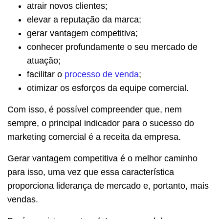
atrair novos clientes;
elevar a reputação da marca;
gerar vantagem competitiva;
conhecer profundamente o seu mercado de
atuação;
facilitar o
processo de venda
;
otimizar os esforços da equipe comercial.
Com isso, é possível compreender que, nem
sempre, o principal indicador para o sucesso do
marketing comercial é a receita da empresa.
Gerar vantagem competitiva é o melhor caminho
para isso, uma vez que essa característica
proporciona liderança de mercado e, portanto, mais
vendas.