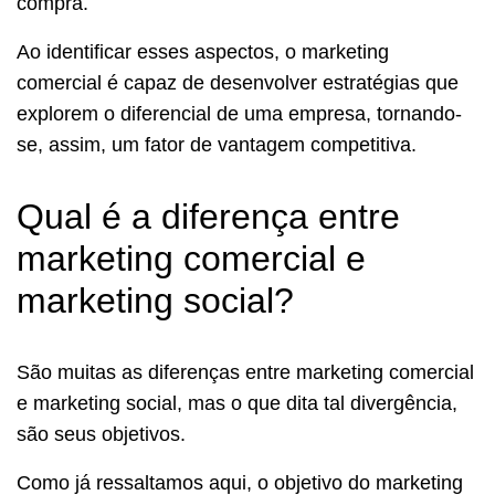
compra.
Ao identificar esses aspectos, o marketing
comercial é capaz de desenvolver estratégias que
explorem o diferencial de uma empresa, tornando-
se, assim, um fator de vantagem competitiva.
Qual é a diferença entre
marketing comercial e
marketing social?
São muitas as diferenças entre marketing comercial
e marketing social, mas o que dita tal divergência,
são seus objetivos.
Como já ressaltamos aqui, o objetivo do marketing