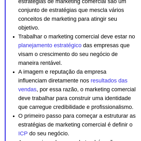
estratégias de marketing comercial são um
conjunto de estratégias que mescla vários
conceitos de marketing para atingir seu
objetivo.
Trabalhar o marketing comercial deve estar no
planejamento estratégico
das empresas que
visam o crescimento do seu negócio de
maneira rentável.
A imagem e reputação da empresa
influenciam diretamente nos
resultados das
vendas
, por essa razão, o marketing comercial
deve trabalhar para construir uma identidade
que carregue credibilidade e profissionalismo.
O primeiro passo para começar a estruturar as
estratégias de marketing comercial é definir o
ICP
do seu negócio.