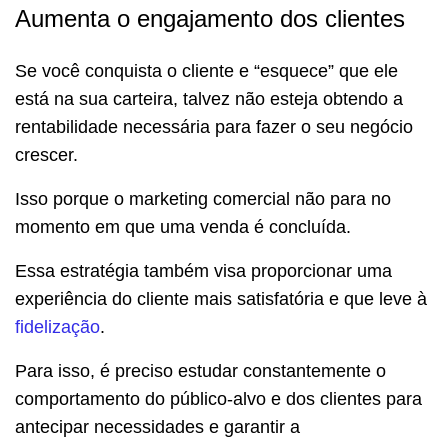
Aumenta o engajamento dos clientes
Se você conquista o cliente e “esquece” que ele
está na sua carteira, talvez não esteja obtendo a
rentabilidade necessária para fazer o seu negócio
crescer.
Isso porque o marketing comercial não para no
momento em que uma venda é concluída.
Essa estratégia também visa proporcionar uma
experiência do cliente mais satisfatória e que leve à
fidelização
.
Para isso, é preciso estudar constantemente o
comportamento do público-alvo e dos clientes para
antecipar necessidades e garantir a