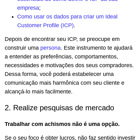
empresa
;
Como usar os dados para criar um Ideal
Customer Profile (ICP)
.
Depois de encontrar seu ICP, se preocupe em
construir uma
persona
. Este instrumento te ajudará
a entender as preferências, comportamentos,
necessidades e motivações dos seus compradores.
Dessa forma, você poderá estabelecer uma
comunicação mais harmônica com seu cliente e
alcançá-lo mais facilmente.
2. Realize pesquisas de mercado
Trabalhar com achismos não é uma opção.
Se o seu foco é obter lucros, não faz sentido investir