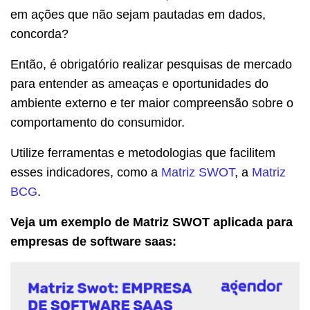
em ações que não sejam pautadas em dados,
concorda?
Então, é obrigatório realizar pesquisas de mercado
para entender as ameaças e oportunidades do
ambiente externo e ter maior compreensão sobre o
comportamento do consumidor.
Utilize ferramentas e metodologias que facilitem
esses indicadores, como a
Matriz SWOT
, a
Matriz
BCG
.
Veja um exemplo de Matriz SWOT aplicada para
empresas de software saas: