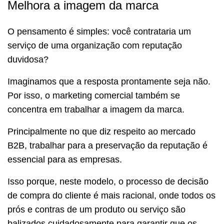
Melhora a imagem da marca
O pensamento é simples: você contrataria um
serviço de uma organização com reputação
duvidosa?
Imaginamos que a resposta prontamente seja não.
Por isso, o marketing comercial também se
concentra em trabalhar a imagem da marca.
Principalmente no que diz respeito ao mercado
B2B, trabalhar para a preservação da reputação é
essencial para as empresas.
Isso porque, neste modelo, o processo de decisão
de compra do cliente é mais racional, onde todos os
prós e contras de um produto ou serviço são
balizados cuidadosamente para garantir que os