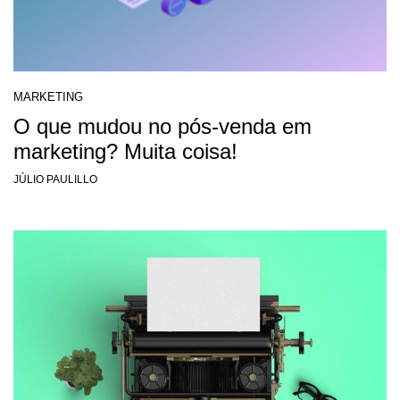
MARKETING
O que mudou no pós-venda em
marketing? Muita coisa!
JÚLIO PAULILLO