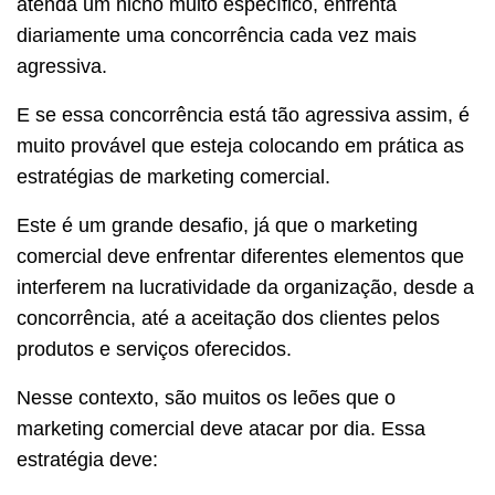
atenda um nicho muito específico, enfrenta
diariamente uma concorrência cada vez mais
agressiva.
E se essa concorrência está tão agressiva assim, é
muito provável que esteja colocando em prática as
estratégias de marketing comercial.
Este é um grande desafio, já que o marketing
comercial deve enfrentar diferentes elementos que
interferem na lucratividade da organização, desde a
concorrência, até a aceitação dos clientes pelos
produtos e serviços oferecidos.
Nesse contexto, são muitos os leões que o
marketing comercial deve atacar por dia. Essa
estratégia deve: