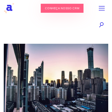
CONHEÇA NOSSO CRM