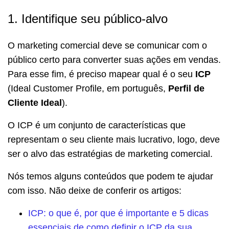
1. Identifique seu público-alvo
O marketing comercial deve se comunicar com o
público certo para converter suas ações em vendas.
Para esse fim, é preciso mapear qual é o seu
ICP
(Ideal Customer Profile, em português,
Perfil de
Cliente Ideal
).
O ICP é um conjunto de características que
representam o seu cliente mais lucrativo, logo, deve
ser o alvo das estratégias de marketing comercial.
Nós temos alguns conteúdos que podem te ajudar
com isso. Não deixe de conferir os artigos:
ICP: o que é, por que é importante e 5 dicas
essenciais de como definir o ICP da sua