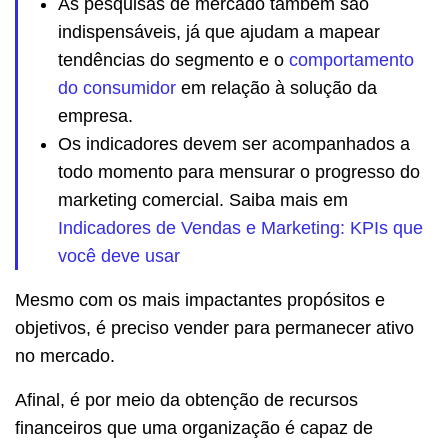
As pesquisas de mercado também são
indispensáveis, já que ajudam a mapear
tendências do segmento e o
comportamento
do consumidor
em relação à solução da
empresa.
Os indicadores devem ser acompanhados a
todo momento para mensurar o progresso do
marketing comercial. Saiba mais em
Indicadores de Vendas e Marketing: KPIs que
você deve usar
Mesmo com os mais impactantes propósitos e
objetivos, é preciso vender para permanecer ativo
no mercado.
Afinal, é por meio da obtenção de recursos
financeiros que uma organização é capaz de