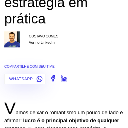
estratégia em
prática
GUSTAVO GOMES
Ver no LinkedIn
COMPARTILHE COM SEU TIME
WHATSAPP
V
amos deixar o romantismo um pouco de lado e
afirmar:
lucro é o principal objetivo de qualquer