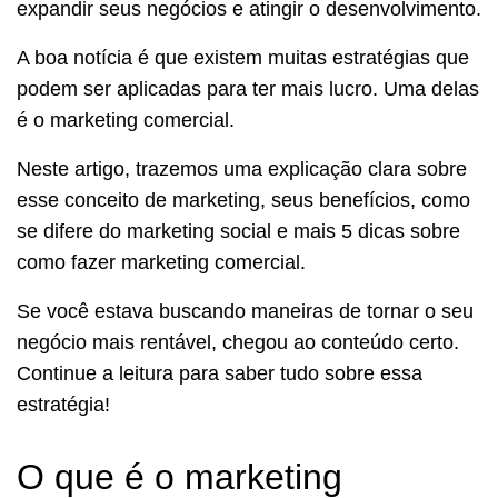
expandir seus negócios e atingir o desenvolvimento.
A boa notícia é que existem muitas estratégias que
podem ser aplicadas para ter mais lucro. Uma delas
é o marketing comercial.
Neste artigo, trazemos uma explicação clara sobre
esse conceito de marketing, seus benefícios, como
se difere do marketing social e mais 5 dicas sobre
como fazer marketing comercial.
Se você estava buscando maneiras de tornar o seu
negócio mais rentável, chegou ao conteúdo certo.
Continue a leitura para saber tudo sobre essa
estratégia!
O que é o marketing