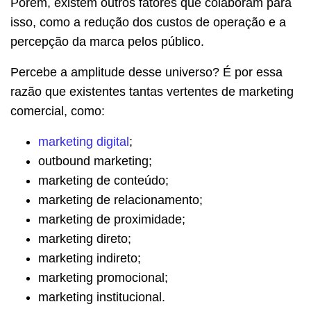
Porém, existem outros fatores que colaboram para
isso, como a redução dos custos de operação e a
percepção da marca pelos público.
Percebe a amplitude desse universo? É por essa
razão que existentes tantas vertentes de marketing
comercial, como:
marketing digital
;
outbound marketing;
marketing de conteúdo;
marketing de relacionamento;
marketing de proximidade;
marketing direto;
marketing indireto;
marketing promocional;
marketing institucional.