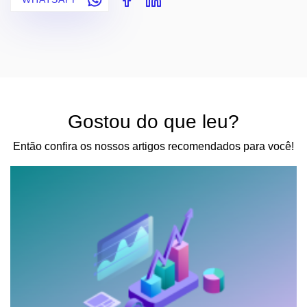
Gostou do que leu?
Então confira os nossos artigos recomendados para você!