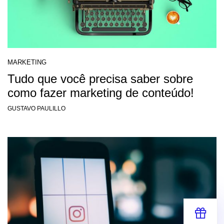
MARKETING
Tudo que você precisa saber sobre
como fazer marketing de conteúdo!
GUSTAVO PAULILLO