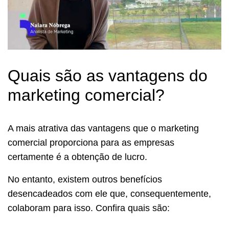
Quais são as vantagens do
marketing comercial?
A mais atrativa das vantagens que o marketing
comercial proporciona para as empresas
certamente é a obtenção de lucro.
No entanto, existem outros benefícios
desencadeados com ele que, consequentemente,
colaboram para isso. Confira quais são: