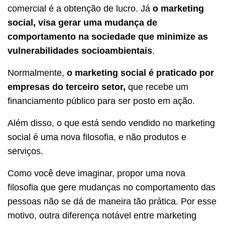
comercial é a obtenção de lucro. Já
o marketing
social, visa gerar uma mudança de
comportamento na sociedade que minimize as
vulnerabilidades socioambientais
.
Normalmente,
o marketing social é praticado por
empresas do terceiro setor,
que recebe um
financiamento público para ser posto em ação.
Além disso, o que está sendo vendido no marketing
social é uma nova filosofia, e não produtos e
serviços.
Como você deve imaginar, propor uma nova
filosofia que gere mudanças no comportamento das
pessoas não se dá de maneira tão prática. Por esse
motivo, outra diferença notável entre marketing