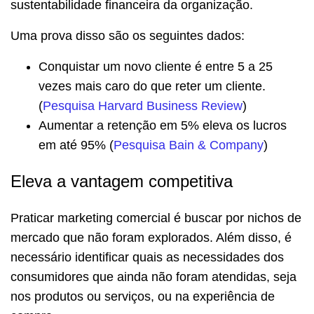
sustentabilidade financeira da organização.
Uma prova disso são os seguintes dados:
Conquistar um novo cliente é entre 5 a 25
vezes mais caro do que reter um cliente.
(
Pesquisa Harvard Business Review
)
Aumentar a retenção em 5% eleva os lucros
em até 95% (
Pesquisa Bain & Company
)
Eleva a vantagem competitiva
Praticar marketing comercial é buscar por nichos de
mercado que não foram explorados. Além disso, é
necessário identificar quais as necessidades dos
consumidores que ainda não foram atendidas, seja
nos produtos ou serviços, ou na experiência de