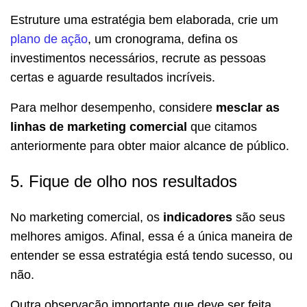
Estruture uma estratégia bem elaborada, crie um
plano de ação
, um cronograma, defina os
investimentos necessários, recrute as pessoas
certas e aguarde resultados incríveis.
Para melhor desempenho, considere
mesclar as
linhas de marketing comercial
que citamos
anteriormente para obter maior alcance de público.
5. Fique de olho nos resultados
No marketing comercial, os
indicadores
são seus
melhores amigos. Afinal, essa é a única maneira de
entender se essa estratégia está tendo sucesso, ou
não.
Outra observação importante que deve ser feita,