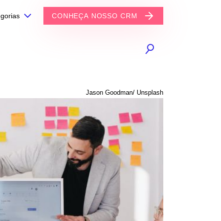
gorias
CONHEÇA NOSSO CRM
Jason Goodman/ Unsplash