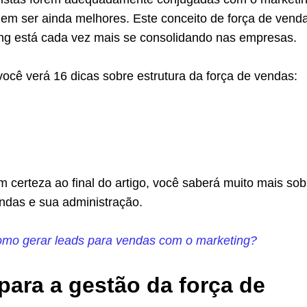
dem ser ainda melhores. Este conceito de força de vend
ing está cada vez mais se consolidando nas empresas.
ocê verá 16 dicas sobre estrutura da força de vendas:
 certeza ao final do artigo, você saberá muito mais sob
endas e sua administração.
mo gerar leads para vendas com o marketing?
para a gestão da força de