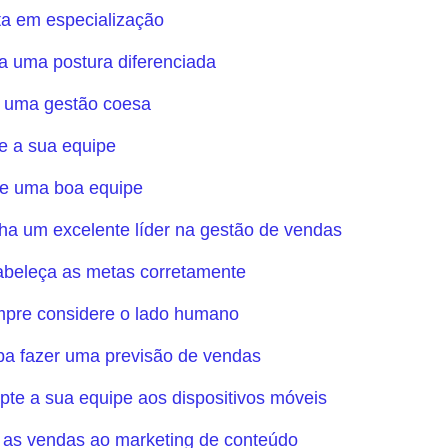
sta em especialização
a uma postura diferenciada
a uma gestão coesa
he a sua equipe
te uma boa equipe
ha um excelente líder na gestão de vendas
abeleça as metas corretamente
mpre considere o lado humano
ba fazer uma previsão de vendas
pte a sua equipe aos dispositivos móveis
e as vendas ao marketing de conteúdo