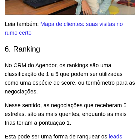
Leia também:
Mapa de clientes: suas visitas no
rumo certo
6. Ranking
No CRM do Agendor, os rankings são uma
classificação de 1 a 5 que podem ser utilizadas
como uma espécie de score, ou termômetro para as
negociações.
Nesse sentido, as negociações que receberam 5
estrelas, são as mais quentes, enquanto as mais
frias teriam a pontuação 1.
Esta pode ser uma forma de ranquear os
leads