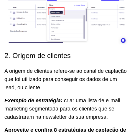
2. Origem de clientes
A origem de clientes refere-se ao canal de captação
que foi utilizado para conseguir os dados de um
lead, ou cliente.
Exemplo de estratégia:
criar uma lista de e-mail
marketing segmentada para os clientes que se
cadastraram na newsletter da sua empresa.
Aproveite e confira 8 estratégias de captação de