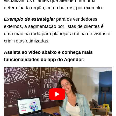
visualizam os clientes que atendem em uma
determinada região, como bairros, por exemplo.
Exemplo de estratégia:
para os vendedores
externos, a segmentação por listas de clientes é
uma mão na roda para planejar a rotina de visitas e
criar rotas otimizadas.
Assista ao vídeo abaixo e conheça mais
funcionalidades do app do Agendor: