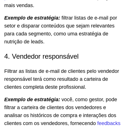
mais vendas.
Exemplo de estratégia:
filtrar listas de e-mail por
setor e disparar conteúdos que sejam relevantes
para cada segmento, como uma estratégia de
nutrição de leads.
4. Vendedor responsável
Filtrar as listas de e-mail de clientes pelo vendedor
responsável terá como resultado a carteira de
clientes completa deste profissional.
Exemplo de estratégia:
você, como gestor, pode
filtrar a carteira de clientes dos vendedores e
analisar os históricos de compra e interações dos
clientes com os vendedores, fornecendo
feedbacks