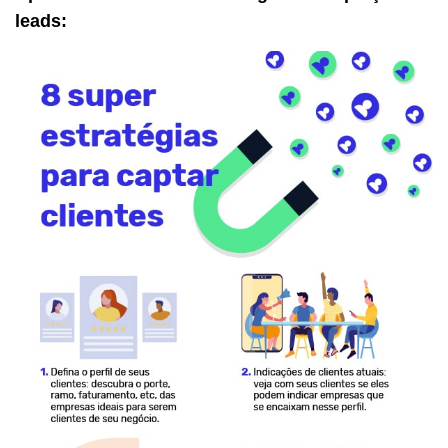
leads: