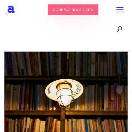
CONHEÇA NOSSO CRM