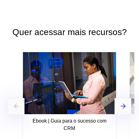
Quer acessar mais recursos?
Ebook | Guia para o sucesso com
CRM