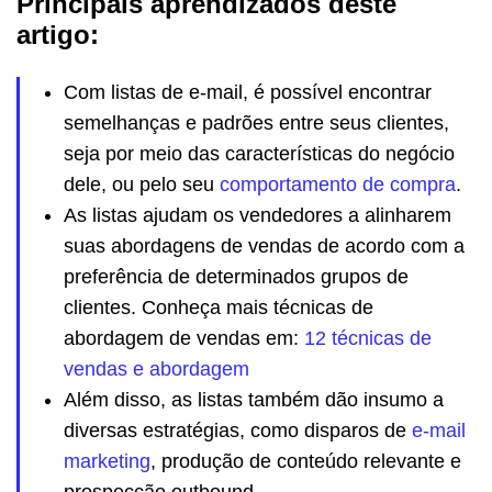
Principais aprendizados deste
artigo:
Com listas de e-mail, é possível encontrar
semelhanças e padrões entre seus clientes,
seja por meio das características do negócio
dele, ou pelo seu
comportamento de compra
.
As listas ajudam os vendedores a alinharem
suas abordagens de vendas de acordo com a
preferência de determinados grupos de
clientes. Conheça mais técnicas de
abordagem de vendas em:
12 técnicas de
vendas e abordagem
Além disso, as listas também dão insumo a
diversas estratégias, como disparos de
e-mail
marketing
, produção de conteúdo relevante e
prospecção outbound.