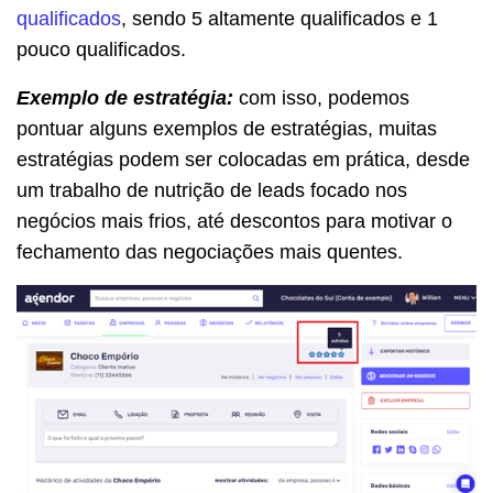
qualificados
, sendo 5 altamente qualificados e 1
pouco qualificados.
Exemplo de estratégia:
com isso, podemos
pontuar alguns exemplos de estratégias, muitas
estratégias podem ser colocadas em prática, desde
um trabalho de nutrição de leads focado nos
negócios mais frios, até descontos para motivar o
fechamento das negociações mais quentes.