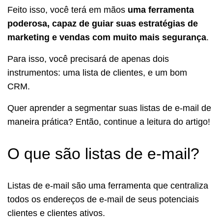
Feito isso, você terá em mãos
uma ferramenta
poderosa, capaz de guiar suas estratégias de
marketing e vendas com muito mais segurança
.
Para isso, você precisará de apenas dois
instrumentos: uma lista de clientes, e um bom
CRM.
Quer aprender a segmentar suas listas de e-mail de
maneira prática? Então, continue a leitura do artigo!
O que são listas de e-mail?
Listas de e-mail são uma ferramenta que centraliza
todos os endereços de e-mail de seus potenciais
clientes e clientes ativos.