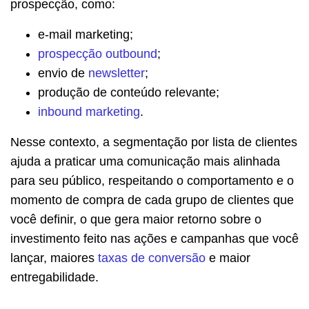
prospecção, como:
e-mail marketing;
prospecção outbound
;
envio de
newsletter
;
produção de conteúdo relevante;
inbound marketing
.
Nesse contexto, a segmentação por lista de clientes
ajuda a praticar uma comunicação mais alinhada
para seu público, respeitando o comportamento e o
momento de compra de cada grupo de clientes que
você definir, o que gera maior retorno sobre o
investimento feito nas ações e campanhas que você
lançar, maiores
taxas de conversão
e maior
entregabilidade.