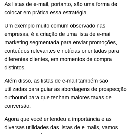
As listas de e-mail, portanto, são uma forma de
colocar em prática essa estratégia.
Um exemplo muito comum observado nas
empresas, é a criação de uma lista de e-mail
marketing segmentada para enviar promoções,
conteúdos relevantes e notícias orientadas para
diferentes clientes, em momentos de compra
distintos.
Além disso, as listas de e-mail também são
utilizadas para guiar as abordagens de prospecção
outbound para que tenham maiores taxas de
conversão.
Agora que você entendeu a importância e as
diversas utilidades das listas de e-mails, vamos