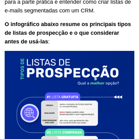
para a parte prática e entender como criar listas de
e-mails segmentadas com um CRM.
O infográfico abaixo resume os principais tipos
de listas de prospecção e o que considerar
antes de usá-las
: