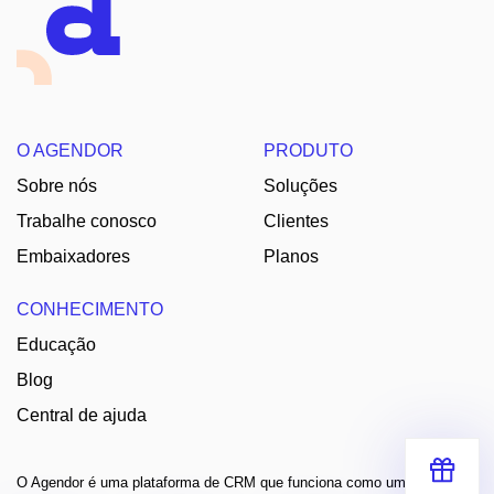
O AGENDOR
PRODUTO
Sobre nós
Soluções
Trabalhe conosco
Clientes
Embaixadores
Planos
CONHECIMENTO
Educação
Blog
Central de ajuda
O Agendor é uma plataforma de CRM que funciona como um assistente