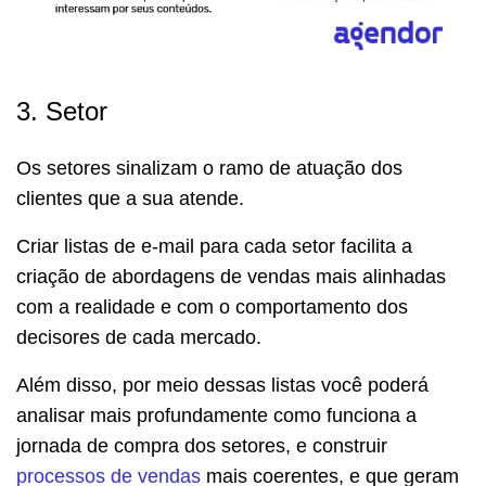
3. Setor
Os setores sinalizam o ramo de atuação dos
clientes que a sua atende.
Criar listas de e-mail para cada setor facilita a
criação de abordagens de vendas mais alinhadas
com a realidade e com o comportamento dos
decisores de cada mercado.
Além disso, por meio dessas listas você poderá
analisar mais profundamente como funciona a
jornada de compra dos setores, e construir
processos de vendas
mais coerentes, e que geram