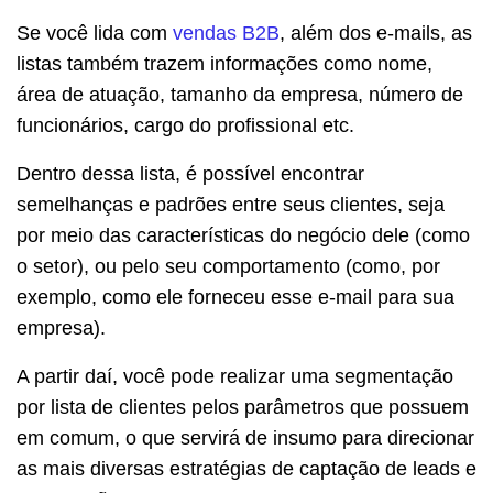
Se você lida com
vendas B2B
, além dos e-mails, as
listas também trazem informações como nome,
área de atuação, tamanho da empresa, número de
funcionários, cargo do profissional etc.
Dentro dessa lista, é possível encontrar
semelhanças e padrões entre seus clientes, seja
por meio das características do negócio dele (como
o setor), ou pelo seu comportamento (como, por
exemplo, como ele forneceu esse e-mail para sua
empresa).
A partir daí, você pode realizar uma segmentação
por lista de clientes pelos parâmetros que possuem
em comum, o que servirá de insumo para direcionar
as mais diversas estratégias de captação de leads e