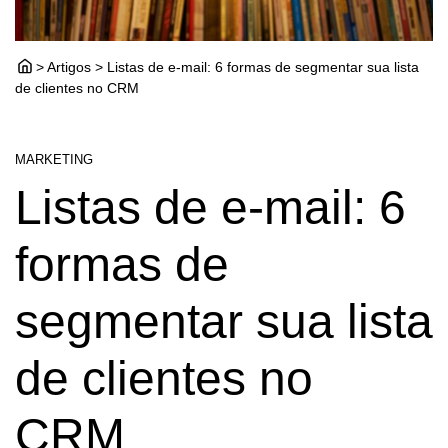
> Artigos > Listas de e-mail: 6 formas de segmentar sua lista
de clientes no CRM
MARKETING
Listas de e-mail: 6
formas de
segmentar sua lista
de clientes no
CRM