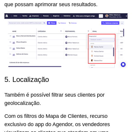
que possam aprimorar seus resultados.
5. Localização
Também é possível filtrar seus clientes por
geolocalização.
Com os filtros do Mapa de Clientes, recurso
exclusivo do app do Agendor, os vendedores