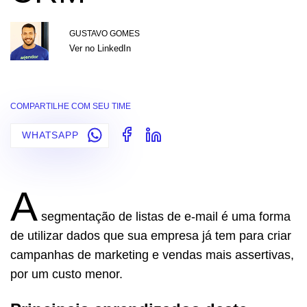
GUSTAVO GOMES
Ver no LinkedIn
COMPARTILHE COM SEU TIME
WHATSAPP
A
segmentação de listas de e-mail é uma forma
de utilizar dados que sua empresa já tem para criar
campanhas de marketing e vendas mais assertivas,
por um custo menor.