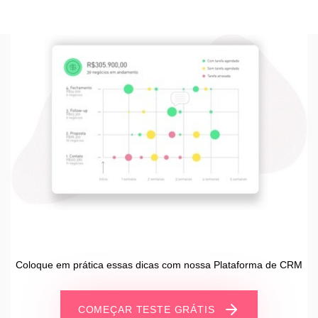
Coloque em prática essas dicas com nossa Plataforma de CRM
COMEÇAR TESTE GRÁTIS