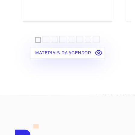
MATERIAIS DA AGENDOR