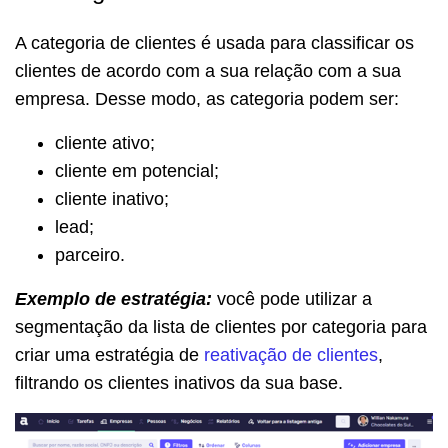
A categoria de clientes é usada para classificar os
clientes de acordo com a sua relação com a sua
empresa. Desse modo, as categoria podem ser:
cliente ativo;
cliente em potencial;
cliente inativo;
lead;
parceiro.
Exemplo de estratégia:
você pode utilizar a
segmentação da lista de clientes por categoria para
criar uma estratégia de
reativação de clientes
,
filtrando os clientes inativos da sua base.