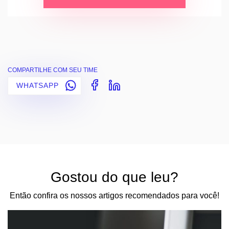
COMPARTILHE COM SEU TIME
WHATSAPP
Gostou do que leu?
Então confira os nossos artigos recomendados para você!