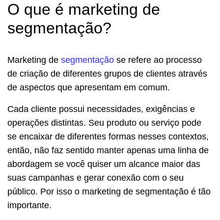
O que é marketing de
segmentação?
Marketing de
segmentação
se refere ao processo
de criação de diferentes grupos de clientes através
de aspectos que apresentam em comum.
Cada cliente possui necessidades, exigências e
operações distintas. Seu produto ou serviço pode
se encaixar de diferentes formas nesses contextos,
então, não faz sentido manter apenas uma linha de
abordagem se você quiser um alcance maior das
suas campanhas e gerar conexão com o seu
público. Por isso o marketing de segmentação é tão
importante.