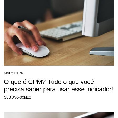
MARKETING
O que é CPM? Tudo o que você
precisa saber para usar esse indicador!
GUSTAVO GOMES