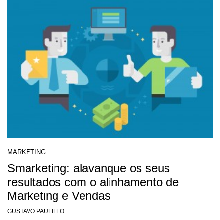
MARKETING
Smarketing: alavanque os seus
resultados com o alinhamento de
Marketing e Vendas
GUSTAVO PAULILLO