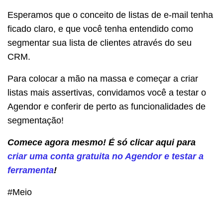
Esperamos que o conceito de listas de e-mail tenha
ficado claro, e que você tenha entendido como
segmentar sua lista de clientes através do seu
CRM.
Para colocar a mão na massa e começar a criar
listas mais assertivas, convidamos você a testar o
Agendor e conferir de perto as funcionalidades de
segmentação!
Comece agora mesmo! É só clicar aqui para
criar uma conta gratuita no Agendor e testar a
ferramenta
!
#Meio