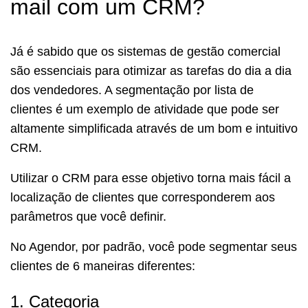
mail com um CRM?
Já é sabido que os sistemas de gestão comercial
são essenciais para otimizar as tarefas do dia a dia
dos vendedores. A segmentação por lista de
clientes é um exemplo de atividade que pode ser
altamente simplificada através de um bom e intuitivo
CRM.
Utilizar o CRM para esse objetivo torna mais fácil a
localização de clientes que corresponderem aos
parâmetros que você definir.
No Agendor, por padrão, você pode segmentar seus
clientes de 6 maneiras diferentes:
1. Categoria