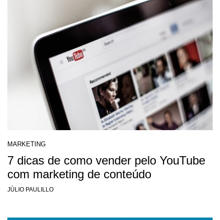
MARKETING
7 dicas de como vender pelo YouTube
com marketing de conteúdo
JÚLIO PAULILLO