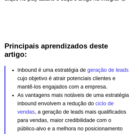
Principais aprendizados deste
artigo:
Inbound é uma estratégia de
geração de leads
cujo objetivo é atrair potenciais clientes e
mantê-los engajados com a empresa.
As vantagens mais notáveis de uma estratégia
inbound envolvem a redução do
ciclo de
vendas
, a geração de leads mais qualificados
para vendas, maior credibilidade com o
público-alvo e a melhora no posicionamento