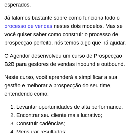
esperados.
Já falamos bastante sobre como funciona todo o
processo de vendas
nestes dois modelos. Mas se
você quiser saber como construir o processo de
prospecção perfeito, nós temos algo que irá ajudar.
O Agendor desenvolveu um curso de Prospecção
B2B para gestores de vendas inbound e outbound.
Neste curso, você aprenderá a simplificar a sua
gestão e melhorar a prospecção do seu time,
entendendo como:
Levantar oportunidades de alta performance;
Encontrar seu cliente mais lucrativo;
Construir cadências;
Mensurar resultados;