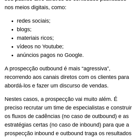
nos meios digitais, como:
redes sociais;
blogs;
materiais ricos;
vídeos no Youtube;
anúncios pagos no Google.
A prospecção outbound é mais “agressiva”,
recorrendo aos canais diretos com os clientes para
abordá-los e fazer um discurso de vendas.
Nestes casos, a prospecção vai muito além. É
preciso recrutar um time de especialistas e construir
os fluxos de cadências (no caso de outbound) e as
estratégias certas (no caso de inbound) para que a
prospecção inbound e outbound traga os resultados