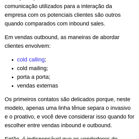
comunicação utilizados para a interação da
empresa com os potenciais clientes são outros
quando comparados com inbound sales.
Em vendas outbound, as maneiras de abordar
clientes envolvem:
cold calling
;
cold mailing;
porta a porta;
vendas externas
Os primeiros contatos são delicados porque, neste
modelo, apenas uma linha tênue separa o invasivo
e o proativo, e você deve considerar isso quando for
escolher entre vendas inbound e outbound.