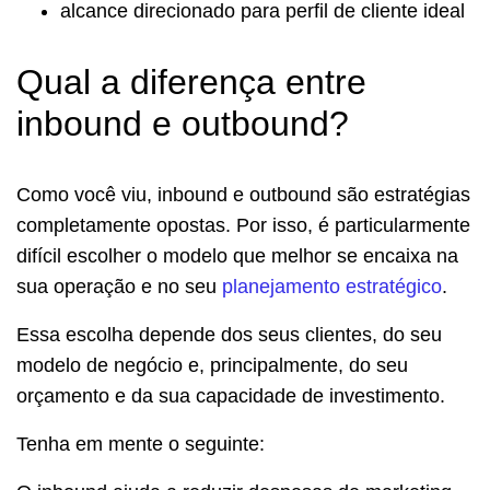
alcance direcionado para perfil de cliente ideal
Qual a diferença entre
inbound e outbound?
Como você viu, inbound e outbound são estratégias
completamente opostas. Por isso, é particularmente
difícil escolher o modelo que melhor se encaixa na
sua operação e no seu
planejamento estratégico
.
Essa escolha depende dos seus clientes, do seu
modelo de negócio e, principalmente, do seu
orçamento e da sua capacidade de investimento.
Tenha em mente o seguinte: