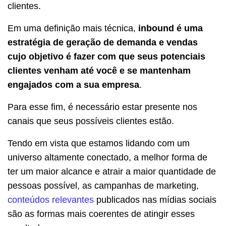
clientes.
Em uma definição mais técnica,
inbound é uma
estratégia de geração de demanda e vendas
cujo objetivo é fazer com que seus potenciais
clientes venham até você e se mantenham
engajados com a sua empresa
.
Para esse fim, é necessário estar presente nos
canais que seus possíveis clientes estão.
Tendo em vista que estamos lidando com um
universo altamente conectado, a melhor forma de
ter um maior alcance e atrair a maior quantidade de
pessoas possível, as campanhas de marketing,
conteúdos relevantes
publicados nas mídias sociais
são as formas mais coerentes de atingir esses