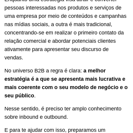
pessoas interessadas nos produtos e serviços de
uma empresa por meio de conteúdos e campanhas
nas mídias sociais, a outra é mais tradicional,
concentrando-se em realizar o primeiro contato da
relação comercial e abordar potenciais clientes
ativamente para apresentar seu discurso de
vendas.
No universo B2B a regra é clara:
a melhor
estratégia é a que se apresenta mais lucrativa e
mais coerente com o seu modelo de negócio e o
seu público
.
Nesse sentido, é preciso ter amplo conhecimento
sobre inbound e outbound.
E para te ajudar com isso, preparamos um