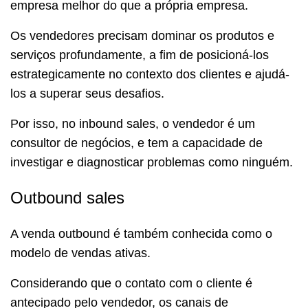
empresa melhor do que a própria empresa.
Os vendedores precisam dominar os produtos e
serviços profundamente, a fim de posicioná-los
estrategicamente no contexto dos clientes e ajudá-
los a superar seus desafios.
Por isso, no inbound sales, o vendedor é um
consultor de negócios, e tem a capacidade de
investigar e diagnosticar problemas como ninguém.
Outbound sales
A venda outbound é também conhecida como o
modelo de vendas ativas.
Considerando que o contato com o cliente é
antecipado pelo vendedor, os canais de