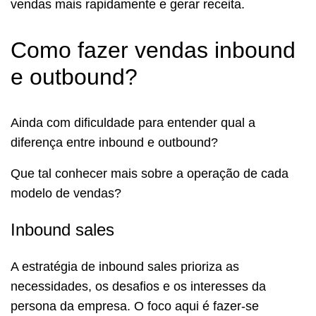
vendas mais rapidamente e gerar receita.
Como fazer vendas inbound
e outbound?
Ainda com dificuldade para entender qual a
diferença entre inbound e outbound?
Que tal conhecer mais sobre a operação de cada
modelo de vendas?
Inbound sales
A estratégia de inbound sales prioriza as
necessidades, os desafios e os interesses da
persona da empresa. O foco aqui é fazer-se