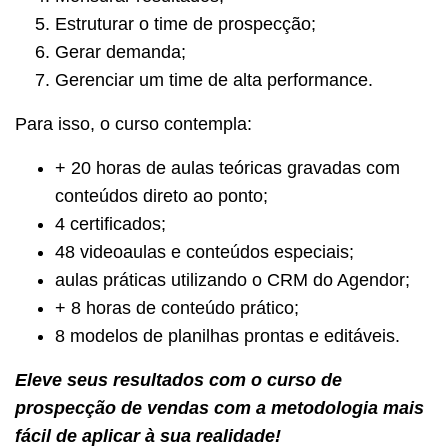
Estruturar o time de prospecção;
Gerar demanda;
Gerenciar um time de alta performance.
Para isso, o curso contempla:
+ 20 horas de aulas teóricas gravadas com
conteúdos direto ao ponto;
4 certificados;
48 videoaulas e conteúdos especiais;
aulas práticas utilizando o CRM do Agendor;
+ 8 horas de conteúdo prático;
8 modelos de planilhas prontas e editáveis.
Eleve seus resultados com o curso de
prospecção de vendas com a metodologia mais
fácil de aplicar à sua realidade!