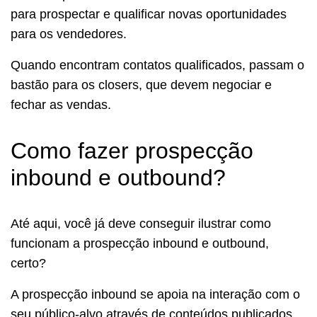
para prospectar e qualificar novas oportunidades
para os vendedores.
Quando encontram contatos qualificados, passam o
bastão para os closers, que devem negociar e
fechar as vendas.
Como fazer prospecção
inbound e outbound?
Até aqui, você já deve conseguir ilustrar como
funcionam a prospecção inbound e outbound,
certo?
A prospecção inbound se apoia na interação com o
seu público-alvo através de conteúdos publicados