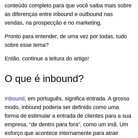
conteúdo completo para que você saiba mais sobre
as diferenças entre inbound e outbound nas
vendas, na prospecção e no marketing.
Pronto para entender, de uma vez por todas, tudo
sobre esse tema?
Então, continue a leitura do artigo!
O que é inbound?
Inbound
, em português, significa entrada. A grosso
modo, inbound poderia ser definido como uma
forma de estimular a entrada de clientes para a sua
empresa, “de dentro para fora”, como um imã. Um
esforço que acontece internamente para atrair