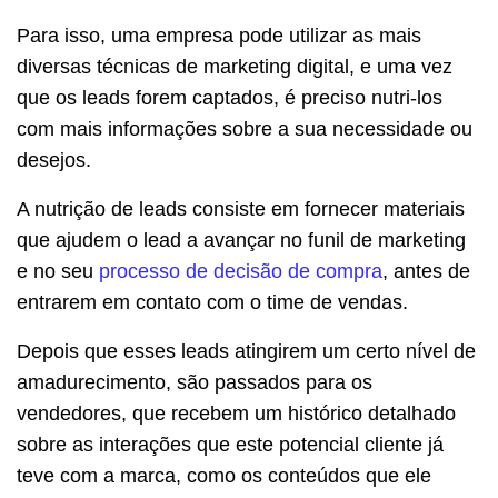
Para isso, uma empresa pode utilizar as mais
diversas técnicas de marketing digital, e uma vez
que os leads forem captados, é preciso nutri-los
com mais informações sobre a sua necessidade ou
desejos.
A nutrição de leads consiste em fornecer materiais
que ajudem o lead a avançar no funil de marketing
e no seu
processo de decisão de compra
, antes de
entrarem em contato com o time de vendas.
Depois que esses leads atingirem um certo nível de
amadurecimento, são passados para os
vendedores, que recebem um histórico detalhado
sobre as interações que este potencial cliente já
teve com a marca, como os conteúdos que ele