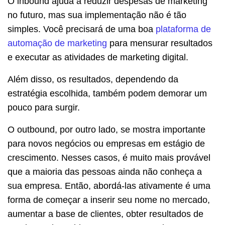
O inbound ajuda a reduzir despesas de marketing
no futuro, mas sua implementação não é tão
simples. Você precisará de uma boa
plataforma de
automação de marketing
para mensurar resultados
e executar as atividades de marketing digital.
Além disso, os resultados, dependendo da
estratégia escolhida, também podem demorar um
pouco para surgir.
O outbound, por outro lado, se mostra importante
para novos negócios ou empresas em estágio de
crescimento. Nesses casos, é muito mais provável
que a maioria das pessoas ainda não conheça a
sua empresa. Então, abordá-las ativamente é uma
forma de começar a inserir seu nome no mercado,
aumentar a base de clientes, obter resultados de