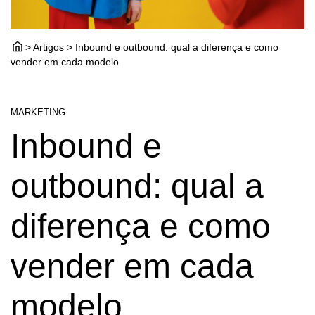
> Artigos > Inbound e outbound: qual a diferença e como
vender em cada modelo
MARKETING
Inbound e
outbound: qual a
diferença e como
vender em cada
modelo