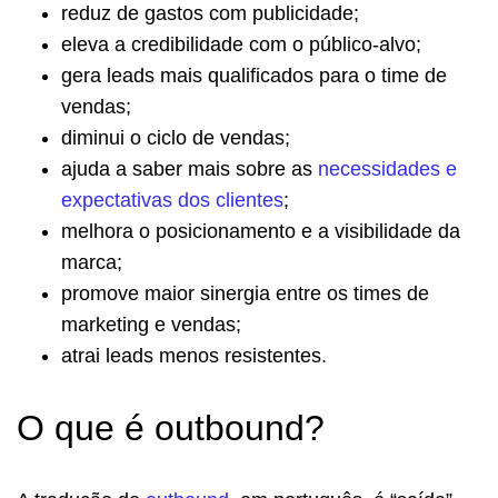
reduz de gastos com publicidade;
eleva a credibilidade com o público-alvo;
gera leads mais qualificados para o time de
vendas;
diminui o ciclo de vendas;
ajuda a saber mais sobre as
necessidades e
expectativas dos clientes
;
melhora o posicionamento e a visibilidade da
marca;
promove maior sinergia entre os times de
marketing e vendas;
atrai leads menos resistentes.
O que é outbound?