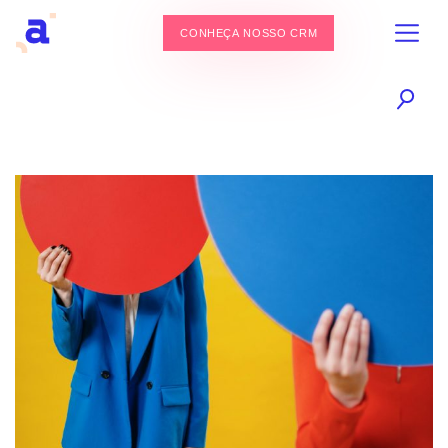
CONHEÇA NOSSO CRM