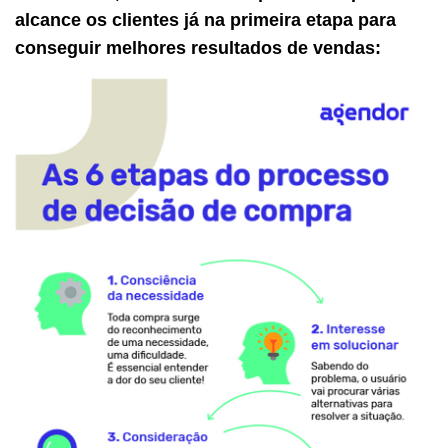
alcance os clientes já na primeira etapa para
conseguir melhores resultados de vendas: