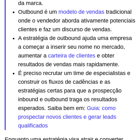
da marca.
Outbound é um
modelo de vendas
tradicional
onde o vendedor aborda ativamente potenciais
clientes e faz um discurso de vendas.
A estratégia de outbound ajuda uma empresa
a começar a inserir seu nome no mercado,
aumentar a
carteira de clientes
e obter
resultados de vendas mais rapidamente.
É preciso recrutar um time de especialistas e
construir os fluxos de cadências e as
estratégias certas para que a prospecção
inbound e outbound traga os resultados
esperados. Saiba bem em:
Guia: como
prospectar novos clientes e gerar leads
qualificados
Enquanto uma estratégia visa atrair e converter