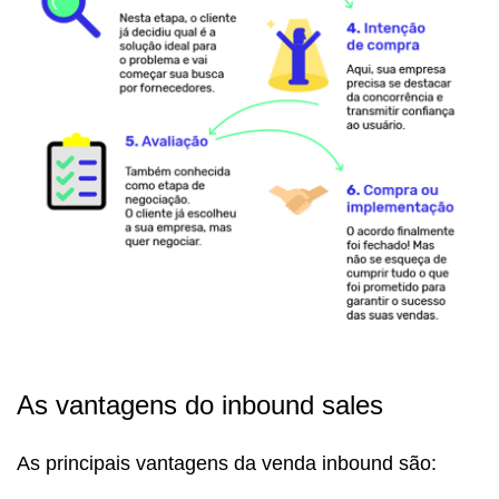
As vantagens do inbound sales
As principais vantagens da venda inbound são: