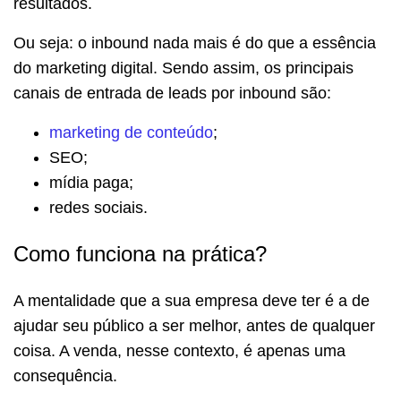
resultados.
Ou seja: o inbound nada mais é do que a essência
do marketing digital. Sendo assim, os principais
canais de entrada de leads por inbound são:
marketing de conteúdo
;
SEO;
mídia paga;
redes sociais.
Como funciona na prática?
A mentalidade que a sua empresa deve ter é a de
ajudar seu público a ser melhor, antes de qualquer
coisa. A venda, nesse contexto, é apenas uma
consequência.