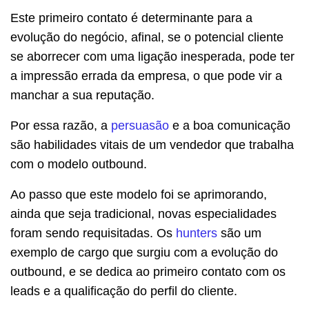
Este primeiro contato é determinante para a
evolução do negócio, afinal, se o potencial cliente
se aborrecer com uma ligação inesperada, pode ter
a impressão errada da empresa, o que pode vir a
manchar a sua reputação.
Por essa razão, a
persuasão
e a boa comunicação
são habilidades vitais de um vendedor que trabalha
com o modelo outbound.
Ao passo que este modelo foi se aprimorando,
ainda que seja tradicional, novas especialidades
foram sendo requisitadas. Os
hunters
são um
exemplo de cargo que surgiu com a evolução do
outbound, e se dedica ao primeiro contato com os
leads e a qualificação do perfil do cliente.