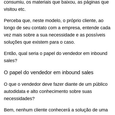
consumiu, os materiais que baixou, as páginas que
visitou etc.
Perceba que, neste modelo, o próprio cliente, ao
longo de seu contato com a empresa, entende cada
vez mais sobre a sua necessidade e as possíveis
soluções que existem para o caso.
Então, qual seria o papel do vendedor em inbound
sales?
O papel do vendedor em inbound sales
O que o vendedor deve fazer diante de um público
autodidata e alto conhecimento sobre suas
necessidades?
Bem, nenhum cliente conhecerá a solução de uma