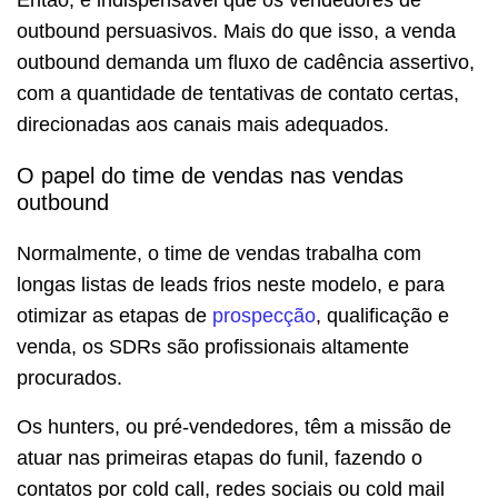
Então, é indispensável que os vendedores de
outbound persuasivos. Mais do que isso, a venda
outbound demanda um fluxo de cadência assertivo,
com a quantidade de tentativas de contato certas,
direcionadas aos canais mais adequados.
O papel do time de vendas nas vendas
outbound
Normalmente, o time de vendas trabalha com
longas listas de leads frios neste modelo, e para
otimizar as etapas de
prospecção
, qualificação e
venda, os SDRs são profissionais altamente
procurados.
Os hunters, ou pré-vendedores, têm a missão de
atuar nas primeiras etapas do funil, fazendo o
contatos por cold call, redes sociais ou cold mail