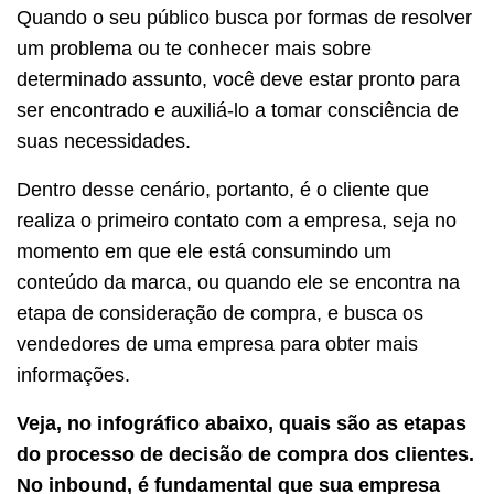
Quando o seu público busca por formas de resolver
um problema ou te conhecer mais sobre
determinado assunto, você deve estar pronto para
ser encontrado e auxiliá-lo a tomar consciência de
suas necessidades.
Dentro desse cenário, portanto, é o cliente que
realiza o primeiro contato com a empresa, seja no
momento em que ele está consumindo um
conteúdo da marca, ou quando ele se encontra na
etapa de consideração de compra, e busca os
vendedores de uma empresa para obter mais
informações.
Veja, no infográfico abaixo, quais são as etapas
do processo de decisão de compra dos clientes.
No inbound, é fundamental que sua empresa