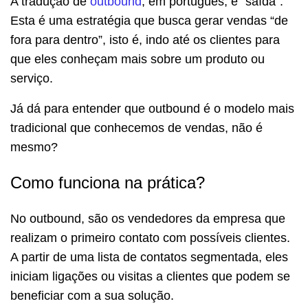
A tradução de
outbound
, em português, é “saída”.
Esta é uma estratégia que busca gerar vendas “de
fora para dentro”, isto é, indo até os clientes para
que eles conheçam mais sobre um produto ou
serviço.
Já dá para entender que outbound é o modelo mais
tradicional que conhecemos de vendas, não é
mesmo?
Como funciona na prática?
No outbound, são os vendedores da empresa que
realizam o primeiro contato com possíveis clientes.
A partir de uma lista de contatos segmentada, eles
iniciam ligações ou visitas a clientes que podem se
beneficiar com a sua solução.