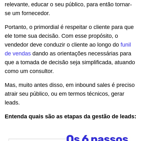
relevante, educar o seu público, para então tornar-
se um fornecedor.
Portanto, o primordial é respeitar o cliente para que
ele tome sua decisão. Com esse propósito, o
vendedor deve conduzir o cliente ao longo do
funil
de vendas
dando as orientações necessárias para
que a tomada de decisão seja simplificada, atuando
como um consultor.
Mas, muito antes disso, em inbound sales é preciso
atrair seu público, ou em termos técnicos, gerar
leads.
Entenda quais são as etapas da gestão de leads: