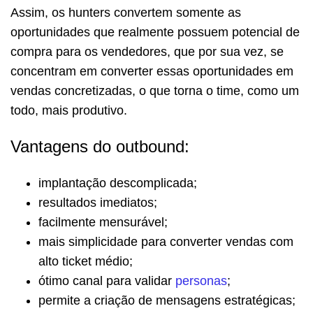
Assim, os hunters convertem somente as
oportunidades que realmente possuem potencial de
compra para os vendedores, que por sua vez, se
concentram em converter essas oportunidades em
vendas concretizadas, o que torna o time, como um
todo, mais produtivo.
Vantagens do outbound:
implantação descomplicada;
resultados imediatos;
facilmente mensurável;
mais simplicidade para converter vendas com
alto ticket médio;
ótimo canal para validar
personas
;
permite a criação de mensagens estratégicas;