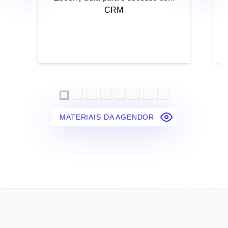
CRM
MATERIAIS DA AGENDOR