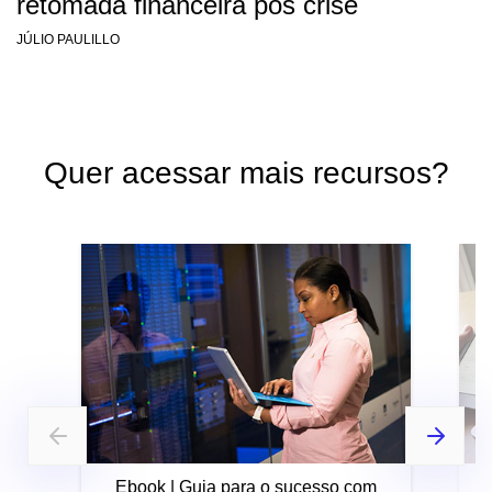
retomada financeira pós crise
JÚLIO PAULILLO
Quer acessar mais recursos?
Ebook | Guia para o sucesso com