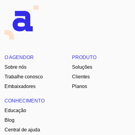
O AGENDOR
PRODUTO
Sobre nós
Soluções
Trabalhe conosco
Clientes
Embaixadores
Planos
CONHECIMENTO
Educação
Blog
Central de ajuda