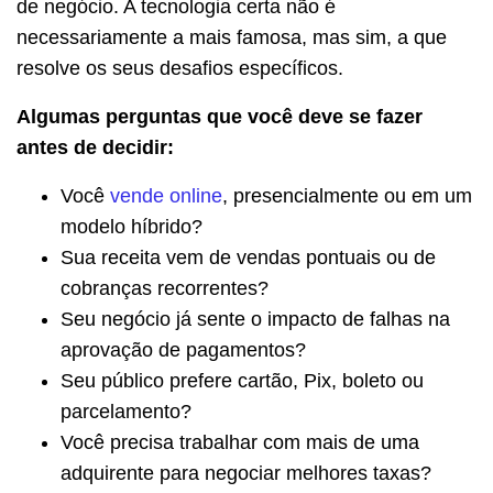
de negócio. A tecnologia certa não é
necessariamente a mais famosa, mas sim, a que
resolve os seus desafios específicos.
Algumas perguntas que você deve se fazer
antes de decidir:
Você
vende online
, presencialmente ou em um
modelo híbrido?
Sua receita vem de vendas pontuais ou de
cobranças recorrentes?
Seu negócio já sente o impacto de falhas na
aprovação de pagamentos?
Seu público prefere cartão, Pix, boleto ou
parcelamento?
Você precisa trabalhar com mais de uma
adquirente para negociar melhores taxas?