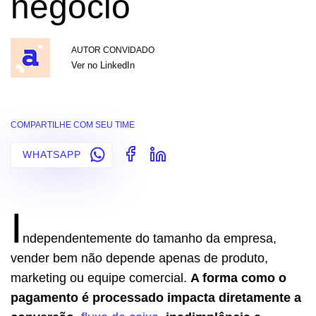
negócio
AUTOR CONVIDADO
Ver no LinkedIn
COMPARTILHE COM SEU TIME
WHATSAPP
I
ndependentemente do tamanho da empresa,
vender bem não depende apenas de produto,
marketing ou equipe comercial.
A forma como o
pagamento é processado impacta diretamente a