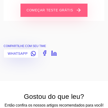
COMEÇAR TESTE GRÁTIS
COMPARTILHE COM SEU TIME
WHATSAPP
Gostou do que leu?
Então confira os nossos artigos recomendados para você!