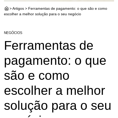
> Artigos > Ferramentas de pagamento: o que são e como
escolher a melhor solução para o seu negócio
NEGÓCIOS
Ferramentas de
pagamento: o que
são e como
escolher a melhor
solução para o seu