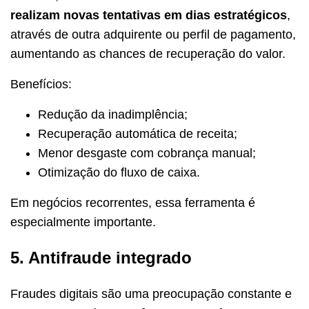
realizam novas tentativas em dias estratégicos
,
através de outra adquirente ou perfil de pagamento,
aumentando as chances de recuperação do valor.
Benefícios:
Redução da inadimplência;
Recuperação automática de receita;
Menor desgaste com cobrança manual;
Otimização do fluxo de caixa.
Em negócios recorrentes, essa ferramenta é
especialmente importante.
5. Antifraude integrado
Fraudes digitais são uma preocupação constante e