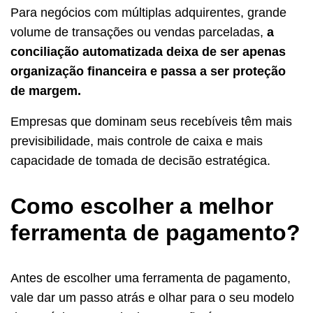
Para negócios com múltiplas adquirentes, grande
volume de transações ou vendas parceladas,
a
conciliação automatizada deixa de ser apenas
organização financeira e passa a ser proteção
de margem.
Empresas que dominam seus recebíveis têm mais
previsibilidade, mais controle de caixa e mais
capacidade de tomada de decisão estratégica.
Como escolher a melhor
ferramenta de pagamento?
Antes de escolher uma ferramenta de pagamento,
vale dar um passo atrás e olhar para o seu modelo