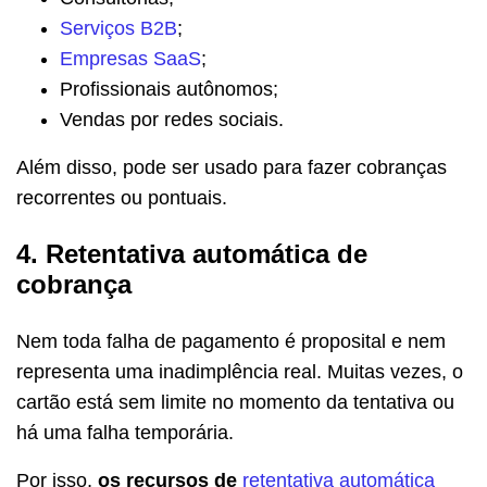
Serviços B2B
;
Empresas SaaS
;
Profissionais autônomos;
Vendas por redes sociais.
Além disso, pode ser usado para fazer cobranças
recorrentes ou pontuais.
4. Retentativa automática de
cobrança
Nem toda falha de pagamento é proposital e nem
representa uma inadimplência real. Muitas vezes, o
cartão está sem limite no momento da tentativa ou
há uma falha temporária.
Por isso,
os recursos de
retentativa automática