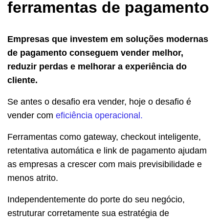
ferramentas de pagamento
Empresas que investem em soluções modernas
de pagamento conseguem vender melhor,
reduzir perdas e melhorar a experiência do
cliente.
Se antes o desafio era vender, hoje o desafio é
vender com
eficiência operacional.
Ferramentas como gateway, checkout inteligente,
retentativa automática e link de pagamento ajudam
as empresas a crescer com mais previsibilidade e
menos atrito.
Independentemente do porte do seu negócio,
estruturar corretamente sua estratégia de