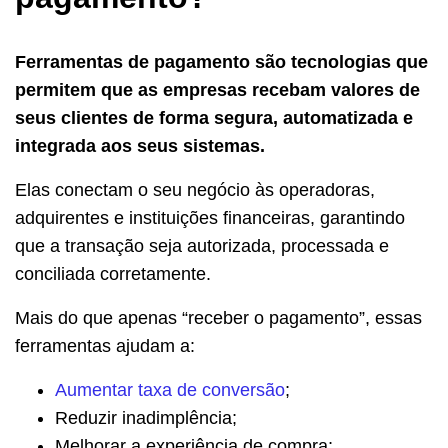
Ferramentas de pagamento são tecnologias que
permitem que as empresas recebam valores de
seus clientes de forma segura, automatizada e
integrada aos seus sistemas.
Elas conectam o seu negócio às operadoras,
adquirentes e instituições financeiras, garantindo
que a transação seja autorizada, processada e
conciliada corretamente.
Mais do que apenas “receber o pagamento”, essas
ferramentas ajudam a:
Aumentar taxa de conversão
;
Reduzir inadimplência;
Melhorar a experiência de compra;