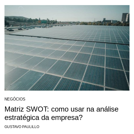
NEGÓCIOS
Matriz SWOT: como usar na análise
estratégica da empresa?
GUSTAVO PAULILLO