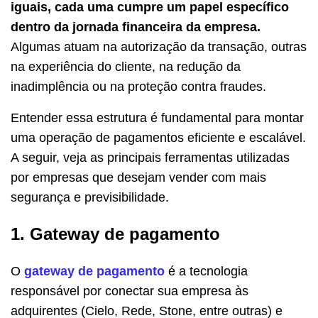
iguais, cada uma cumpre um papel específico
dentro da jornada financeira da empresa.
Algumas atuam na autorização da transação, outras
na experiência do cliente, na redução da
inadimplência ou na proteção contra fraudes.
Entender essa estrutura é fundamental para montar
uma operação de pagamentos eficiente e escalável.
A seguir, veja as principais ferramentas utilizadas
por empresas que desejam vender com mais
segurança e previsibilidade.
1. Gateway de pagamento
O
gateway de pagamento
é a tecnologia
responsável por conectar sua empresa às
adquirentes (Cielo, Rede, Stone, entre outras) e