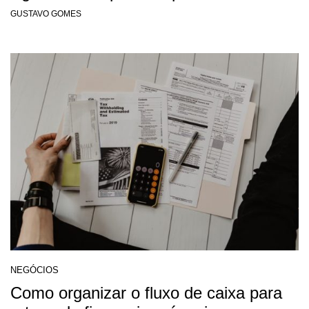
GUSTAVO GOMES
NEGÓCIOS
Como organizar o fluxo de caixa para