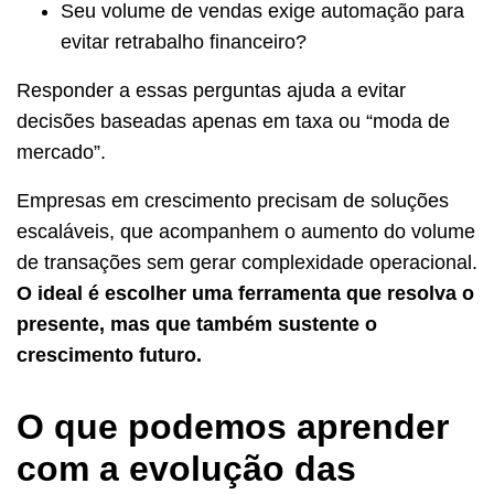
Seu volume de vendas exige automação para
evitar retrabalho financeiro?
Responder a essas perguntas ajuda a evitar
decisões baseadas apenas em taxa ou “moda de
mercado”.
Empresas em crescimento precisam de soluções
escaláveis, que acompanhem o aumento do volume
de transações sem gerar complexidade operacional.
O ideal é escolher uma ferramenta que resolva o
presente, mas que também sustente o
crescimento futuro.
O que podemos aprender
com a evolução das