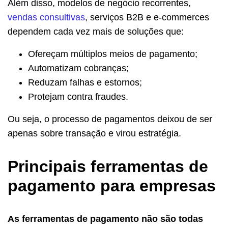
Além disso, modelos de negócio recorrentes,
vendas consultivas
, serviços B2B e e-commerces
dependem cada vez mais de soluções que:
Ofereçam múltiplos meios de pagamento;
Automatizam cobranças;
Reduzam falhas e estornos;
Protejam contra fraudes.
Ou seja, o processo de pagamentos deixou de ser
apenas sobre transação e virou estratégia.
Principais ferramentas de
pagamento para empresas
As ferramentas de pagamento não são todas