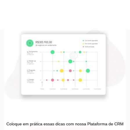
Coloque em prática essas dicas com nossa Plataforma de CRM