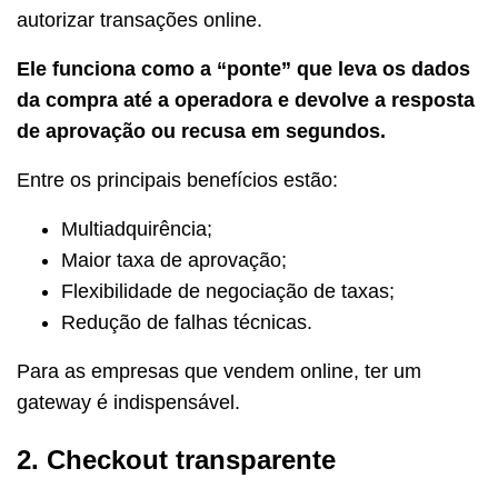
autorizar transações online.
Ele funciona como a “ponte” que leva os dados
da compra até a operadora e devolve a resposta
de aprovação ou recusa em segundos.
Entre os principais benefícios estão:
Multiadquirência;
Maior taxa de aprovação;
Flexibilidade de negociação de taxas;
Redução de falhas técnicas.
Para as empresas que vendem online, ter um
gateway é indispensável.
2. Checkout transparente