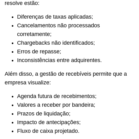
resolve estão:
Diferenças de taxas aplicadas;
Cancelamentos não processados
corretamente;
Chargebacks não identificados;
Erros de repasse;
Inconsistências entre adquirentes.
Além disso, a gestão de recebíveis permite que a
empresa visualize:
Agenda futura de recebimentos;
Valores a receber por bandeira;
Prazos de liquidação;
Impacto de antecipações;
Fluxo de caixa projetado.