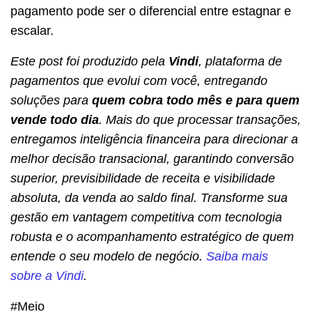
pagamento pode ser o diferencial entre estagnar e
escalar.
Este post foi produzido pela
Vindi
, plataforma de
pagamentos que evolui com você, entregando
soluções para
quem cobra todo mês e para quem
vende todo dia
. Mais do que processar transações,
entregamos inteligência financeira para direcionar a
melhor decisão transacional, garantindo conversão
superior, previsibilidade de receita e visibilidade
absoluta, da venda ao saldo final. Transforme sua
gestão em vantagem competitiva com tecnologia
robusta e o acompanhamento estratégico de quem
entende o seu modelo de negócio.
Saiba mais
sobre a Vindi
.
#Meio