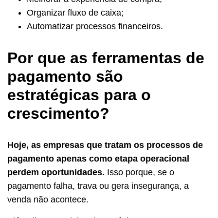
Organizar fluxo de caixa;
Automatizar processos financeiros.
Por que as ferramentas de
pagamento são
estratégicas para o
crescimento?
Hoje, as empresas que tratam os processos de
pagamento apenas como etapa operacional
perdem oportunidades.
Isso porque, se o
pagamento falha, trava ou gera insegurança, a
venda não acontece.