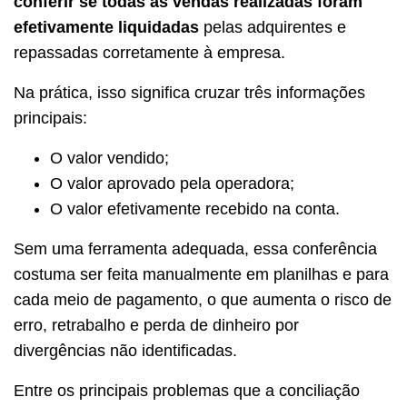
conferir se todas as vendas realizadas foram
efetivamente liquidadas
pelas adquirentes e
repassadas corretamente à empresa.
Na prática, isso significa cruzar três informações
principais:
O valor vendido;
O valor aprovado pela operadora;
O valor efetivamente recebido na conta.
Sem uma ferramenta adequada, essa conferência
costuma ser feita manualmente em planilhas e para
cada meio de pagamento, o que aumenta o risco de
erro, retrabalho e perda de dinheiro por
divergências não identificadas.
Entre os principais problemas que a conciliação