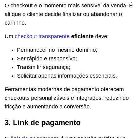
O checkout é o momento mais sensível da venda. É
ali que o cliente decide finalizar ou abandonar o
carrinho.
Um
checkout transparente
eficiente
deve:
Permanecer no mesmo domínio;
Ser rápido e responsivo;
Transmitir segurança;
Solicitar apenas informações essenciais.
Ferramentas modernas de pagamento oferecem
checkouts personalizáveis e integrados, reduzindo
fricção e aumentando a conversão.
3. Link de pagamento