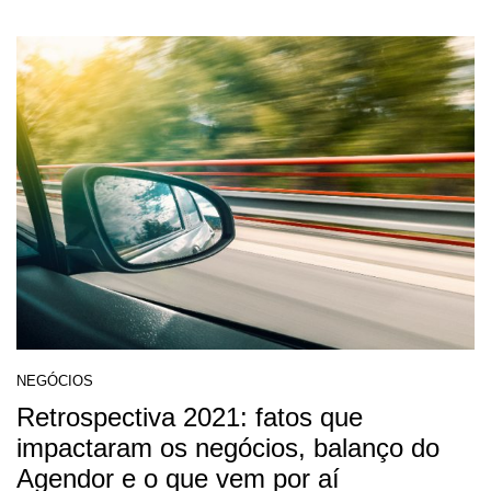
NEGÓCIOS
Retrospectiva 2021: fatos que
impactaram os negócios, balanço do
Agendor e o que vem por aí