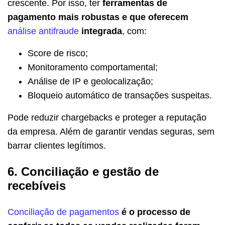
crescente. Por isso, ter
ferramentas de
pagamento mais robustas e que oferecem
análise antifraude
integrada
, com:
Score de risco;
Monitoramento comportamental;
Análise de IP e geolocalização;
Bloqueio automático de transações suspeitas.
Pode reduzir chargebacks e proteger a reputação
da empresa. Além de garantir vendas seguras, sem
barrar clientes legítimos.
6. Conciliação e gestão de
recebíveis
Conciliação de pagamentos
é o processo de