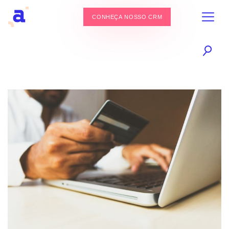
CONHEÇA NOSSO CRM