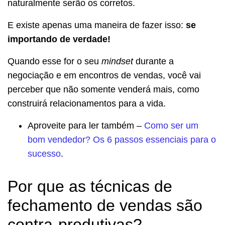
naturalmente serão os corretos.
E existe apenas uma maneira de fazer isso:
se
importando de verdade!
Quando esse for o seu
mindset
durante a
negociação e em encontros de vendas, você vai
perceber que não somente venderá mais, como
construirá relacionamentos para a vida.
Aproveite para ler também –
Como ser um
bom vendedor? Os 6 passos essenciais para o
sucesso
.
Por que as técnicas de
fechamento de vendas são
contra-produtivas?