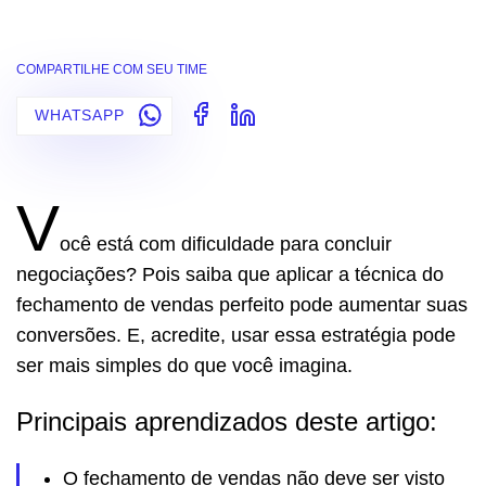
COMPARTILHE COM SEU TIME
WHATSAPP
V
ocê está com dificuldade para concluir
negociações? Pois saiba que aplicar a técnica do
fechamento de vendas perfeito pode aumentar suas
conversões. E, acredite, usar essa estratégia pode
ser mais simples do que você imagina.
Principais aprendizados deste artigo:
O fechamento de vendas não deve ser visto