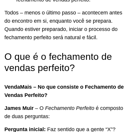
Todos – menos o último passo – acontecem antes
do encontro em si, enquanto você se prepara.
Quando estiver preparado, iniciar o processo do
fechamento perfeito será natural e fácil.
O que é o fechamento de
vendas perfeito?
VendaMais – No que consiste o Fechamento de
Vendas Perfeito?
James Muir
– O
Fechamento Perfeito
é composto
de duas perguntas:
Pergunta inicial:
Faz sentido que a gente “X”?