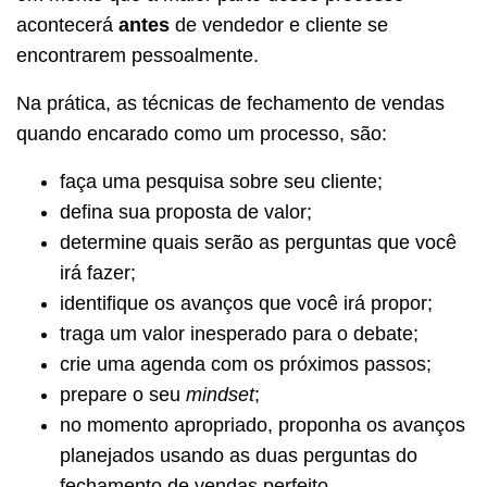
acontecerá
antes
de vendedor e cliente se
encontrarem pessoalmente.
Na prática, as técnicas de fechamento de vendas
quando encarado como um processo, são:
faça uma pesquisa sobre seu cliente;
defina sua proposta de valor;
determine quais serão as perguntas que você
irá fazer;
identifique os avanços que você irá propor;
traga um valor inesperado para o debate;
crie uma agenda com os próximos passos;
prepare o seu
mindset
;
no momento apropriado, proponha os avanços
planejados usando as duas perguntas do
fechamento de vendas perfeito.