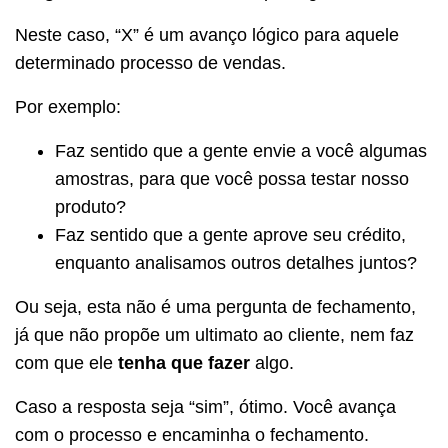
Neste caso, “X” é um avanço lógico para aquele
determinado processo de vendas.
Por exemplo:
Faz sentido que a gente envie a você algumas
amostras, para que você possa testar nosso
produto?
Faz sentido que a gente aprove seu crédito,
enquanto analisamos outros detalhes juntos?
Ou seja, esta não é uma pergunta de fechamento,
já que não propõe um ultimato ao cliente, nem faz
com que ele
tenha que fazer
algo.
Caso a resposta seja “sim”, ótimo. Você avança
com o processo e encaminha o fechamento.