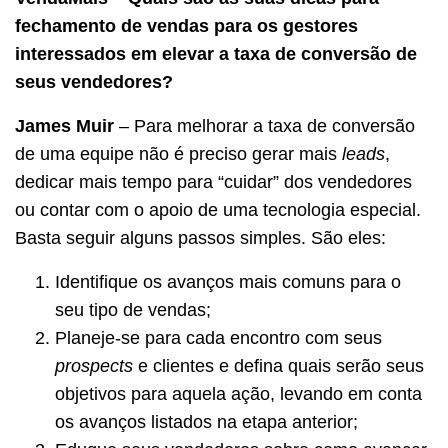
fechamento de vendas para os gestores
interessados em elevar a taxa de conversão de
seus vendedores?
James Muir
– Para melhorar a taxa de conversão
de uma equipe não é preciso gerar mais
leads
,
dedicar mais tempo para “cuidar” dos vendedores
ou contar com o apoio de uma tecnologia especial.
Basta seguir alguns passos simples. São eles:
Identifique os avanços mais comuns para o
seu tipo de vendas;
Planeje-se para cada encontro com seus
prospects
e clientes e defina quais serão seus
objetivos para aquela ação, levando em conta
os avanços listados na etapa anterior;