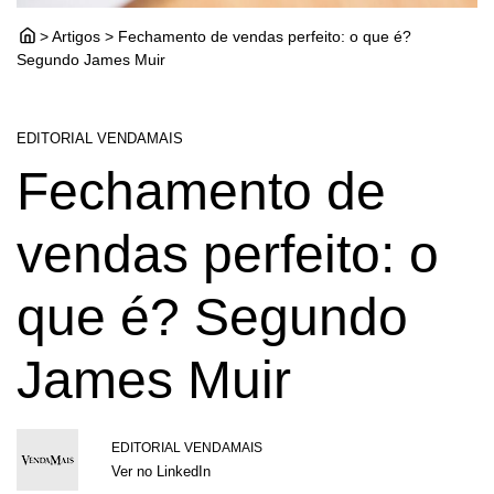
> Artigos > Fechamento de vendas perfeito: o que é?
Segundo James Muir
EDITORIAL VENDAMAIS
Fechamento de
vendas perfeito: o
que é? Segundo
James Muir
EDITORIAL VENDAMAIS
Ver no LinkedIn