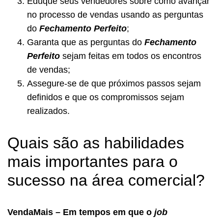
Eduque seus vendedores sobre como avançar
no processo de vendas usando as perguntas
do
Fechamento Perfeito
;
Garanta que as perguntas do
Fechamento
Perfeito
sejam feitas em todos os encontros
de vendas;
Assegure-se de que próximos passos sejam
definidos e que os compromissos sejam
realizados.
Quais são as habilidades
mais importantes para o
sucesso na área comercial?
VendaMais – Em tempos em que o
job