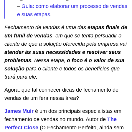
–
Guia: como elaborar um processo de vendas
e suas etapas
.
Fechamento de vendas é uma das
etapas finais de
um funil de vendas
, em que se tenta persuadir o
cliente de que a solução oferecida pela empresa vai
atender às suas necessidades e resolver seus
problemas
. Nessa etapa,
o foco é o valor de sua
solução
para o cliente e todos os benefícios que
trará para ele.
Agora, que tal conhecer dicas de fechamento de
vendas de um fera nessa área?
James Muir
é um dos principais especialistas em
fechamento de vendas no mundo. Autor de
The
Perfect Close
(O Fechamento Perfeito, ainda sem