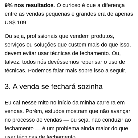
9% nos resultados
. O curioso é que a diferença
entre as vendas pequenas e grandes era de apenas
US$ 109.
Ou seja, profissionais que vendem produtos,
serviços ou soluções que custem mais do que isso,
devem evitar usar técnicas de fechamento. Ou,
talvez, todos nós devêssemos repensar o uso de
técnicas. Podemos falar mais sobre isso a seguir.
3. A venda se fechará sozinha
Eu caí nesse mito no início da minha carreira em
vendas. Porém, estudos mostram que não avançar
no processo de vendas — ou seja, não conduzir ao
fechamento — é um problema ainda maior do que
usar técnicas de fechamento.