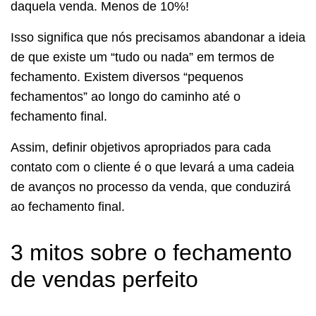
daquela venda. Menos de 10%!
Isso significa que nós precisamos abandonar a ideia
de que existe um “tudo ou nada” em termos de
fechamento. Existem diversos “pequenos
fechamentos” ao longo do caminho até o
fechamento final.
Assim, definir objetivos apropriados para cada
contato com o cliente é o que levará a uma cadeia
de avanços no processo da venda, que conduzirá
ao fechamento final.
3 mitos sobre o fechamento
de vendas perfeito