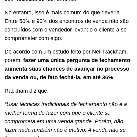
No entanto, isso é mais comum do que deveria.
Entre 50% e 90% dos encontros de venda não são
concluídos com o vendedor levando o cliente a se
comprometer com algo.
De acordo com um estudo feito por Neil Rackham,
porém,
fazer uma única pergunta de fechamento
aumenta suas chances de avançar no processo
da venda ou, de fato fechá-la, em até 36%
.
Rackham diz que:
“Usar técnicas tradicionais de fechamento não é a
melhor forma de fazer com que o cliente se
comprometa em uma venda grande. Porém, não
fazer nada também não é efetivo. A venda não se