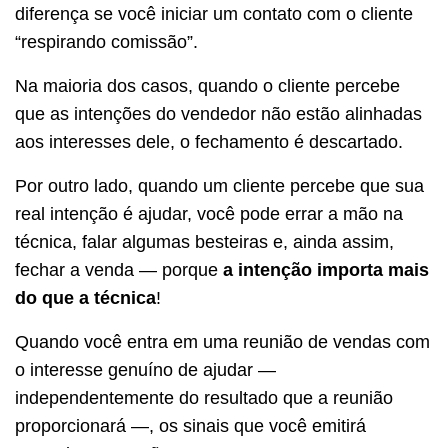
diferença se você iniciar um contato com o cliente
“respirando comissão”.
Na maioria dos casos, quando o cliente percebe
que as intenções do vendedor não estão alinhadas
aos interesses dele, o fechamento é descartado.
Por outro lado, quando um cliente percebe que sua
real intenção é ajudar, você pode errar a mão na
técnica, falar algumas besteiras e, ainda assim,
fechar a venda — porque
a intenção importa mais
do que a técnica
!
Quando você entra em uma reunião de vendas com
o interesse genuíno de ajudar —
independentemente do resultado que a reunião
proporcionará —, os sinais que você emitirá