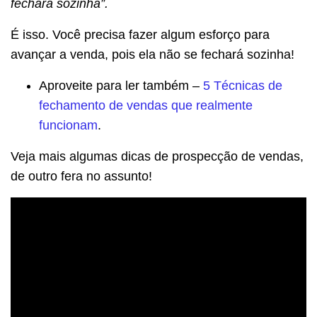
fechará sozinha”.
É isso. Você precisa fazer algum esforço para
avançar a venda, pois ela não se fechará sozinha!
Aproveite para ler também –
5 Técnicas de
fechamento de vendas que realmente
funcionam
.
Veja mais algumas dicas de prospecção de vendas,
de outro fera no assunto!