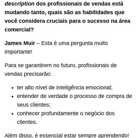
description
dos profissionais de vendas está
mudando tanto, quais são as habilidades que
você considera cruciais para o sucesso na área
comercial?
James Muir
– Esta é uma pergunta muito
importante!
Para se garantirem no futuro, profissionais de
vendas precisarão:
ter alto nível de inteligência emocional;
entender de verdade o processo de compra de
seus clientes;
conhecer profundamente o negócio dos
clientes.
Além disso, é essencial estar sempre aprendendo!