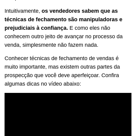
Intuitivamente,
os vendedores sabem que as
técnicas de fechamento são manipuladoras e
prejudiciais à confiança.
E como eles não
conhecem outro jeito de avançar no processo da
venda, simplesmente não fazem nada.
Conhecer técnicas de fechamento de vendas é
muito importante, mas existem outras partes da
prospecção que você deve aperfeiçoar. Confira
algumas dicas no vídeo abaixo: