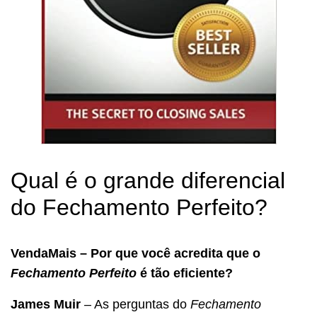
Qual é o grande diferencial
do Fechamento Perfeito?
VendaMais – Por que você acredita que o
Fechamento Perfeito
é tão eficiente?
James Muir
– As perguntas do
Fechamento