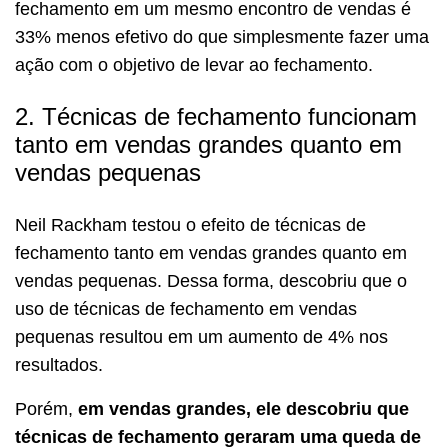
fechamento em um mesmo encontro de vendas é
33% menos efetivo do que simplesmente fazer uma
ação com o objetivo de levar ao fechamento.
2. Técnicas de fechamento funcionam
tanto em vendas grandes quanto em
vendas pequenas
Neil Rackham testou o efeito de técnicas de
fechamento tanto em vendas grandes quanto em
vendas pequenas. Dessa forma, descobriu que o
uso de técnicas de fechamento em vendas
pequenas resultou em um aumento de 4% nos
resultados.
Porém,
em vendas grandes, ele descobriu que
técnicas de fechamento geraram uma queda de