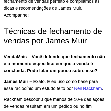
fechamento de vendas perfeito e compilamos as
dicas e recomendações de James Muir.
Acompanhe!
Técnicas de fechamento de
vendas por James Muir
VendaMais – Você defende que fechamento não
é o momento específico em que a venda é
concluída. Pode falar um pouco sobre isso?
James Muir –
Exato. E eu uso como base para
esse raciocínio um estudo feito por
Neil Rackham
.
Rackham descobriu que menos de 10% das ações
de vendas resultam em um pedido ou no fim