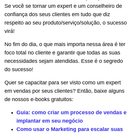
Se você se tornar um expert e um conselheiro de
confiança dos seus clientes em tudo que diz
respeito ao seu produto/serviço/solução, o sucesso
virá!
No fim do dia, o que mais importa nessa área é ter
foco total no cliente e garantir que todas as suas
necessidades sejam atendidas. Esse é o segredo
do sucesso!
Quer se capacitar para ser visto como um expert
em vendas por seus clientes? Então, baixe alguns
de nossos e-books gratuitos:
Guia: como criar um processo de vendas e
implantar em seu negócio
Como usar o Marketing para escalar suas