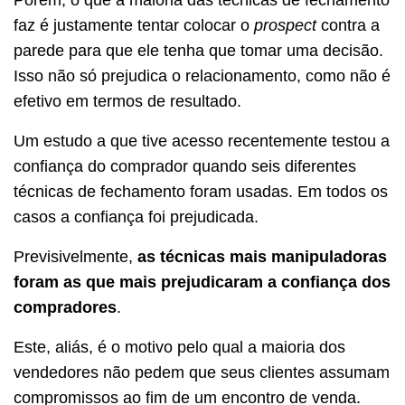
faz é justamente tentar colocar o
prospect
contra a
parede para que ele tenha que tomar uma decisão.
Isso não só prejudica o relacionamento, como não é
efetivo em termos de resultado.
Um estudo a que tive acesso recentemente testou a
confiança do comprador quando seis diferentes
técnicas de fechamento foram usadas. Em todos os
casos a confiança foi prejudicada.
Previsivelmente,
as técnicas mais manipuladoras
foram as que mais prejudicaram a confiança dos
compradores
.
Este, aliás, é o motivo pelo qual a maioria dos
vendedores não pedem que seus clientes assumam
compromissos ao fim de um encontro de venda.