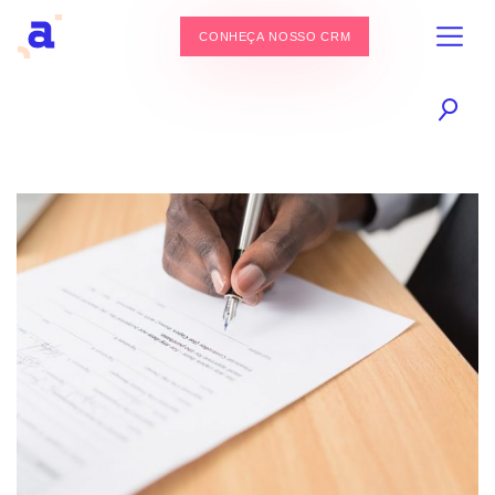
CONHEÇA NOSSO CRM