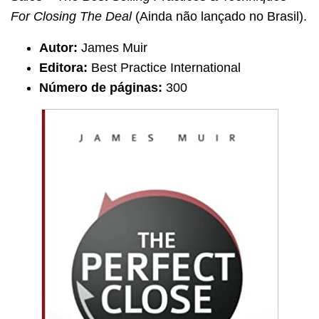
For Closing The Deal
(Ainda não lançado no Brasil).
Autor:
James Muir
Editora:
Best Practice International
Número de páginas:
300