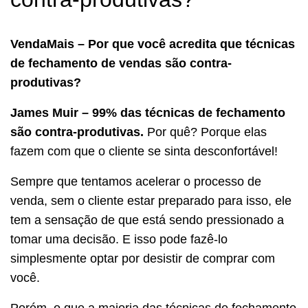
VendaMais – Por que você acredita que técnicas
de fechamento de vendas são contra-
produtivas?
James Muir – 99% das técnicas de fechamento
são contra-produtivas.
Por quê? Porque elas
fazem com que o cliente se sinta desconfortável!
Sempre que tentamos acelerar o processo de
venda, sem o cliente estar preparado para isso, ele
tem a sensação de que está sendo pressionado a
tomar uma decisão. E isso pode fazê-lo
simplesmente optar por desistir de comprar com
você.
Porém, o que a maioria das técnicas de fechamento