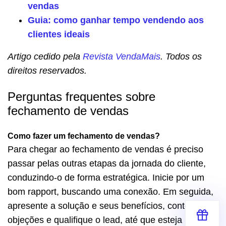
vendas
Guia: como ganhar tempo vendendo aos
clientes ideais
Artigo cedido pela
Revista VendaMais
. Todos os
direitos reservados.
Perguntas frequentes sobre
fechamento de vendas
Como fazer um fechamento de vendas?
Para chegar ao fechamento de vendas é preciso
passar pelas outras etapas da jornada do cliente,
conduzindo-o de forma estratégica. Inicie por um
bom rapport, buscando uma conexão. Em seguida,
apresente a solução e seus benefícios, contorne as
objeções e qualifique o lead, até que esteja pronto