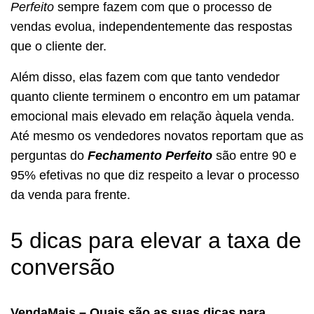
Perfeito
sempre fazem com que o processo de
vendas evolua, independentemente das respostas
que o cliente der.
Além disso, elas fazem com que tanto vendedor
quanto cliente terminem o encontro em um patamar
emocional mais elevado em relação àquela venda.
Até mesmo os vendedores novatos reportam que as
perguntas do
Fechamento Perfeito
são entre 90 e
95% efetivas no que diz respeito a levar o processo
da venda para frente.
5 dicas para elevar a taxa de
conversão
VendaMais – Quais são as suas dicas para