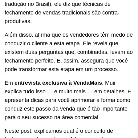
tradução no Brasil), ele diz que técnicas de
fechamento de vendas tradicionais são contra-
produtivas.
Além disso, afirma que os vendedores têm medo de
conduzir o cliente a esta etapa. Ele revela que
existem duas perguntas que, combinadas, levam ao
fechamento perfeito. E, assim, assegura que você
pode transformar esta etapa em um processo.
Em
entrevista exclusiva à VendaMais
, Muir
explica tudo isso — e muito mais — em detalhes. E
apresenta dicas para você aprimorar a forma como
conduz este passo da venda que é tão importante
para o seu sucesso na área comercial.
Neste post, explicamos qual é o conceito de