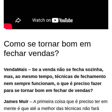
Como se tornar bom em
fechar vendas?
VendaMais – Se a venda não se fecha sozinha,
mas, ao mesmo tempo, técnicas de fechamento
nem sempre funcionam, o que é preciso fazer
para se tornar bom em fechar de vendas?
James Muir
– A primeira coisa que é preciso ter em
mente é que até a melhor das técnicas não fará