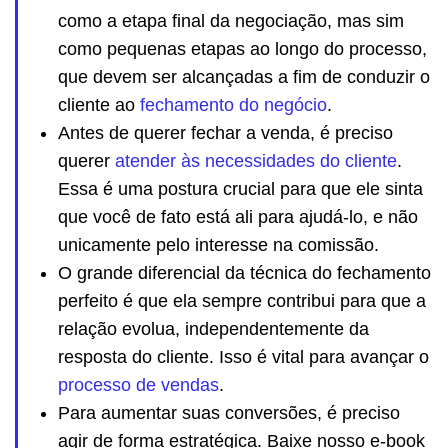
como a etapa final da negociação, mas sim
como pequenas etapas ao longo do processo,
que devem ser alcançadas a fim de conduzir o
cliente ao
fechamento do negócio
.
Antes de querer fechar a venda, é preciso
querer
atender às necessidades do cliente
.
Essa é uma postura crucial para que ele sinta
que você de fato está ali para ajudá-lo, e não
unicamente pelo interesse na comissão.
O grande diferencial da técnica do fechamento
perfeito é que ela sempre contribui para que a
relação evolua, independentemente da
resposta do cliente. Isso é vital para avançar o
processo de vendas
.
Para aumentar suas conversões, é preciso
agir de forma estratégica. Baixe nosso e-book