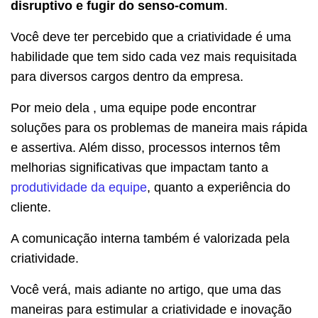
disruptivo e fugir do senso-comum
.
Você deve ter percebido que a criatividade é uma
habilidade que tem sido cada vez mais requisitada
para diversos cargos dentro da empresa.
Por meio dela , uma equipe pode encontrar
soluções para os problemas de maneira mais rápida
e assertiva. Além disso, processos internos têm
melhorias significativas que impactam tanto a
produtividade da equipe
, quanto a experiência do
cliente.
A comunicação interna também é valorizada pela
criatividade.
Você verá, mais adiante no artigo, que uma das
maneiras para estimular a criatividade e inovação