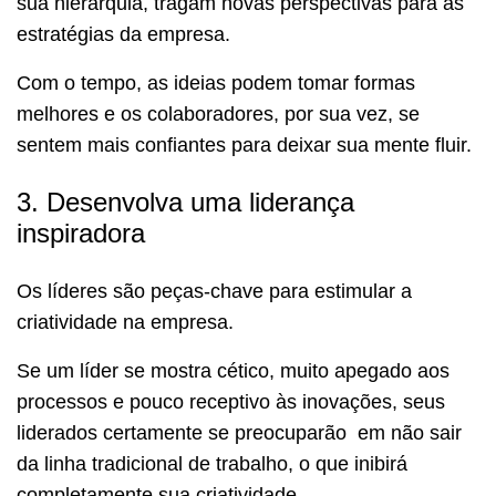
sua hierarquia, tragam novas perspectivas para as
estratégias da empresa.
Com o tempo, as ideias podem tomar formas
melhores e os colaboradores, por sua vez, se
sentem mais confiantes para deixar sua mente fluir.
3. Desenvolva uma liderança
inspiradora
Os líderes são peças-chave para estimular a
criatividade na empresa.
Se um líder se mostra cético, muito apegado aos
processos e pouco receptivo às inovações, seus
liderados certamente se preocuparão em não sair
da linha tradicional de trabalho, o que inibirá
completamente sua criatividade.