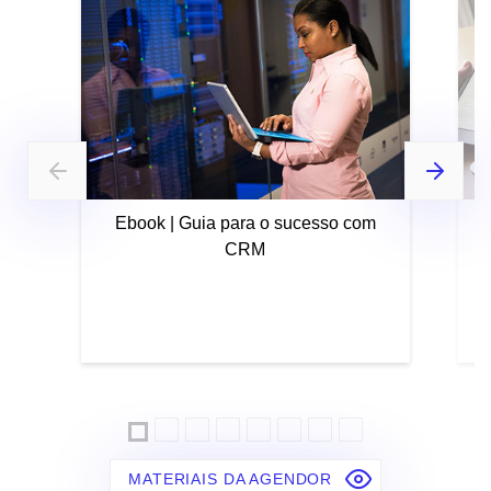
Ebook | Guia para o sucesso com
CRM
MATERIAIS DA AGENDOR