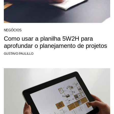
NEGÓCIOS
Como usar a planilha 5W2H para
aprofundar o planejamento de projetos
GUSTAVO PAULILLO