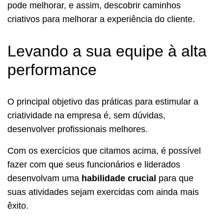
pode melhorar, e assim, descobrir caminhos
criativos para melhorar a experiência do cliente.
Levando a sua equipe à alta
performance
O principal objetivo das práticas para estimular a
criatividade na empresa é, sem dúvidas,
desenvolver profissionais melhores.
Com os exercícios que citamos acima, é possível
fazer com que seus funcionários e liderados
desenvolvam uma
habilidade crucial
para que
suas atividades sejam exercidas com ainda mais
êxito.