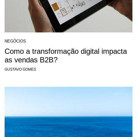
NEGÓCIOS
Como a transformação digital impacta
as vendas B2B?
GUSTAVO GOMES