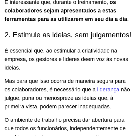
É interessante que, durante o treinamento,
os
colaboradores sejam apresentados a estas
ferramentas para as utilizarem em seu dia a dia
.
2. Estimule as ideias, sem julgamentos!
É essencial que, ao estimular a criatividade na
empresa, os gestores e líderes deem voz às novas
ideias.
Mas para que isso ocorra de maneira segura para
os colaboradores, é necessário que a
liderança
não
julgue, puna ou menospreze as ideias que, à
primeira vista, podem parecer inadequadas.
O ambiente de trabalho precisa dar abertura para
que todos os funcionários, independentemente de