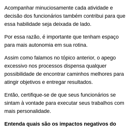
Acompanhar minuciosamente cada atividade e
decisão dos funcionários também contribui para que
essa habilidade seja deixada de lado.
Por essa razão, é importante que tenham espaço
para mais autonomia em sua rotina.
Assim como falamos no tópico anterior, o apego
excessivo nos processos dispensa qualquer
possibilidade de encontrar caminhos melhores para
atingir objetivos e entregar resultados.
Então, certifique-se de que seus funcionários se
sintam à vontade para executar seus trabalhos com
mais personalidade.
Entenda quais são os impactos negativos do