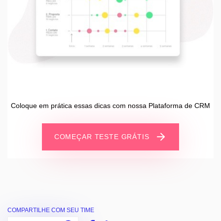
Coloque em prática essas dicas com nossa Plataforma de CRM
COMEÇAR TESTE GRÁTIS
COMPARTILHE COM SEU TIME