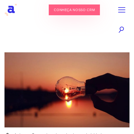
CONHEÇA NOSSO CRM