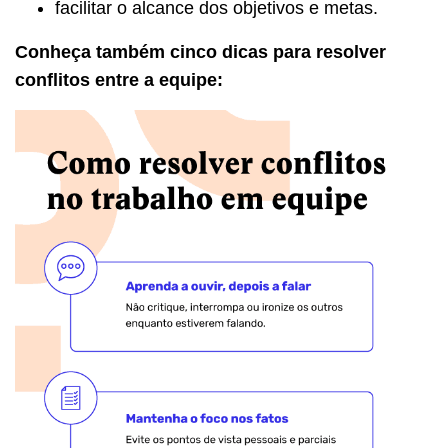
facilitar o alcance dos objetivos e metas.
Conheça também cinco dicas para resolver
conflitos entre a equipe: