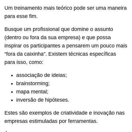
Um treinamento mais teórico pode ser uma maneira
para esse fim.
Busque um profissional que domine o assunto
(dentro ou fora da sua empresa) e que possa
inspirar os participantes a pensarem um pouco mais
“fora da caixinha”. Existem técnicas específicas
para isso, como:
associação de ideias;
brainstorming;
mapa mental;
inversão de hipóteses.
Estes são exemplos de criatividade e inovação nas
empresas estimuladas por ferramentas.