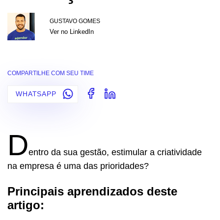
GUSTAVO GOMES
Ver no LinkedIn
COMPARTILHE COM SEU TIME
WHATSAPP
D
entro da sua gestão, estimular a criatividade
na empresa é uma das prioridades?
Principais aprendizados deste
artigo: