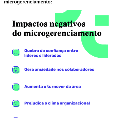
microgerenciamento: