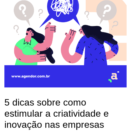
5 dicas sobre como
estimular a criatividade e
inovação nas empresas