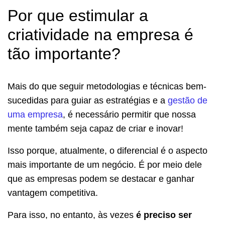
Por que estimular a
criatividade na empresa é
tão importante?
Mais do que seguir metodologias e técnicas bem-
sucedidas para guiar as estratégias e a
gestão de
uma empresa
, é necessário permitir que nossa
mente também seja capaz de criar e inovar!
Isso porque, atualmente, o diferencial é o aspecto
mais importante de um negócio. É por meio dele
que as empresas podem se destacar e ganhar
vantagem competitiva.
Para isso, no entanto, às vezes
é preciso ser