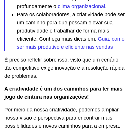
profundamente o
clima organizacional
.
Para os colaboradores, a criatividade pode ser
um caminho para que possam elevar sua
produtividade e trabalhar de forma mais
eficiente. Conheça mais dicas em:
Guia: como
ser mais produtivo e eficiente nas vendas
É preciso refletir sobre isso, visto que um cenário
tão competitivo exige inovação e a resolução rápida
de problemas.
A criatividade é um dos caminhos para ter mais
jogo de cintura nas organizações!
Por meio da nossa criatividade, podemos ampliar
nossa visão e perspectiva para encontrar mais
possibilidades e novos caminhos para a empresa.