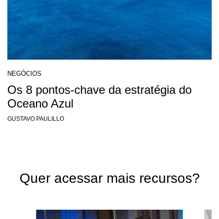
NEGÓCIOS
Os 8 pontos-chave da estratégia do
Oceano Azul
GUSTAVO PAULILLO
Quer acessar mais recursos?