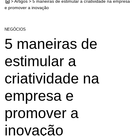
> Artigos > 5 maneiras de estimular a criatividade na empresa
e promover a inovação
NEGÓCIOS
5 maneiras de
estimular a
criatividade na
empresa e
promover a
inovação