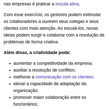
nas empresas é praticar a
escuta ativa
.
Com esse exercício, os gestores podem estimular
os colaboradores a ouvirem seus colegas e seus
clientes com mais atenção. Ao escutá-los, novas
ideias podem surgir e colaborar com a resolução de
problemas de forma criativa.
Além disso, a criatividade pode:
aumentar a competitividade da empresa;
auxiliar a resolução de conflitos;
melhorar a
comunicação com os clientes
;
elevar a capacidade de adaptação da
organização;
promover maior colaboração entre os
funcionários;