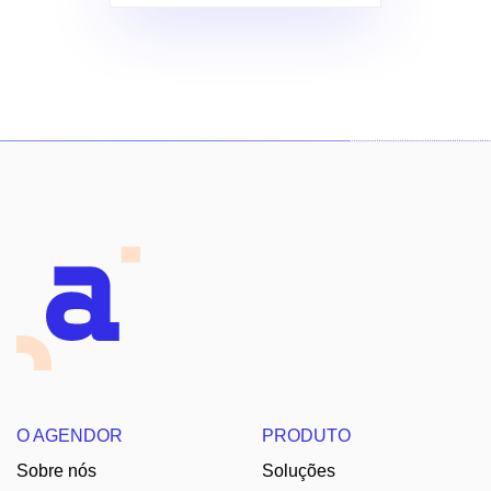
O AGENDOR
PRODUTO
Sobre nós
Soluções