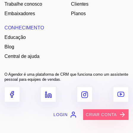
Trabalhe conosco
Clientes
Embaixadores
Planos
CONHECIMENTO
Educação
Blog
Central de ajuda
O Agendor é uma plataforma de CRM que funciona como um assistente
pessoal para equipes de vendas.
LOGIN
CRIAR CONTA