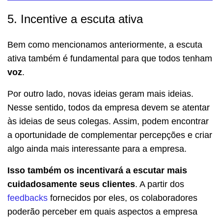
5. Incentive a escuta ativa
Bem como mencionamos anteriormente, a escuta
ativa também é fundamental para que todos tenham
voz
.
Por outro lado, novas ideias geram mais ideias.
Nesse sentido, todos da empresa devem se atentar
às ideias de seus colegas. Assim, podem encontrar
a oportunidade de complementar percepções e criar
algo ainda mais interessante para a empresa.
Isso também os incentivará a escutar mais
cuidadosamente seus clientes
. A partir dos
feedbacks
fornecidos por eles, os colaboradores
poderão perceber em quais aspectos a empresa