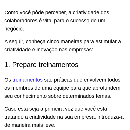
Como você pôde perceber, a criatividade dos
colaboradores é vital para o sucesso de um
negócio.
A seguir, conheça cinco maneiras para estimular a
criatividade e inovação nas empresas:
1. Prepare treinamentos
Os
treinamentos
são práticas que envolvem todos
os membros de uma equipe para que aprofundem
seu conhecimento sobre determinados temas.
Caso esta seja a primeira vez que você está
tratando a criatividade na sua empresa, introduza-a
de maneira mais leve.