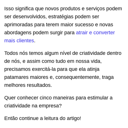
Isso significa que novos produtos e serviços podem
ser desenvolvidos, estratégias podem ser
aprimoradas para terem maior sucesso e novas
abordagens podem surgir para
atrair e converter
mais clientes
.
Todos nós temos algum nível de criatividade dentro
de nós, e assim como tudo em nossa vida,
precisamos exercitá-la para que ela atinja
patamares maiores e, consequentemente, traga
melhores resultados.
Quer conhecer cinco maneiras para estimular a
criatividade na empresa?
Então continue a leitura do artigo!