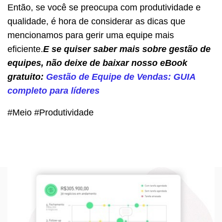
Então, se você se preocupa com produtividade e
qualidade, é hora de considerar as dicas que
mencionamos para gerir uma equipe mais
eficiente.
E se quiser saber mais sobre gestão de
equipes, não deixe de baixar nosso eBook
gratuito:
Gestão de Equipe de Vendas: GUIA
completo para líderes
#Meio #Produtividade