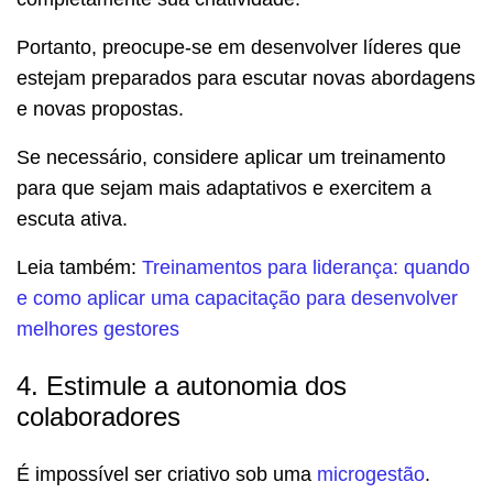
Portanto, preocupe-se em desenvolver líderes que
estejam preparados para escutar novas abordagens
e novas propostas.
Se necessário, considere aplicar um treinamento
para que sejam mais adaptativos e exercitem a
escuta ativa.
Leia também:
Treinamentos para liderança: quando
e como aplicar uma capacitação para desenvolver
melhores gestores
4. Estimule a autonomia dos
colaboradores
É impossível ser criativo sob uma
microgestão
.