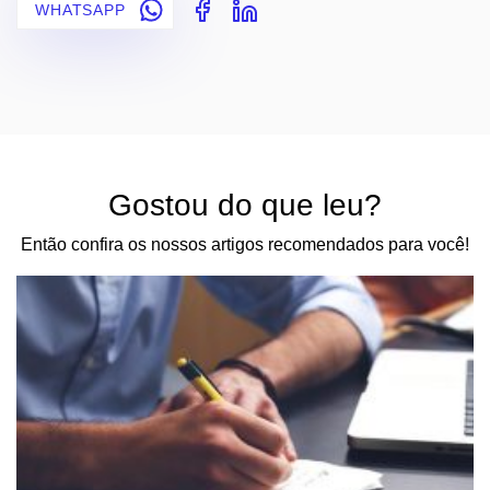
WHATSAPP
Gostou do que leu?
Então confira os nossos artigos recomendados para você!