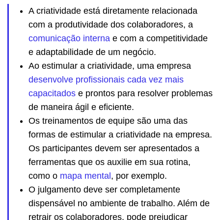
A criatividade está diretamente relacionada
com a produtividade dos colaboradores, a
comunicação interna
e com a competitividade
e adaptabilidade de um negócio.
Ao estimular a criatividade, uma empresa
desenvolve profissionais cada vez mais
capacitados
e prontos para resolver problemas
de maneira ágil e eficiente.
Os treinamentos de equipe são uma das
formas de estimular a criatividade na empresa.
Os participantes devem ser apresentados a
ferramentas que os auxilie em sua rotina,
como o
mapa mental
, por exemplo.
O julgamento deve ser completamente
dispensável no ambiente de trabalho. Além de
retrair os colaboradores, pode prejudicar