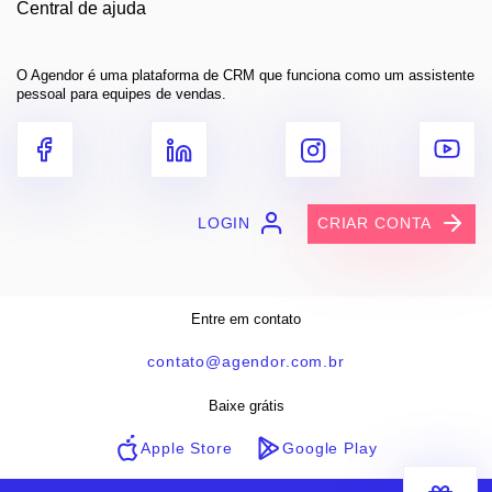
Central de ajuda
O Agendor é uma plataforma de CRM que funciona como um assistente
pessoal para equipes de vendas.
LOGIN
CRIAR CONTA
Entre em contato
contato@agendor.com.br
Baixe grátis
Apple Store
Google Play