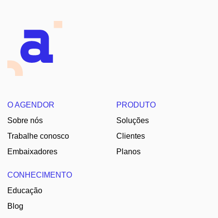
O AGENDOR
PRODUTO
Sobre nós
Soluções
Trabalhe conosco
Clientes
Embaixadores
Planos
CONHECIMENTO
Educação
Blog