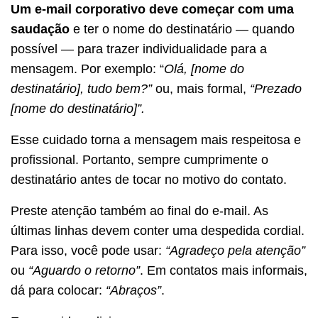
Um e-mail corporativo deve começar com uma
saudação
e ter o nome do destinatário — quando
possível — para trazer individualidade para a
mensagem. Por exemplo: “
Olá, [nome do
destinatário], tudo bem?”
ou, mais formal,
“Prezado
[nome do destinatário]”.
Esse cuidado torna a mensagem mais respeitosa e
profissional. Portanto, sempre cumprimente o
destinatário antes de tocar no motivo do contato.
Preste atenção também ao final do e-mail. As
últimas linhas devem conter uma despedida cordial.
Para isso, você pode usar:
“Agradeço pela atenção”
ou
“Aguardo o retorno”
. Em contatos mais informais,
dá para colocar:
“Abraços”
.