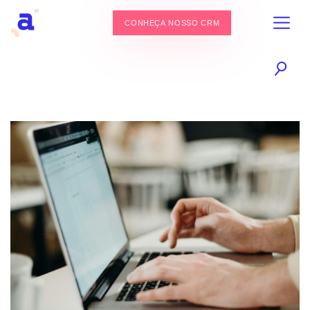
CONHEÇA NOSSO CRM