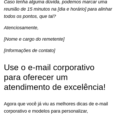
Caso tenha alguma dúvida, podemos marcar uma
reunião de 15 minutos na [dia e horário] para alinhar
todos os pontos, que tal?
Atenciosamente,
[Nome e cargo do remetente]
[Informações de contato]
Use o e-mail corporativo
para oferecer um
atendimento de excelência!
Agora que você já viu as melhores dicas de e-mail
corporativo e modelos para personalizar,