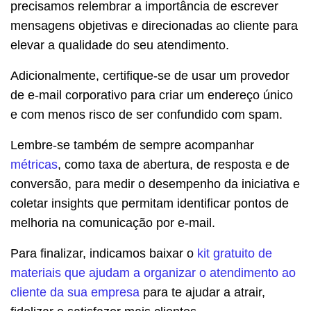
precisamos relembrar a importância de escrever
mensagens objetivas e direcionadas ao cliente para
elevar a qualidade do seu atendimento.
Adicionalmente, certifique-se de usar um provedor
de e-mail corporativo para criar um endereço único
e com menos risco de ser confundido com spam.
Lembre-se também de sempre acompanhar
métricas
, como taxa de abertura, de resposta e de
conversão, para medir o desempenho da iniciativa e
coletar insights que permitam identificar pontos de
melhoria na comunicação por e-mail.
Para finalizar, indicamos baixar o
kit gratuito de
materiais que ajudam a organizar o atendimento ao
cliente da sua empresa
para te ajudar a atrair,