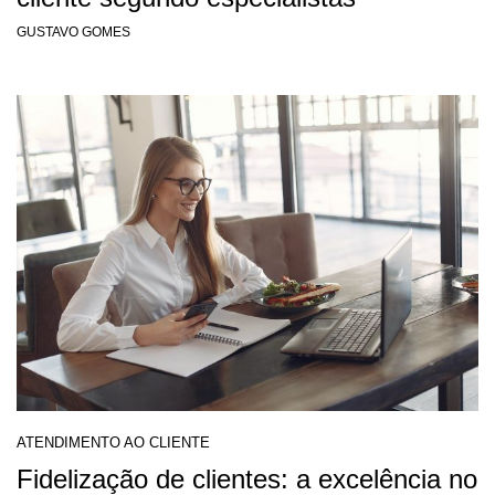
GUSTAVO GOMES
ATENDIMENTO AO CLIENTE
Fidelização de clientes: a excelência no