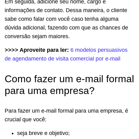
Em seguida, adicione seu nome, cargo e
informações de contato. Dessa maneira, o cliente
sabe como falar com você caso tenha alguma
dúvida adicional, fazendo com que as chances de
conversão sejam maiores.
>>>> Aproveite para ler:
6 modelos persuasivos
de agendamento de visita comercial por e-mail
Como fazer um e-mail formal
para uma empresa?
Para fazer um e-mail formal para uma empresa, é
crucial que você:
seja breve e objetivo;