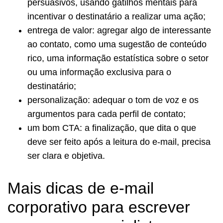
persuasivos, usando gatilhos mentais para
incentivar o destinatário a realizar uma ação;
entrega de valor: agregar algo de interessante
ao contato, como uma sugestão de conteúdo
rico, uma informação estatística sobre o setor
ou uma informação exclusiva para o
destinatário;
personalização: adequar o tom de voz e os
argumentos para cada perfil de contato;
um bom CTA: a finalização, que dita o que
deve ser feito após a leitura do e-mail, precisa
ser clara e objetiva.
Mais dicas de e-mail
corporativo para escrever