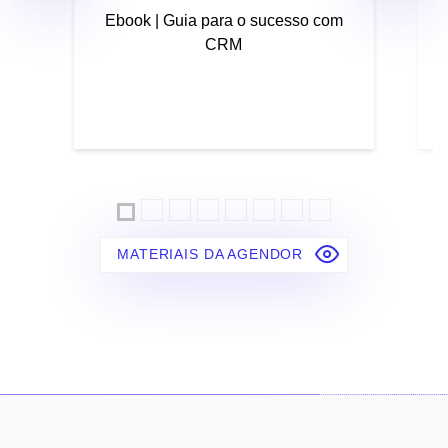
Ebook | Guia para o sucesso com
CRM
MATERIAIS DA AGENDOR