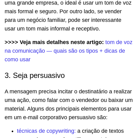
uma grande empresa, o ideal é usar um tom de voz
mais formal e seguro. Por outro lado, se vender
para um negócio familiar, pode ser interessante
usar um tom mais informal e receptivo.
>>>> Veja mais detalhes neste artigo:
tom de voz
na comunicação — quais são os tipos + dicas de
como usar
3. Seja persuasivo
A mensagem precisa incitar o destinatário a realizar
uma ação, como falar com o vendedor ou baixar um
material. Alguns dos principais elementos para usar
em um e-mail corporativo persuasivo são:
técnicas de copywriting:
a criação de textos