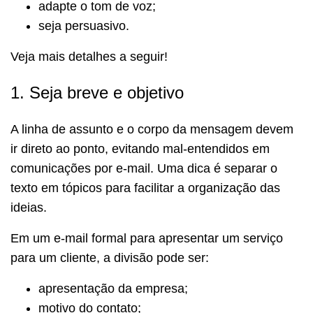
adapte o tom de voz;
seja persuasivo.
Veja mais detalhes a seguir!
1. Seja breve e objetivo
A linha de assunto e o corpo da mensagem devem
ir direto ao ponto, evitando mal-entendidos em
comunicações por e-mail. Uma dica é separar o
texto em tópicos para facilitar a organização das
ideias.
Em um e-mail formal para apresentar um serviço
para um cliente, a divisão pode ser:
apresentação da empresa;
motivo do contato;