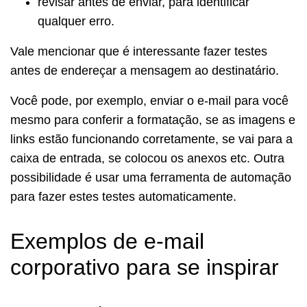
revisar antes de enviar, para identificar
qualquer erro.
Vale mencionar que é interessante fazer testes
antes de endereçar a mensagem ao destinatário.
Você pode, por exemplo, enviar o e-mail para você
mesmo para conferir a formatação, se as imagens e
links estão funcionando corretamente, se vai para a
caixa de entrada, se colocou os anexos etc. Outra
possibilidade é usar uma ferramenta de automação
para fazer estes testes automaticamente.
Exemplos de e-mail
corporativo para se inspirar