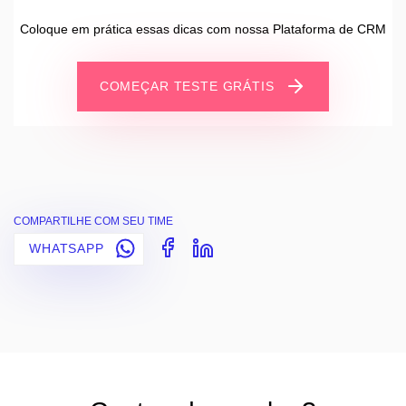
Coloque em prática essas dicas com nossa Plataforma de CRM
COMEÇAR TESTE GRÁTIS
COMPARTILHE COM SEU TIME
WHATSAPP