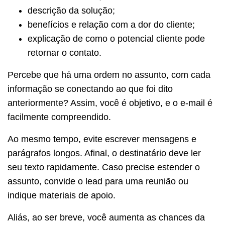
descrição da solução;
benefícios e relação com a dor do cliente;
explicação de como o potencial cliente pode
retornar o contato.
Percebe que há uma ordem no assunto, com cada
informação se conectando ao que foi dito
anteriormente? Assim, você é objetivo, e o e-mail é
facilmente compreendido.
Ao mesmo tempo, evite escrever mensagens e
parágrafos longos. Afinal, o destinatário deve ler
seu texto rapidamente. Caso precise estender o
assunto, convide o lead para uma reunião ou
indique materiais de apoio.
Aliás, ao ser breve, você aumenta as chances da