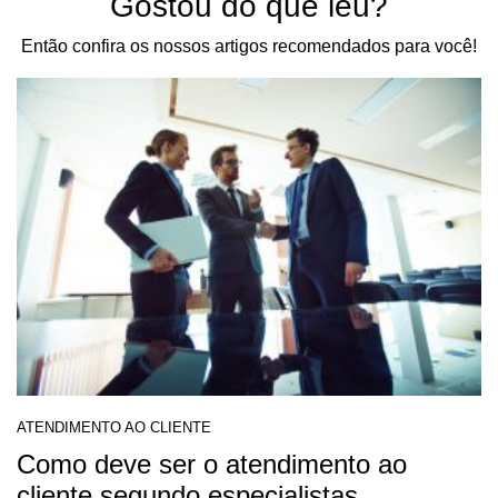
Gostou do que leu?
Então confira os nossos artigos recomendados para você!
ATENDIMENTO AO CLIENTE
Como deve ser o atendimento ao
cliente segundo especialistas