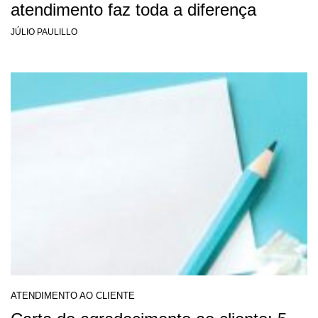
atendimento faz toda a diferença
JÚLIO PAULILLO
ATENDIMENTO AO CLIENTE