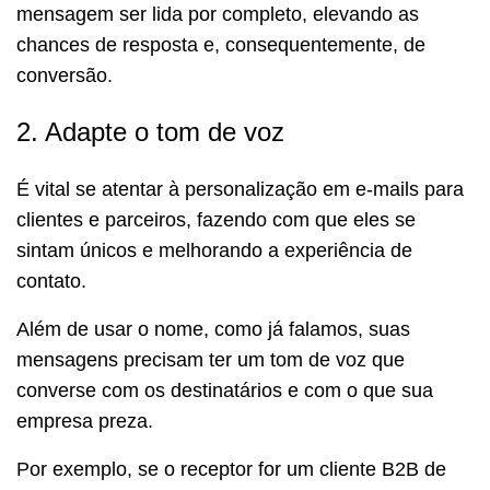
mensagem ser lida por completo, elevando as
chances de resposta e, consequentemente, de
conversão.
2. Adapte o tom de voz
É vital se atentar à personalização em e-mails para
clientes e parceiros, fazendo com que eles se
sintam únicos e melhorando a experiência de
contato.
Além de usar o nome, como já falamos, suas
mensagens precisam ter um tom de voz que
converse com os destinatários e com o que sua
empresa preza.
Por exemplo, se o receptor for um cliente B2B de