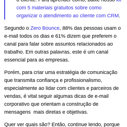
com 5 materiais gratuitos sobre como
organizar o atendimento ao cliente com CRM
.
Segundo o
Zero Bounce
, 88% das pessoas usam o
e-mail todos os dias e 61% dizem que preferem o
canal para falar sobre assuntos relacionados ao
trabalho. Em outras palavras, este é um canal
essencial para as empresas.
Porém, para criar uma estratégia de comunicação
que transmita confiança e profissionalismo,
especialmente ao lidar com clientes e parceiros de
vendas, é vital seguir algumas dicas de e-mail
corporativo que orientam a construção de
mensagens mais diretas e objetivas.
Quer ver quais são? Então, continue lendo, porque