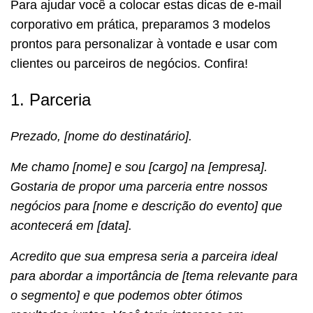
Para ajudar você a colocar estas dicas de e-mail
corporativo em prática, preparamos 3 modelos
prontos para personalizar à vontade e usar com
clientes ou parceiros de negócios. Confira!
1. Parceria
Prezado, [nome do destinatário].
Me chamo [nome] e sou [cargo] na [empresa].
Gostaria de propor uma parceria entre nossos
negócios para [nome e descrição do evento] que
acontecerá em [data].
Acredito que sua empresa seria a parceira ideal
para abordar a importância de [tema relevante para
o segmento] e que podemos obter ótimos