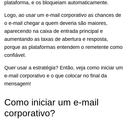
plataforma, e os bloqueiam automaticamente.
Logo, ao usar um e-mail corporativo as chances de
o e-mail chegar a quem deveria são maiores,
aparecendo na caixa de entrada principal e
aumentando as taxas de abertura e resposta,
porque as plataformas entendem o remetente como
confiável.
Quer usar a estratégia? Então, veja como iniciar um
e-mail corporativo e o que colocar no final da
mensagem!
Como iniciar um e-mail
corporativo?