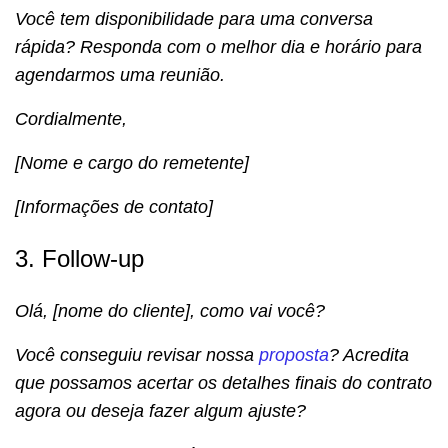
Você tem disponibilidade para uma conversa
rápida? Responda com o melhor dia e horário para
agendarmos uma reunião.
Cordialmente,
[Nome e cargo do remetente]
[Informações de contato]
3. Follow-up
Olá, [nome do cliente], como vai você?
Você conseguiu revisar nossa
proposta
? Acredita
que possamos acertar os detalhes finais do contrato
agora ou deseja fazer algum ajuste?