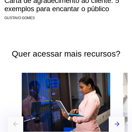
Carta de agradecimento ao cliente: 5
exemplos para encantar o público
GUSTAVO GOMES
Quer acessar mais recursos?