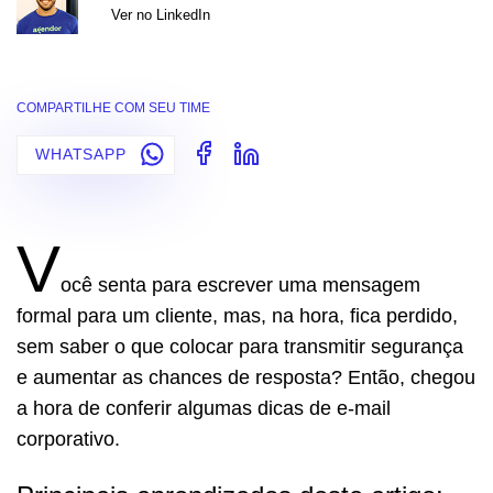
Ver no LinkedIn
COMPARTILHE COM SEU TIME
WHATSAPP
V
ocê senta para escrever uma mensagem
formal para um cliente, mas, na hora, fica perdido,
sem saber o que colocar para transmitir segurança
e aumentar as chances de resposta? Então, chegou
a hora de conferir algumas dicas de e-mail
corporativo.