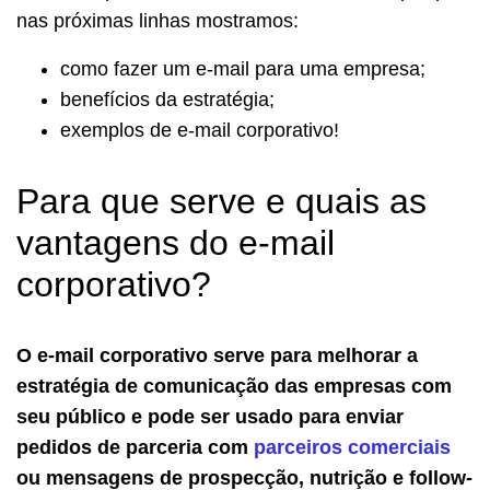
nas próximas linhas mostramos:
como fazer um e-mail para uma empresa;
benefícios da estratégia;
exemplos de e-mail corporativo!
Para que serve e quais as
vantagens do e-mail
corporativo?
O e-mail corporativo serve para melhorar a
estratégia de comunicação das empresas com
seu público e pode ser usado para enviar
pedidos de parceria com
parceiros comerciais
ou mensagens de prospecção, nutrição e follow-