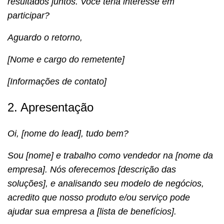
resultados juntos. Você teria interesse em
participar?
Aguardo o retorno,
[Nome e cargo do remetente]
[Informações de contato]
2. Apresentação
Oi, [nome do lead], tudo bem?
Sou [nome] e trabalho como vendedor na [nome da
empresa]. Nós oferecemos [descrição das
soluções], e analisando seu modelo de negócios,
acredito que nosso produto e/ou serviço pode
ajudar sua empresa a [lista de benefícios].