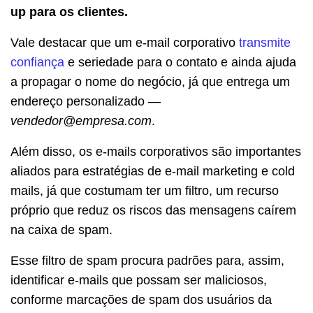
up para os clientes.
Vale destacar que um e-mail corporativo
transmite
confiança
e seriedade para o contato e ainda ajuda
a propagar o nome do negócio, já que entrega um
endereço personalizado —
vendedor@empresa.com
.
Além disso, os e-mails corporativos são importantes
aliados para estratégias de e-mail marketing e cold
mails, já que costumam ter um filtro, um recurso
próprio que reduz os riscos das mensagens caírem
na caixa de spam.
Esse filtro de spam procura padrões para, assim,
identificar e-mails que possam ser maliciosos,
conforme marcações de spam dos usuários da