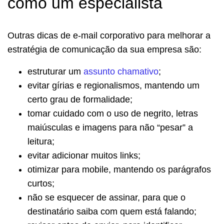
como um especialista
Outras dicas de e-mail corporativo para melhorar a
estratégia de comunicação da sua empresa são:
estruturar um
assunto chamativo
;
evitar gírias e regionalismos, mantendo um
certo grau de formalidade;
tomar cuidado com o uso de negrito, letras
maiúsculas e imagens para não “pesar” a
leitura;
evitar adicionar muitos links;
otimizar para mobile, mantendo os parágrafos
curtos;
não se esquecer de assinar, para que o
destinatário saiba com quem está falando;