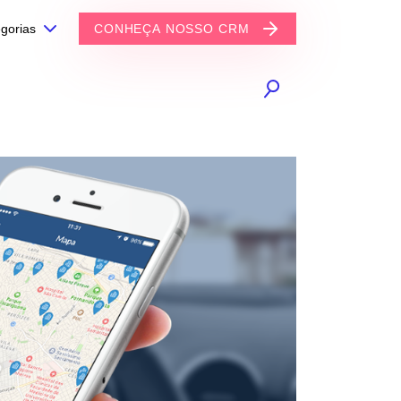
gorias
CONHEÇA NOSSO CRM