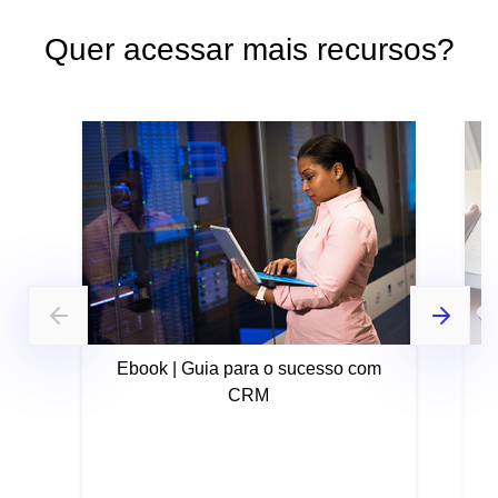
Quer acessar mais recursos?
Ebook | Guia para o sucesso com
CRM