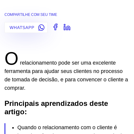
COMPARTILHE COM SEU TIME
WHATSAPP
O
relacionamento pode ser uma excelente
ferramenta para ajudar seus clientes no processo
de tomada de decisão, e para convencer o cliente a
comprar.
Principais aprendizados deste
artigo:
Quando o relacionamento com o cliente é