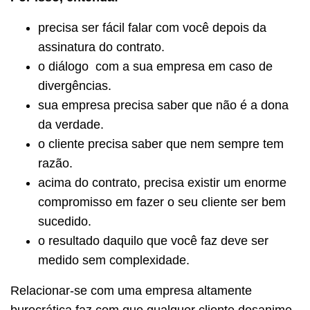
precisa ser fácil falar com você depois da
assinatura do contrato.
o diálogo com a sua empresa em caso de
divergências.
sua empresa precisa saber que não é a dona
da verdade.
o cliente precisa saber que nem sempre tem
razão.
acima do contrato, precisa existir um enorme
compromisso em fazer o seu cliente ser bem
sucedido.
o resultado daquilo que você faz deve ser
medido sem complexidade.
Relacionar-se com uma empresa altamente