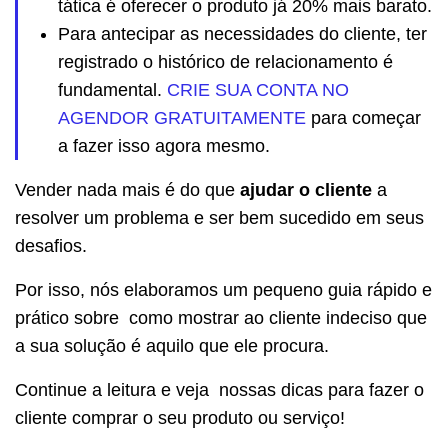
tática é oferecer o produto já 20% mais barato.
Para antecipar as necessidades do cliente, ter
registrado o histórico de relacionamento é
fundamental.
CRIE SUA CONTA NO
AGENDOR GRATUITAMENTE
para começar
a fazer isso agora mesmo.
Vender nada mais é do que
ajudar o cliente
a
resolver um problema e ser bem sucedido em seus
desafios.
Por isso, nós elaboramos um pequeno guia rápido e
prático sobre como mostrar ao cliente indeciso que
a sua solução é aquilo que ele procura.
Continue a leitura e veja nossas dicas para fazer o
cliente comprar o seu produto ou serviço!