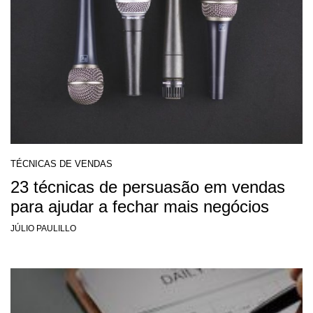
TÉCNICAS DE VENDAS
23 técnicas de persuasão em vendas
para ajudar a fechar mais negócios
JÚLIO PAULILLO