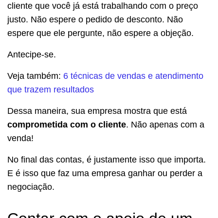
cliente que você já está trabalhando com o preço
justo. Não espere o pedido de desconto. Não
espere que ele pergunte, não espere a objeção.
Antecipe-se.
Veja também:
6 técnicas de vendas e atendimento
que trazem resultados
Dessa maneira, sua empresa mostra que está
comprometida com o cliente
. Não apenas com a
venda!
No final das contas, é justamente isso que importa.
E é isso que faz uma empresa ganhar ou perder a
negociação.