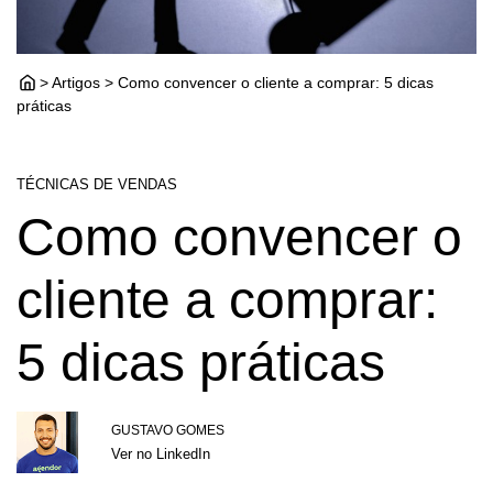
> Artigos > Como convencer o cliente a comprar: 5 dicas
práticas
TÉCNICAS DE VENDAS
Como convencer o
cliente a comprar:
5 dicas práticas
GUSTAVO GOMES
Ver no LinkedIn