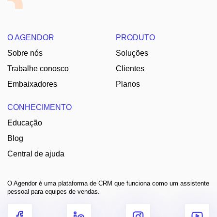
O AGENDOR
PRODUTO
Sobre nós
Soluções
Trabalhe conosco
Clientes
Embaixadores
Planos
CONHECIMENTO
Educação
Blog
Central de ajuda
O Agendor é uma plataforma de CRM que funciona como um assistente
pessoal para equipes de vendas.