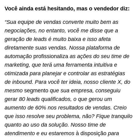
Você ainda está hesitando, mas o vendedor diz:
“Sua equipe de vendas converte muito bem as
negociações, no entanto, você me disse que a
geração de leads é muito baixa e isso afeta
diretamente suas vendas. Nossa plataforma de
automação
profissionaliza
as ações do seu time de
marketing, que terá uma ferramenta intuitiva e
otimizada para planejar e controlar as estratégias
de inbound. Para você ter ideia, nosso cliente X, do
mesmo
segmento
que sua empresa, conseguiu
gerar 80 leads qualificados, o que gerou um
aumento de 60% nos resultados de vendas. Creio
que isso resolve seu problema, não? Fique tranquilo
quanto ao uso da solução. Nosso time de
atendimento e eu estaremos
à disposição
para