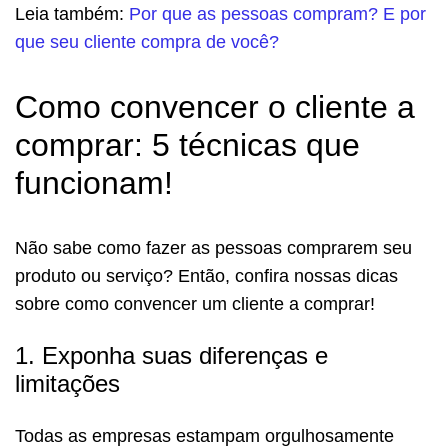
Leia também:
Por que as pessoas compram? E por
que seu cliente compra de você?
Como convencer o cliente a
comprar: 5 técnicas que
funcionam!
Não sabe como fazer as pessoas comprarem seu
produto ou serviço? Então, confira nossas dicas
sobre como convencer um cliente a comprar!
1. Exponha suas diferenças e
limitações
Todas as empresas estampam orgulhosamente