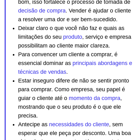
bom, isso fortalece o processo de tomada de
decisão de compra
. Vender é ajudar o cliente
a resolver uma dor e ser bem-sucedido.
Deixar claro o que você não faz e quais as
limitações do seu
produto
, serviço e empresa
possibilitam ao cliente maior clareza.
Para convencer um cliente a comprar, é
essencial dominar as
principais abordagens e
técnicas de vendas
.
Estar inseguro difere de não se sentir pronto
para comprar. Como empresa, seu papel é
guiar o cliente até o
momento da compra
,
mostrando que o seu produto é o que ele
precisa.
Antecipe as
necessidades do cliente
, sem
esperar que ele peça por desconto. Uma boa