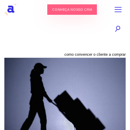
CONHEÇA NOSSO CRM
como convencer o cliente a comprar