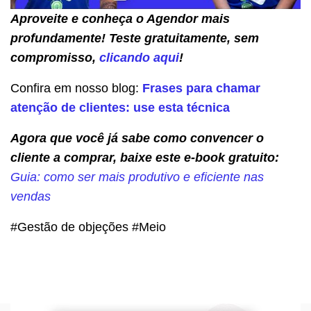
Aproveite e conheça o Agendor mais
profundamente! Teste gratuitamente, sem
compromisso,
clicando aqui
!
Confira em nosso blog:
Frases para chamar
atenção de clientes: use esta técnica
Agora que você já sabe como convencer o
cliente a comprar, baixe este e-book gratuito:
Guia: como ser mais produtivo e eficiente nas
vendas
#Gestão de objeções #Meio