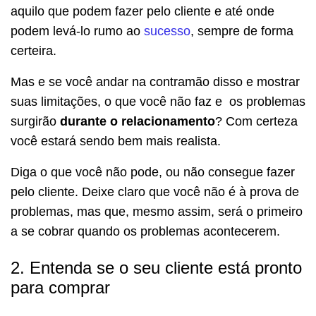
aquilo que podem fazer pelo cliente e até onde
podem levá-lo rumo ao
sucesso
, sempre de forma
certeira.
Mas e se você andar na contramão disso e mostrar
suas limitações, o que você não faz e os problemas
surgirão
durante o relacionamento
? Com certeza
você estará sendo bem mais realista.
Diga o que você não pode, ou não consegue fazer
pelo cliente. Deixe claro que você não é à prova de
problemas, mas que, mesmo assim, será o primeiro
a se cobrar quando os problemas acontecerem.
2. Entenda se o seu cliente está pronto
para comprar