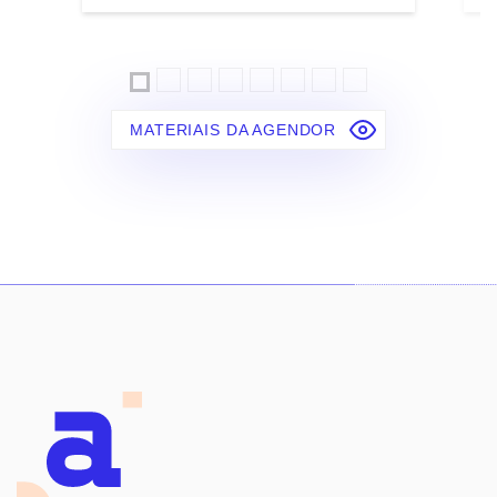
MATERIAIS DA AGENDOR