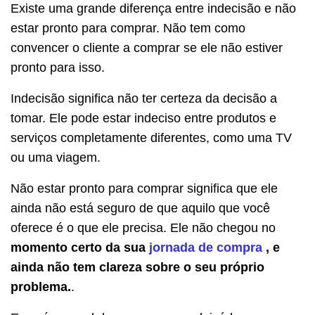
Existe uma grande diferença entre indecisão e não
estar pronto para comprar. Não tem como
convencer o cliente a comprar se ele não estiver
pronto para isso.
Indecisão significa não ter certeza da decisão a
tomar. Ele pode estar indeciso entre produtos e
serviços completamente diferentes, como uma TV
ou uma viagem.
Não estar pronto para comprar significa que ele
ainda não está seguro de que aquilo que você
oferece é o que ele precisa. Ele não chegou no
momento certo da sua
jornada de compra
, e
ainda não tem clareza sobre o seu próprio
problema.
.