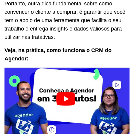
Portanto, outra dica fundamental sobre como
convencer o cliente a comprar, é garantir que você
tem o apoio de uma ferramenta que facilita o seu
trabalho e entrega insights e dados valiosos para
utilizar nas tratativas.
Veja, na prática, como funciona o CRM do
Agendor: