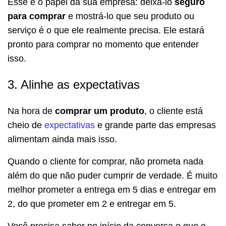
Esse é o papel da sua empresa: deixá-lo
seguro
para comprar
e mostrá-lo que seu produto ou
serviço é o que ele realmente precisa. Ele estará
pronto para comprar no momento que entender
isso.
3. Alinhe as expectativas
Na hora de
comprar um produto
, o cliente está
cheio de
expectativas
e grande parte das empresas
alimentam ainda mais isso.
Quando o cliente for comprar, não prometa nada
além do que não puder cumprir de verdade. É muito
melhor prometer a entrega em 5 dias e entregar em
2, do que prometer em 2 e entregar em 5.