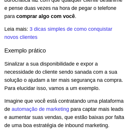
burocrática faz com que qualquer cliente desanime
e pense duas vezes na hora de pegar o telefone
para
comprar algo com você
.
Leia mais:
3 dicas simples de como conquistar
novos clientes
Exemplo prático
Sinalizar a sua disponibilidade e expor a
necessidade do cliente sendo sanada com a sua
solução o ajudam a ter mais segurança na compra.
Para elucidar isso, vamos a um exemplo.
Imagine que você está contratando uma plataforma
de
automação de marketing
para captar mais leads
e aumentar suas vendas, que estão baixas por falta
de uma boa estratégia de inbound marketing.