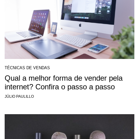
TÉCNICAS DE VENDAS
Qual a melhor forma de vender pela
internet? Confira o passo a passo
JÚLIO PAULILLO