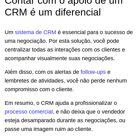
Contar com o apoio de um
CRM é um diferencial
Um
sistema de CRM
é essencial para o sucesso de
uma negociação. Por esta solução, você pode
centralizar todas as interações com os clientes e
acompanhar visualmente suas negociações.
Além disso, com os alertas de
follow-ups
e
lembretes de atividades, você não perde nenhum
compromisso com o cliente.
Em resumo, o CRM ajuda a profissionalizar o
processo comercial
, e não deixa que o vendedor
esteja desamparado durante as negociações, ou
passe uma imagem ruim ao cliente.