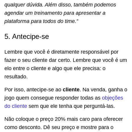
qualquer dúvida. Além disso, também podemos
agendar um treinamento para apresentar a
plataforma para todos do time.”
5. Antecipe-se
Lembre que você é diretamente responsável por
fazer o seu cliente dar certo. Lembre que você é um
elo entre o cliente e algo que ele precisa: o
resultado.
Por isso, antecipe-se ao
cliente
. Na venda, ganha o
jogo quem consegue responder todas as
objeções
do cliente
sem que ele tenha que perguntá-las.
Não coloque o preço 20% mais caro para oferecer
como desconto. Dê seu preço e mostre para o