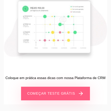
Coloque em prática essas dicas com nossa Plataforma de CRM
COMEÇAR TESTE GRÁTIS