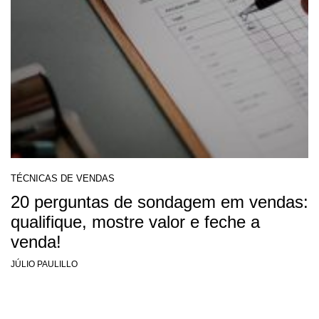
TÉCNICAS DE VENDAS
20 perguntas de sondagem em vendas:
qualifique, mostre valor e feche a
venda!
JÚLIO PAULILLO