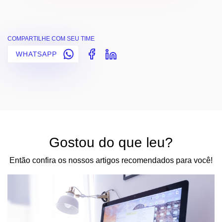
COMPARTILHE COM SEU TIME
WHATSAPP
Gostou do que leu?
Então confira os nossos artigos recomendados para você!