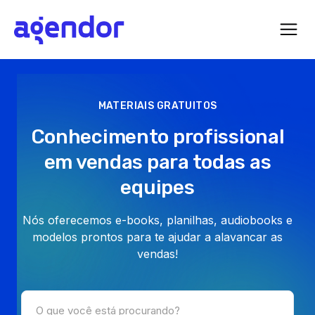
MATERIAIS GRATUITOS
Conhecimento profissional
em vendas para todas as
equipes
Nós oferecemos e-books, planilhas, audiobooks e
modelos prontos para te ajudar a alavancar as
vendas!