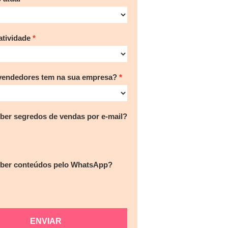
tividade
vendedores tem na sua empresa?
ber segredos de vendas por e-mail?
eber conteúdos pelo WhatsApp?
ENVIAR