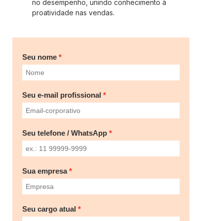
no desempenho, unindo conhecimento à
proatividade nas vendas.
Seu nome
Seu e-mail profissional
Seu telefone / WhatsApp
Sua empresa
Seu cargo atual