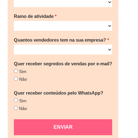
Ramo de atividade
Quantos vendedores tem na sua empresa?
Quer receber segredos de vendas por e-mail?
Sim
Não
Quer receber conteúdos pelo WhatsApp?
Sim
Não
ENVIAR