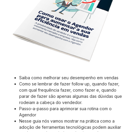
Saiba como melhorar seu desempenho em vendas
Como se lembrar de fazer follow up, quando fazer,
com qual frequência fazer, como fazer e, quando
parar de fazer são apenas algumas das dúvidas que
rodeiam a cabeça do vendedor.
Passo-a-passo para aprimorar sua rotina com o
Agendor
Nesse guia nós vamos mostrar na prática como a
adoção de ferramentas tecnológicas podem auxiliar