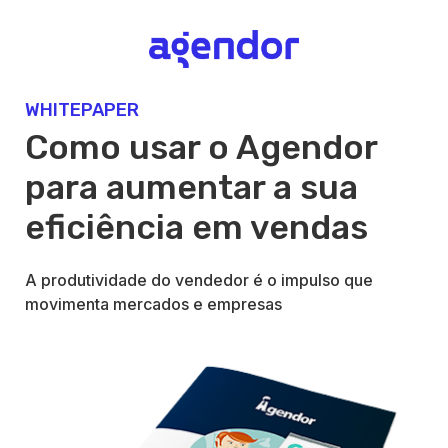
WHITEPAPER
Como usar o Agendor
para aumentar a sua
eficiência em vendas
A produtividade do vendedor é o impulso que
movimenta mercados e empresas