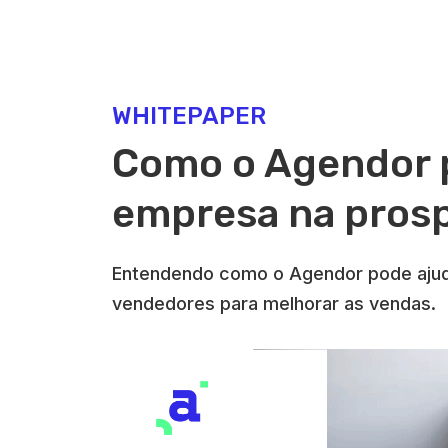
WHITEPAPER
Como o Agendor 
empresa na pros
Entendendo como o Agendor pode ajud
vendedores para melhorar as vendas.