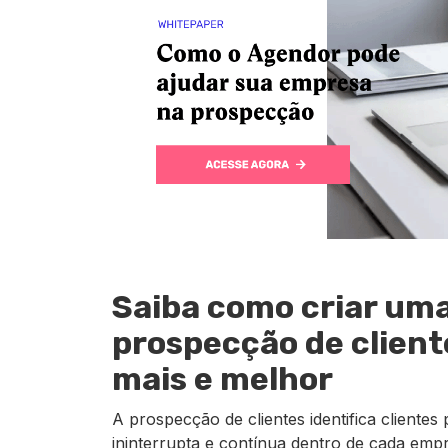
Saiba como criar uma
prospecção de client
mais e melhor
A prospecção de clientes identifica clientes 
ininterrupta e contínua dentro de cada emp