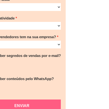
tividade
vendedores tem na sua empresa?
ber segredos de vendas por e-mail?
eber conteúdos pelo WhatsApp?
ENVIAR