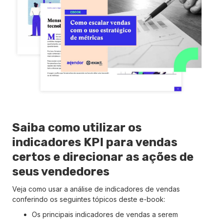
Saiba como utilizar os
indicadores KPI para vendas
certos e direcionar as ações de
seus vendedores
Veja como usar a análise de indicadores de vendas
conferindo os seguintes tópicos deste e-book:
Os principais indicadores de vendas a serem