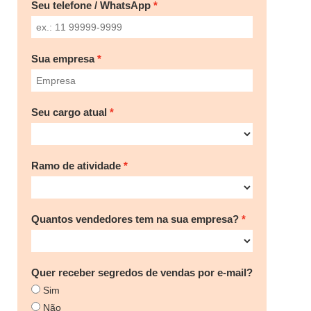
Seu telefone / WhatsApp
Sua empresa
Seu cargo atual
Ramo de atividade
Quantos vendedores tem na sua empresa?
Quer receber segredos de vendas por e-mail?
Sim
Não