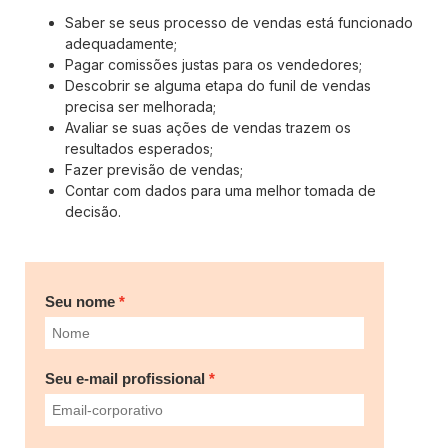
Saber se seus processo de vendas está funcionado
adequadamente;
Pagar comissões justas para os vendedores;
Descobrir se alguma etapa do funil de vendas
precisa ser melhorada;
Avaliar se suas ações de vendas trazem os
resultados esperados;
Fazer previsão de vendas;
Contar com dados para uma melhor tomada de
decisão.
Seu nome
Seu e-mail profissional