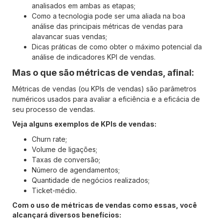
analisados em ambas as etapas;
Como a tecnologia pode ser uma aliada na boa
análise das principais métricas de vendas para
alavancar suas vendas;
Dicas práticas de como obter o máximo potencial da
análise de indicadores KPI de vendas.
Mas o que são métricas de vendas, afinal:
Métricas de vendas (ou KPIs de vendas) são parâmetros
numéricos usados para avaliar a eficiência e a eficácia de
seu processo de vendas.
Veja alguns exemplos de KPIs de vendas:
Churn rate;
Volume de ligações;
Taxas de conversão;
Número de agendamentos;
Quantidade de negócios realizados;
Ticket-médio.
Com o uso de métricas de vendas como essas, você
alcançará diversos benefícios: