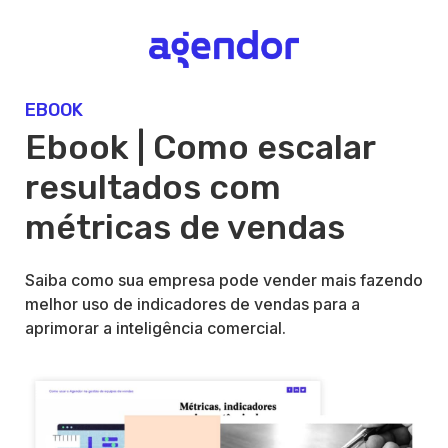
EBOOK
Ebook | Como escalar
resultados com
métricas de vendas
Saiba como sua empresa pode vender mais fazendo
melhor uso de indicadores de vendas para a
aprimorar a inteligência comercial.