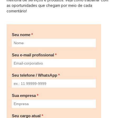
as oportunidades que chegam por meio de cada
comentário!
Seu nome
Seu e-mail profissional
Seu telefone / WhatsApp
Sua empresa
Seu cargo atual