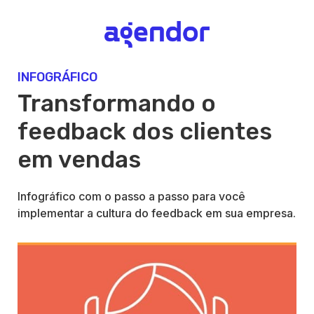
INFOGRÁFICO
Transformando o
feedback dos clientes
em vendas
Infográfico com o passo a passo para você
implementar a cultura do feedback em sua empresa.