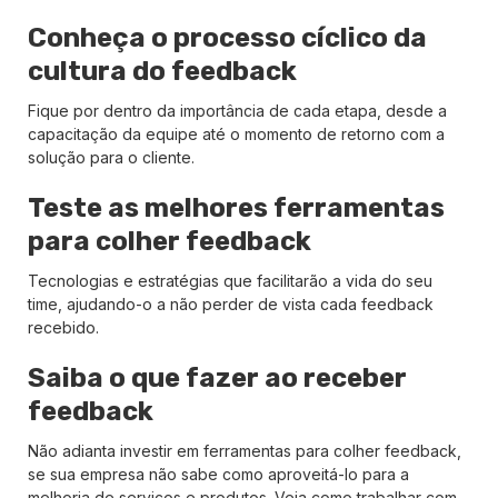
Conheça o processo cíclico da
cultura do feedback
Fique por dentro da importância de cada etapa, desde a
capacitação da equipe até o momento de retorno com a
solução para o cliente.
Teste as melhores ferramentas
para colher feedback
Tecnologias e estratégias que facilitarão a vida do seu
time, ajudando-o a não perder de vista cada feedback
recebido.
Saiba o que fazer ao receber
feedback
Não adianta investir em ferramentas para colher feedback,
se sua empresa não sabe como aproveitá-lo para a
melhoria de serviços e produtos. Veja como trabalhar com