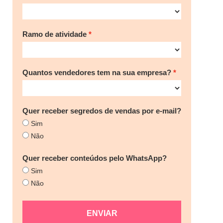
Ramo de atividade
Quantos vendedores tem na sua empresa?
Quer receber segredos de vendas por e-mail?
Sim
Não
Quer receber conteúdos pelo WhatsApp?
Sim
Não
ENVIAR