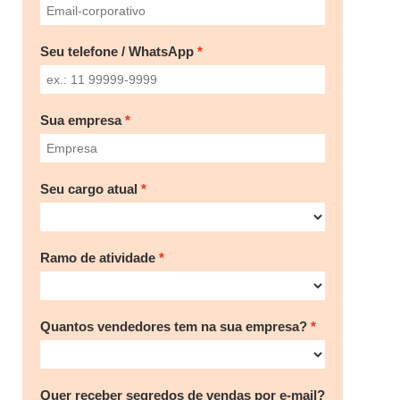
Seu telefone / WhatsApp
Sua empresa
Seu cargo atual
Ramo de atividade
Quantos vendedores tem na sua empresa?
Quer receber segredos de vendas por e-mail?