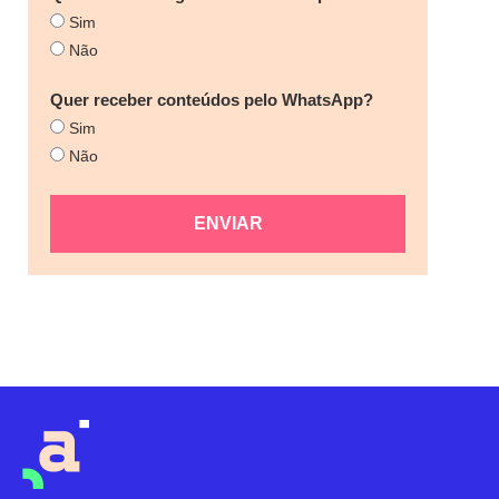
Sim
Não
Quer receber conteúdos pelo WhatsApp?
Sim
Não
ENVIAR