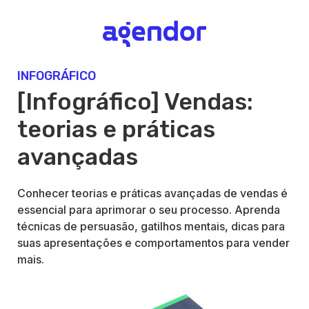
INFOGRÁFICO
[Infográfico] Vendas:
teorias e práticas
avançadas
Conhecer teorias e práticas avançadas de vendas é
essencial para aprimorar o seu processo. Aprenda
técnicas de persuasão, gatilhos mentais, dicas para
suas apresentações e comportamentos para vender
mais.