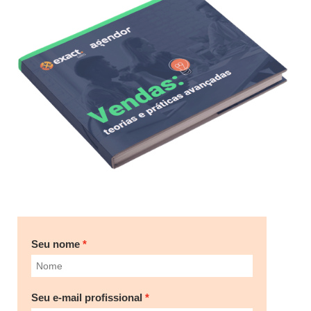
Seu nome
Seu e-mail profissional