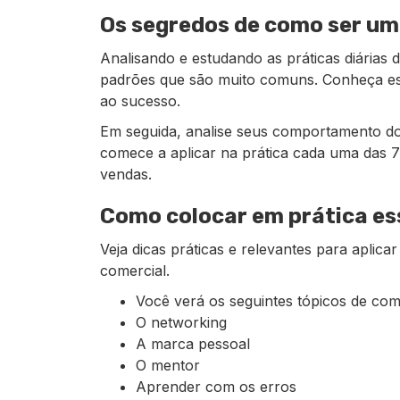
Os segredos de como ser um
Analisando e estudando as práticas diárias 
padrões que são muito comuns. Conheça ess
ao sucesso.
Em seguida, analise seus comportamento do 
comece a aplicar na prática cada uma das 
vendas.
Como colocar em prática es
Veja dicas práticas e relevantes para aplica
comercial.
Você verá os seguintes tópicos de co
O networking
A marca pessoal
O mentor
Aprender com os erros