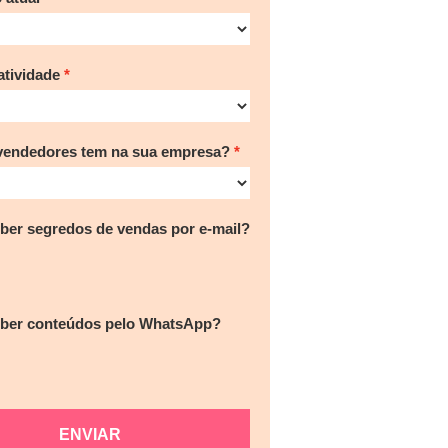
tividade
vendedores tem na sua empresa?
ber segredos de vendas por e-mail?
eber conteúdos pelo WhatsApp?
ENVIAR