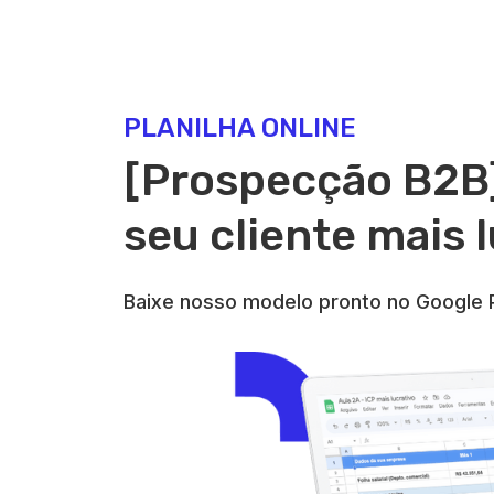
PLANILHA ONLINE
[Prospecção B2B
seu cliente mais 
Baixe nosso modelo pronto no Google P