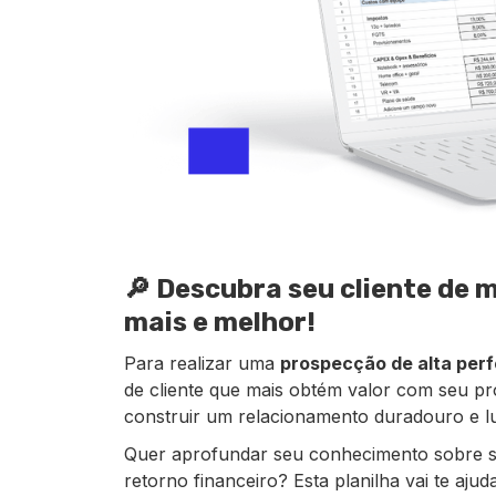
🔎 Descubra seu cliente de 
mais e melhor!
Para realizar uma
prospecção de alta per
de cliente que mais obtém valor com seu pr
construir um relacionamento duradouro e l
Quer aprofundar seu conhecimento sobre s
retorno financeiro? Esta planilha vai te ajuda