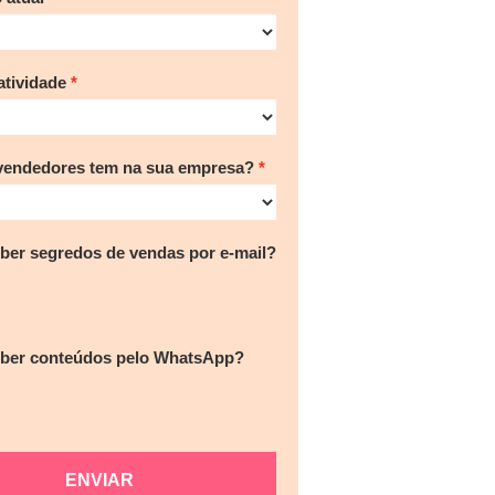
tividade
vendedores tem na sua empresa?
ber segredos de vendas por e-mail?
eber conteúdos pelo WhatsApp?
ENVIAR