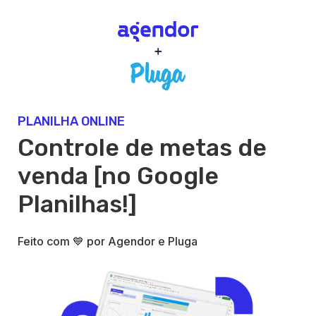
PLANILHA ONLINE
Controle de metas de
venda [no Google
Planilhas!]
Feito com 💙 por Agendor e Pluga