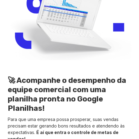
🚀 Acompanhe o desempenho da
equipe comercial com uma
planilha pronta no Google
Planilhas!
Para que uma empresa possa prosperar, suas vendas
precisam estar gerando bons resultados e atendendo às
expectativas.
É aí que entra o controle de metas de
vendas!