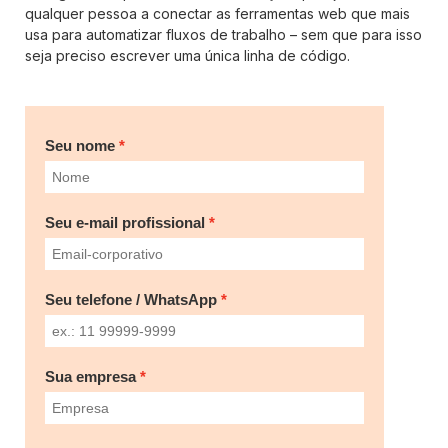
qualquer pessoa a conectar as ferramentas web que mais
usa para automatizar fluxos de trabalho – sem que para isso
seja preciso escrever uma única linha de código.
Seu nome
Seu e-mail profissional
Seu telefone / WhatsApp
Sua empresa