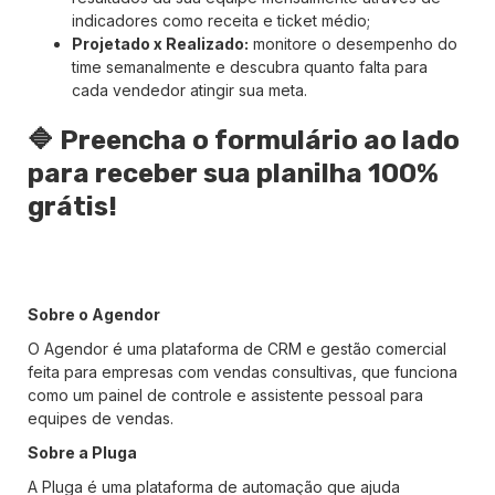
indicadores como receita e ticket médio;
Projetado x Realizado:
monitore o desempenho do
time semanalmente e descubra quanto falta para
cada vendedor atingir sua meta.
🔷 Preencha o formulário ao lado
para receber sua planilha 100%
grátis!
Sobre o Agendor
O Agendor é uma plataforma de CRM e gestão comercial
feita para empresas com vendas consultivas, que funciona
como um painel de controle e assistente pessoal para
equipes de vendas.
Sobre a Pluga
A Pluga é uma plataforma de automação que ajuda