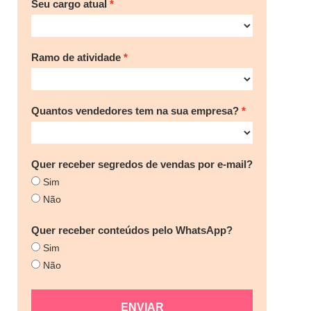
Seu cargo atual
Ramo de atividade
Quantos vendedores tem na sua empresa?
Quer receber segredos de vendas por e-mail?
Sim
Não
Quer receber conteúdos pelo WhatsApp?
Sim
Não
ENVIAR