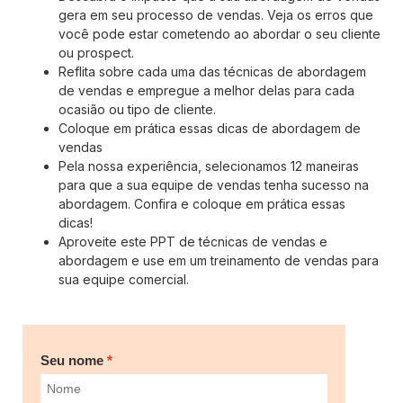
gera em seu processo de vendas. Veja os erros que
você pode estar cometendo ao abordar o seu cliente
ou prospect.
Reflita sobre cada uma das técnicas de abordagem
de vendas e empregue a melhor delas para cada
ocasião ou tipo de cliente.
Coloque em prática essas dicas de abordagem de
vendas
Pela nossa experiência, selecionamos 12 maneiras
para que a sua equipe de vendas tenha sucesso na
abordagem. Confira e coloque em prática essas
dicas!
Aproveite este PPT de técnicas de vendas e
abordagem e use em um treinamento de vendas para
sua equipe comercial.
Seu nome