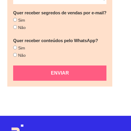
Quer receber segredos de vendas por e-mail?
Sim
Não
Quer receber conteúdos pelo WhatsApp?
Sim
Não
ENVIAR