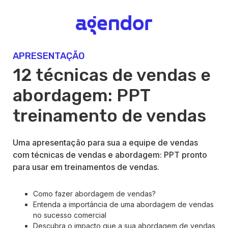
APRESENTAÇÃO
12 técnicas de vendas e
abordagem: PPT
treinamento de vendas
Uma apresentação para sua a equipe de vendas
com técnicas de vendas e abordagem: PPT pronto
para usar em treinamentos de vendas.
Como fazer abordagem de vendas?
Entenda a importância de uma abordagem de vendas
no sucesso comercial
Descubra o impacto que a sua abordagem de vendas