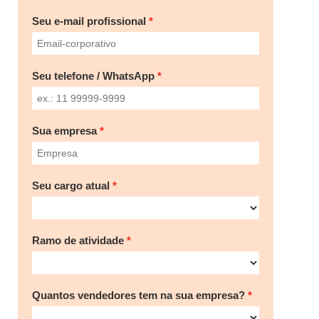
Seu e-mail profissional
Seu telefone / WhatsApp
Sua empresa
Seu cargo atual
Ramo de atividade
Quantos vendedores tem na sua empresa?