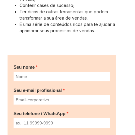
Conferir cases de sucesso;
Ter dicas de outras ferramentas que podem
transformar a sua área de vendas.
E uma série de conteúdos ricos para te ajudar a
aprimorar seus processos de vendas.
Seu nome
Seu e-mail profissional
Seu telefone / WhatsApp