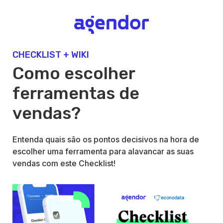
CHECKLIST + WIKI
Como escolher
ferramentas de
vendas?
Entenda quais são os pontos decisivos na hora de
escolher uma ferramenta para alavancar as suas
vendas com este Checklist!