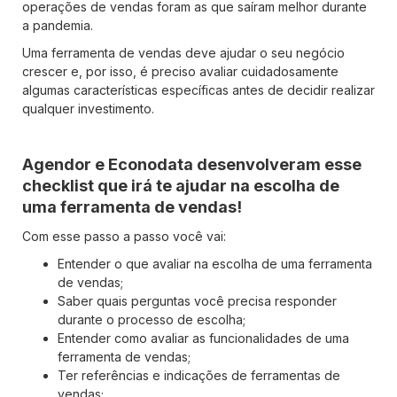
operações de vendas foram as que saíram melhor durante
a pandemia.
Uma ferramenta de vendas deve ajudar o seu negócio
crescer e, por isso, é preciso avaliar cuidadosamente
algumas características específicas antes de decidir realizar
qualquer investimento.
Agendor e Econodata desenvolveram esse
checklist que irá te ajudar na escolha de
uma ferramenta de vendas!
Com esse passo a passo você vai:
Entender o que avaliar na escolha de uma ferramenta
de vendas;
Saber quais perguntas você precisa responder
durante o processo de escolha;
Entender como avaliar as funcionalidades de uma
ferramenta de vendas;
Ter referências e indicações de ferramentas de
vendas;