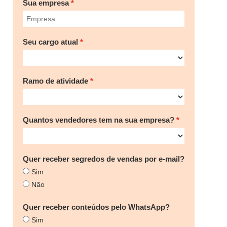
Sua empresa
Seu cargo atual
Ramo de atividade
Quantos vendedores tem na sua empresa?
Quer receber segredos de vendas por e-mail?
Sim
Não
Quer receber conteúdos pelo WhatsApp?
Sim