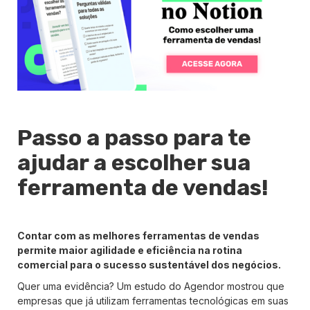
Passo a passo para te
ajudar a escolher sua
ferramenta de vendas!
Contar com as melhores ferramentas de vendas
permite maior agilidade e eficiência na rotina
comercial para o sucesso sustentável dos negócios.
Quer uma evidência? Um estudo do Agendor mostrou que
empresas que já utilizam ferramentas tecnológicas em suas