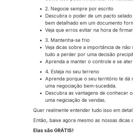
2. Negocie sempre por escrito
Descubra o poder de um pacto selado 
bem detalhado em um documento form
Veja que erros evitar na hora de firm
3. Mantenha-se frio
Veja dicas sobre a importância de não 
tudo a perder por uma decisão precipi
Aprenda a manter o controle e se ater 
4. Esteja no seu terreno
Aprenda porque o seu território te dá
uma negociação bem-sucedida.
Descubra as vantagens de conhecer o 
uma negiciação de vendas.
Quer realmente entender tudo isso em deta
Então, baixe agora mesmo as nossas dicas 
Elas são GRÁTIS!