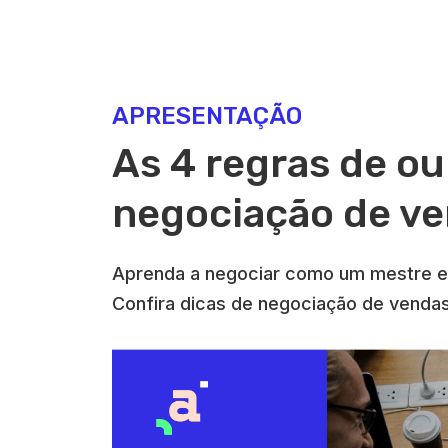
APRESENTAÇÃO
As 4 regras de ou
negociação de v
Aprenda a negociar como um mestre e
Confira dicas de negociação de venda