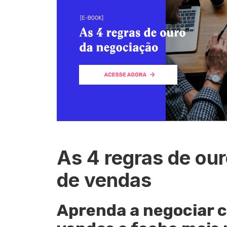
As 4 regras de ou
de vendas
Aprenda a negociar