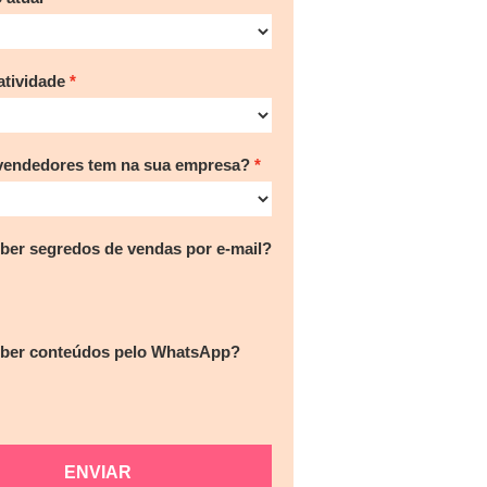
tividade
vendedores tem na sua empresa?
ber segredos de vendas por e-mail?
eber conteúdos pelo WhatsApp?
ENVIAR