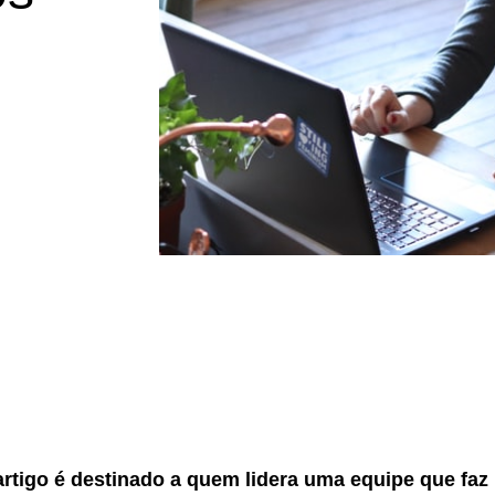
artigo é destinado a quem lidera uma equipe que faz