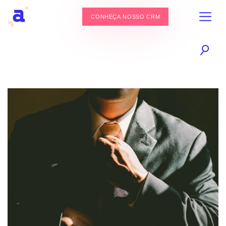
CONHEÇA NOSSO CRM