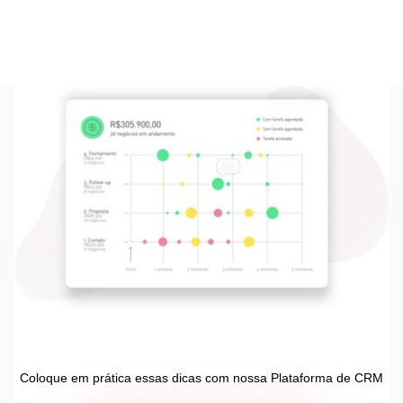
Coloque em prática essas dicas com nossa Plataforma de CRM