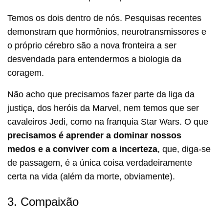
Temos os dois dentro de nós. Pesquisas recentes
demonstram que hormônios, neurotransmissores e
o próprio cérebro são a nova fronteira a ser
desvendada para entendermos a biologia da
coragem.
Não acho que precisamos fazer parte da liga da
justiça, dos heróis da Marvel, nem temos que ser
cavaleiros Jedi, como na franquia Star Wars. O que
precisamos é aprender a dominar nossos
medos e a conviver com a incerteza
, que, diga-se
de passagem, é a única coisa verdadeiramente
certa na vida (além da morte, obviamente).
3. Compaixão