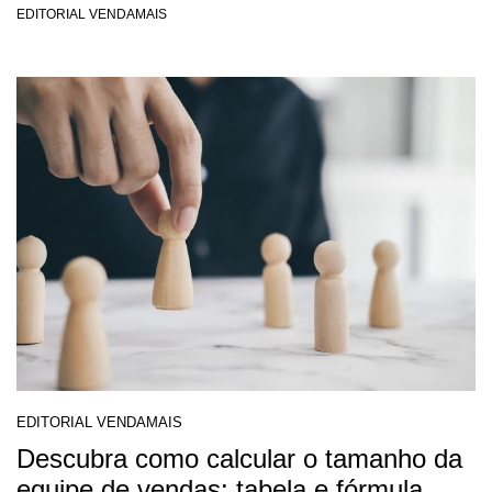
EDITORIAL VENDAMAIS
EDITORIAL VENDAMAIS
Descubra como calcular o tamanho da
equipe de vendas: tabela e fórmula