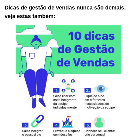
Dicas de gestão de vendas nunca são demais,
veja estas também: