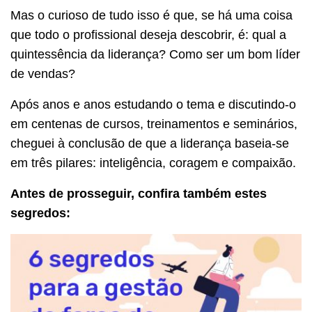
Mas o curioso de tudo isso é que, se há uma coisa
que todo o profissional deseja descobrir, é: qual a
quintessência da liderança? Como ser um bom líder
de vendas?
Após anos e anos estudando o tema e discutindo-o
em centenas de cursos, treinamentos e seminários,
cheguei à conclusão de que a liderança baseia-se
em três pilares: inteligência, coragem e compaixão.
Antes de prosseguir, confira também estes
segredos: