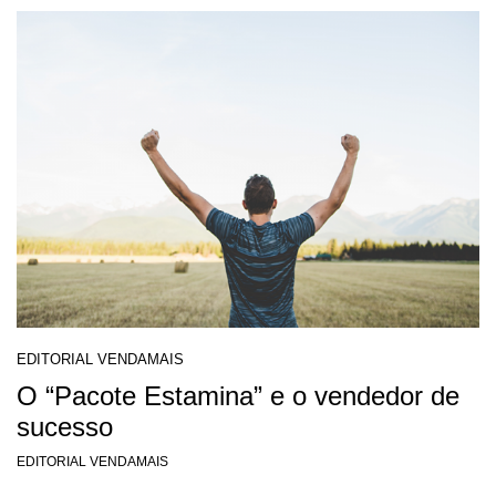
EDITORIAL VENDAMAIS
O “Pacote Estamina” e o vendedor de
sucesso
EDITORIAL VENDAMAIS