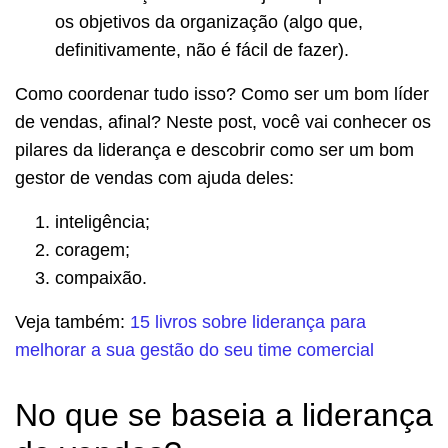
os objetivos da organização (algo que,
definitivamente, não é fácil de fazer).
Como coordenar tudo isso? Como ser um bom líder
de vendas, afinal? Neste post, você vai conhecer os
pilares da liderança e descobrir como ser um bom
gestor de vendas com ajuda deles:
inteligência;
coragem;
compaixão.
Veja também:
15 livros sobre liderança para
melhorar a sua gestão do seu time comercial
No que se baseia a liderança