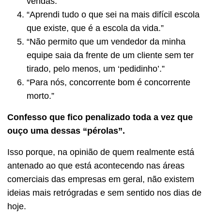
vendas.”
“Aprendi tudo o que sei na mais difícil escola
que existe, que é a escola da vida.”
“Não permito que um vendedor da minha
equipe saia da frente de um cliente sem ter
tirado, pelo menos, um ‘pedidinho’.”
“Para nós, concorrente bom é concorrente
morto.”
Confesso que fico penalizado toda a vez que
ouço uma dessas “pérolas”.
Isso porque, na opinião de quem realmente está
antenado ao que está acontecendo nas áreas
comerciais das empresas em geral, não existem
ideias mais retrógradas e sem sentido nos dias de
hoje.