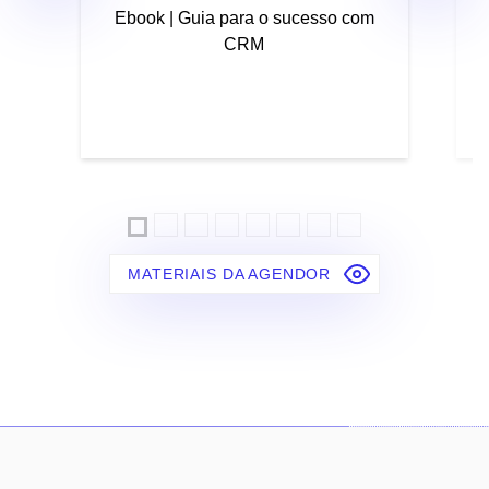
Ebook | Guia para o sucesso com
CRM
MATERIAIS DA AGENDOR