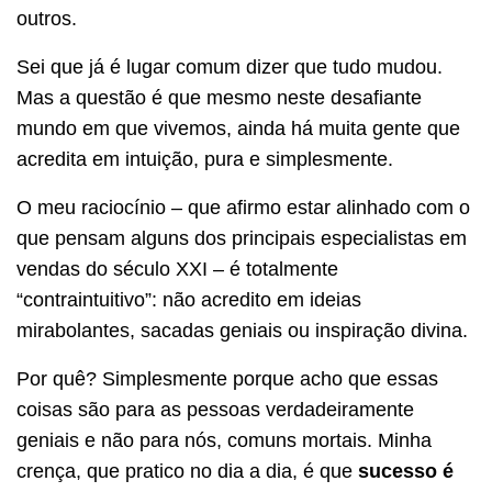
outros.
Sei que já é lugar comum dizer que tudo mudou.
Mas a questão é que mesmo neste desafiante
mundo em que vivemos, ainda há muita gente que
acredita em intuição, pura e simplesmente.
O meu raciocínio – que afirmo estar alinhado com o
que pensam alguns dos principais especialistas em
vendas do século XXI – é totalmente
“contraintuitivo”: não acredito em ideias
mirabolantes, sacadas geniais ou inspiração divina.
Por quê? Simplesmente porque acho que essas
coisas são para as pessoas verdadeiramente
geniais e não para nós, comuns mortais. Minha
crença, que pratico no dia a dia, é que
sucesso é