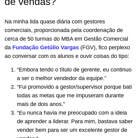
de vendas?
Na minha lida quase diária com gestores
comerciais, proporcionada pela coordenação de
cerca de 50 turmas do MBA em Gestão Comercial
da
Fundação Getúlio Vargas
(FGV), fico perplexo
ao conversar com os alunos e ouvir coisas do tipo:
“Embora tendo o título de gerente, eu continuo
a ser o melhor vendedor da equipe.”
“Fui promovido a gestor/supervisor porque bati
todas as metas que me impuseram durante
mais de dois anos.”
“Eu nunca havia me preocupado com a ideia
de aprender a liderar. Para mim, bastava saber
vender bem para ser um excelente gestor de