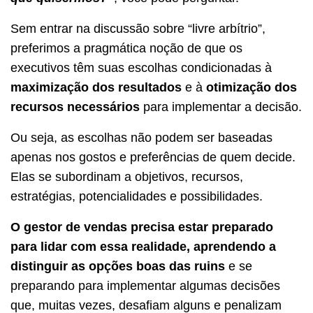
Sem entrar na discussão sobre “livre arbítrio”,
preferimos a pragmática noção de que os
executivos têm suas escolhas condicionadas à
maximização dos resultados
e à
otimização dos
recursos necessários
para implementar a decisão.
Ou seja, as escolhas não podem ser baseadas
apenas nos gostos e preferências de quem decide.
Elas se subordinam a objetivos, recursos,
estratégias, potencialidades e possibilidades.
O gestor de vendas precisa estar preparado
para lidar com essa realidade, aprendendo a
distinguir as opções boas das ruins
e se
preparando para implementar algumas decisões
que, muitas vezes, desafiam alguns e penalizam