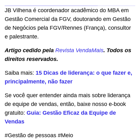
JB Vilhena é coordenador acadêmico do MBA em
Gestão Comercial da FGV, doutorando em Gestão
de Negócios pela FGV/Rennes (França), consultor
e palestrante.
Artigo cedido pela
Revista VendaMais
. Todos os
direitos reservados.
Saiba mais:
15 Dicas de liderança: o que fazer e,
principalmente, não fazer
Se você quer entender ainda mais sobre liderança
de equipe de vendas, então, baixe nosso e-book
gratuito:
Guia: Gestão Eficaz da Equipe de
Vendas
#Gestão de pessoas #Meio