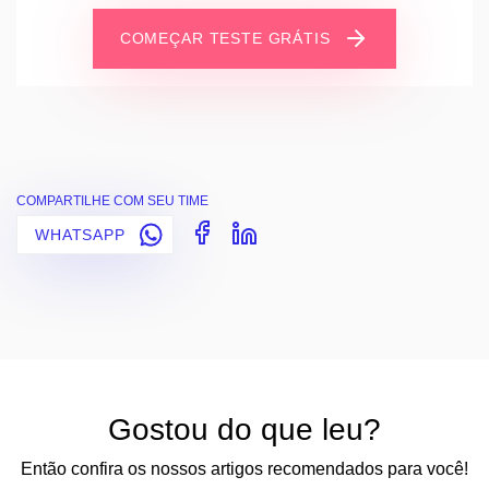
COMEÇAR TESTE GRÁTIS
COMPARTILHE COM SEU TIME
WHATSAPP
Gostou do que leu?
Então confira os nossos artigos recomendados para você!