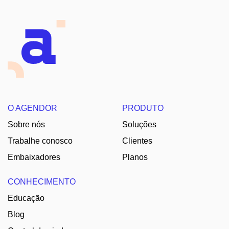
O AGENDOR
PRODUTO
Sobre nós
Soluções
Trabalhe conosco
Clientes
Embaixadores
Planos
CONHECIMENTO
Educação
Blog