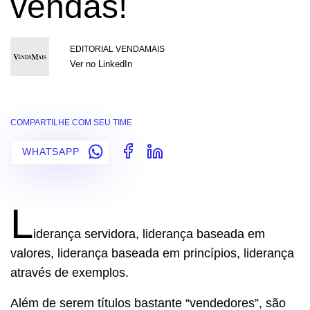
vendas!
EDITORIAL VENDAMAIS
Ver no LinkedIn
COMPARTILHE COM SEU TIME
WHATSAPP
L
iderança servidora, liderança baseada em
valores, liderança baseada em princípios, liderança
através de exemplos.
Além de serem títulos bastante “vendedores”, são