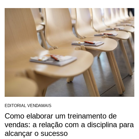
EDITORIAL VENDAMAIS
Como elaborar um treinamento de
vendas: a relação com a disciplina para
alcançar o sucesso