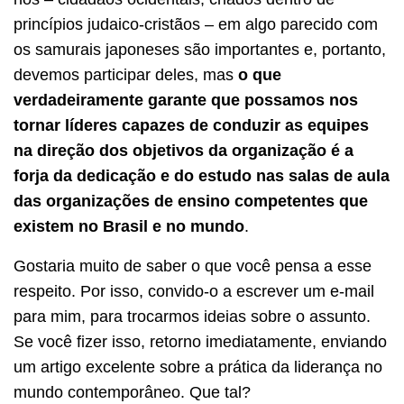
princípios judaico-cristãos – em algo parecido com
os samurais japoneses são importantes e, portanto,
devemos participar deles, mas
o que
verdadeiramente garante que possamos nos
tornar líderes capazes de conduzir as equipes
na direção dos objetivos da organização é a
forja da dedicação e do estudo nas salas de aula
das organizações de ensino competentes que
existem no Brasil e no mundo
.
Gostaria muito de saber o que você pensa a esse
respeito. Por isso, convido-o a escrever um e-mail
para mim, para trocarmos ideias sobre o assunto.
Se você fizer isso, retorno imediatamente, enviando
um artigo excelente sobre a prática da liderança no
mundo contemporâneo. Que tal?