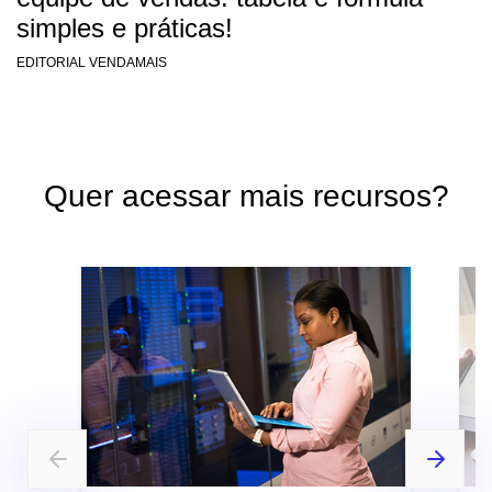
simples e práticas!
EDITORIAL VENDAMAIS
Quer acessar mais recursos?