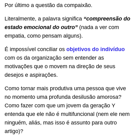
Por último a questão da compaixão.
Literalmente, a palavra significa
“compreensão do
estado emocional do outro”
(nada a ver com
empatia, como pensam alguns).
É impossível conciliar os
objetivos do indivíduo
com os da organização sem entender as
motivações que o movem na direção de seus
desejos e aspirações.
Como tornar mais produtiva uma pessoa que vive
no momento uma profunda desilusão amorosa?
Como fazer com que um jovem da geração Y
entenda que ele não é multifuncional (nem ele nem
ninguém, aliás, mas isso é assunto para outro
artigo)?