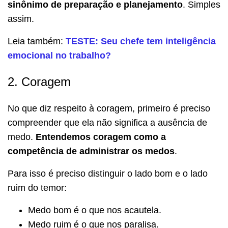
sinônimo de preparação e planejamento
. Simples
assim.
Leia também:
TESTE: Seu chefe tem inteligência
emocional no trabalho?
2. Coragem
No que diz respeito à coragem, primeiro é preciso
compreender que ela não significa a ausência de
medo.
Entendemos coragem como a
competência de administrar os medos
.
Para isso é preciso distinguir o lado bom e o lado
ruim do temor:
Medo bom é o que nos acautela.
Medo ruim é o que nos paralisa.