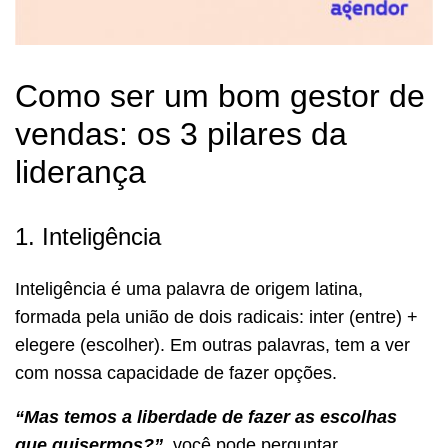
Como ser um bom gestor de
vendas: os 3 pilares da
liderança
1. Inteligência
Inteligência é uma palavra de origem latina,
formada pela união de dois radicais: inter (entre) +
elegere (escolher). Em outras palavras, tem a ver
com nossa capacidade de fazer opções.
“Mas temos a liberdade de fazer as escolhas
que quisermos?”
, você pode perguntar.