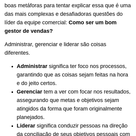
boas metáforas para tentar explicar essa que é uma
das mais complexas e desafiadoras questões do
líder da equipe comercial:
Como ser um bom
gestor de vendas?
Administrar, gerenciar e liderar são coisas
diferentes.
Administrar
significa ter foco nos processos,
garantindo que as coisas sejam feitas na hora
e do jeito certos.
Gerenciar
tem a ver com focar nos resultados,
assegurando que metas e objetivos sejam
atingidos da forma que foram originalmente
planejados.
Liderar
significa conduzir pessoas na direção
da conciliação de seus objetivos pessoais com