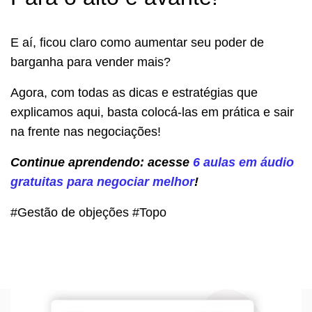
E aí, ficou claro como aumentar seu poder de
barganha para vender mais?
Agora, com todas as dicas e estratégias que
explicamos aqui, basta colocá-las em prática e sair
na frente nas negociações!
Continue aprendendo: acesse
6 aulas em áudio
gratuitas para negociar melhor
!
#Gestão de objeções #Topo