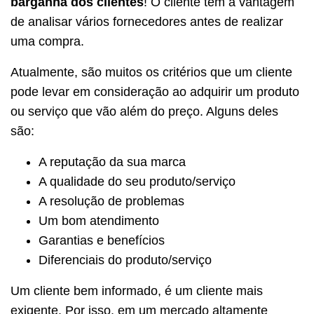
barganha dos clientes
! O cliente tem a vantagem
de analisar vários fornecedores antes de realizar
uma compra.
Atualmente, são muitos os critérios que um cliente
pode levar em consideração ao adquirir um produto
ou serviço que vão além do preço. Alguns deles
são:
A reputação da sua marca
A qualidade do seu produto/serviço
A resolução de problemas
Um bom atendimento
Garantias e benefícios
Diferenciais do produto/serviço
Um cliente bem informado, é um cliente mais
exigente. Por isso, em um mercado altamente