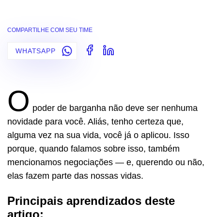
COMPARTILHE COM SEU TIME
WHATSAPP
O
poder de barganha não deve ser nenhuma
novidade para você. Aliás, tenho certeza que,
alguma vez na sua vida, você já o aplicou. Isso
porque, quando falamos sobre isso, também
mencionamos negociações — e, querendo ou não,
elas fazem parte das nossas vidas.
Principais aprendizados deste
artigo: