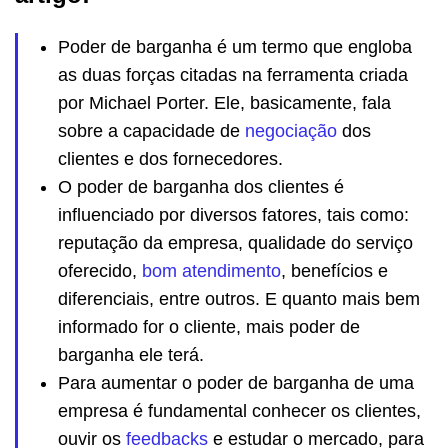
Poder de barganha é um termo que engloba
as duas forças citadas na ferramenta criada
por Michael Porter. Ele, basicamente, fala
sobre a capacidade de
negociação
dos
clientes e dos fornecedores.
O poder de barganha dos clientes é
influenciado por diversos fatores, tais como:
reputação da empresa, qualidade do serviço
oferecido,
bom atendimento
, benefícios e
diferenciais, entre outros. E quanto mais bem
informado for o cliente, mais poder de
barganha ele terá.
Para aumentar o poder de barganha de uma
empresa é fundamental conhecer os clientes,
ouvir os
feedbacks
e estudar o mercado, para