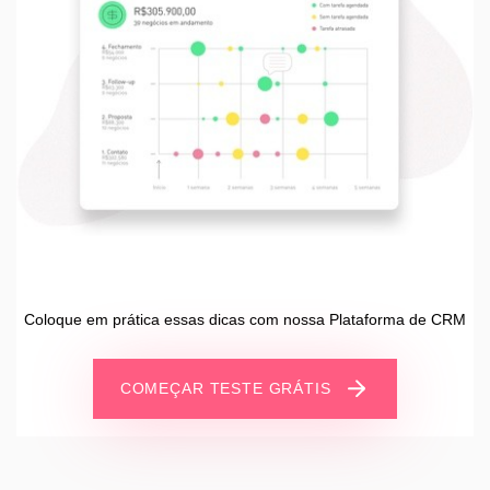
Coloque em prática essas dicas com nossa Plataforma de CRM
COMEÇAR TESTE GRÁTIS