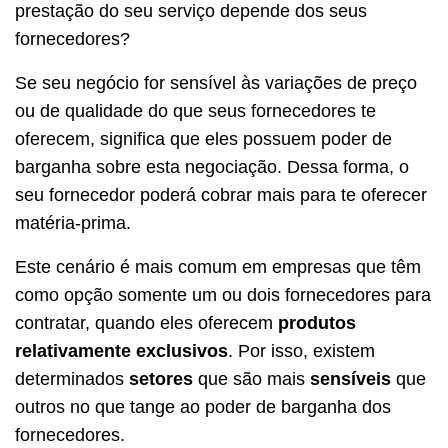
prestação do seu serviço depende dos seus
fornecedores?
Se seu negócio for sensível às variações de preço
ou de qualidade do que seus fornecedores te
oferecem, significa que eles possuem poder de
barganha sobre esta negociação. Dessa forma, o
seu fornecedor poderá cobrar mais para te oferecer
matéria-prima.
Este cenário é mais comum em empresas que têm
como opção somente um ou dois fornecedores para
contratar, quando eles oferecem
produtos
relativamente exclusivos
. Por isso, existem
determinados
setores
que são mais
sensíveis
que
outros no que tange ao poder de barganha dos
fornecedores.