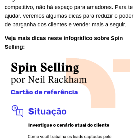
competitivo, não há espaço para amadores. Para te
ajudar, veremos algumas dicas para reduzir o poder
de barganha dos clientes e vender mais a seguir.
Veja mais dicas neste infográfico sobre Spin
Selling: