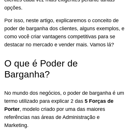
opções.
Por isso, neste artigo, explicaremos o conceito de
poder de barganha dos clientes, alguns exemplos, e
como você criar vantagens competitivas para se
destacar no mercado e vender mais. Vamos lá?
O que é Poder de
Barganha?
No mundo dos negócios, o poder de barganha é um
termo utilizado para explicar 2 das
5 Forças de
Porter
, modelo criado por uma das maiores
referências nas áreas de Administração e
Marketing.