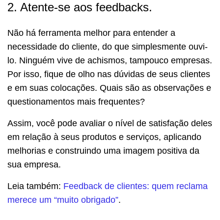
2. Atente-se aos feedbacks.
Não há ferramenta melhor para entender a
necessidade do cliente, do que simplesmente ouvi-
lo. Ninguém vive de achismos, tampouco empresas.
Por isso, fique de olho nas dúvidas de seus clientes
e em suas colocações. Quais são as observações e
questionamentos mais frequentes?
Assim, você pode avaliar o nível de satisfação deles
em relação à seus produtos e serviços, aplicando
melhorias e construindo uma imagem positiva da
sua empresa.
Leia também:
Feedback de clientes: quem reclama
merece um “muito obrigado”
.