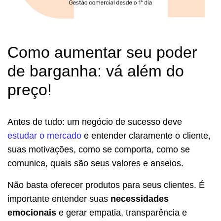
Como aumentar seu poder
de barganha: vá além do
preço!
Antes de tudo: um negócio de sucesso deve
estudar o mercado
e entender claramente o cliente,
suas motivações, como se comporta, como se
comunica, quais são seus valores e anseios.
Não basta oferecer produtos para seus clientes. É
importante entender suas
necessidades
emocionais
e gerar empatia, transparência e