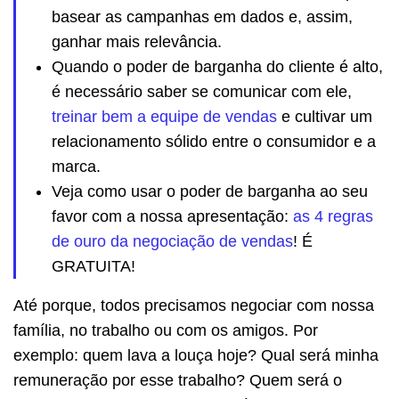
basear as campanhas em dados e, assim,
ganhar mais relevância.
Quando o poder de barganha do cliente é alto,
é necessário saber se comunicar com ele,
treinar bem a equipe de vendas
e cultivar um
relacionamento sólido entre o consumidor e a
marca.
Veja como usar o poder de barganha ao seu
favor com a nossa apresentação:
as 4 regras
de ouro da negociação de vendas
! É
GRATUITA!
Até porque, todos precisamos negociar com nossa
família, no trabalho ou com os amigos. Por
exemplo: quem lava a louça hoje? Qual será minha
remuneração por esse trabalho? Quem será o