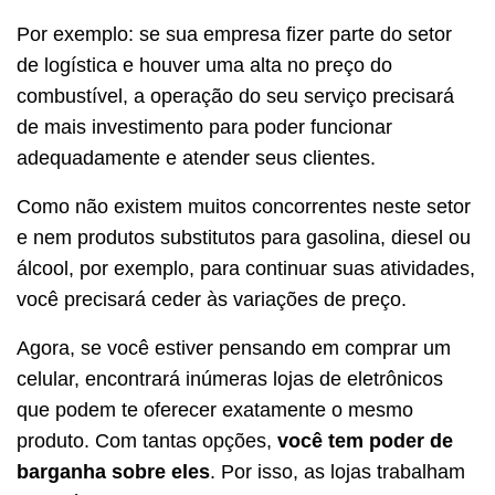
Por exemplo: se sua empresa fizer parte do setor
de logística e houver uma alta no preço do
combustível, a operação do seu serviço precisará
de mais investimento para poder funcionar
adequadamente e atender seus clientes.
Como não existem muitos concorrentes neste setor
e nem produtos substitutos para gasolina, diesel ou
álcool, por exemplo, para continuar suas atividades,
você precisará ceder às variações de preço.
Agora, se você estiver pensando em comprar um
celular, encontrará inúmeras lojas de eletrônicos
que podem te oferecer exatamente o mesmo
produto. Com tantas opções,
você tem poder de
barganha sobre eles
. Por isso, as lojas trabalham