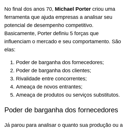
No final dos anos 70,
Michael Porter
criou uma
ferramenta que ajuda empresas a analisar seu
potencial de desempenho competitivo.
Basicamente, Porter definiu 5 forças que
influenciam o mercado e seu comportamento. São
elas:
Poder de barganha dos fornecedores;
Poder de barganha dos clientes;
Rivalidade entre concorrentes;
Ameaça de novos entrantes;
Ameaça de produtos ou serviços substitutos.
Poder de barganha dos fornecedores
Já parou para analisar o quanto sua produção ou a