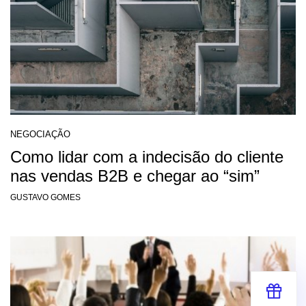
NEGOCIAÇÃO
Como lidar com a indecisão do cliente
nas vendas B2B e chegar ao “sim”
GUSTAVO GOMES