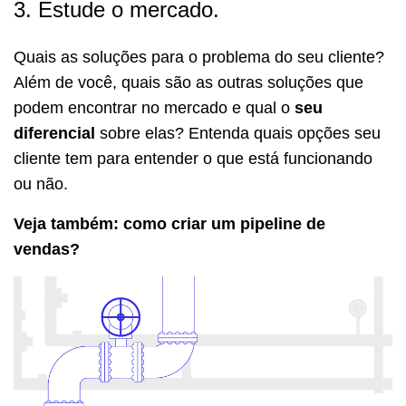
3. Estude o mercado.
Quais as soluções para o problema do seu cliente?
Além de você, quais são as outras soluções que
podem encontrar no mercado e qual o
seu
diferencial
sobre elas? Entenda quais opções seu
cliente tem para entender o que está funcionando
ou não.
Veja também: como criar um pipeline de
vendas?