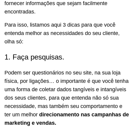
fornecer informações que sejam facilmente
encontradas.
Para isso, listamos aqui 3 dicas para que você
entenda melhor as necessidades do seu cliente,
olha só:
1. Faça pesquisas.
Podem ser questionários no seu site, na sua loja
física, por ligações… o importante é que você tenha
uma forma de coletar dados tangíveis e intangíveis
dos seus clientes, para que entenda não só sua
necessidade, mas também seu comportamento e
ter um melhor
direcionamento nas campanhas de
marketing e vendas.