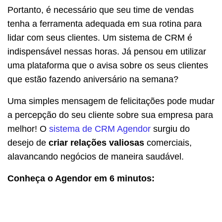
Portanto, é necessário que seu time de vendas
tenha a ferramenta adequada em sua rotina para
lidar com seus clientes. Um sistema de CRM é
indispensável nessas horas. Já pensou em utilizar
uma plataforma que o avisa sobre os seus clientes
que estão fazendo aniversário na semana?
Uma simples mensagem de felicitações pode mudar
a percepção do seu cliente sobre sua empresa para
melhor! O
sistema de CRM Agendor
surgiu do
desejo de
criar relações valiosas
comerciais,
alavancando negócios de maneira saudável.
Conheça o Agendor em 6 minutos: