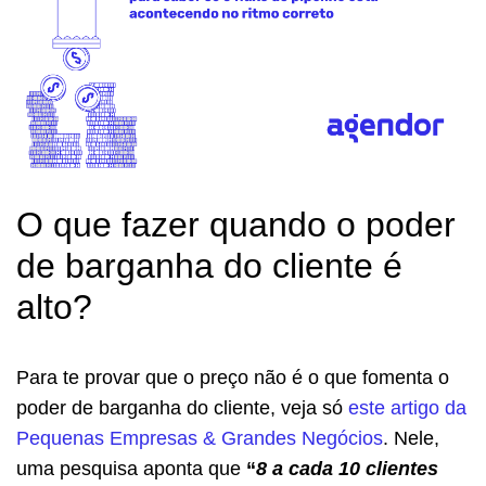
O que fazer quando o poder
de barganha do cliente é
alto?
Para te provar que o preço não é o que fomenta o
poder de barganha do cliente, veja só
este artigo da
Pequenas Empresas & Grandes Negócios
. Nele,
uma pesquisa aponta que
“
8 a cada 10 clientes