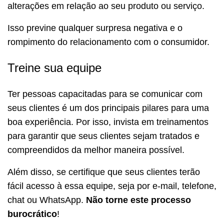
alterações em relação ao seu produto ou serviço.
Isso previne qualquer surpresa negativa e o
rompimento do relacionamento com o consumidor.
Treine sua equipe
Ter pessoas capacitadas para se comunicar com
seus clientes é um dos principais pilares para uma
boa experiência. Por isso, invista em treinamentos
para garantir que seus clientes sejam tratados e
compreendidos da melhor maneira possível.
Além disso, se certifique que seus clientes terão
fácil acesso à essa equipe, seja por e-mail, telefone,
chat ou WhatsApp.
Não torne este processo
burocrático
!