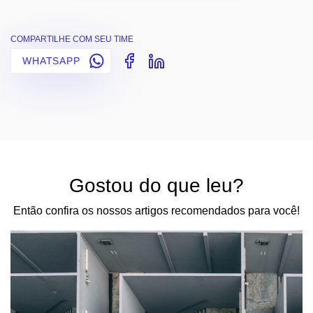
COMPARTILHE COM SEU TIME
WHATSAPP
Gostou do que leu?
Então confira os nossos artigos recomendados para você!