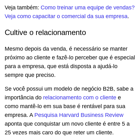
Veja também:
Como treinar uma equipe de vendas?
Veja como capacitar o comercial da sua empresa
.
Cultive o relacionamento
Mesmo depois da venda, é necessário se manter
próximo ao cliente e fazê-lo perceber que é especial
para a empresa, que está disposta a ajudá-lo
sempre que preciso.
Se você possui um modelo de negócio B2B, sabe a
importância do
relacionamento com o cliente
e
como mantê-lo em sua base é rentável para sua
empresa. A
Pesquisa Harvard Business Review
aponta que conquistar um novo cliente é entre 5 a
25 vezes mais caro do que reter um cliente.