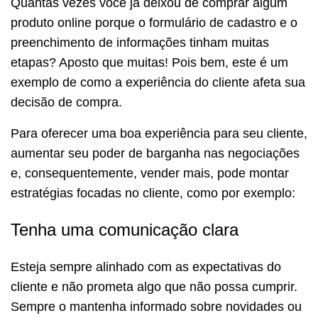
Quantas vezes você já deixou de comprar algum
produto online porque o formulário de cadastro e o
preenchimento de informações tinham muitas
etapas? Aposto que muitas! Pois bem, este é um
exemplo de como a experiência do cliente afeta sua
decisão de compra.
Para oferecer uma boa experiência para seu cliente,
aumentar seu poder de barganha nas negociações
e, consequentemente, vender mais, pode montar
estratégias focadas no cliente, como por exemplo:
Tenha uma comunicação clara
Esteja sempre alinhado com as expectativas do
cliente e não prometa algo que não possa cumprir.
Sempre o mantenha informado sobre novidades ou