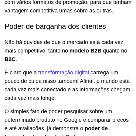
com vários formatos de promoção, para que tenham
vantagem competitiva umas sobre as outras.
Poder de barganha dos clientes
Não há dúvidas de que o mercado está cada vez
mais competitivo, tanto no
modelo B2B
quanto no
B2C
.
É claro que a
transformação digital
carrega um
pouco de culpa nisso também! Afinal, o mundo está
cada vez mais conectado e as informações chegam
cada vez mais longe.
O simples fato de poder pesquisar sobre um
determinado produto no Google e comparar preços
e até avaliações, já demonstra o
poder de