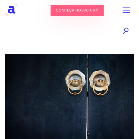
CONHEÇA NOSSO CRM