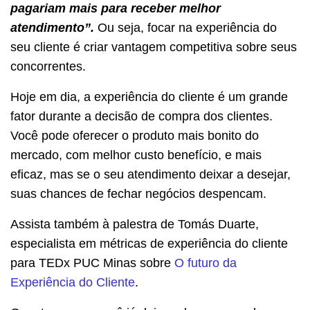
pagariam mais para receber melhor
atendimento”.
Ou seja, focar na experiência do
seu cliente é criar vantagem competitiva sobre seus
concorrentes.
Hoje em dia, a experiência do cliente é um grande
fator durante a decisão de compra dos clientes.
Você pode oferecer o produto mais bonito do
mercado, com melhor custo benefício, e mais
eficaz, mas se o seu atendimento deixar a desejar,
suas chances de fechar negócios despencam.
Assista também à palestra de Tomás Duarte,
especialista em métricas de experiência do cliente
para TEDx PUC Minas sobre
O futuro da
Experiência do Cliente
.