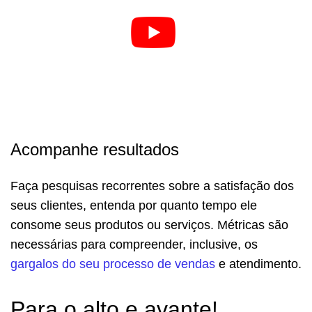
Acompanhe resultados
Faça pesquisas recorrentes sobre a satisfação dos
seus clientes, entenda por quanto tempo ele
consome seus produtos ou serviços. Métricas são
necessárias para compreender, inclusive, os
gargalos do seu processo de vendas
e atendimento.
Para o alto e avante!