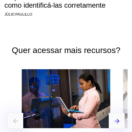
como identificá-las corretamente
JÚLIO PAULILLO
Quer acessar mais recursos?