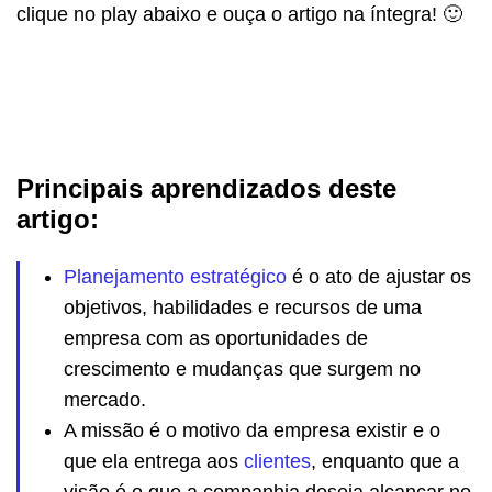
clique no play abaixo e ouça o artigo na íntegra! 🙂
Principais aprendizados deste
artigo:
Planejamento estratégico
é o ato de ajustar os
objetivos, habilidades e recursos de uma
empresa com as oportunidades de
crescimento e mudanças que surgem no
mercado.
A missão é o motivo da empresa existir e o
que ela entrega aos
clientes
, enquanto que a
visão é o que a companhia deseja alcançar no