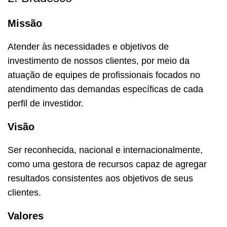
Missão
Atender às necessidades e objetivos de
investimento de nossos clientes, por meio da
atuação de equipes de profissionais focados no
atendimento das demandas específicas de cada
perfil de investidor.
Visão
Ser reconhecida, nacional e internacionalmente,
como uma gestora de recursos capaz de agregar
resultados consistentes aos objetivos de seus
clientes.
Valores