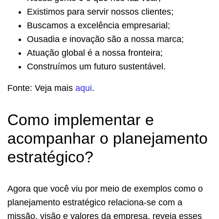
Existimos para servir nossos clientes;
Buscamos a excelência empresarial;
Ousadia e inovação são a nossa marca;
Atuação global é a nossa fronteira;
Construímos um futuro sustentável.
Fonte: Veja mais
aqui
.
Como implementar e
acompanhar o planejamento
estratégico?
Agora que você viu por meio de exemplos como o
planejamento estratégico relaciona-se com a
missão, visão e valores da empresa, reveja esses