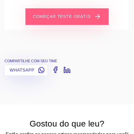
COMEÇAR TESTE GRÁTIS
COMPARTILHE COM SEU TIME
WHATSAPP
Gostou do que leu?