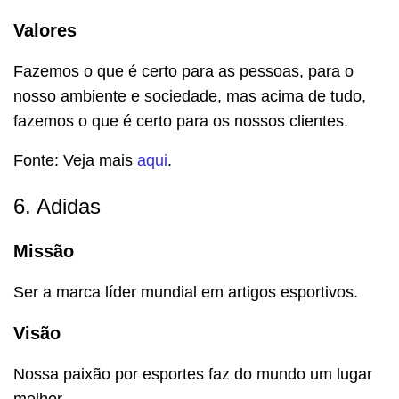
Valores
Fazemos o que é certo para as pessoas, para o
nosso ambiente e sociedade, mas acima de tudo,
fazemos o que é certo para os nossos clientes.
Fonte: Veja mais
aqui
.
6. Adidas
Missão
Ser a marca líder mundial em artigos esportivos.
Visão
Nossa paixão por esportes faz do mundo um lugar
melhor.