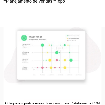
#Planejamento de vendas #Topo
Coloque em prática essas dicas com nossa Plataforma de CRM