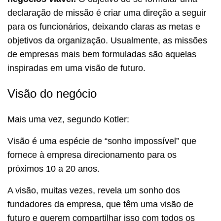
declaração de missão é criar uma direção a seguir
para os funcionários, deixando claras as metas e
objetivos da organização. Usualmente, as missões
de empresas mais bem formuladas são aquelas
inspiradas em uma visão de futuro.
Visão do negócio
Mais uma vez, segundo Kotler:
Visão é uma espécie de “sonho impossível” que
fornece à empresa direcionamento para os
próximos 10 a 20 anos.
A visão, muitas vezes, revela um sonho dos
fundadores da empresa, que têm uma visão de
futuro e querem compartilhar isso com todos os