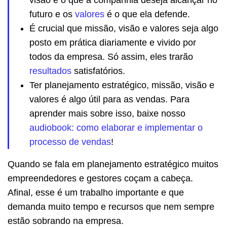
futuro e os
valores
é o que ela defende.
É crucial que missão, visão e valores seja algo
posto em prática diariamente e vivido por
todos da empresa. Só assim, eles trarão
resultados
satisfatórios.
Ter planejamento estratégico, missão, visão e
valores é algo útil para as vendas. Para
aprender mais sobre isso, baixe nosso
audiobook: como elaborar e implementar o
processo de vendas
!
Quando se fala em planejamento estratégico muitos
empreendedores e gestores coçam a cabeça.
Afinal, esse é um trabalho importante e que
demanda muito tempo e recursos que nem sempre
estão sobrando na empresa.