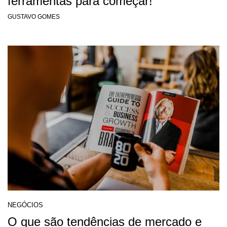
ferramentas para começar!
GUSTAVO GOMES
NEGÓCIOS
O que são tendências de mercado e