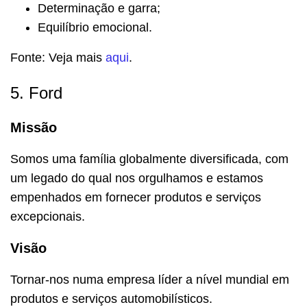
Determinação e garra;
Equilíbrio emocional.
Fonte: Veja mais
aqui
.
5. Ford
Missão
Somos uma família globalmente diversificada, com
um legado do qual nos orgulhamos e estamos
empenhados em fornecer produtos e serviços
excepcionais.
Visão
Tornar-nos numa empresa líder a nível mundial em
produtos e serviços automobilísticos.