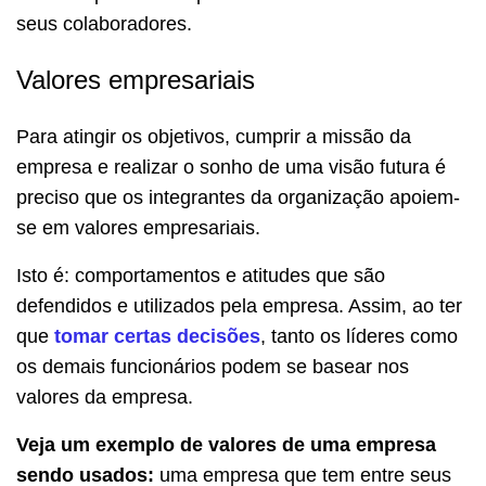
seus colaboradores.
Valores empresariais
Para atingir os objetivos, cumprir a missão da
empresa e realizar o sonho de uma visão futura é
preciso que os integrantes da organização apoiem-
se em valores empresariais.
Isto é: comportamentos e atitudes que são
defendidos e utilizados pela empresa. Assim, ao ter
que
tomar certas decisões
, tanto os líderes como
os demais funcionários podem se basear nos
valores da empresa.
Veja um exemplo de valores de uma empresa
sendo usados:
uma empresa que tem entre seus