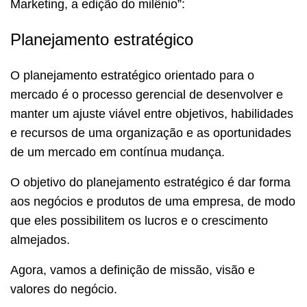
Marketing, a edição do milênio”:
Planejamento estratégico
O planejamento estratégico orientado para o
mercado é o processo gerencial de desenvolver e
manter um ajuste viável entre objetivos, habilidades
e recursos de uma organização e as oportunidades
de um mercado em contínua mudança.
O objetivo do planejamento estratégico é dar forma
aos negócios e produtos de uma empresa, de modo
que eles possibilitem os lucros e o crescimento
almejados.
Agora, vamos a definição de missão, visão e
valores do negócio.