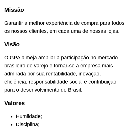
Missão
Garantir a melhor experiência de compra para todos
os nossos clientes, em cada uma de nossas lojas.
Visão
O GPA almeja ampliar a participação no mercado
brasileiro de varejo e tornar-se a empresa mais
admirada por sua rentabilidade, inovação,
eficiência, responsabilidade social e contribuição
para o desenvolvimento do Brasil.
Valores
Humildade;
Disciplina;