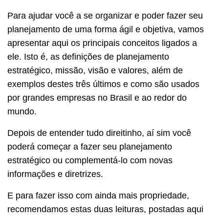
Para ajudar você a se organizar e poder fazer seu
planejamento de uma forma ágil e objetiva, vamos
apresentar aqui os principais conceitos ligados a
ele. Isto é, as definições de planejamento
estratégico, missão, visão e valores, além de
exemplos destes três últimos e como são usados
por grandes empresas no Brasil e ao redor do
mundo.
Depois de entender tudo direitinho, aí sim você
poderá começar a fazer seu planejamento
estratégico ou complementá-lo com novas
informações e diretrizes.
E para fazer isso com ainda mais propriedade,
recomendamos estas duas leituras, postadas aqui