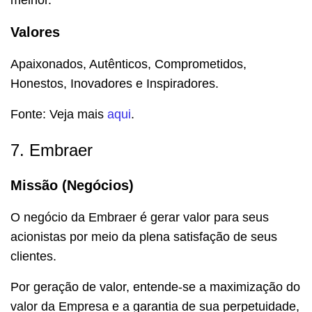
Valores
Apaixonados, Autênticos, Comprometidos,
Honestos, Inovadores e Inspiradores.
Fonte: Veja mais
aqui
.
7. Embraer
Missão (Negócios)
O negócio da Embraer é gerar valor para seus
acionistas por meio da plena satisfação de seus
clientes.
Por geração de valor, entende-se a maximização do
valor da Empresa e a garantia de sua perpetuidade,