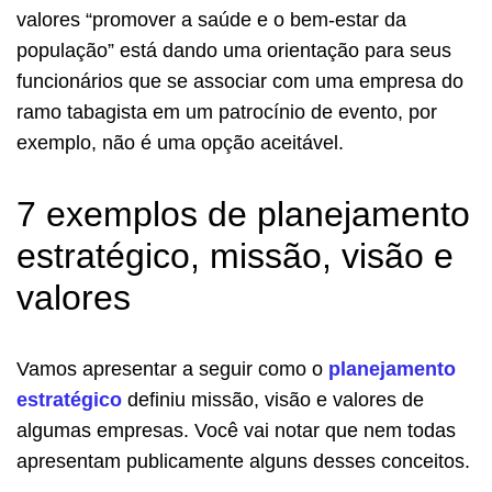
valores “promover a saúde e o bem-estar da
população” está dando uma orientação para seus
funcionários que se associar com uma empresa do
ramo tabagista em um patrocínio de evento, por
exemplo, não é uma opção aceitável.
7 exemplos de planejamento
estratégico, missão, visão e
valores
Vamos apresentar a seguir como o
planejamento
estratégico
definiu missão, visão e valores de
algumas empresas. Você vai notar que nem todas
apresentam publicamente alguns desses conceitos.