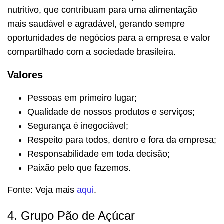
nutritivo, que contribuam para uma alimentação
mais saudável e agradável, gerando sempre
oportunidades de negócios para a empresa e valor
compartilhado com a sociedade brasileira.
Valores
Pessoas em primeiro lugar;
Qualidade de nossos produtos e serviços;
Segurança é inegociável;
Respeito para todos, dentro e fora da empresa;
Responsabilidade em toda decisão;
Paixão pelo que fazemos.
Fonte: Veja mais
aqui
.
4. Grupo Pão de Açúcar