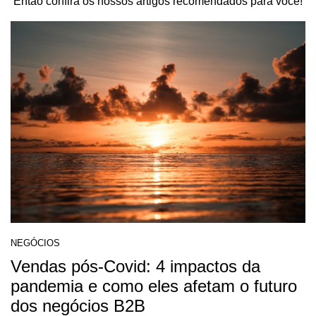
Então confira os nossos artigos recomendados para você!
NEGÓCIOS
Vendas pós-Covid: 4 impactos da
pandemia e como eles afetam o futuro
dos negócios B2B