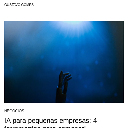
GUSTAVO GOMES
NEGÓCIOS
IA para pequenas empresas: 4