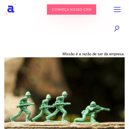
CONHEÇA NOSSO CRM
Missão é a razão de ser da empresa.