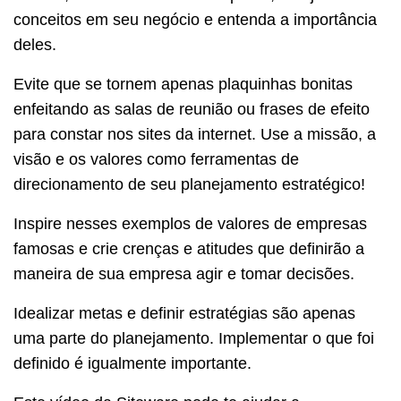
conceitos em seu negócio e entenda a importância
deles.
Evite que se tornem apenas plaquinhas bonitas
enfeitando as salas de reunião ou frases de efeito
para constar nos sites da internet. Use a missão, a
visão e os valores como ferramentas de
direcionamento de seu planejamento estratégico!
Inspire nesses exemplos de valores de empresas
famosas e crie crenças e atitudes que definirão a
maneira de sua empresa agir e tomar decisões.
Idealizar metas e definir estratégias são apenas
uma parte do planejamento. Implementar o que foi
definido é igualmente importante.