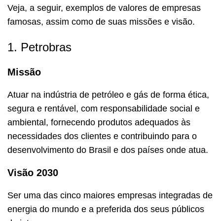
Veja, a seguir, exemplos de valores de empresas
famosas, assim como de suas missões e visão.
1. Petrobras
Missão
Atuar na indústria de petróleo e gás de forma ética,
segura e rentável, com responsabilidade social e
ambiental, fornecendo produtos adequados às
necessidades dos clientes e contribuindo para o
desenvolvimento do Brasil e dos países onde atua.
Visão 2030
Ser uma das cinco maiores empresas integradas de
energia do mundo e a preferida dos seus públicos