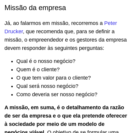
Missão da empresa
Já, ao falarmos em missão, recorremos a
Peter
Drucker
, que recomenda que, para se definir a
missão, o empreendedor e os gestores da empresa
devem responder às seguintes perguntas:
Qual é o nosso negócio?
Quem é o cliente?
O que tem valor para o cliente?
Qual será nosso negócio?
Como deveria ser nosso negócio?
A missão, em suma, é o detalhamento da razão
de ser da empresa e o que ela pretende oferecer
à sociedade por meio de um modelo de
negócios viável.
O objetivo de se formular uma