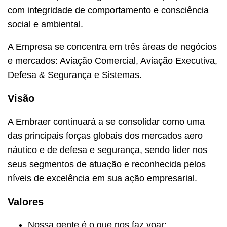
com integridade de comportamento e consciência
social e ambiental.
A Empresa se concentra em três áreas de negócios
e mercados: Aviação Comercial, Aviação Executiva,
Defesa & Segurança e Sistemas.
Visão
A Embraer continuará a se consolidar como uma
das principais forças globais dos mercados aero​
náutico e de defesa e segurança, sendo líder nos
seus segmentos de atuação e reconhecida pelos
níveis de excelência em sua ação empresarial.
Valores
Nossa gente é o que nos faz voar;