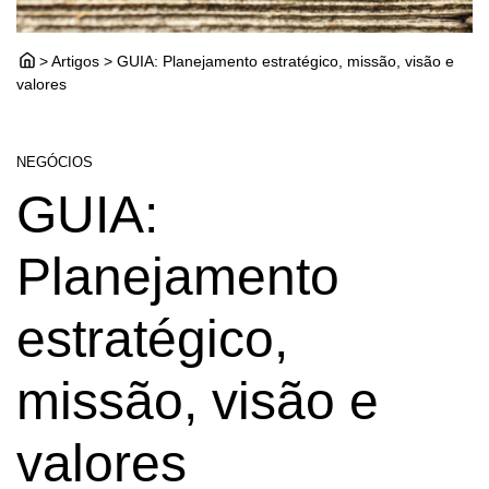
> Artigos > GUIA: Planejamento estratégico, missão, visão e
valores
NEGÓCIOS
GUIA:
Planejamento
estratégico,
missão, visão e
valores