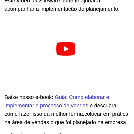
Este vídeo da Siteware pode te ajudar a
acompanhar a implementação do planejamento:
Baixe nosso e-book:
Guia: Como elaborar e
implementar o processo de vendas
e descubra
como fazer isso da melhor forma.colocar em prática
na área de vendas o que foi planejado na empresa