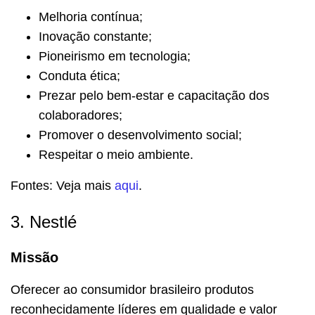
Melhoria contínua;
Inovação constante;
Pioneirismo em tecnologia;
Conduta ética;
Prezar pelo bem-estar e capacitação dos
colaboradores;
Promover o desenvolvimento social;
Respeitar o meio ambiente.
Fontes: Veja mais
aqui
.
3. Nestlé
Missão
Oferecer ao consumidor brasileiro produtos
reconhecidamente líderes em qualidade e valor