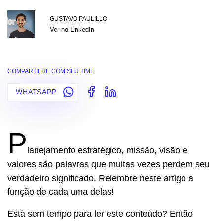
GUSTAVO PAULILLO
Ver no LinkedIn
COMPARTILHE COM SEU TIME
WHATSAPP
P
lanejamento estratégico, missão, visão e
valores são palavras que muitas vezes perdem seu
verdadeiro significado. Relembre neste artigo a
função de cada uma delas!
Está sem tempo para ler este conteúdo? Então