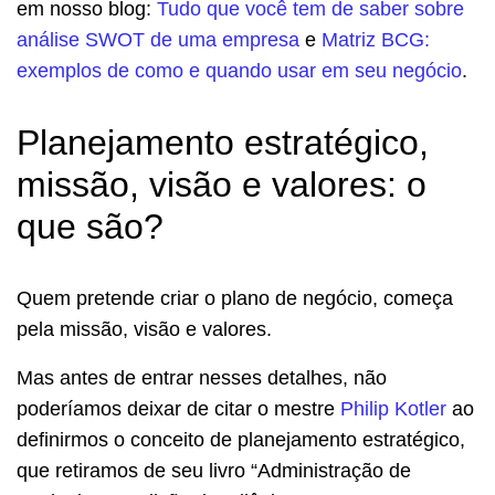
em nosso blog:
Tudo que você tem de saber sobre
análise SWOT de uma empresa
e
Matriz BCG:
exemplos de como e quando usar em seu negócio
.
Planejamento estratégico,
missão, visão e valores: o
que são?
Quem pretende criar o plano de negócio, começa
pela missão, visão e valores.
Mas antes de entrar nesses detalhes, não
poderíamos deixar de citar o mestre
Philip Kotler
ao
definirmos o conceito de planejamento estratégico,
que retiramos de seu livro “Administração de