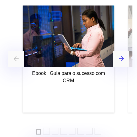
Ebook | Guia para o sucesso com
CRM