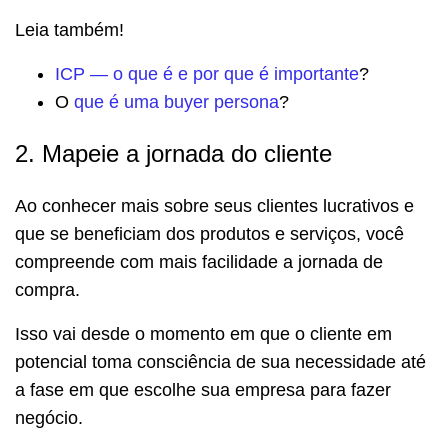
Leia também!
ICP — o que é e por que é importante
?
O
que é uma buyer persona
?
2. Mapeie a jornada do cliente
Ao conhecer mais sobre seus clientes lucrativos e
que se beneficiam dos produtos e serviços, você
compreende com mais facilidade a jornada de
compra.
Isso vai desde o momento em que o cliente em
potencial toma consciência de sua necessidade até
a fase em que escolhe sua empresa para fazer
negócio.