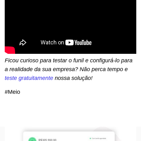
Ficou curioso para testar o funil e configurá-lo para
a realidade da sua empresa? Não perca tempo e
teste gratuitamente
nossa solução!
#Meio