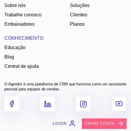
Sobre nós
Soluções
Trabalhe conosco
Clientes
Embaixadores
Planos
CONHECIMENTO
Educação
Blog
Central de ajuda
O Agendor é uma plataforma de CRM que funciona como um assistente
pessoal para equipes de vendas.
LOGIN
CRIAR CONTA