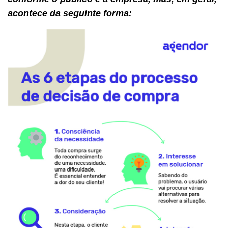
acontece da seguinte forma: