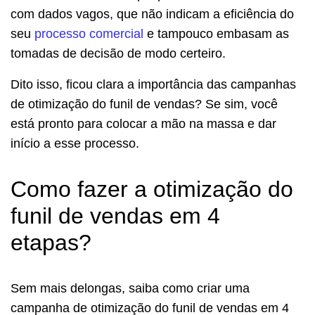
com dados vagos, que não indicam a eficiência do
seu
processo comercial
e tampouco embasam as
tomadas de decisão de modo certeiro.
Dito isso, ficou clara a importância das campanhas
de otimização do funil de vendas? Se sim, você
está pronto para colocar a mão na massa e dar
início a esse processo.
Como fazer a otimização do
funil de vendas em 4
etapas?
Sem mais delongas, saiba como criar uma
campanha de otimização do funil de vendas em 4