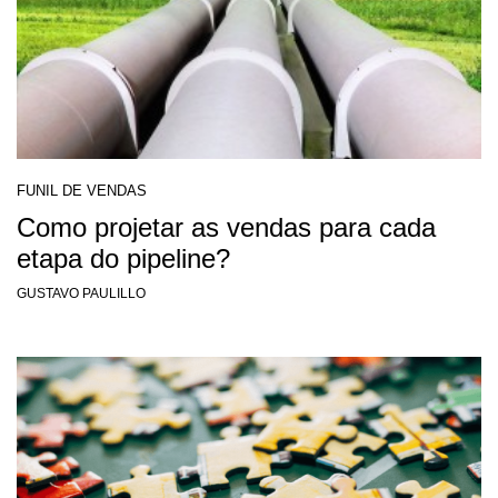
FUNIL DE VENDAS
Como projetar as vendas para cada
etapa do pipeline?
GUSTAVO PAULILLO