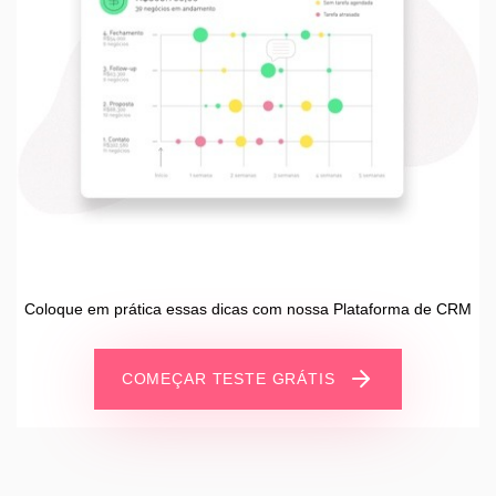
Coloque em prática essas dicas com nossa Plataforma de CRM
COMEÇAR TESTE GRÁTIS