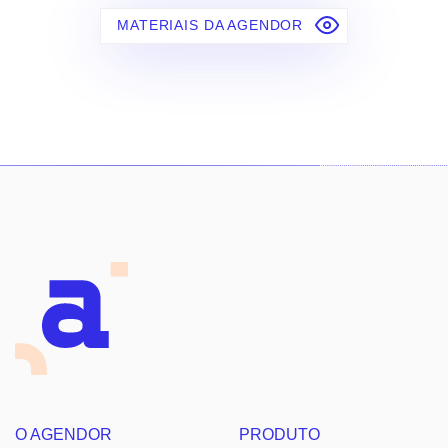
MATERIAIS DA AGENDOR
O AGENDOR
PRODUTO