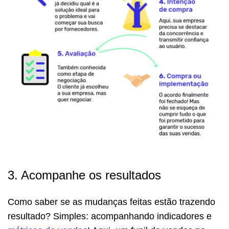
3. Acompanhe os resultados
Como saber se as mudanças feitas estão trazendo
resultado? Simples: acompanhando indicadores e