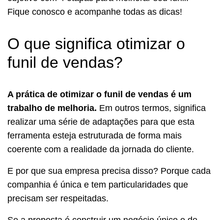
Fique conosco e acompanhe todas as dicas!
O que significa otimizar o
funil de vendas?
A prática de otimizar o funil de vendas é um
trabalho de melhoria.
Em outros termos, significa
realizar uma série de adaptações para que esta
ferramenta esteja estruturada de forma mais
coerente com a realidade da jornada do cliente.
E por que sua empresa precisa disso? Porque cada
companhia é única e tem particularidades que
precisam ser respeitadas.
Se a proposta é construir um negócio único e de