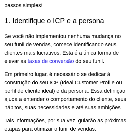
passos simples!
1. Identifique o ICP e a persona
Se você não implementou nenhuma mudança no
seu funil de vendas, comece identificando seus
clientes mais lucrativos. Esta é a única forma de
elevar as
taxas de conversão
do seu funil.
Em primeiro lugar, é necessário se dedicar à
construção do seu ICP (Ideal Customer Profile ou
perfil de cliente ideal) e da persona. Essa definição
ajuda a entender o comportamento do cliente, seus
hábitos, suas necessidades e até suas ambições.
Tais informações, por sua vez, guiarão as próximas
etapas para otimizar o funil de vendas.