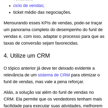
ciclo de vendas
;
ticket médio das negociações.
Mensurando esses KPIs de vendas, pode-se traçar
um panorama completo do desempenho do funil de
vendas e, com isso, adaptar o processo para que as
taxas de conversão sejam favorecidas.
4. Utilize um CRM
O tópico anterior já deve ter deixado evidente a
relevância de um
sistema de CRM
para otimizar o
funil de vendas, mas vale a pena reforçar.
Aliás, a solução vai além do funil de vendas no
CRM. Ela permite que os vendedores tenham mais
facilidade para executar suas atividades, melhorem