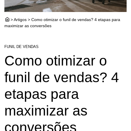
> Artigos > Como otimizar o funil de vendas? 4 etapas para
maximizar as conversões
FUNIL DE VENDAS
Como otimizar o
funil de vendas? 4
etapas para
maximizar as
conversões