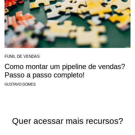
FUNIL DE VENDAS
Como montar um pipeline de vendas?
Passo a passo completo!
GUSTAVO GOMES
Quer acessar mais recursos?