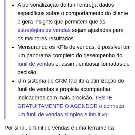
A personalização do funil entrega dados
específicos sobre o comportamento do cliente
e gera insights que permitem que as
estratégias de vendas
sejam ajustadas para
os melhores resultados.
Mensurando os KPIs de vendas, é possível ter
um panorama completo do desempenho do
funil de vendas
e, assim, embasar tomadas de
decisão.
Um sistema de CRM facilita a otimização do
funil de vendas e propicia acompanhar
indicadores com mais precisão.
TESTE
GRATUITAMENTE O AGENDOR e conheça
um funil de vendas simples e intuitivo!
Por sinal, o funil de vendas é uma ferramenta