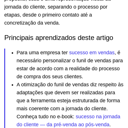
jornada do cliente, separando o processo por
etapas, desde o primeiro contato até a
concretização da venda.
Principais aprendizados deste artigo
Para uma empresa ter
sucesso em vendas
, é
necessário personalizar o funil de vendas para
estar de acordo com a realidade do processo
de compra dos seus clientes.
A otimização do funil de vendas diz respeito às
adaptações que devem ser realizadas para
que a ferramenta esteja estruturada de forma
mais coerente com a jornada do cliente.
Conheça tudo no e-book:
sucesso na jornada
do cliente — da pré-venda ao pós-venda
.