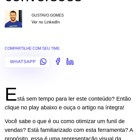
GUSTAVO GOMES
Ver no LinkedIn
COMPARTILHE COM SEU TIME
WHATSAPP
E
stá sem tempo para ler este conteúdo? Então
clique no play abaixo e ouça o artigo na íntegra!
Você sabe o que é ou como otimizar um funil de
vendas? Está familiarizado com esta ferramenta? A
propósito, essa é uma representação visual da