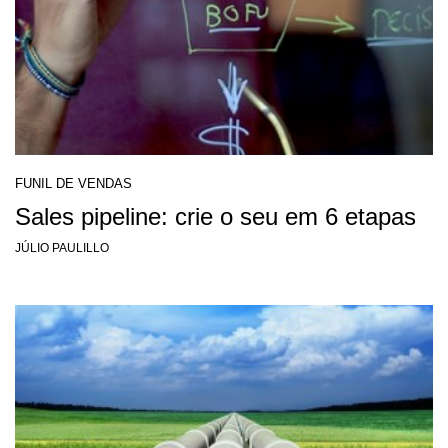
FUNIL DE VENDAS
Sales pipeline: crie o seu em 6 etapas
JÚLIO PAULILLO