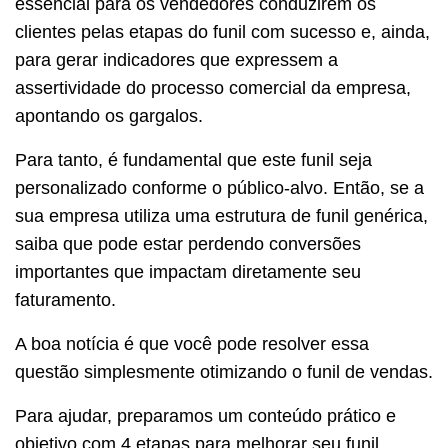
essencial para os vendedores conduzirem os
clientes pelas etapas do funil com sucesso e, ainda,
para gerar indicadores que expressem a
assertividade do processo comercial da empresa,
apontando os gargalos.
Para tanto, é fundamental que este funil seja
personalizado conforme o público-alvo. Então, se a
sua empresa utiliza uma estrutura de funil genérica,
saiba que pode estar perdendo conversões
importantes que impactam diretamente seu
faturamento.
A boa notícia é que você pode resolver essa
questão simplesmente otimizando o funil de vendas.
Para ajudar, preparamos um conteúdo prático e
objetivo com 4 etapas para melhorar seu funil.