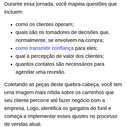
Durante essa jornada, você mapeia questões que
incluem:
como os clientes operam;
quais são os tomadores de decisões que,
normalmente, se envolvem na compra;
como transmitir confiança
para eles;
qual a percepção de valor dos clientes;
quantos contatos são necessários para
agendar uma reunião.
Coletando as peças deste quebra-cabeça, você tem
uma imagem mais nítida sobre os caminhos que
seu cliente percorre até fazer negócio com a
empresa. Logo, identifica os gargalos do funil e
começa a implementar esses ajustes no processo
de vendas atual.