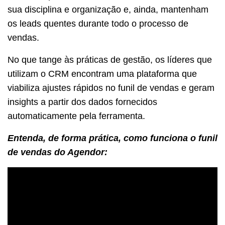
sua disciplina e organização e, ainda, mantenham
os leads quentes durante todo o processo de
vendas.
No que tange às práticas de gestão, os líderes que
utilizam o CRM encontram uma plataforma que
viabiliza ajustes rápidos no funil de vendas e geram
insights a partir dos dados fornecidos
automaticamente pela ferramenta.
Entenda, de forma prática, como funciona o funil
de vendas do Agendor: