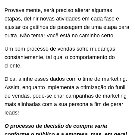
Provavelmente, será preciso alterar algumas
etapas, definir novas atividades em cada fase e
ajustar os gatilhos de passagem de uma etapa para
outra. Não tema! Você está no caminho certo.
Um bom processo de vendas sofre mudanças
constantemente, tal qual o comportamento do
cliente.
Dica: alinhe esses dados com o time de marketing.
Assim, enquanto implementa a otimização do funil
de vendas, pode-se criar campanhas de marketing
mais alinhadas com a sua persona a fim de gerar
leads!
O processo de decisão de compra varia
conforme o público e a empresa, mas, em geral,