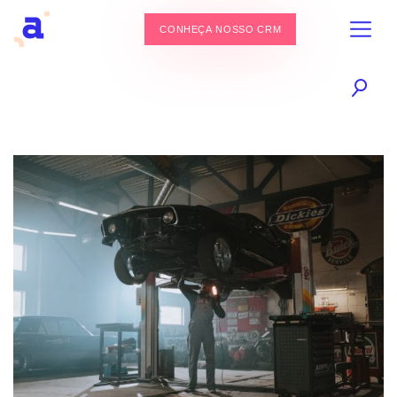
CONHEÇA NOSSO CRM