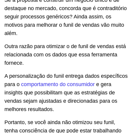
destaque no mercado, concorda que é contraditório
seguir processos genéricos? Ainda assim, os
motivos para melhorar o funil de vendas vão muito
além.
Outra razão para otimizar o de funil de vendas está
relacionada com os dados que essa ferramenta
fornece.
A personalização do funil entrega dados específicos
para o
comportamento do consumidor
e gera
insights que possibilitam que as estratégias de
vendas sejam ajustadas e direcionadas para os
melhores resultados.
Portanto, se você ainda não otimizou seu funil,
tenha consciência de que pode estar trabalhando