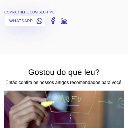
COMPARTILHE COM SEU TIME
WHATSAPP
Gostou do que leu?
Então confira os nossos artigos recomendados para você!