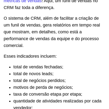
métricas de vendas
! Aqui, um funil de vendas no
CRM faz toda a diferença.
O sistema de CRM, além de facilitar a criação de
um funil de vendas, gera relatórios em tempo real
que mostram, em detalhes, como está a
performance de vendas da equipe e do processo
comercial.
Esses indicadores incluem:
total de vendas fechadas;
total de novos leads;
total de negócios perdidos;
motivos de perda de negócios;
taxa de conversão etapa por etapa;
quantidade de atividades realizadas por cada
vendedor;