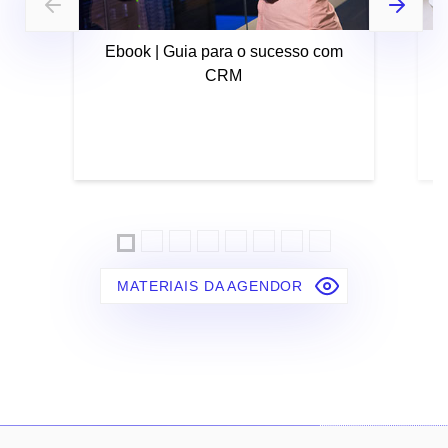
Ebook | Guia para o sucesso com
CRM
MATERIAIS DA AGENDOR