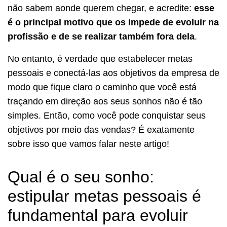
não sabem aonde querem chegar, e acredite:
esse
é o principal motivo que os impede de evoluir na
profissão e de se realizar também fora dela
.
No entanto, é verdade que estabelecer metas
pessoais e conectá-las aos objetivos da empresa de
modo que fique claro o caminho que você está
traçando em direção aos seus sonhos não é tão
simples. Então, como você pode conquistar seus
objetivos por meio das vendas? É exatamente
sobre isso que vamos falar neste artigo!
Qual é o seu sonho:
estipular metas pessoais é
fundamental para evoluir