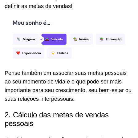
definir as metas de vendas!
Pense também em associar suas metas pessoais
ao seu momento de vida e o que pode ser mais
importante para seu crescimento, seu bem-estar ou
suas relações interpessoais.
2. Cálculo das metas de vendas
pessoais