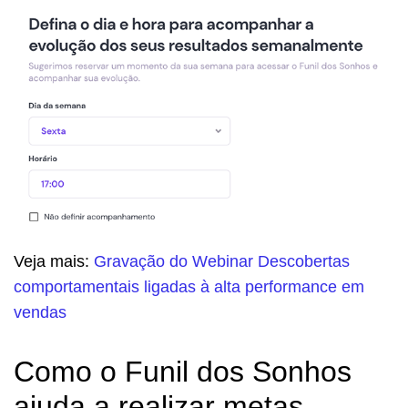
Veja mais:
Gravação do Webinar Descobertas
comportamentais ligadas à alta performance em
vendas
Como o Funil dos Sonhos
ajuda a realizar metas