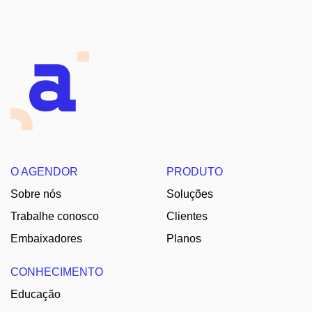
O AGENDOR
PRODUTO
Sobre nós
Soluções
Trabalhe conosco
Clientes
Embaixadores
Planos
CONHECIMENTO
Educação