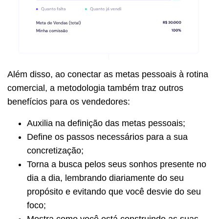
Além disso, ao conectar as metas pessoais à rotina
comercial, a metodologia também traz outros
benefícios para os vendedores:
Auxilia na definição das metas pessoais;
Define os passos necessários para a sua
concretização;
Torna a busca pelos seus sonhos presente no
dia a dia, lembrando diariamente do seu
propósito e evitando que você desvie do seu
foco;
Mostra como você está construindo as suas