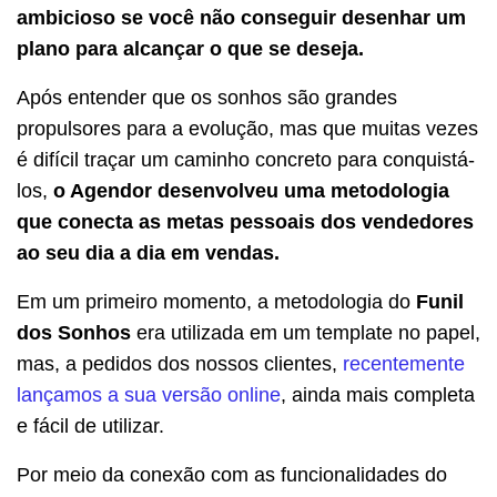
ambicioso se você não conseguir desenhar um
plano para alcançar o que se deseja.
Após entender que os sonhos são grandes
propulsores para a evolução, mas que muitas vezes
é difícil traçar um caminho concreto para conquistá-
los,
o Agendor desenvolveu uma metodologia
que conecta as metas pessoais dos vendedores
ao seu dia a dia em vendas.
Em um primeiro momento, a metodologia do
Funil
dos Sonhos
era utilizada em um template no papel,
mas, a pedidos dos nossos clientes,
recentemente
lançamos a sua versão online
, ainda mais completa
e fácil de utilizar.
Por meio da conexão com as funcionalidades do