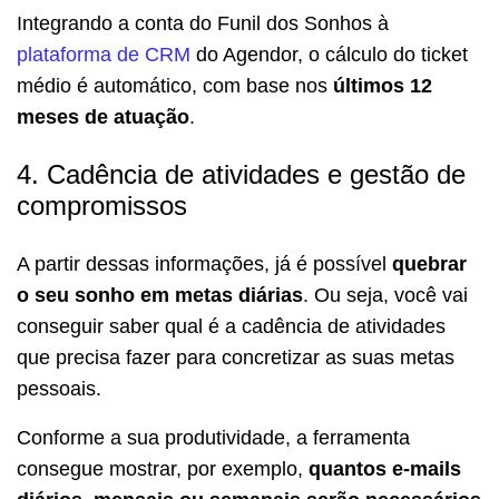
Integrando a conta do Funil dos Sonhos à
plataforma de CRM
do Agendor, o cálculo do ticket
médio é automático, com base nos
últimos 12
meses de atuação
.
4. Cadência de atividades e gestão de
compromissos
A partir dessas informações, já é possível
quebrar
o seu sonho em metas diárias
. Ou seja, você vai
conseguir saber qual é a cadência de atividades
que precisa fazer para concretizar as suas metas
pessoais.
Conforme a sua produtividade, a ferramenta
consegue mostrar, por exemplo,
quantos e-mails