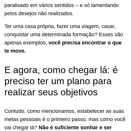
paralisado em vários sentidos – e só lamentando
pelos desejos não realizados.
Ter uma casa própria, fazer uma viagem, casar,
conquistar uma determinada formação? Esses são
apenas exemplos,
você precisa encontrar o que
te move.
E agora, como chegar lá: é
preciso ter um plano para
realizar seus objetivos
Contudo, como mencionamos, estabelecer as suas
metas pessoais é o primeiro passo, mas como você
vai chegar lá?
Não é suficiente sonhar e ser