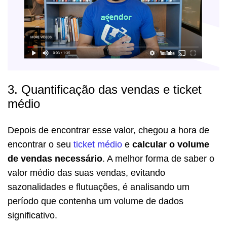
3. Quantificação das vendas e ticket
médio
Depois de encontrar esse valor, chegou a hora de
encontrar o seu
ticket médio
e
calcular o volume
de vendas necessário
. A melhor forma de saber o
valor médio das suas vendas, evitando
sazonalidades e flutuações, é analisando um
período que contenha um volume de dados
significativo.