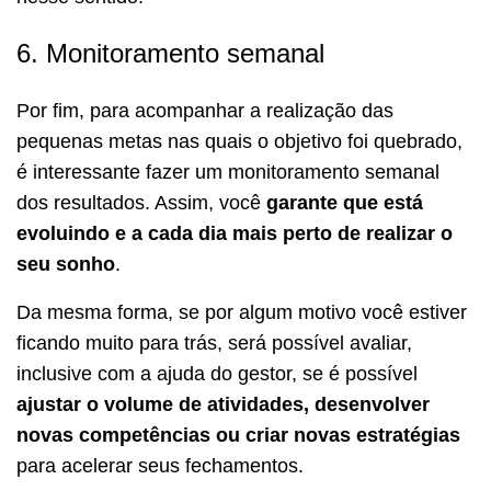
6. Monitoramento semanal
Por fim, para acompanhar a realização das
pequenas metas nas quais o objetivo foi quebrado,
é interessante fazer um monitoramento semanal
dos resultados. Assim, você
garante que está
evoluindo e a cada dia mais perto de realizar o
seu sonho
.
Da mesma forma, se por algum motivo você estiver
ficando muito para trás, será possível avaliar,
inclusive com a ajuda do gestor, se é possível
ajustar o volume de atividades, desenvolver
novas competências ou criar novas estratégias
para acelerar seus fechamentos.