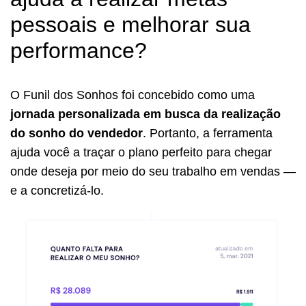
pessoais e melhorar sua
performance?
O Funil dos Sonhos foi concebido como uma
jornada personalizada em busca da realização
do sonho do vendedor
. Portanto, a ferramenta
ajuda você a traçar o plano perfeito para chegar
onde deseja por meio do seu trabalho em vendas —
e a concretizá-lo.