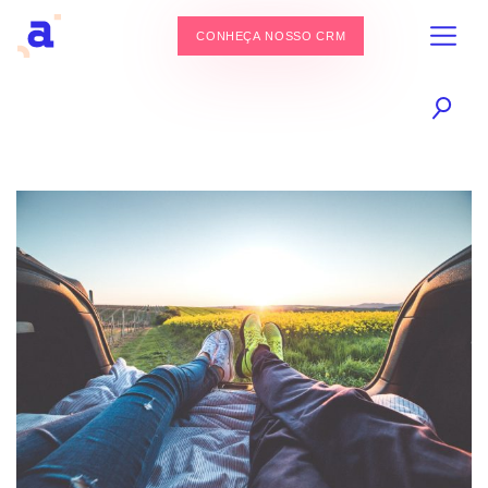
CONHEÇA NOSSO CRM