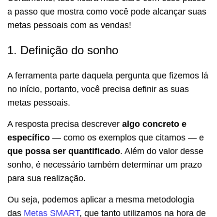
a passo que mostra como você pode alcançar suas
metas pessoais com as vendas!
1. Definição do sonho
A ferramenta parte daquela pergunta que fizemos lá
no início, portanto, você precisa definir as suas
metas pessoais.
A resposta precisa descrever
algo concreto e
específico
— como os exemplos que citamos — e
que possa ser quantificado
. Além do valor desse
sonho, é necessário também determinar um prazo
para sua realização.
Ou seja, podemos aplicar a mesma metodologia
das
Metas SMART
, que tanto utilizamos na hora de