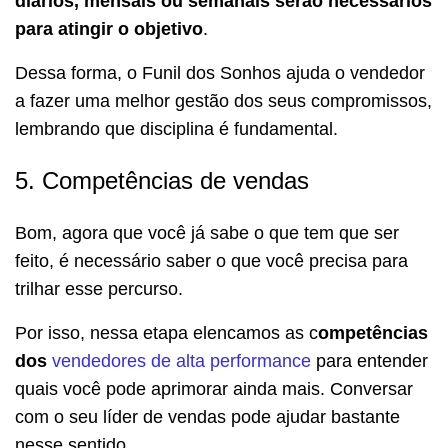
diários, mensais ou semanais serão necessários
para atingir o objetivo
.
Dessa forma, o Funil dos Sonhos ajuda o vendedor
a fazer uma melhor gestão dos seus compromissos,
lembrando que disciplina é fundamental.
5. Competências de vendas
Bom, agora que você já sabe o que tem que ser
feito, é necessário saber o que você precisa para
trilhar esse percurso.
Por isso, nessa etapa elencamos as c
ompetências
dos
vendedores de alta performance
para entender
quais você pode aprimorar ainda mais. Conversar
com o seu líder de vendas pode ajudar bastante
nesse sentido.