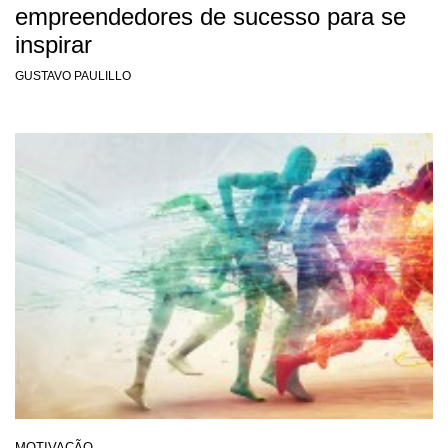
empreendedores de sucesso para se
inspirar
GUSTAVO PAULILLO
MOTIVAÇÃO