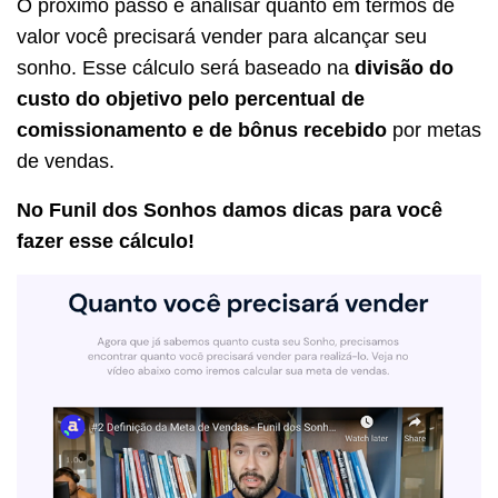
O próximo passo é analisar quanto em termos de
valor você precisará vender para alcançar seu
sonho. Esse cálculo será baseado na
divisão do
custo do objetivo pelo percentual de
comissionamento e de bônus recebido
por metas
de vendas.
No Funil dos Sonhos damos dicas para você
fazer esse cálculo!