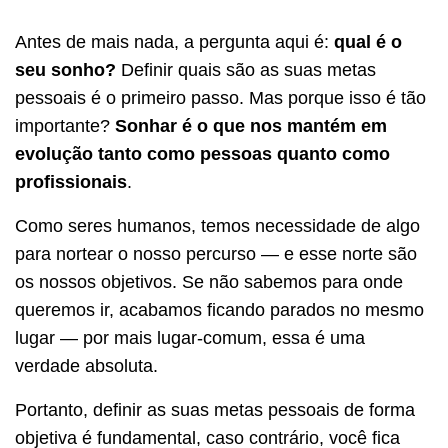
Antes de mais nada, a pergunta aqui é:
qual é o
seu sonho?
Definir quais são as suas metas
pessoais é o primeiro passo. Mas porque isso é tão
importante?
Sonhar é o que nos mantém em
evolução tanto como pessoas quanto como
profissionais
.
Como seres humanos, temos necessidade de algo
para nortear o nosso percurso — e esse norte são
os nossos objetivos. Se não sabemos para onde
queremos ir, acabamos ficando parados no mesmo
lugar — por mais lugar-comum, essa é uma
verdade absoluta.
Portanto, definir as suas metas pessoais de forma
objetiva é fundamental, caso contrário, você fica