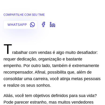
COMPARTILHE COM SEU TIME
WHATSAPP
T
rabalhar com vendas é algo muito desafiador:
requer dedicação, organização e bastante
empenho. Por outro lado, também é extremamente
recompensador. Afinal, possibilita que, além de
consolidar uma carreira, você atinja metas pessoais
e realize os seus sonhos.
Aliás, você tem objetivos definidos para sua vida?
Pode parecer estranho, mas muitos vendedores