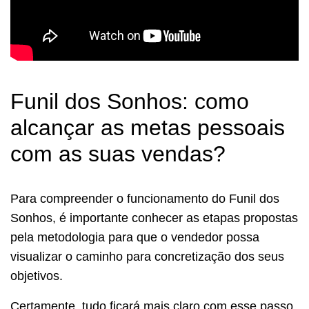
Funil dos Sonhos: como
alcançar as metas pessoais
com as suas vendas?
Para compreender o funcionamento do Funil dos
Sonhos, é importante conhecer as etapas propostas
pela metodologia para que o vendedor possa
visualizar o caminho para concretização dos seus
objetivos.
Certamente, tudo ficará mais claro com esse passo