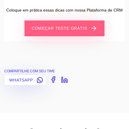
Coloque em prática essas dicas com nossa Plataforma de CRM
COMEÇAR TESTE GRÁTIS
COMPARTILHE COM SEU TIME
WHATSAPP