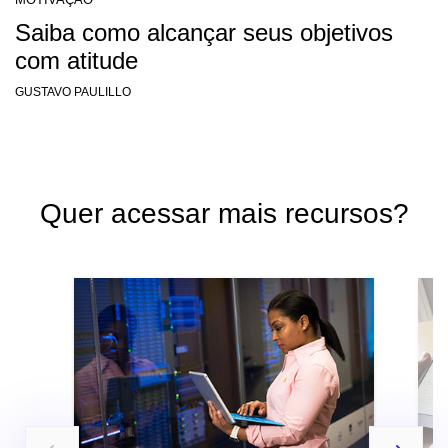
Saiba como alcançar seus objetivos
com atitude
GUSTAVO PAULILLO
Quer acessar mais recursos?