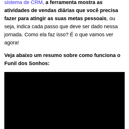
sistema de CRM
,
a ferramenta mostra as
atividades de vendas diárias que você precisa
fazer para atingir as suas metas pessoais
, ou
seja, indica cada passo que deve ser dado nessa
jornada. Como ela faz isso? É o que vamos ver
agora!
Veja abaixo um resumo sobre como funciona o
Funil dos Sonhos: