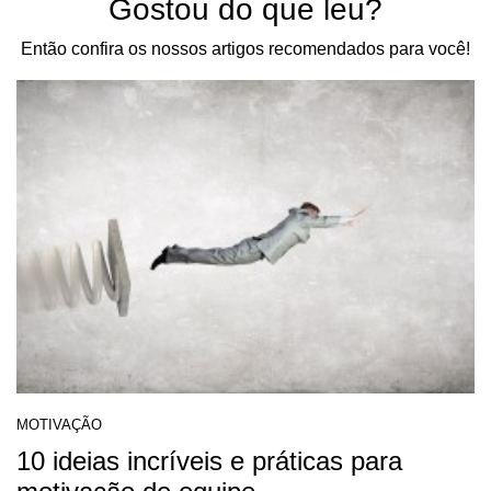
Gostou do que leu?
Então confira os nossos artigos recomendados para você!
MOTIVAÇÃO
10 ideias incríveis e práticas para