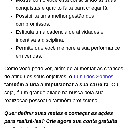
conquistas e quanto falta para chegar lá;
Possibilita uma melhor gestão dos
compromissos;
Estipula uma cadência de atividades e
incentiva a disciplina;
Permite que você melhore a sua performance
em vendas.
Como você pode ver, além de aumentar as chances
de atingir os seus objetivos,
o
Funil dos Sonhos
também ajuda a impulsionar a sua carreira
. Ou
seja, é um grande aliado na busca pela sua
realização pessoal e também profissional.
Quer definir suas metas e começar as ações
para realizá-las? Crie agora sua conta gratuita