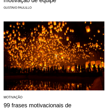
motivação de equipe
GUSTAVO PAULILLO
MOTIVAÇÃO
99 frases motivacionais de