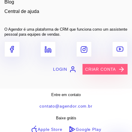
Blog
Central de ajuda
O Agendor é uma plataforma de CRM que funciona como um assistente
pessoal para equipes de vendas.
LOGIN
CRIAR CONTA
Entre em contato
contato@agendor.com.br
Baixe grátis
Apple Store
Google Play