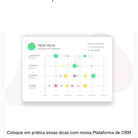
Coloque em prática essas dicas com nossa Plataforma de CRM