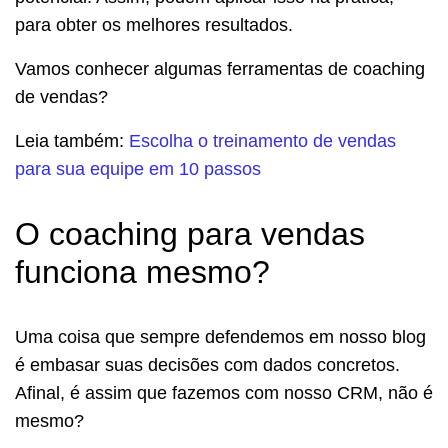
para obter os melhores resultados.
Vamos conhecer algumas ferramentas de coaching
de vendas?
Leia também:
Escolha o treinamento de vendas
para sua equipe em 10 passos
O coaching para vendas
funciona mesmo?
Uma coisa que sempre defendemos em nosso blog
é embasar suas decisões com dados concretos.
Afinal, é assim que fazemos com nosso CRM, não é
mesmo?