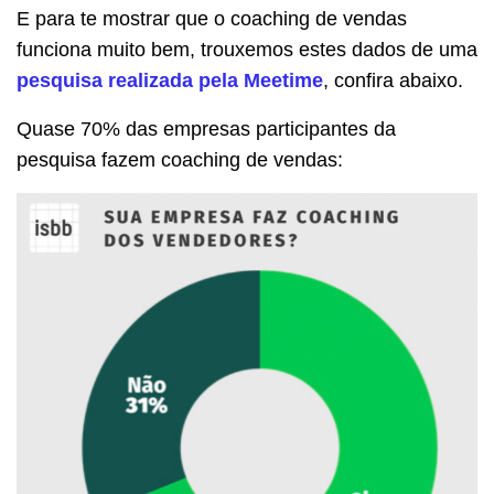
E para te mostrar que o coaching de vendas
funciona muito bem, trouxemos estes dados de uma
pesquisa realizada pela Meetime
, confira abaixo.
Quase 70% das empresas participantes da
pesquisa fazem coaching de vendas: