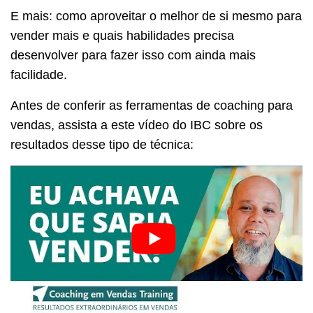
E mais: como aproveitar o melhor de si mesmo para
vender mais e quais habilidades precisa
desenvolver para fazer isso com ainda mais
facilidade.
Antes de conferir as ferramentas de coaching para
vendas, assista a este vídeo do IBC sobre os
resultados desse tipo de técnica: