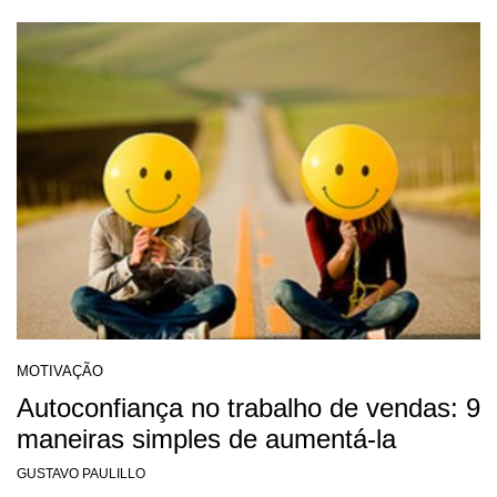
MOTIVAÇÃO
Autoconfiança no trabalho de vendas: 9
maneiras simples de aumentá-la
GUSTAVO PAULILLO