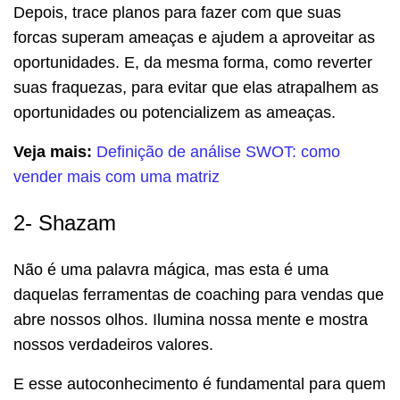
Depois, trace planos para fazer com que suas
forcas superam ameaças e ajudem a aproveitar as
oportunidades. E, da mesma forma, como reverter
suas fraquezas, para evitar que elas atrapalhem as
oportunidades ou potencializem as ameaças.
Veja mais:
Definição de análise SWOT: como
vender mais com uma matriz
2- Shazam
Não é uma palavra mágica, mas esta é uma
daquelas ferramentas de coaching para vendas que
abre nossos olhos. Ilumina nossa mente e mostra
nossos verdadeiros valores.
E esse autoconhecimento é fundamental para quem