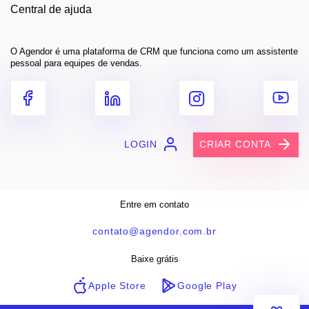
Central de ajuda
O Agendor é uma plataforma de CRM que funciona como um assistente
pessoal para equipes de vendas.
LOGIN
CRIAR CONTA
Entre em contato
contato@agendor.com.br
Baixe grátis
Apple Store
Google Play