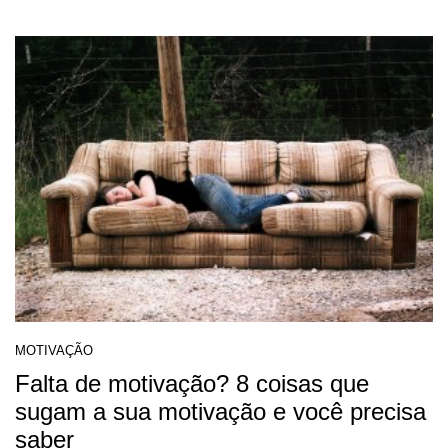
MOTIVAÇÃO
Falta de motivação? 8 coisas que
sugam a sua motivação e você precisa
saber