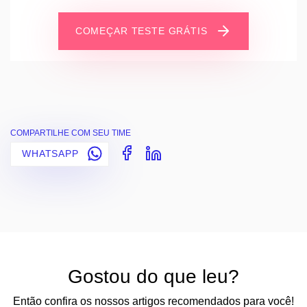
COMEÇAR TESTE GRÁTIS
COMPARTILHE COM SEU TIME
WHATSAPP
Gostou do que leu?
Então confira os nossos artigos recomendados para você!