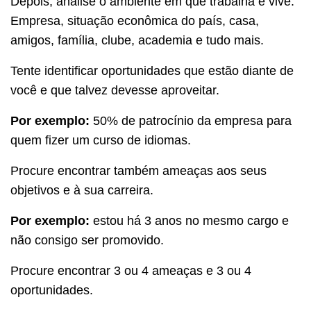
Depois, analise o ambiente em que trabalha e vive.
Empresa, situação econômica do país, casa,
amigos, família, clube, academia e tudo mais.
Tente identificar oportunidades que estão diante de
você e que talvez devesse aproveitar.
Por exemplo:
50% de patrocínio da empresa para
quem fizer um curso de idiomas.
Procure encontrar também ameaças aos seus
objetivos e à sua carreira.
Por exemplo:
estou há 3 anos no mesmo cargo e
não consigo ser promovido.
Procure encontrar 3 ou 4 ameaças e 3 ou 4
oportunidades.