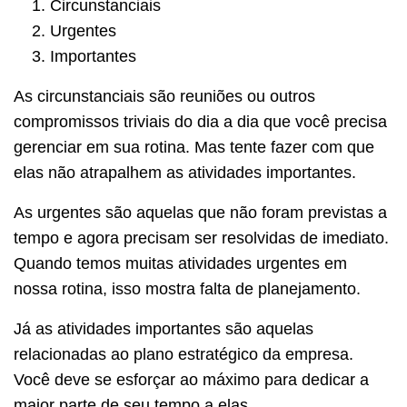
Circunstanciais
Urgentes
Importantes
As circunstanciais são reuniões ou outros
compromissos triviais do dia a dia que você precisa
gerenciar em sua rotina. Mas tente fazer com que
elas não atrapalhem as atividades importantes.
As urgentes são aquelas que não foram previstas a
tempo e agora precisam ser resolvidas de imediato.
Quando temos muitas atividades urgentes em
nossa rotina, isso mostra falta de planejamento.
Já as atividades importantes são aquelas
relacionadas ao plano estratégico da empresa.
Você deve se esforçar ao máximo para dedicar a
maior parte de seu tempo a elas.