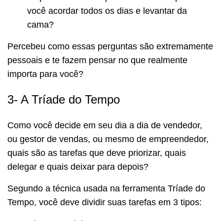
você acordar todos os dias e levantar da
cama?
Percebeu como essas perguntas são extremamente
pessoais e te fazem pensar no que realmente
importa para você?
3- A Tríade do Tempo
Como você decide em seu dia a dia de vendedor,
ou gestor de vendas, ou mesmo de empreendedor,
quais são as tarefas que deve priorizar, quais
delegar e quais deixar para depois?
Segundo a técnica usada na ferramenta Tríade do
Tempo, você deve dividir suas tarefas em 3 tipos: