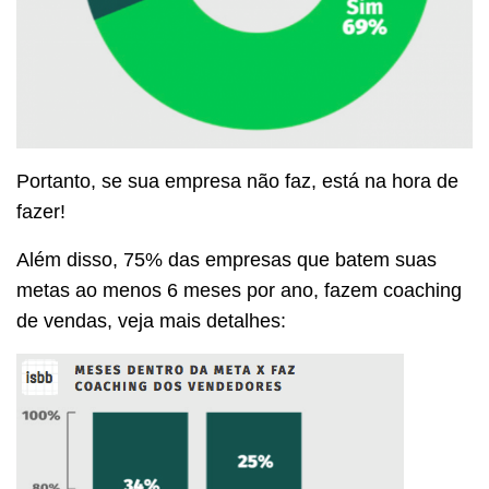
Portanto, se sua empresa não faz, está na hora de
fazer!
Além disso, 75% das empresas que batem suas
metas ao menos 6 meses por ano, fazem coaching
de vendas, veja mais detalhes: