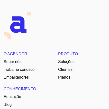
O AGENDOR
PRODUTO
Sobre nós
Soluções
Trabalhe conosco
Clientes
Embaixadores
Planos
CONHECIMENTO
Educação
Blog