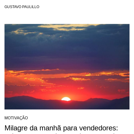
GUSTAVO PAULILLO
MOTIVAÇÃO
Milagre da manhã para vendedores: