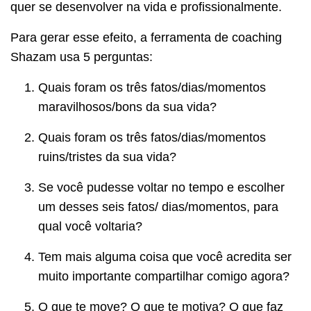
quer se desenvolver na vida e profissionalmente.
Para gerar esse efeito, a ferramenta de coaching
Shazam usa 5 perguntas:
Quais foram os três fatos/dias/momentos
maravilhosos/bons da sua vida?
Quais foram os três fatos/dias/momentos
ruins/tristes da sua vida?
Se você pudesse voltar no tempo e escolher
um desses seis fatos/ dias/momentos, para
qual você voltaria?
Tem mais alguma coisa que você acredita ser
muito importante compartilhar comigo agora?
O que te move? O que te motiva? O que faz