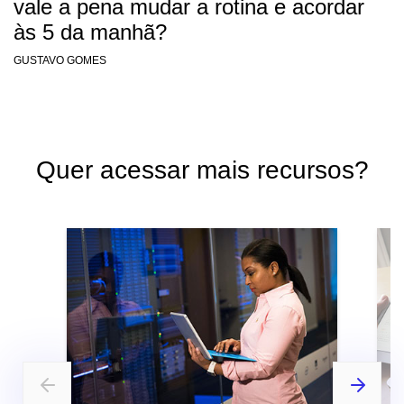
vale a pena mudar a rotina e acordar
às 5 da manhã?
GUSTAVO GOMES
Quer acessar mais recursos?