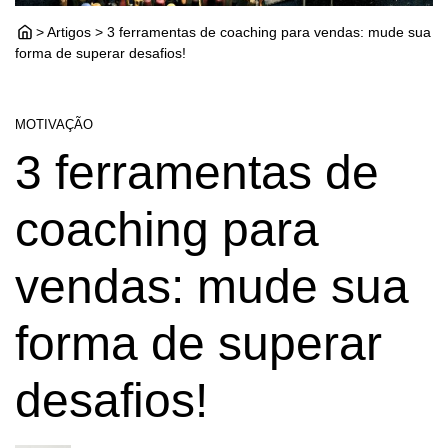
> Artigos > 3 ferramentas de coaching para vendas: mude sua
forma de superar desafios!
MOTIVAÇÃO
3 ferramentas de
coaching para
vendas: mude sua
forma de superar
desafios!