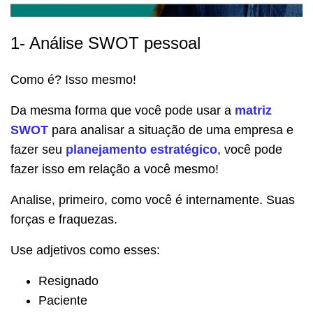
1- Análise SWOT pessoal
Como é? Isso mesmo!
Da mesma forma que você pode usar a
matriz
SWOT
para analisar a situação de uma empresa e
fazer seu
planejamento estratégico
, você pode
fazer isso em relação a você mesmo!
Analise, primeiro, como você é internamente. Suas
forças e fraquezas.
Use adjetivos como esses:
Resignado
Paciente