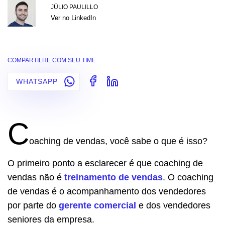
JÚLIO PAULILLO
Ver no LinkedIn
COMPARTILHE COM SEU TIME
WHATSAPP
C
oaching de vendas, você sabe o que é isso?
O primeiro ponto a esclarecer é que coaching de
vendas não é
treinamento de vendas
. O coaching
de vendas é o acompanhamento dos vendedores
por parte do
gerente comercial
e dos vendedores
seniores da empresa.