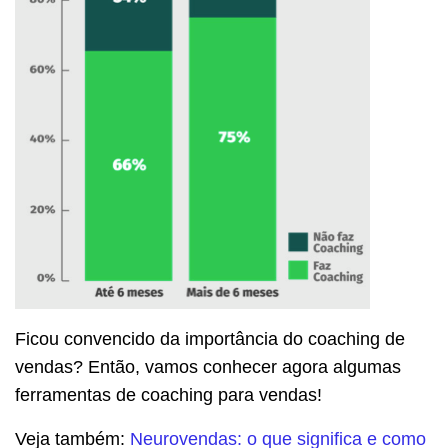
Ficou convencido da importância do coaching de
vendas? Então, vamos conhecer agora algumas
ferramentas de coaching para vendas!
Veja também:
Neurovendas: o que significa e como