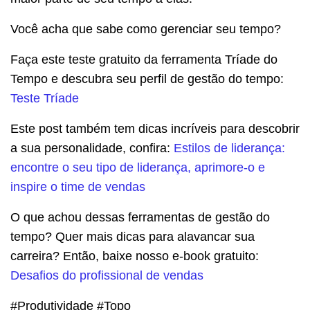
Você acha que sabe como gerenciar seu tempo?
Faça este teste gratuito da ferramenta Tríade do
Tempo e descubra seu perfil de gestão do tempo:
Teste Tríade
Este post também tem dicas incríveis para descobrir
a sua personalidade, confira:
Estilos de liderança:
encontre o seu tipo de liderança, aprimore-o e
inspire o time de vendas
O que achou dessas ferramentas de gestão do
tempo? Quer mais dicas para alavancar sua
carreira? Então, baixe nosso e-book gratuito:
Desafios do profissional de vendas
#Produtividade #Topo