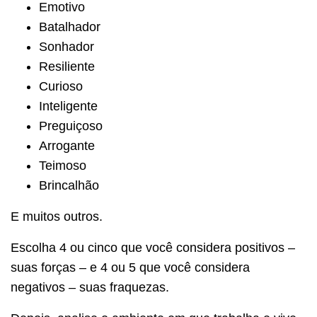
Emotivo
Batalhador
Sonhador
Resiliente
Curioso
Inteligente
Preguiçoso
Arrogante
Teimoso
Brincalhão
E muitos outros.
Escolha 4 ou cinco que você considera positivos –
suas forças – e 4 ou 5 que você considera
negativos – suas fraquezas.