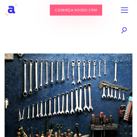
CONHEÇA NOSSO CRM