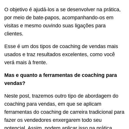
O objetivo é ajudá-los a se desenvolver na prática,
por meio de bate-papos, acompanhando-os em
visitas e mesmo ouvindo suas ligações para
clientes.
Esse é um dos tipos de coaching de vendas mais
usados e traz resultados excelentes, como você
verá mais à frente.
Mas e quanto a ferramentas de coaching para
vendas?
Neste post, trazemos outro tipo de abordagem do
coaching para vendas, em que se aplicam
ferramentas do coaching de carreira tradicional para
fazer os vendedores enxergarem todo seu
potencial. Assim, podem aplicar isso na prática,