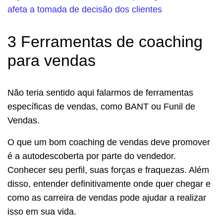
afeta a tomada de decisão dos clientes
3 Ferramentas de coaching
para vendas
Não teria sentido aqui falarmos de ferramentas
específicas de vendas, como BANT ou Funil de
Vendas.
O que um bom coaching de vendas deve promover
é a autodescoberta por parte do vendedor.
Conhecer seu perfil, suas forças e fraquezas. Além
disso, entender definitivamente onde quer chegar e
como as carreira de vendas pode ajudar a realizar
isso em sua vida.