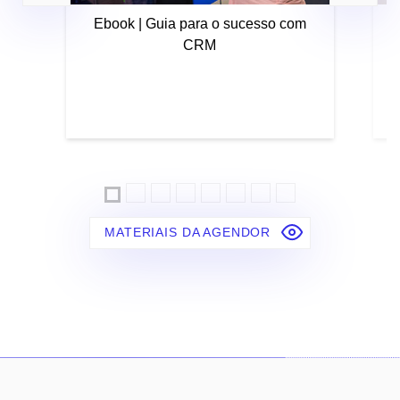
Ebook | Guia para o sucesso com
CRM
MATERIAIS DA AGENDOR