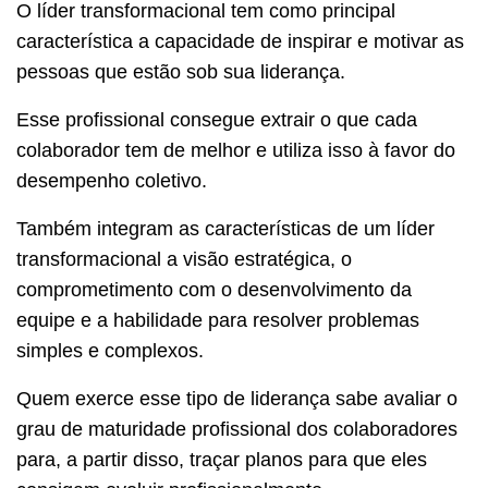
O líder transformacional tem como principal
característica a capacidade de inspirar e motivar as
pessoas que estão sob sua liderança.
Esse profissional consegue extrair o que cada
colaborador tem de melhor e utiliza isso à favor do
desempenho coletivo.
Também integram as características de um líder
transformacional a visão estratégica, o
comprometimento com o desenvolvimento da
equipe e a habilidade para resolver problemas
simples e complexos.
Quem exerce esse tipo de liderança sabe avaliar o
grau de maturidade profissional dos colaboradores
para, a partir disso, traçar planos para que eles