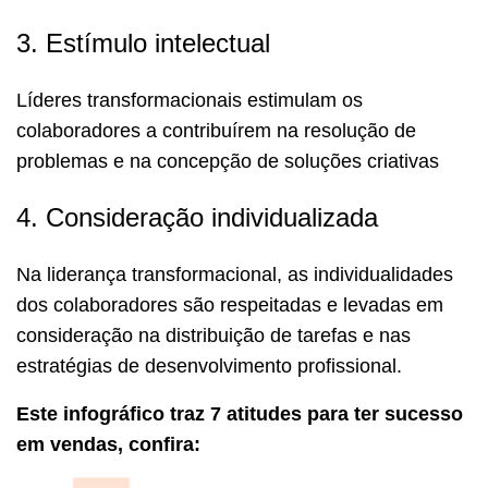
3. Estímulo intelectual
Líderes transformacionais estimulam os
colaboradores a contribuírem na resolução de
problemas e na concepção de soluções criativas
4. Consideração individualizada
Na liderança transformacional, as individualidades
dos colaboradores são respeitadas e levadas em
consideração na distribuição de tarefas e nas
estratégias de desenvolvimento profissional.
Este infográfico traz 7 atitudes para ter sucesso
em vendas, confira: