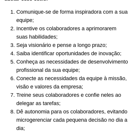
Comunique-se de forma inspiradora com a sua
equipe;
Incentive os colaboradores a aprimorarem
suas habilidades;
Seja visionário e pense a longo prazo;
Saiba identificar oportunidades de inovação;
Conheça as necessidades de desenvolvimento
profissional da sua equipe;
Conecte as necessidades da equipe à missão,
visão e valores da empresa;
Treine seus colaboradores e confie neles ao
delegar as tarefas;
Dê autonomia para os colaboradores, evitando
microgerenciar cada pequena decisão no dia a
dia;