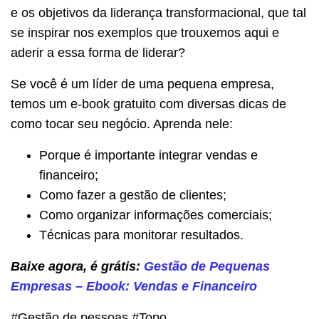
e os objetivos da liderança transformacional, que tal
se inspirar nos exemplos que trouxemos aqui e
aderir a essa forma de liderar?
Se você é um líder de uma pequena empresa,
temos um e-book gratuito com diversas dicas de
como tocar seu negócio. Aprenda nele:
Porque é importante integrar vendas e
financeiro;
Como fazer a gestão de clientes;
Como organizar informações comerciais;
Técnicas para monitorar resultados.
Baixe agora, é grátis:
Gestão de Pequenas
Empresas – Ebook: Vendas e Financeiro
#Gestão de pessoas #Topo