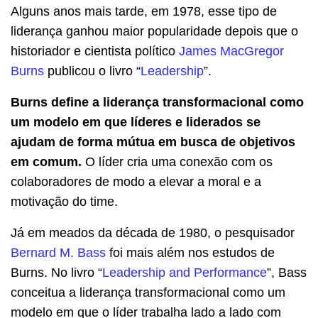
Alguns
anos mais tarde, em 1978, esse tipo de
liderança ganhou maior popularidade depois que o
historiador e cientista político
James MacGregor
Burns
publicou o livro “
Leadership
”.
Burns define a liderança transformacional como
um modelo em que líderes e liderados se
ajudam de forma mútua em busca de objetivos
em comum.
O líder cria uma conexão com os
colaboradores de modo a elevar a moral e a
motivação do time.
Já em meados da década de 1980, o pesquisador
Bernard M. Bass
foi mais além nos estudos de
Burns. No livro “
Leadership and Performance
”, Bass
conceitua a liderança transformacional como um
modelo em que o líder trabalha lado a lado com