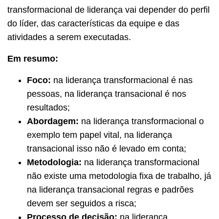
transformacional de liderança vai depender do perfil
do líder, das características da equipe e das
atividades a serem executadas.
Em resumo:
Foco:
na liderança transformacional é nas
pessoas, na liderança transacional é nos
resultados;
Abordagem:
na liderança transformacional o
exemplo tem papel vital, na liderança
transacional isso não é levado em conta;
Metodologia:
na liderança transformacional
não existe uma metodologia fixa de trabalho, já
na liderança transacional regras e padrões
devem ser seguidos a risca;
Processo de decisão:
na liderança