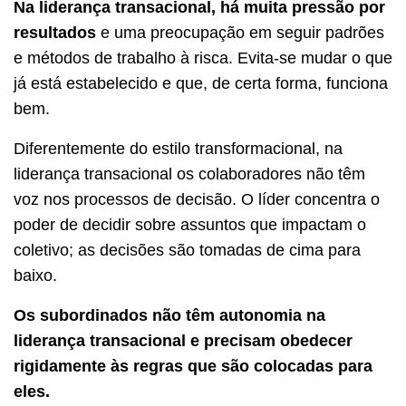
Na liderança transacional, há muita pressão por
resultados
e uma preocupação em seguir padrões
e métodos de trabalho à risca. Evita-se mudar o que
já está estabelecido e que, de certa forma, funciona
bem.
Diferentemente do estilo transformacional, na
liderança transacional os colaboradores não têm
voz nos processos de decisão. O líder concentra o
poder de decidir sobre assuntos que impactam o
coletivo; as decisões são tomadas de cima para
baixo.
Os subordinados não têm autonomia na
liderança transacional e precisam obedecer
rigidamente às regras que são colocadas para
eles.