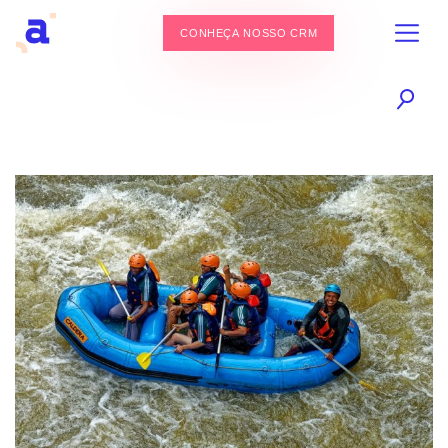
CONHEÇA NOSSO CRM