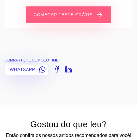
COMEÇAR TESTE GRÁTIS
COMPARTILHE COM SEU TIME
WHATSAPP
Gostou do que leu?
Então confira os nossos artigos recomendados para você!