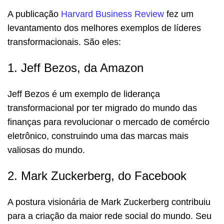
A publicação
Harvard Business Review
fez um
levantamento dos melhores exemplos de líderes
transformacionais. São eles:
1. Jeff Bezos, da Amazon
Jeff Bezos é um exemplo de liderança
transformacional por ter migrado do mundo das
finanças para revolucionar o mercado de comércio
eletrônico, construindo uma das marcas mais
valiosas do mundo.
2. Mark Zuckerberg, do Facebook
A postura visionária de Mark Zuckerberg contribuiu
para a criação da maior rede social do mundo. Seu