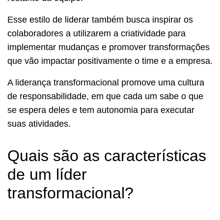
Esse estilo de liderar também busca inspirar os
colaboradores a utilizarem a criatividade para
implementar mudanças e promover transformações
que vão impactar positivamente o time e a empresa.
A liderança transformacional promove uma cultura
de responsabilidade, em que cada um sabe o que
se espera deles e tem autonomia para executar
suas atividades.
Quais são as características
de um líder
transformacional?