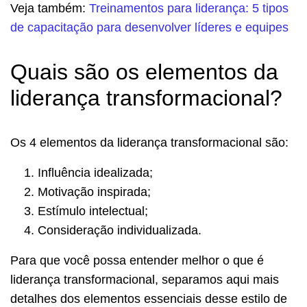
Veja também:
Treinamentos para liderança: 5 tipos
de capacitação para desenvolver líderes e equipes
Quais são os elementos da
liderança transformacional?
Os 4 elementos da liderança transformacional são:
Influência idealizada;
Motivação inspirada;
Estímulo intelectual;
Consideração individualizada.
Para que você possa entender melhor o que é
liderança transformacional, separamos aqui mais
detalhes dos elementos essenciais desse estilo de