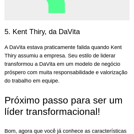
5. Kent Thiry, da DaVita
A DaVita estava praticamente falida quando Kent
Thiry assumiu a empresa. Seu estilo de liderar
transformou a DaVita em um modelo de negócio
próspero com muita responsabilidade e valorização
do trabalho em equipe.
Próximo passo para ser um
líder transformacional!
Bom, agora que você já conhece as características