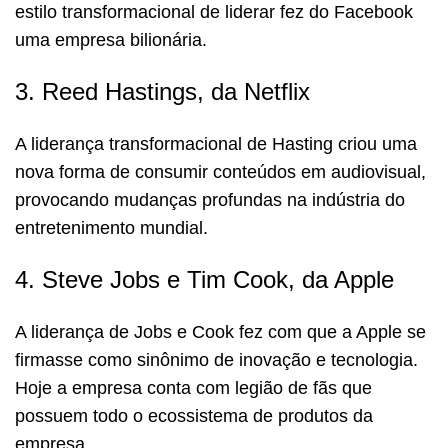
estilo transformacional de liderar fez do Facebook
uma empresa bilionária.
3. Reed Hastings, da Netflix
A liderança transformacional de Hasting criou uma
nova forma de consumir conteúdos em audiovisual,
provocando mudanças profundas na indústria do
entretenimento mundial.
4. Steve Jobs e Tim Cook, da Apple
A liderança de Jobs e Cook fez com que a Apple se
firmasse como sinônimo de inovação e tecnologia.
Hoje a empresa conta com legião de fãs que
possuem todo o ecossistema de produtos da
empresa.