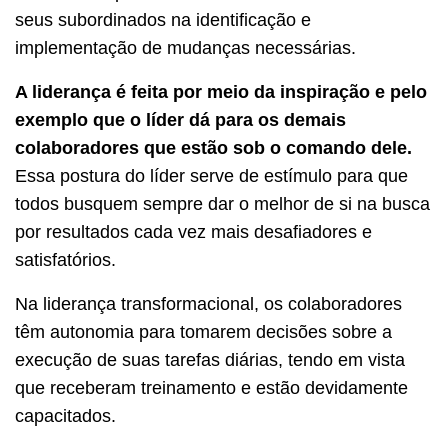
seus subordinados na identificação e
implementação de mudanças necessárias.
A liderança é feita por meio da inspiração e pelo
exemplo que o líder dá para os demais
colaboradores que estão sob o comando dele.
Essa postura do líder serve de estímulo para que
todos busquem sempre dar o melhor de si na busca
por resultados cada vez mais desafiadores e
satisfatórios.
Na liderança transformacional, os colaboradores
têm autonomia para tomarem decisões sobre a
execução de suas tarefas diárias, tendo em vista
que receberam treinamento e estão devidamente
capacitados.