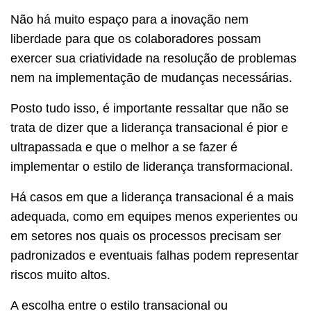
Não há muito espaço para a inovação nem
liberdade para que os colaboradores possam
exercer sua criatividade na resolução de problemas
nem na implementação de mudanças necessárias.
Posto tudo isso, é importante ressaltar que não se
trata de dizer que a liderança transacional é pior e
ultrapassada e que o melhor a se fazer é
implementar o estilo de liderança transformacional.
Há casos em que a liderança transacional é a mais
adequada, como em equipes menos experientes ou
em setores nos quais os processos precisam ser
padronizados e eventuais falhas podem representar
riscos muito altos.
A escolha entre o estilo transacional ou