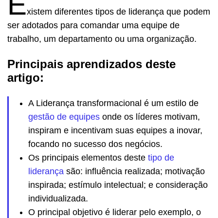
E
xistem diferentes tipos de liderança que podem
ser adotados para comandar uma equipe de
trabalho, um departamento ou uma organização.
Principais aprendizados deste
artigo:
A Liderança transformacional é um estilo de
gestão de equipes
onde os líderes motivam,
inspiram e incentivam suas equipes a inovar,
focando no sucesso dos negócios.
Os principais elementos deste
tipo de
liderança
são: influência realizada; motivação
inspirada; estímulo intelectual; e consideração
individualizada.
O principal objetivo é liderar pelo exemplo, o