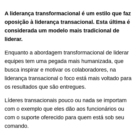
A liderança transformacional é um estilo que faz
oposição à liderança transacional. Esta última é
considerada um modelo mais tradicional de
liderar.
Enquanto a abordagem transformacional de liderar
equipes tem uma pegada mais humanizada, que
busca inspirar e motivar os colaboradores, na
liderança transacional o foco está mais voltado para
os resultados que são entregues.
Líderes transacionais pouco ou nada se importam
com o exemplo que eles dão aos funcionários ou
com o suporte oferecido para quem está sob seu
comando.