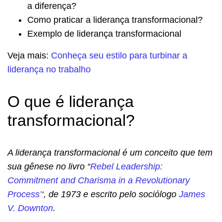
a diferença?
Como praticar a liderança transformacional?
Exemplo de liderança transformacional
Veja mais:
Conheça seu estilo para turbinar a
liderança no trabalho
O que é liderança
transformacional?
A liderança transformacional é um conceito que tem
sua gênese no livro “
Rebel Leadership:
Commitment and Charisma in a Revolutionary
Process’
‘, de 1973 e escrito pelo sociólogo
James
V. Downton
.