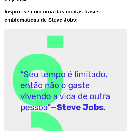
Inspire-se com uma das muitas frases
emblemáticas de Steve Jobs: