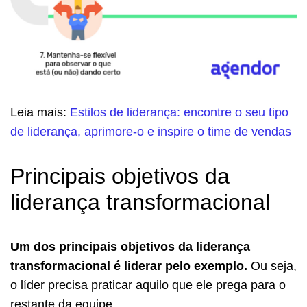
Leia mais:
Estilos de liderança: encontre o seu tipo
de liderança, aprimore-o e inspire o time de vendas
Principais objetivos da
liderança transformacional
Um dos principais objetivos da liderança
transformacional é liderar pelo exemplo.
Ou seja,
o líder precisa praticar aquilo que ele prega para o
restante da equipe.