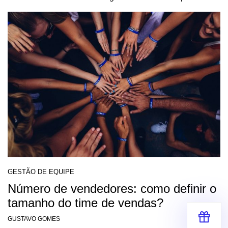
GESTÃO DE EQUIPE
Número de vendedores: como definir o
tamanho do time de vendas?
GUSTAVO GOMES