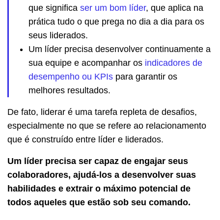
que significa
ser um bom líder
, que aplica na
prática tudo o que prega no dia a dia para os
seus liderados.
Um líder precisa desenvolver continuamente a
sua equipe e acompanhar os
indicadores de
desempenho ou KPIs
para garantir os
melhores resultados.
De fato, liderar é uma tarefa repleta de desafios,
especialmente no que se refere ao relacionamento
que é construído entre líder e liderados.
Um líder precisa ser capaz de engajar seus
colaboradores, ajudá-los a desenvolver suas
habilidades e extrair o máximo potencial de
todos aqueles que estão sob seu comando.