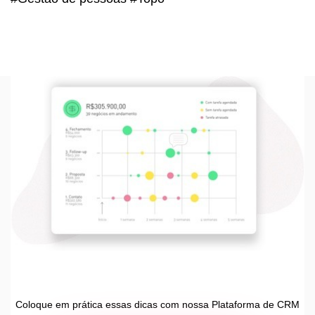
Coloque em prática essas dicas com nossa Plataforma de CRM