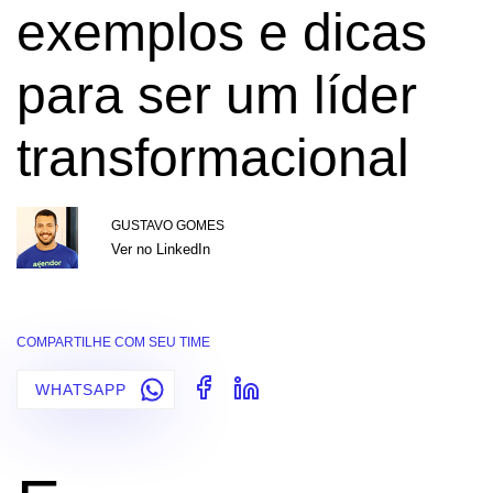
exemplos e dicas
para ser um líder
transformacional
GUSTAVO GOMES
Ver no LinkedIn
COMPARTILHE COM SEU TIME
WHATSAPP