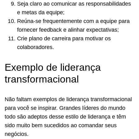
Seja claro ao comunicar as responsabilidades
e metas da equipe;
Reúna-se frequentemente com a equipe para
fornecer feedback e alinhar expectativas;
Crie plano de carreira para motivar os
colaboradores.
Exemplo de liderança
transformacional
Não faltam exemplos de liderança transformacional
para você se inspirar. Grandes líderes do mundo
todo são adeptos desse estilo de liderança e têm
sido muito bem sucedidos ao comandar seus
negócios.