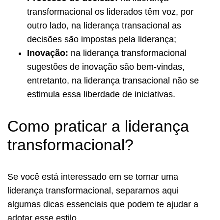
transformacional os liderados têm voz, por
outro lado, na liderança transacional as
decisões são impostas pela liderança;
Inovação:
na liderança transformacional
sugestões de inovação são bem-vindas,
entretanto, na liderança transacional não se
estimula essa liberdade de iniciativas.
Como praticar a liderança
transformacional?
Se você está interessado em se tornar uma
liderança transformacional, separamos aqui
algumas dicas essenciais que podem te ajudar a
adotar esse estilo.