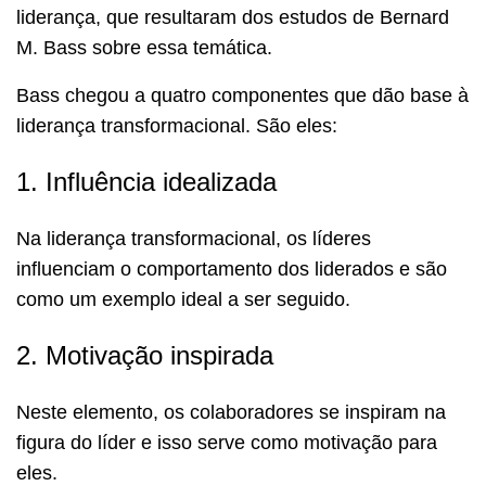
liderança, que resultaram dos estudos de Bernard
M. Bass sobre essa temática.
Bass chegou a quatro componentes que dão base à
liderança transformacional. São eles:
1. Influência idealizada
Na liderança transformacional, os líderes
influenciam o comportamento dos liderados e são
como um exemplo ideal a ser seguido.
2. Motivação inspirada
Neste elemento, os colaboradores se inspiram na
figura do líder e isso serve como motivação para
eles.