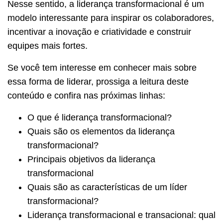
Nesse sentido, a liderança transformacional é um
modelo interessante para inspirar os colaboradores,
incentivar a inovação e criatividade e construir
equipes mais fortes.
Se você tem interesse em conhecer mais sobre
essa forma de liderar, prossiga a leitura deste
conteúdo e confira nas próximas linhas:
O que é liderança transformacional?
Quais são os elementos da liderança
transformacional?
Principais objetivos da liderança
transformacional
Quais são as características de um líder
transformacional?
Liderança transformacional e transacional: qual