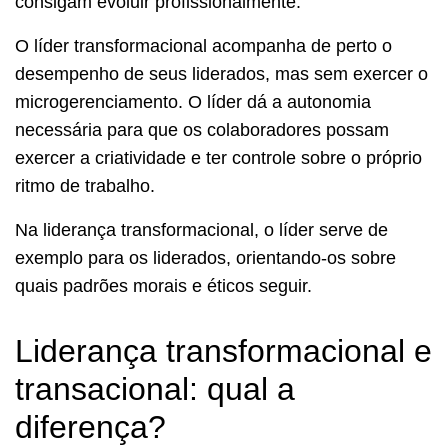
consigam evoluir profissionalmente.
O líder transformacional acompanha de perto o
desempenho de seus liderados, mas sem exercer o
microgerenciamento. O líder dá a autonomia
necessária para que os colaboradores possam
exercer a criatividade e ter controle sobre o próprio
ritmo de trabalho.
Na liderança transformacional, o líder serve de
exemplo para os liderados, orientando-os sobre
quais padrões morais e éticos seguir.
Liderança transformacional e
transacional: qual a
diferença?