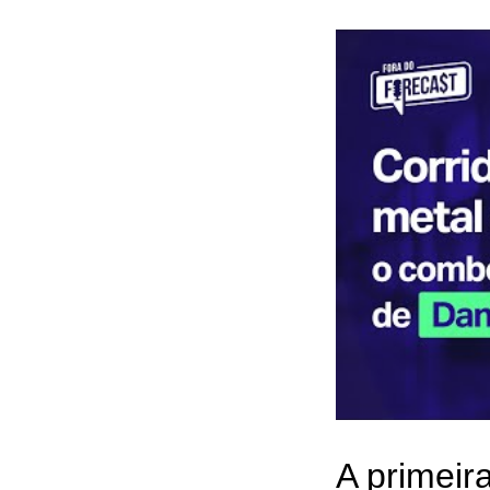
A primeir