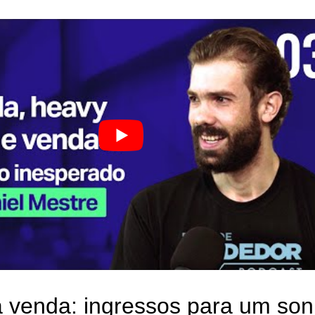
a venda: ingressos para um so