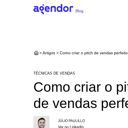
Blog
> Artigos > Como criar o pitch de vendas perfeito
TÉCNICAS DE VENDAS
Como criar o pi
de vendas perfe
JÚLIO PAULILLO
Ver no LinkedIn