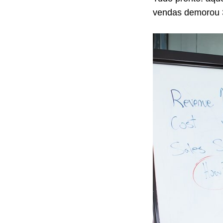
vendas demorou 3