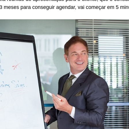
 meses para conseguir agendar, vai começar em 5 min