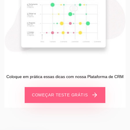
Coloque em prática essas dicas com nossa Plataforma de CRM
COMEÇAR TESTE GRÁTIS