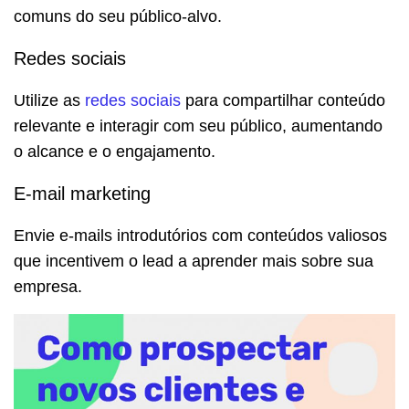
comuns do seu público-alvo.
Redes sociais
Utilize as
redes sociais
para compartilhar conteúdo
relevante e interagir com seu público, aumentando
o alcance e o engajamento.
E-mail marketing
Envie e-mails introdutórios com conteúdos valiosos
que incentivem o lead a aprender mais sobre sua
empresa.