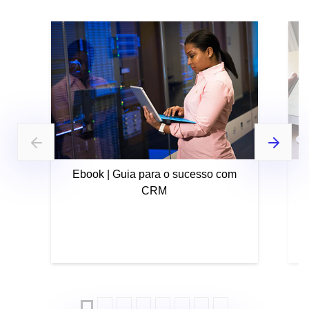
Ebook | Guia para o sucesso com
CRM