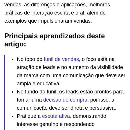
vendas, as diferenças e aplicações, melhores
práticas de interação escrita e oral, além de
exemplos que impulsionaram vendas.
Principais aprendizados deste
artigo:
No topo do
funil de vendas
, o foco está na
atração de leads e no aumento da visibilidade
da marca com uma comunicação que deve ser
ampla e educativa.
No fundo do funil, os leads estão prontos para
tomar uma
decisão de compra
, por isso, a
comunicação deve ser direta e persuasiva.
Pratique a
escuta ativa
, demonstrando
interesse genuíno e respondendo