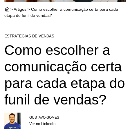
> Artigos > Como escolher a comunicação certa para cada
etapa do funil de vendas?
ESTRATÉGIAS DE VENDAS
Como escolher a
comunicação certa
para cada etapa do
funil de vendas?
GUSTAVO GOMES
Ver no LinkedIn