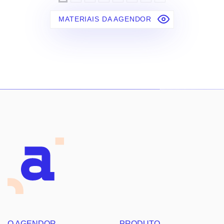
MATERIAIS DA AGENDOR
O AGENDOR
PRODUTO