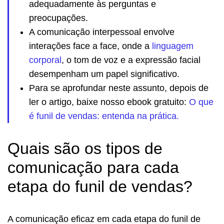
adequadamente às perguntas e
preocupações.
A comunicação interpessoal envolve
interações face a face, onde a
linguagem
corporal
, o tom de voz e a expressão facial
desempenham um papel significativo.
Para se aprofundar neste assunto, depois de
ler o artigo, baixe nosso ebook gratuito:
O que
é funil de vendas: entenda na prática.
Quais são os tipos de
comunicação para cada
etapa do funil de vendas?
A comunicação eficaz em cada etapa do funil de