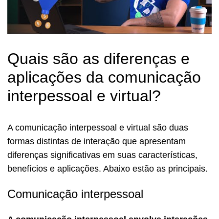
Quais são as diferenças e
aplicações da comunicação
interpessoal e virtual?
A comunicação interpessoal e virtual são duas
formas distintas de interação que apresentam
diferenças significativas em suas características,
benefícios e aplicações. Abaixo estão as principais.
Comunicação interpessoal