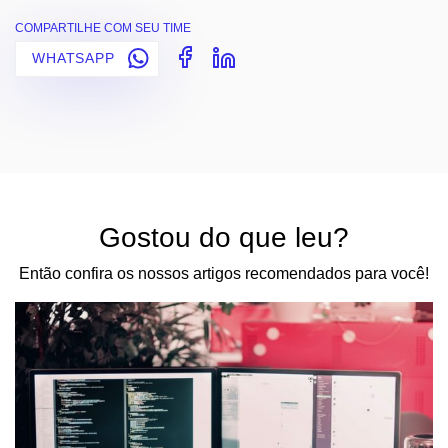
COMPARTILHE COM SEU TIME
WHATSAPP
Gostou do que leu?
Então confira os nossos artigos recomendados para você!