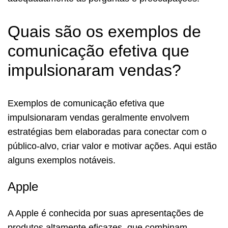
Quais são os exemplos de
comunicação efetiva que
impulsionaram vendas?
Exemplos de comunicação efetiva que
impulsionaram vendas geralmente envolvem
estratégias bem elaboradas para conectar com o
público-alvo, criar valor e motivar ações. Aqui estão
alguns exemplos notáveis.
Apple
A Apple é conhecida por suas apresentações de
produtos altamente eficazes, que combinam