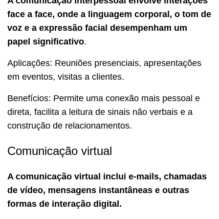
A comunicação interpessoal envolve interações
face a face, onde a linguagem corporal, o tom de
voz e a expressão facial desempenham um
papel significativo
.
Aplicações: Reuniões presenciais, apresentações
em eventos, visitas a clientes.
Benefícios: Permite uma conexão mais pessoal e
direta, facilita a leitura de sinais não verbais e a
construção de relacionamentos.
Comunicação virtual
A comunicação virtual inclui e-mails, chamadas
de vídeo, mensagens instantâneas e outras
formas de interação digital.