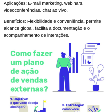
Aplicações: E-mail marketing, webinars,
videoconferências, chat ao vivo.
Benefícios: Flexibilidade e conveniência, permite
alcance global, facilita a documentação e o
acompanhamento de interações.