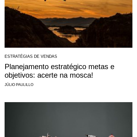
ESTRATÉGIAS DE VENDAS
Planejamento estratégico metas e
objetivos: acerte na mosca!
JÚLIO PAULILLO