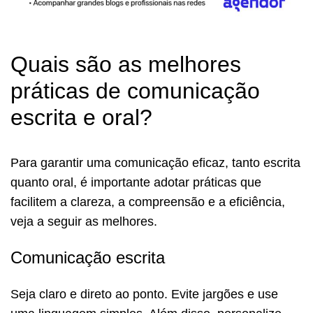
Quais são as melhores
práticas de comunicação
escrita e oral?
Para garantir uma comunicação eficaz, tanto escrita
quanto oral, é importante adotar práticas que
facilitem a clareza, a compreensão e a eficiência,
veja a seguir as melhores.
Comunicação escrita
Seja claro e direto ao ponto. Evite jargões e use