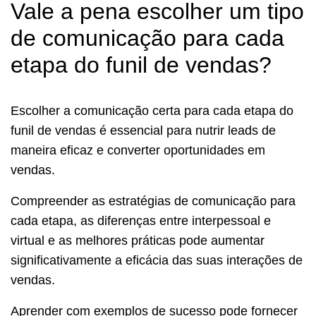
Vale a pena escolher um tipo
de comunicação para cada
etapa do funil de vendas?
Escolher a comunicação certa para cada etapa do
funil de vendas é essencial para nutrir leads de
maneira eficaz e converter oportunidades em
vendas.
Compreender as estratégias de comunicação para
cada etapa, as diferenças entre interpessoal e
virtual e as melhores práticas pode aumentar
significativamente a eficácia das suas interações de
vendas.
Aprender com exemplos de sucesso pode fornecer