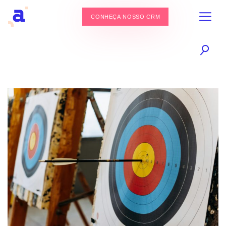
CONHEÇA NOSSO CRM