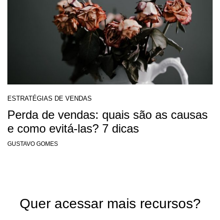
ESTRATÉGIAS DE VENDAS
Perda de vendas: quais são as causas
e como evitá-las? 7 dicas
GUSTAVO GOMES
Quer acessar mais recursos?