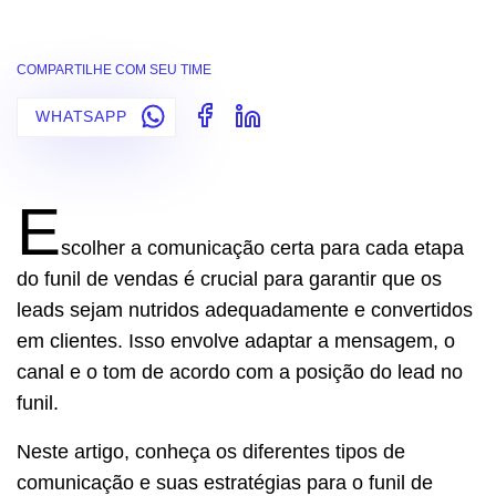
COMPARTILHE COM SEU TIME
WHATSAPP
E
scolher a comunicação certa para cada etapa
do funil de vendas é crucial para garantir que os
leads sejam nutridos adequadamente e convertidos
em clientes. Isso envolve adaptar a mensagem, o
canal e o tom de acordo com a posição do lead no
funil.
Neste artigo, conheça os diferentes tipos de
comunicação e suas estratégias para o funil de