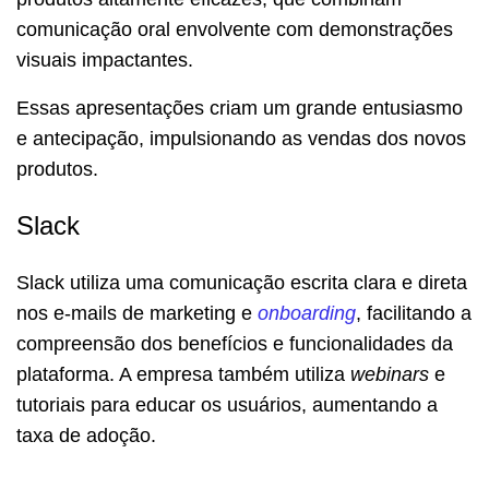
comunicação oral envolvente com demonstrações
visuais impactantes.
Essas apresentações criam um grande entusiasmo
e antecipação, impulsionando as vendas dos novos
produtos.
Slack
Slack utiliza uma comunicação escrita clara e direta
nos e-mails de marketing e
onboarding
, facilitando a
compreensão dos benefícios e funcionalidades da
plataforma. A empresa também utiliza
webinars
e
tutoriais para educar os usuários, aumentando a
taxa de adoção.