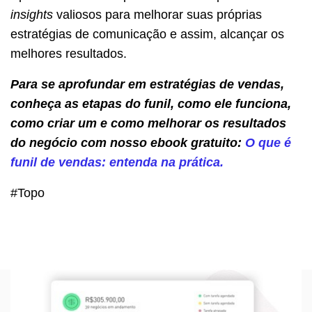
insights
valiosos para melhorar suas próprias
estratégias de comunicação e assim, alcançar os
melhores resultados.
Para se aprofundar em estratégias de vendas,
conheça as etapas do funil, como ele funciona,
como criar um e como melhorar os resultados
do negócio com nosso ebook gratuito:
O que é
funil de vendas: entenda na prática.
#Topo