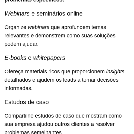
Webinars
e seminários online
Organize
webinars
que aprofundem temas
relevantes e demonstrem como suas soluções
podem ajudar.
E-books
e
whitepapers
Ofereça materiais ricos que proporcionem
insights
detalhados e ajudem os leads a tomar decisões
informadas.
Estudos de caso
Compartilhe estudos de caso que mostram como
sua empresa ajudou outros clientes a resolver
problemas semelhantes.