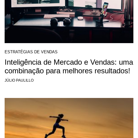
ESTRATÉGIAS DE VENDAS
Inteligência de Mercado e Vendas: uma
combinação para melhores resultados!
JÚLIO PAULILLO