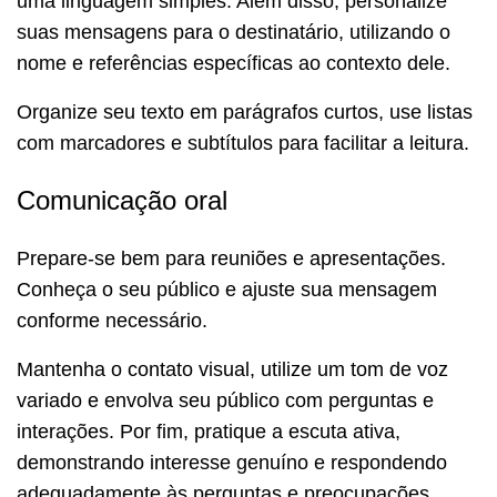
uma linguagem simples. Além disso, personalize
suas mensagens para o destinatário, utilizando o
nome e referências específicas ao contexto dele.
Organize seu texto em parágrafos curtos, use listas
com marcadores e subtítulos para facilitar a leitura.
Comunicação oral
Prepare-se bem para reuniões e apresentações.
Conheça o seu público e ajuste sua mensagem
conforme necessário.
Mantenha o contato visual, utilize um tom de voz
variado e envolva seu público com perguntas e
interações. Por fim, pratique a escuta ativa,
demonstrando interesse genuíno e respondendo
adequadamente às perguntas e preocupações.