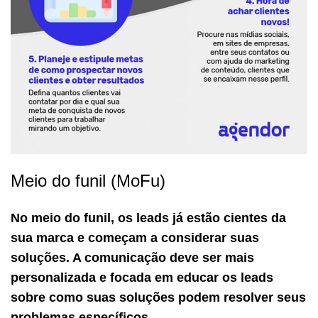
Meio do funil (MoFu)
No meio do funil, os leads já estão cientes da
sua marca e começam a considerar suas
soluções. A comunicação deve ser mais
personalizada e focada em educar os leads
sobre como suas soluções podem resolver seus
problemas específicos.