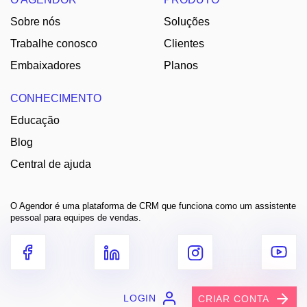
Sobre nós
Soluções
Trabalhe conosco
Clientes
Embaixadores
Planos
CONHECIMENTO
Educação
Blog
Central de ajuda
O Agendor é uma plataforma de CRM que funciona como um assistente
pessoal para equipes de vendas.
LOGIN
CRIAR CONTA