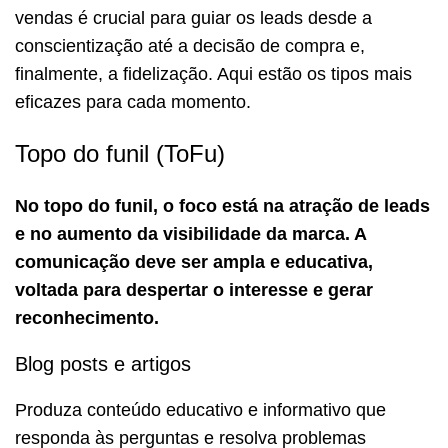
vendas é crucial para guiar os leads desde a
conscientização até a decisão de compra e,
finalmente, a fidelização. Aqui estão os tipos mais
eficazes para cada momento.
Topo do funil (ToFu)
No topo do funil, o foco está na atração de leads
e no aumento da visibilidade da marca. A
comunicação deve ser ampla e educativa,
voltada para despertar o interesse e gerar
reconhecimento.
Blog posts e artigos
Produza conteúdo educativo e informativo que
responda às perguntas e resolva problemas