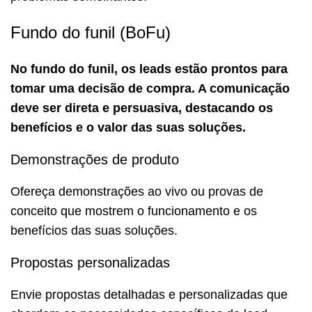
Fundo do funil (BoFu)
No fundo do funil, os leads estão prontos para
tomar uma decisão de compra. A comunicação
deve ser direta e persuasiva, destacando os
benefícios e o valor das suas soluções.
Demonstrações de produto
Ofereça demonstrações ao vivo ou provas de
conceito que mostrem o funcionamento e os
benefícios das suas soluções.
Propostas personalizadas
Envie propostas detalhadas e personalizadas que